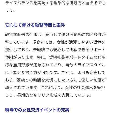
ライフバランスを実現する理想的な働き方と言えるでし
ょう。
安心して働ける勤務時間と条件
軽貨物配送の仕事は、安心して働ける勤務時間と条件が
整っています。昭島市では、女性が活躍しやすい環境を
提供しており、未経験でも安心して挑戦できるサポート
体制があります。特に、契約社員やパートタイムなど多
様な雇用形態が用意されており、自分のライフスタイル
に合わせた働き方が可能です。さらに、休日も充実して
おり、家族との時間を大切にしたい方にも優しい制度が
導入されています。これにより、女性の社会進出を後押
しし、長期的なキャリア形成を支援しています。
職場での女性交流イベントの充実