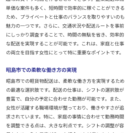
単価な案件も多く、短時間で効率的に稼ぐことができる
ため、プライベートと仕事のバランスを取りやすいのも
魅力の一つです。さらに、交通状況や配送ルートを事前
にしっかり調査することで、時間の無駄を省き、効率的
な配送を実現することが可能です。これは、家庭と仕事
の両立を目指す女性にとって特に重要なポイントです。
昭島市での柔軟な働き方の実現
昭島市での軽貨物配送は、柔軟な働き方を実現するため
の最適な選択肢です。配送の仕事は、シフトの選択肢が
豊富で、自分の予定に合わせた勤務が可能です。また、
女性が活躍する職場環境が整っており、働きやすさが追
求されています。特に、家庭の事情に合わせて勤務時間
を調整できる点は、大きな利点です。シフトの調整が容