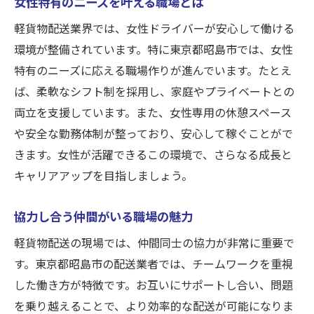
女性特有のニーズを叶える職場とは
軽貨物配送業界では、女性ドライバーが安心して働ける
環境が整備されています。特に東京都昭島市では、女性
特有のニーズに応える職場作りが進んでいます。たとえ
ば、柔軟なシフト制を採用し、家庭やプライベートとの
両立を支援しています。また、女性専用の休憩スペース
や安全な勤務体制が整っており、安心して稼ぐことがで
きます。女性が活躍できるこの環境で、さらなる成長と
キャリアアップを目指しましょう。
協力し合う仲間がいる職場の魅力
軽貨物配送の現場では、仲間同士の協力が非常に重要で
す。東京都昭島市の配送業者では、チームワークを重視
した働き方が特徴です。お互いにサポートし合い、問題
を乗り越えることで、より効率的な配送が可能になりま