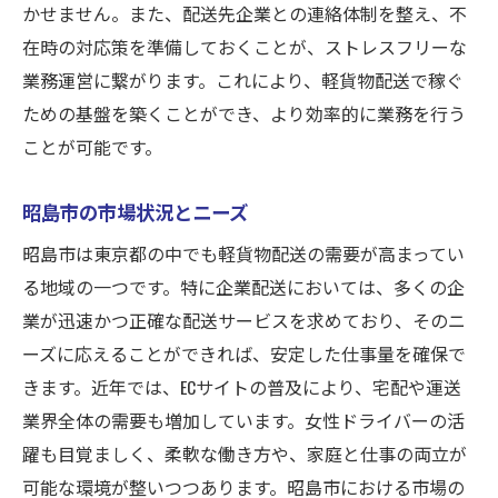
かせません。また、配送先企業との連絡体制を整え、不
在時の対応策を準備しておくことが、ストレスフリーな
業務運営に繋がります。これにより、軽貨物配送で稼ぐ
ための基盤を築くことができ、より効率的に業務を行う
ことが可能です。
昭島市の市場状況とニーズ
昭島市は東京都の中でも軽貨物配送の需要が高まってい
る地域の一つです。特に企業配送においては、多くの企
業が迅速かつ正確な配送サービスを求めており、そのニ
ーズに応えることができれば、安定した仕事量を確保で
きます。近年では、ECサイトの普及により、宅配や運送
業界全体の需要も増加しています。女性ドライバーの活
躍も目覚ましく、柔軟な働き方や、家庭と仕事の両立が
可能な環境が整いつつあります。昭島市における市場の