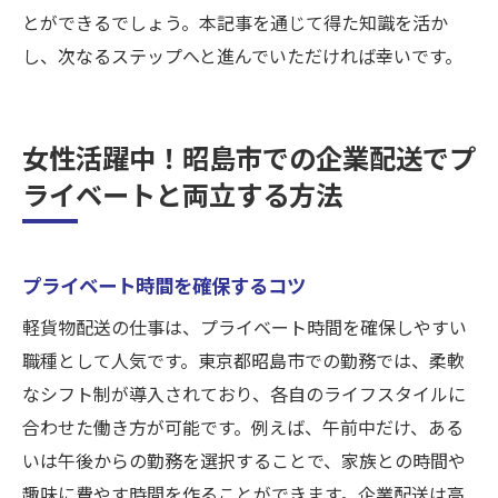
とができるでしょう。本記事を通じて得た知識を活か
し、次なるステップへと進んでいただければ幸いです。
女性活躍中！昭島市での企業配送でプ
ライベートと両立する方法
プライベート時間を確保するコツ
軽貨物配送の仕事は、プライベート時間を確保しやすい
職種として人気です。東京都昭島市での勤務では、柔軟
なシフト制が導入されており、各自のライフスタイルに
合わせた働き方が可能です。例えば、午前中だけ、ある
いは午後からの勤務を選択することで、家族との時間や
趣味に費やす時間を作ることができます。企業配送は高