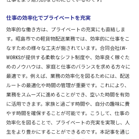
仕事の効率化でプライベートを充実
効率的な働き方は、プライベートの充実にも直結しま
す。昭島市での軽貨物配送業務では、効率的に仕事をこ
なすための様々な工夫が施されています。合同会社I.W-
WORKSが提供する柔軟なシフト制度や、効率良く稼ぐた
めのノウハウは、家庭と仕事のバランスを求める方々に
最適です。例えば、業務の効率化を図るためには、配送
ルートの最適化や時間の管理が重要です。これにより、
業務をスムーズに進めることができ、空いた時間を有効
に活用できます。家族と過ごす時間や、自分の趣味に費
やす時間を確保することが可能です。こうして、仕事の
効率化を図ることで、プライベートの充実を実現し、人
生をより豊かにすることができるのです。本記事を通じ