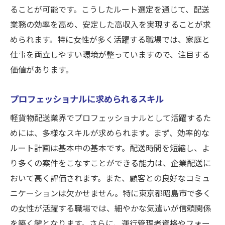
ることが可能です。こうしたルート選定を通じて、配送
業務の効率を高め、安定した高収入を実現することが求
められます。特に女性が多く活躍する職場では、家庭と
仕事を両立しやすい環境が整っていますので、注目する
価値があります。
プロフェッショナルに求められるスキル
軽貨物配送業界でプロフェッショナルとして活躍するた
めには、多様なスキルが求められます。まず、効率的な
ルート計画は基本中の基本です。配送時間を短縮し、よ
り多くの案件をこなすことができる能力は、企業配送に
おいて高く評価されます。また、顧客との良好なコミュ
ニケーションは欠かせません。特に東京都昭島市で多く
の女性が活躍する職場では、細やかな気遣いが信頼関係
を築く鍵となります。さらに、運行管理者資格やフォー