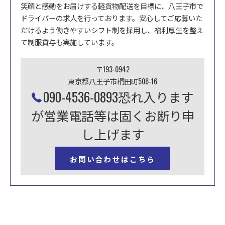
笑顔と感動をお届けする軽貨物配送を目標に、八王子市で
ドライバーの求人を行っております。安心してご応募いた
だけるよう働きやすいシフト制を採用し、福利厚生を整え
て制服貸与も実施しています。
〒193-0942
東京都八王子市椚田町506-16
090-4536-0893恐れ入ります
が営業電話等は固くお断り申
し上げます
お問い合わせはこちら