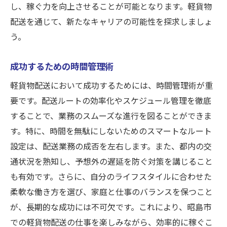
し、稼ぐ力を向上させることが可能となります。軽貨物
配送を通じて、新たなキャリアの可能性を探求しましょ
う。
成功するための時間管理術
軽貨物配送において成功するためには、時間管理術が重
要です。配送ルートの効率化やスケジュール管理を徹底
することで、業務のスムーズな進行を図ることができま
す。特に、時間を無駄にしないためのスマートなルート
設定は、配送業務の成否を左右します。また、都内の交
通状況を熟知し、予想外の遅延を防ぐ対策を講じること
も有効です。さらに、自分のライフスタイルに合わせた
柔軟な働き方を選び、家庭と仕事のバランスを保つこと
が、長期的な成功には不可欠です。これにより、昭島市
での軽貨物配送の仕事を楽しみながら、効率的に稼ぐこ