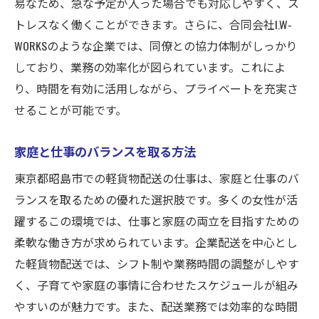
易なため、急な予定が入った場合でも対応しやすく、ス
トレスなく働くことができます。さらに、合同会社I.W-
WORKSのような企業では、同僚との協力体制がしっかり
しており、業務の効率化が図られています。これによ
り、時間を有効に活用しながら、プライベートを充実さ
せることが可能です。
家庭と仕事のバランスを取る方法
東京都昭島市での軽貨物配送の仕事は、家庭と仕事のバ
ランスを取るための優れた選択肢です。多くの女性が活
躍するこの環境では、仕事と家庭の両立を目指すための
柔軟な働き方が求められています。企業配送を中心とし
た軽貨物配送では、シフト制や業務時間の調整がしやす
く、子育てや家庭の事情に合わせたスケジュールが組み
やすいのが魅力です。また、配送業務では効率的な時間