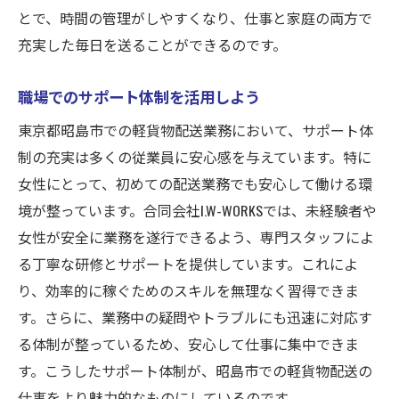
とで、時間の管理がしやすくなり、仕事と家庭の両方で
充実した毎日を送ることができるのです。
職場でのサポート体制を活用しよう
東京都昭島市での軽貨物配送業務において、サポート体
制の充実は多くの従業員に安心感を与えています。特に
女性にとって、初めての配送業務でも安心して働ける環
境が整っています。合同会社I.W-WORKSでは、未経験者や
女性が安全に業務を遂行できるよう、専門スタッフによ
る丁寧な研修とサポートを提供しています。これによ
り、効率的に稼ぐためのスキルを無理なく習得できま
す。さらに、業務中の疑問やトラブルにも迅速に対応す
る体制が整っているため、安心して仕事に集中できま
す。こうしたサポート体制が、昭島市での軽貨物配送の
仕事をより魅力的なものにしているのです。