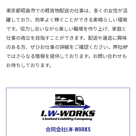
東京都昭島市での軽貨物配送の仕事は、多くの女性が活
躍しており、効率よく稼ぐことができる素晴らしい環境
です。協力し合いながら楽しい職場を作り上げ、家庭と
仕事の両立を目指すことができます。配送や運送に興味
のある方、ぜひお仕事の詳細をご確認ください。弊社HP
ではさらなる情報を提供しております。お問い合わせも
お待ちしております。
合同会社I.W-WORKS