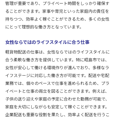
管理が重要であり、プライベート時間をしっかり確保す
ることができます。家事や育児といった家庭内の責任を
持ちつつ、効率よく稼ぐことができるため、多くの女性
にとって理想的な働き方となっています。
女性ならではのライフスタイルに合う仕事
軽貨物配送の仕事は、女性ならではのライフスタイルに
合う柔軟な働き方を提供しています。特に昭島市では、
女性が安心して働ける環境作りが進んでおり、多様なラ
イフステージに対応した働き方が可能です。配送や宅配
業務では、個々のペースで仕事を進められるため、プラ
イベートと仕事の両立を図ることができます。例えば、
子供の送り迎えや家庭の予定に合わせた勤務が可能で、
家庭を大切にしながらも安定して稼ぐことができます。
企業配送も重要な役割を果たし、効率よく配送を行うこ