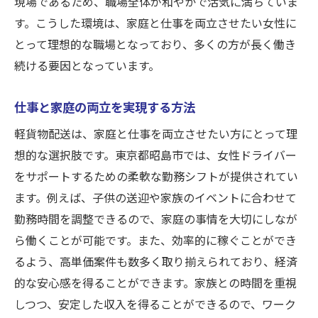
現場であるため、職場全体が和やかで活気に満ちていま
す。こうした環境は、家庭と仕事を両立させたい女性に
とって理想的な職場となっており、多くの方が長く働き
続ける要因となっています。
仕事と家庭の両立を実現する方法
軽貨物配送は、家庭と仕事を両立させたい方にとって理
想的な選択肢です。東京都昭島市では、女性ドライバー
をサポートするための柔軟な勤務シフトが提供されてい
ます。例えば、子供の送迎や家族のイベントに合わせて
勤務時間を調整できるので、家庭の事情を大切にしなが
ら働くことが可能です。また、効率的に稼ぐことができ
るよう、高単価案件も数多く取り揃えられており、経済
的な安心感を得ることができます。家族との時間を重視
しつつ、安定した収入を得ることができるので、ワーク