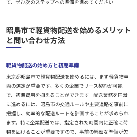
て、ぜひ次のステップへの準備を進めてください。
昭島市で軽貨物配送を始めるメリット
と問い合わせ方法
軽貨物配送の始め方と初期準備
東京都昭島市で軽貨物配送を始めるには、まず軽貨物車
両の選定が重要です。多くの企業でリース契約が可能
で、初期費用を抑えることができます。配送業務を円滑
に進めるには、昭島市の交通ルールや主要道路を事前に
把握し、効率的な配送ルートを計画することが求められ
ます。特に企業配送では、指定された時間内に正確に荷
物を届けることが重要ですので、事前の綿密な準備が欠