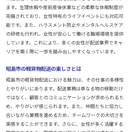
ます。生理休暇や産前産後休業などの柔軟な休暇制度が
完備されており、女性特有のライフイベントにも対応可
能です。また、ハラスメント防止やメンタルヘルスケア
の研修も行われ、女性が安心して働ける職場環境を提供
しています。これにより、多くの女性が配送業界でキャ
リアを築く際に一歩を踏み出しやすくなっています。
昭島市の軽貨物配送の楽しさとは
昭島市の軽貨物配送における魅力は、その仕事の多様性
とやりがいにあります。配送業務は単なる物の移動だけ
ではなく、顧客とのコミュニケーションが求められるた
め、やりがいが感じられます。また、仲間たちと協力し
合いながら業務を進めるため、チームワークの大切さを
実感することができます。さらに、女性が多く活躍する