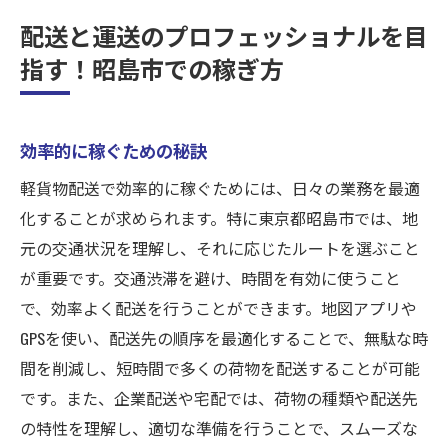
配送と運送のプロフェッショナルを目
指す！昭島市での稼ぎ方
効率的に稼ぐための秘訣
軽貨物配送で効率的に稼ぐためには、日々の業務を最適
化することが求められます。特に東京都昭島市では、地
元の交通状況を理解し、それに応じたルートを選ぶこと
が重要です。交通渋滞を避け、時間を有効に使うこと
で、効率よく配送を行うことができます。地図アプリや
GPSを使い、配送先の順序を最適化することで、無駄な時
間を削減し、短時間で多くの荷物を配送することが可能
です。また、企業配送や宅配では、荷物の種類や配送先
の特性を理解し、適切な準備を行うことで、スムーズな