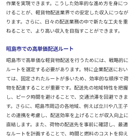
作業を実現できます。こうした効率的な進め方を身につ
けることが、軽貨物配送業界での安定した収入につなが
ります。さらに、日々の配送業務の中で新たな工夫を重
ねることで、より高い収入を目指すことができます。
昭島市での高単価配送ルート
昭島市で高単価な軽貨物配送を行うためには、戦略的に
ルートを選定する必要があります。特に企業配送におい
ては、固定されたルートが多いため、効率的な順序で荷
物を配達することが重要です。配送先の地域特性を把握
し、ピーク時間を避けることで、交通渋滞を回避できま
す。さらに、昭島市周辺の各地域、例えば立川や八王子
との連携を考慮し、配送効率を上げることが収入向上に
直結します。また、荷物の配送先を事前に確認し、最適
なルートを計画することで、時間と燃料のコストを抑え