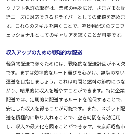
クリフト免許の取得は、業務の幅を広げ、さまざまな配
達ニーズに対応できるドライバーとしての価値を高めま
す。これらのスキルを磨くことで、軽貨物配送のプロフ
ェッショナルとしてのキャリアを築くことが可能です。
収入アップのための戦略的な配送
軽貨物配送で稼ぐためには、戦略的な配送計画が不可欠
です。まずは効率的なルート選びを心がけ、無駄のない
運送を目指しましょう。これは時間と燃料の節約につな
がり、結果的に収入を増やすことができます。特に企業
配送では、定期的に配送するルートを確保することで、
安定した収入を得ることが可能です。また、スポット配
送を積極的に取り入れることで、空き時間を有効活用
し、収入の最大化を図ることができます。東京都昭島市