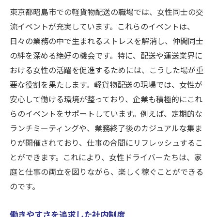
東京都昭島市での軽貨物配送の職場では、女性同士の交
流イベントが充実しています。これらのイベントは、
日々の業務の中で生まれるストレスを解消し、仲間同士
の絆を深める絶好の機会です。特に、配送や運送業界に
おける女性の活躍を促進するためには、こうした場が重
要な役割を果たします。軽貨物配送の現場では、女性が
安心して働ける環境が整っており、企業も積極的にこれ
らのイベントをサポートしています。例えば、定期的な
ランチミーティングや、業務終了後のカジュアルな集ま
りが開催されており、仕事の合間にリフレッシュするこ
とができます。これにより、女性ドライバーたちは、家
庭と仕事の両立を図りながら、楽しく稼ぐことができる
のです。
働きやすさを追求した社内制度