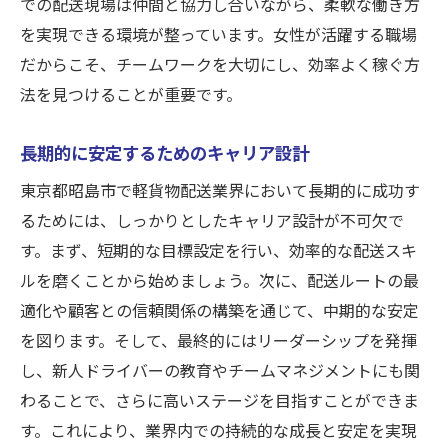
での配送現場は仲間と協力し合いながら、柔軟な働き方
を実現できる環境が整っています。女性が活躍する職場
だからこそ、チームワークを大切にし、効率よく稼ぐ方
法を見つけることが重要です。
長期的に安定するためのキャリア設計
東京都昭島市で軽貨物配送業界において長期的に成功す
るためには、しっかりとしたキャリア設計が不可欠で
す。まず、短期的な目標設定を行い、効率的な配送スキ
ルを磨くことから始めましょう。次に、配送ルートの最
適化や顧客との信頼関係の構築を通じて、中期的な安定
を図ります。そして、最終的にはリーダーシップを発揮
し、新人ドライバーの教育やチームマネジメントにも関
わることで、さらに高いステージを目指すことができま
す。これにより、業界内での持続的な成長と安定を実現