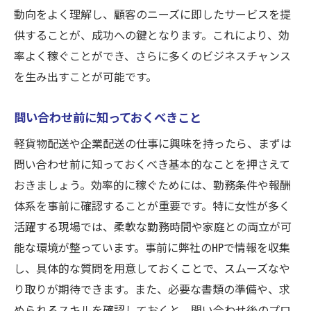
動向をよく理解し、顧客のニーズに即したサービスを提
供することが、成功への鍵となります。これにより、効
率よく稼ぐことができ、さらに多くのビジネスチャンス
を生み出すことが可能です。
問い合わせ前に知っておくべきこと
軽貨物配送や企業配送の仕事に興味を持ったら、まずは
問い合わせ前に知っておくべき基本的なことを押さえて
おきましょう。効率的に稼ぐためには、勤務条件や報酬
体系を事前に確認することが重要です。特に女性が多く
活躍する現場では、柔軟な勤務時間や家庭との両立が可
能な環境が整っています。事前に弊社のHPで情報を収集
し、具体的な質問を用意しておくことで、スムーズなや
り取りが期待できます。また、必要な書類の準備や、求
められるスキルを確認しておくと、問い合わせ後のプロ