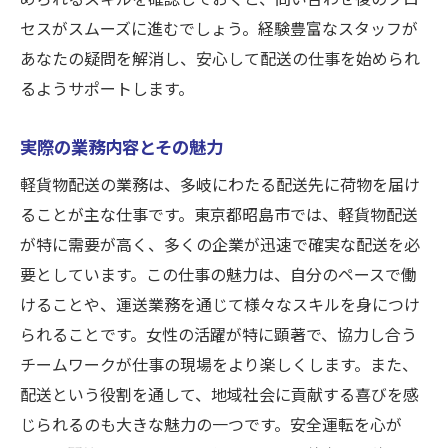
セスがスムーズに進むでしょう。経験豊富なスタッフが
あなたの疑問を解消し、安心して配送の仕事を始められ
るようサポートします。
実際の業務内容とその魅力
軽貨物配送の業務は、多岐にわたる配送先に荷物を届け
ることが主な仕事です。東京都昭島市では、軽貨物配送
が特に需要が高く、多くの企業が迅速で確実な配送を必
要としています。この仕事の魅力は、自分のペースで働
けることや、運送業務を通じて様々なスキルを身につけ
られることです。女性の活躍が特に顕著で、協力し合う
チームワークが仕事の現場をより楽しくします。また、
配送という役割を通して、地域社会に貢献する喜びを感
じられるのも大きな魅力の一つです。安全運転を心が