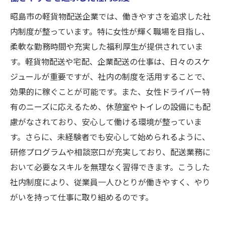
昭島市の軽貨物配送企業では、働きやすさを追求した社
内制度が整っています。特に女性が輝く職場を目指し、
柔軟な勤務時間や充実した福利厚生が提供されていま
す。軽貨物配送や宅配、企業配送の仕事は、日々のスケ
ジュールが重要ですが、社内の制度を活用することで、
効果的に稼ぐことが可能です。また、女性ドライバー特
有のニーズに応えるため、休憩室やトイレの設備にも配
慮がなされており、安心して働ける環境が整っていま
す。さらに、未経験者でも安心して始められるように、
研修プログラムや相談窓口が充実しており、配送業務に
おいて必要なスキルを無理なく習得できます。こうした
社内制度により、従業員一人ひとりが働きやすく、やり
がいを持って仕事に取り組めるのです。