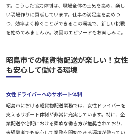
す。こうした協力体制は、職場全体の士気を高め、楽し
い現場作りに貢献しています。仕事の満足度を高めつ
つ、効率よく稼ぐことができるこの環境で、新しい挑戦
を始めてみませんか。次回のエピソードもお楽しみに。
昭島市での軽貨物配送が楽しい！女性
も安心して働ける環境
女性ドライバーへのサポート体制
昭島市における軽貨物配送業務では、女性ドライバーを
支えるサポート体制が非常に充実しています。特に、企
業配送や宅配における柔軟な働き方が推奨されており、
未経験者でも安心して業務を開始できる環境が整ってい