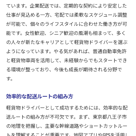
ています。企業配送では、定期的な契約により安定した
仕事が見込める一方、宅配では柔軟なスケジュール調整
が可能で、個々のライフスタイルに合わせた働き方が可
能です。女性歓迎、シニア歓迎の風潮も相まって、多く
の人々が新たなキャリアとして軽貨物ドライバーを選ぶ
ようになっています。やる気があれば、普通自動車免許
と軽貨物車両を活用して、未経験からでもスタートでき
る環境が整っており、今後も成長が期待される分野で
す。
効率的な配送ルートの組み方
軽貨物ドライバーとして成功するためには、効率的な配
送ルートの組み方が不可欠です。まず、東京都八王子市
の地理を把握し、主要な幹線道路やショートカットルー
トを理解することが重要です。地図アプリやGPSを活用し