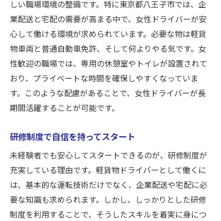
しい職場環境の整備です。特に東京都八王子市では、企
業配送と宅配の需要が高まる中で、女性ドライバーが安
心して働ける環境が求められています。必要な物は軽貨
物車両と普通自動車免許、そして何よりやる気です。女
性歓迎の職場では、専用の休憩室やトイレが設置されて
おり、プライベートな時間を確保しやすくなっていま
す。このような配慮があることで、女性ドライバーが長
期間活躍することが可能です。
研修制度で自信を持ってスタート
未経験者でも安心してスタートできるのが、研修制度が
充実している理由です。軽貨物ドライバーとして働くに
は、基本的な運転技術だけでなく、企業配送や宅配に必
要な知識も求められます。しかし、しっかりとした研修
制度を利用することで、そうしたスキルを着実に身につ