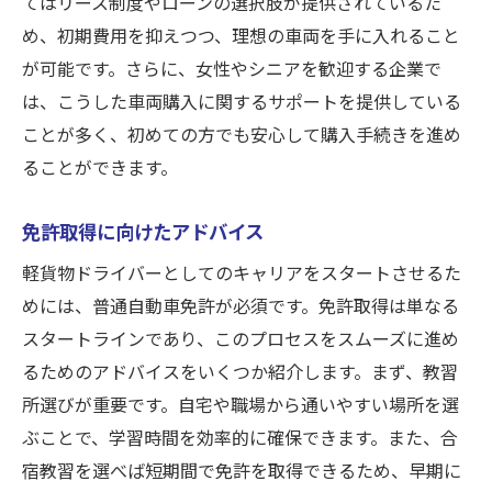
てはリース制度やローンの選択肢が提供されているた
め、初期費用を抑えつつ、理想の車両を手に入れること
が可能です。さらに、女性やシニアを歓迎する企業で
は、こうした車両購入に関するサポートを提供している
ことが多く、初めての方でも安心して購入手続きを進め
ることができます。
免許取得に向けたアドバイス
軽貨物ドライバーとしてのキャリアをスタートさせるた
めには、普通自動車免許が必須です。免許取得は単なる
スタートラインであり、このプロセスをスムーズに進め
るためのアドバイスをいくつか紹介します。まず、教習
所選びが重要です。自宅や職場から通いやすい場所を選
ぶことで、学習時間を効率的に確保できます。また、合
宿教習を選べば短期間で免許を取得できるため、早期に