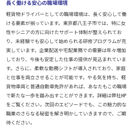
長く働ける安心の職場環境
軽貨物ドライバーとしての職場環境は、長く安心して働
ける要素が揃っています。東京都八王子市では、特に女
性やシニアの方に向けたサポート体制が整えられてお
り、未経験でも安心して始められる研修プログラムが充
実しています。企業配送や宅配業務での需要は年々増加
しており、今後も安定した仕事の提供が見込まれていま
す。さらに、柔軟な勤務シフトが導入されており、家庭
と仕事を両立させることが可能です。やる気を持ち、軽
貨物車両と普通自動車免許があれば、あなたもこの職場
で新たな一歩を踏み出すことができます。詳細は弊社HP
をご覧ください。次回のエピソードでも、この魅力的な
職業のさらなる秘密を解き明かしていきますので、ご期
待ください。