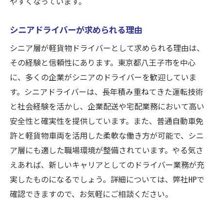
やすくなっています。
シニアドライバーが求められる理由
シニア層が軽貨物ドライバーとして求められる理由は、
その経験と信頼性にあります。東京都八王子市を中心
に、多くの企業がシニアのドライバーを歓迎していま
す。シニアドライバーは、長年積み重ねてきた運転技術
と社会経験を活かし、企業配送や宅配業務において高い
安全性と確実性を提供しています。また、普通自動車免
許と軽貨物車両を活用した柔軟な働き方が可能で、シニ
ア層にも適した職場環境が整備されています。やる気さ
えあれば、新しいキャリアとしてのドライバー業務が充
実したものになるでしょう。詳細については、弊社HPで
確認できますので、お気軽にご相談ください。