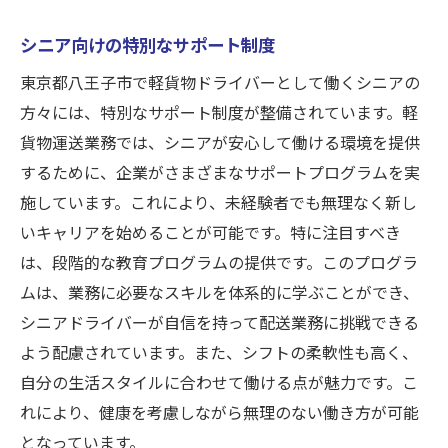
シニア向けの特別なサポート制度
東京都八王子市で軽貨物ドライバーとして働くシニアの
方々には、特別なサポート制度が整備されています。軽
貨物運送業務では、シニアが安心して働ける環境を提供
するために、企業がさまざまなサポートプログラムを実
施しています。これにより、未経験者でも無理なく新し
いキャリアを始めることが可能です。特に注目すべき
は、段階的な教育プログラムの提供です。このプログラ
ムは、業務に必要なスキルを体系的に学ぶことができ、
シニアドライバーが自信を持って配送業務に挑戦できる
よう配慮されています。また、シフトの柔軟性も高く、
自分の生活スタイルに合わせて働ける点が魅力です。こ
れにより、健康を考慮しながら無理のない働き方が可能
となっています。