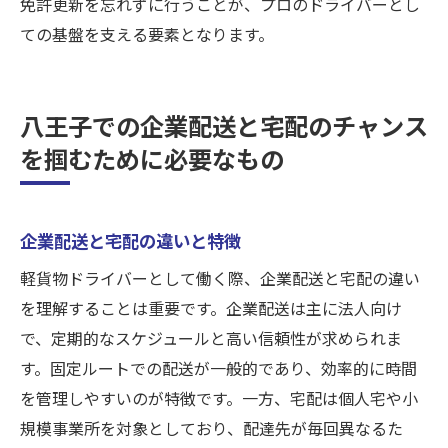
免許更新を忘れずに行うことが、プロのドライバーとし
ての基盤を支える要素となります。
八王子での企業配送と宅配のチャンス
を掴むために必要なもの
企業配送と宅配の違いと特徴
軽貨物ドライバーとして働く際、企業配送と宅配の違い
を理解することは重要です。企業配送は主に法人向け
で、定期的なスケジュールと高い信頼性が求められま
す。固定ルートでの配送が一般的であり、効率的に時間
を管理しやすいのが特徴です。一方、宅配は個人宅や小
規模事業所を対象としており、配達先が毎回異なるた