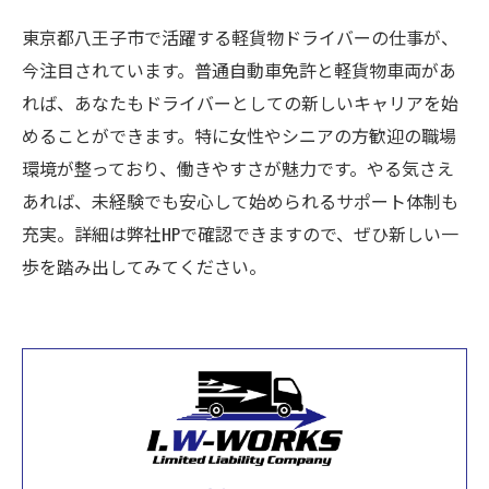
東京都八王子市で活躍する軽貨物ドライバーの仕事が、
今注目されています。普通自動車免許と軽貨物車両があ
れば、あなたもドライバーとしての新しいキャリアを始
めることができます。特に女性やシニアの方歓迎の職場
環境が整っており、働きやすさが魅力です。やる気さえ
あれば、未経験でも安心して始められるサポート体制も
充実。詳細は弊社HPで確認できますので、ぜひ新しい一
歩を踏み出してみてください。