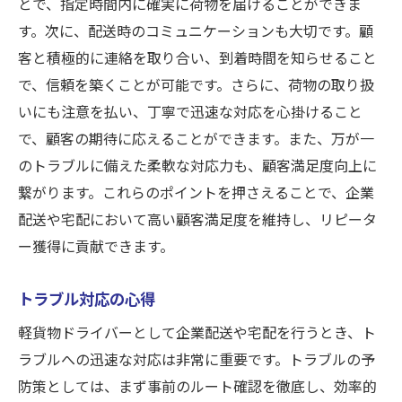
とで、指定時間内に確実に荷物を届けることができま
す。次に、配送時のコミュニケーションも大切です。顧
客と積極的に連絡を取り合い、到着時間を知らせること
で、信頼を築くことが可能です。さらに、荷物の取り扱
いにも注意を払い、丁寧で迅速な対応を心掛けること
で、顧客の期待に応えることができます。また、万が一
のトラブルに備えた柔軟な対応力も、顧客満足度向上に
繋がります。これらのポイントを押さえることで、企業
配送や宅配において高い顧客満足度を維持し、リピータ
ー獲得に貢献できます。
トラブル対応の心得
軽貨物ドライバーとして企業配送や宅配を行うとき、ト
ラブルへの迅速な対応は非常に重要です。トラブルの予
防策としては、まず事前のルート確認を徹底し、効率的