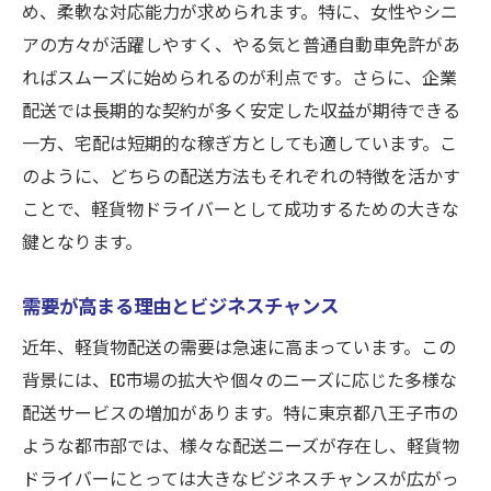
め、柔軟な対応能力が求められます。特に、女性やシニ
アの方々が活躍しやすく、やる気と普通自動車免許があ
ればスムーズに始められるのが利点です。さらに、企業
配送では長期的な契約が多く安定した収益が期待できる
一方、宅配は短期的な稼ぎ方としても適しています。こ
のように、どちらの配送方法もそれぞれの特徴を活かす
ことで、軽貨物ドライバーとして成功するための大きな
鍵となります。
需要が高まる理由とビジネスチャンス
近年、軽貨物配送の需要は急速に高まっています。この
背景には、EC市場の拡大や個々のニーズに応じた多様な
配送サービスの増加があります。特に東京都八王子市の
ような都市部では、様々な配送ニーズが存在し、軽貨物
ドライバーにとっては大きなビジネスチャンスが広がっ