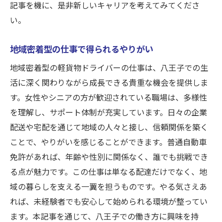
応募後のプロセスと流れ
記事を機に、是非新しいキャリアを考えてみてくださ
問い合わせ先とサポート体制
い。
今すぐ応募を考えている方へ
地域密着型の仕事で得られるやりがい
地域密着型の軽貨物ドライバーの仕事は、八王子での生
活に深く関わりながら成長できる貴重な機会を提供しま
す。女性やシニアの方が歓迎されている職場は、多様性
を理解し、サポート体制が充実しています。日々の企業
配送や宅配を通じて地域の人々と接し、信頼関係を築く
ことで、やりがいを感じることができます。普通自動車
免許があれば、年齢や性別に関係なく、誰でも挑戦でき
る点が魅力です。この仕事は単なる配達だけでなく、地
域の暮らしを支える一翼を担うものです。やる気さえあ
れば、未経験者でも安心して始められる環境が整ってい
ます。本記事を通じて、八王子での働き方に興味を持