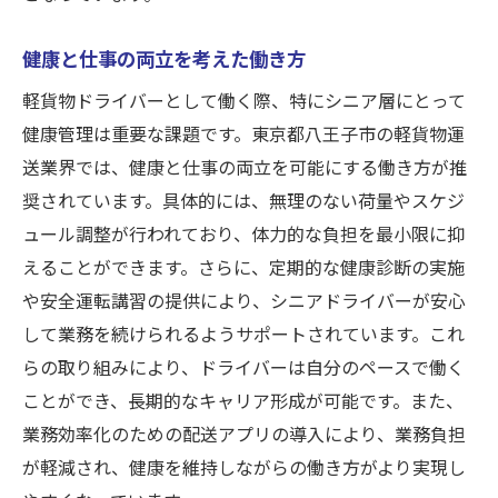
健康と仕事の両立を考えた働き方
軽貨物ドライバーとして働く際、特にシニア層にとって
健康管理は重要な課題です。東京都八王子市の軽貨物運
送業界では、健康と仕事の両立を可能にする働き方が推
奨されています。具体的には、無理のない荷量やスケジ
ュール調整が行われており、体力的な負担を最小限に抑
えることができます。さらに、定期的な健康診断の実施
や安全運転講習の提供により、シニアドライバーが安心
して業務を続けられるようサポートされています。これ
らの取り組みにより、ドライバーは自分のペースで働く
ことができ、長期的なキャリア形成が可能です。また、
業務効率化のための配送アプリの導入により、業務負担
が軽減され、健康を維持しながらの働き方がより実現し