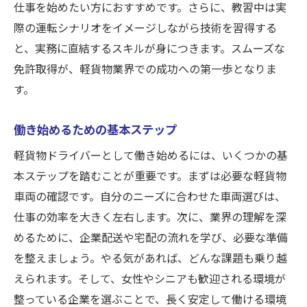
仕事を始めたい方におすすめです。さらに、教習中は実
際の運転シナリオをイメージしながら技術を習得する
と、実務に直結するスキルが身につきます。スムーズな
免許取得が、軽貨物業界での成功への第一歩となりま
す。
働き始めるための基本ステップ
軽貨物ドライバーとして働き始めるには、いくつかの基
本ステップを踏むことが重要です。まずは必要な軽貨物
車両の確認です。自分のニーズに合わせた車両選びは、
仕事の効率を大きく左右します。次に、業界の理解を深
めるために、企業配送や宅配の流れを学び、必要な準備
を整えましょう。やる気があれば、どんな課題も乗り越
えられます。そして、女性やシニアも歓迎される環境が
整っている企業を選ぶことで、長く安定して働ける環境