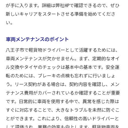
が手に入ります。詳細は弊社HPで確認できるので、ぜひ
新しいキャリアをスタートさせる準備を始めてくださ
い。
車両メンテナンスのポイント
八王子市で軽貨物ドライバーとして活躍するためには、
車両メンテナンスが欠かせません。まず、定期的なオイ
ル交換やタイヤのチェックは基本中の基本です。安全運
転のためには、ブレーキの点検も忘れずに行いましょ
う。リース契約がある場合は、契約内容を確認し、メン
テナンス費用がカバーされているか確認することが重要
です。日常的に車両を使用する中で、異常を感じた際は
すぐに対応することで、大きなトラブルを未然に防ぐこ
とができます。これにより、信頼性の高いドライバーと
して評価され、業務の効率も向上します。軽貨物車両を