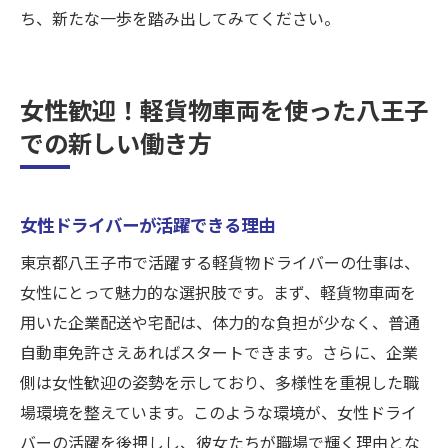
ち、新たな一歩を踏み出してみてください。
女性歓迎！軽貨物車両を使った八王子
での新しい働き方
女性ドライバーが活躍できる理由
東京都八王子市で活躍する軽貨物ドライバーの仕事は、
女性にとって魅力的な選択肢です。まず、軽貨物車両を
用いた企業配送や宅配は、体力的な負担が少なく、普通
自動車免許さえあればスタートできます。さらに、企業
側は女性歓迎の姿勢を示しており、多様性を重視した職
場環境を整えています。このような環境が、女性ドライ
バーの活躍を後押しし、彼女たちが職場で輝く理由とな