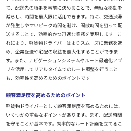
て、配送先の順番を事前に決めることで、無駄な移動を
減らし、時間を最大限に活用できます。特に、交通渋滞
が発生しやすいピーク時間を避け、閑散時間を狙って配
送することで、効率的かつ迅速な業務を実現します。こ
れにより、軽貨物ドライバーはよりスムーズに業務を進
め、企業配送や宅配の収益を最大化することができま
す。また、ナビゲーションシステムやルート最適化アプ
リを活用してリアルタイムでのルート調整を行うこと
も、効率性を高めるためのポイントです。
顧客満足度を高めるためのポイント
軽貨物ドライバーとして顧客満足度を高めるためには、
いくつかの重要なポイントがあります。まず、配送時間
を守ることが基本です。効率的なルート計画を立てるこ