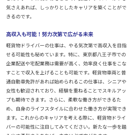
気さえあれば、しっかりとしたキャリアを築くことがで
きるのです。
高収入も可能！努力次第で広がる未来
軽貨物ドライバーの仕事は、やる気次第で高収入を目指
せる可能性も秘めています。特に、東京都八王子市での
企業配送や宅配業務は需要が高く、効率良く仕事をこな
すことで収入を上げることも可能です。軽貨物車両と普
通自動車免許があれば始められるこの仕事は、シニアや
女性も歓迎されており、経験を重ねることでスキルアッ
プも期待できます。さらに、柔軟な働き方ができるた
め、自身のライフスタイルに合わせた働き方が実現でき
ます。これからのキャリアを考える際に、軽貨物ドライ
バーの可能性に注目してみてください。新たな一歩を踏