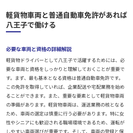
軽貨物車両と普通自動車免許があれば
八王子で働ける
必要な車両と資格の詳細解説
軽貨物ドライバーとして八王子で活躍するためには、必
要な車両と資格をしっかりと理解しておくことが重要で
す。まず、最も基本となる資格は普通自動車免許です。
この免許を取得していれば、企業配送や宅配業務を始め
ることができます。また、重要な要素として軽貨物車両
の準備があります。軽貨物車両は、運送業務の核となる
ため、車両の選定は慎重に行う必要があります。特に女
性やシニアにも歓迎される職場環境であるため、運転が
しやすい車両選びが重要です。そして、車両の登録と保