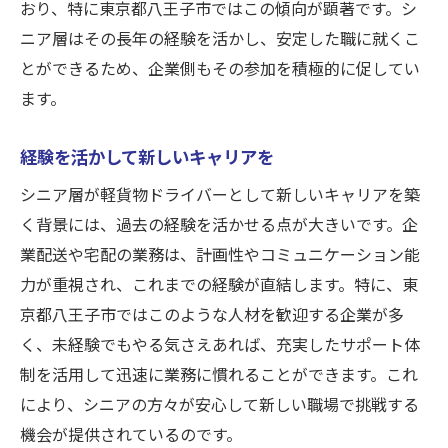
おり、特に東京都八王子市ではこの傾向が顕著です。シ
ニア層はその長年の経験を活かし、安定した職に就くこ
とができるため、企業側もその参加を積極的に促してい
ます。
経験を活かして新しいキャリアを
シニア層が軽貨物ドライバーとして新しいキャリアを築
く背景には、過去の経験を活かせる点が大きいです。企
業配送や宅配の業務は、計画性やコミュニケーション能
力が重視され、これまでの経験が直結します。特に、東
京都八王子市ではこのような人材を歓迎する企業が多
く、未経験でもやる気さえあれば、充実したサポート体
制を活用して迅速に業務に慣れることができます。これ
により、シニアの方々が安心して新しい職場で挑戦する
機会が提供されているのです。