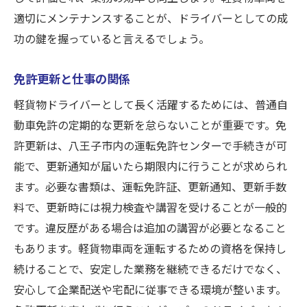
適切にメンテナンスすることが、ドライバーとしての成
功の鍵を握っていると言えるでしょう。
免許更新と仕事の関係
軽貨物ドライバーとして長く活躍するためには、普通自
動車免許の定期的な更新を怠らないことが重要です。免
許更新は、八王子市内の運転免許センターで手続きが可
能で、更新通知が届いたら期限内に行うことが求められ
ます。必要な書類は、運転免許証、更新通知、更新手数
料で、更新時には視力検査や講習を受けることが一般的
です。違反歴がある場合は追加の講習が必要となること
もあります。軽貨物車両を運転するための資格を保持し
続けることで、安定した業務を継続できるだけでなく、
安心して企業配送や宅配に従事できる環境が整います。