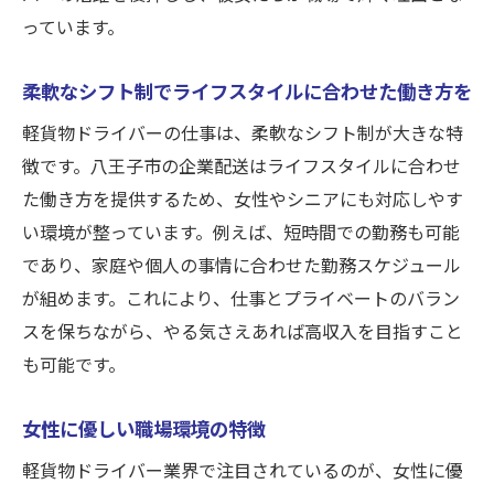
っています。
柔軟なシフト制でライフスタイルに合わせた働き方を
軽貨物ドライバーの仕事は、柔軟なシフト制が大きな特
徴です。八王子市の企業配送はライフスタイルに合わせ
た働き方を提供するため、女性やシニアにも対応しやす
い環境が整っています。例えば、短時間での勤務も可能
であり、家庭や個人の事情に合わせた勤務スケジュール
が組めます。これにより、仕事とプライベートのバラン
スを保ちながら、やる気さえあれば高収入を目指すこと
も可能です。
女性に優しい職場環境の特徴
軽貨物ドライバー業界で注目されているのが、女性に優