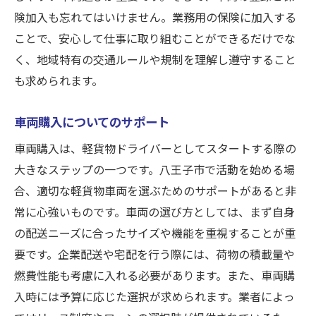
険加入も忘れてはいけません。業務用の保険に加入する
ことで、安心して仕事に取り組むことができるだけでな
く、地域特有の交通ルールや規制を理解し遵守すること
も求められます。
車両購入についてのサポート
車両購入は、軽貨物ドライバーとしてスタートする際の
大きなステップの一つです。八王子市で活動を始める場
合、適切な軽貨物車両を選ぶためのサポートがあると非
常に心強いものです。車両の選び方としては、まず自身
の配送ニーズに合ったサイズや機能を重視することが重
要です。企業配送や宅配を行う際には、荷物の積載量や
燃費性能も考慮に入れる必要があります。また、車両購
入時には予算に応じた選択が求められます。業者によっ