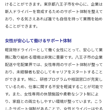
けることができます。東京都八王子市を中心に、企業は
新人ドライバーを育成するためのサポート体制を整えて
おり、やる気さえあれば誰でも自信を持って業務を始め
ることができます。
女性が安心して働けるサポート体制
軽貨物ドライバーとして働く女性にとって、安心して業
務に取り組める環境は非常に重要です。八王子市の企業
配送や宅配業界では、女性専用のサポート体制が整って
おり、未経験者も安心してキャリアをスタートすること
ができます。特に、研修プログラムや相談窓口が充実し
ているため、仕事に関する不安を軽減することが可能で
す。また、女性専用の休憩施設や柔軟なシフト制によ
り、家庭との両立もしやすい環境が整っています。こう
したサポート体制があることで、女性ドライバーはやる