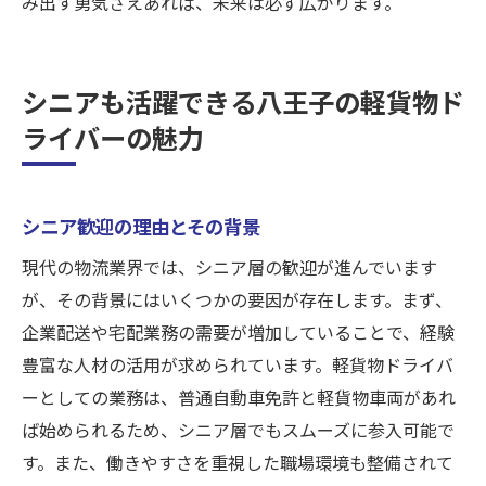
み出す勇気さえあれば、未来は必ず広がります。
シニアも活躍できる八王子の軽貨物ド
ライバーの魅力
シニア歓迎の理由とその背景
現代の物流業界では、シニア層の歓迎が進んでいます
が、その背景にはいくつかの要因が存在します。まず、
企業配送や宅配業務の需要が増加していることで、経験
豊富な人材の活用が求められています。軽貨物ドライバ
ーとしての業務は、普通自動車免許と軽貨物車両があれ
ば始められるため、シニア層でもスムーズに参入可能で
す。また、働きやすさを重視した職場環境も整備されて