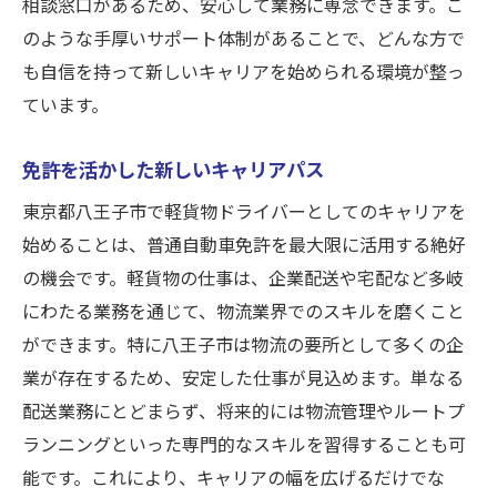
相談窓口があるため、安心して業務に専念できます。こ
のような手厚いサポート体制があることで、どんな方で
も自信を持って新しいキャリアを始められる環境が整っ
ています。
免許を活かした新しいキャリアパス
東京都八王子市で軽貨物ドライバーとしてのキャリアを
始めることは、普通自動車免許を最大限に活用する絶好
の機会です。軽貨物の仕事は、企業配送や宅配など多岐
にわたる業務を通じて、物流業界でのスキルを磨くこと
ができます。特に八王子市は物流の要所として多くの企
業が存在するため、安定した仕事が見込めます。単なる
配送業務にとどまらず、将来的には物流管理やルートプ
ランニングといった専門的なスキルを習得することも可
能です。これにより、キャリアの幅を広げるだけでな