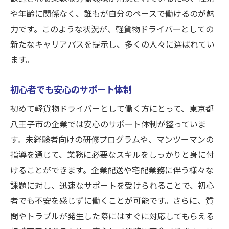
や年齢に関係なく、誰もが自分のペースで働けるのが魅
力です。このような状況が、軽貨物ドライバーとしての
新たなキャリアパスを提示し、多くの人々に選ばれてい
ます。
初心者でも安心のサポート体制
初めて軽貨物ドライバーとして働く方にとって、東京都
八王子市の企業では安心のサポート体制が整っていま
す。未経験者向けの研修プログラムや、マンツーマンの
指導を通じて、業務に必要なスキルをしっかりと身に付
けることができます。企業配送や宅配業務に伴う様々な
課題に対し、迅速なサポートを受けられることで、初心
者でも不安を感じずに働くことが可能です。さらに、質
問やトラブルが発生した際にはすぐに対応してもらえる