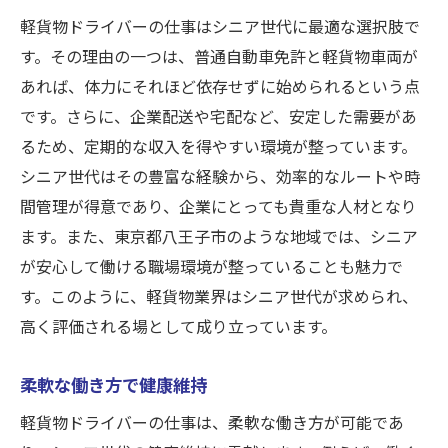
軽貨物ドライバーの仕事はシニア世代に最適な選択肢で
す。その理由の一つは、普通自動車免許と軽貨物車両が
あれば、体力にそれほど依存せずに始められるという点
です。さらに、企業配送や宅配など、安定した需要があ
るため、定期的な収入を得やすい環境が整っています。
シニア世代はその豊富な経験から、効率的なルートや時
間管理が得意であり、企業にとっても貴重な人材となり
ます。また、東京都八王子市のような地域では、シニア
が安心して働ける職場環境が整っていることも魅力で
す。このように、軽貨物業界はシニア世代が求められ、
高く評価される場として成り立っています。
柔軟な働き方で健康維持
軽貨物ドライバーの仕事は、柔軟な働き方が可能であ