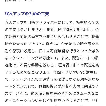
収入アップのための工夫
収入アップを目指すドライバーにとって、効率的な配送
の工夫は欠かせません。まず、軽貨物車両を活用し、企
業配送と宅配の両方をうまく組み合わせることで、稼働
時間を最大化できます。例えば、企業配送の時間帯を早
朝や深夜に設定し、日中は宅配業務を行うといった柔軟
なスケジューリングが可能です。また、配送ルートの最
適化は、不要な移動を減らし、短時間で多くの配達を完
了するための鍵となります。地図アプリやGPSを活用し
て、リアルタイムで交通情報を確認しながら効率的なル
ートを選ぶことで、移動時間と燃料費を大幅に削減でき
ます。さらに、顧客満足度を高めるためにスムーズなコ
ミュニケーションや迅速な対応を心掛けることで、リピ