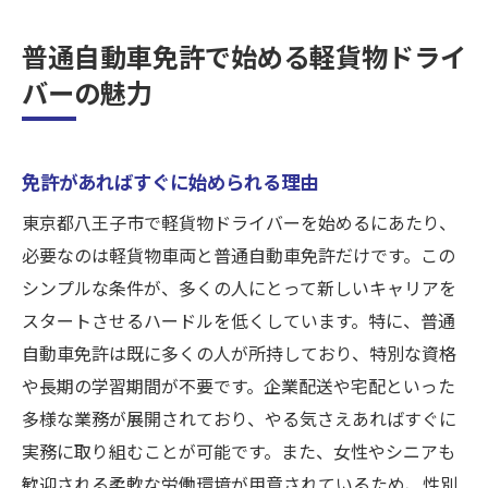
普通自動車免許で始める軽貨物ドライ
バーの魅力
免許があればすぐに始められる理由
東京都八王子市で軽貨物ドライバーを始めるにあたり、
必要なのは軽貨物車両と普通自動車免許だけです。この
シンプルな条件が、多くの人にとって新しいキャリアを
スタートさせるハードルを低くしています。特に、普通
自動車免許は既に多くの人が所持しており、特別な資格
や長期の学習期間が不要です。企業配送や宅配といった
多様な業務が展開されており、やる気さえあればすぐに
実務に取り組むことが可能です。また、女性やシニアも
歓迎される柔軟な労働環境が用意されているため、性別