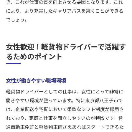
き、これが仕事の質を向上させる要因となります。これ
により、より充実したキャリアパスを築くことができる
でしょう。
女性歓迎！軽貨物ドライバーで活躍す
るためのポイント
女性が働きやすい職場環境
軽貨物ドライバーとしての仕事は、女性にとって非常に
働きやすい環境が整っています。特に東京都八王子市で
は、企業配送や宅配において柔軟なシフト制度が採用さ
れており、家庭と仕事を両立しやすいのが特徴です。普
通自動車免許と軽貨物車両さえあればスタートできるた