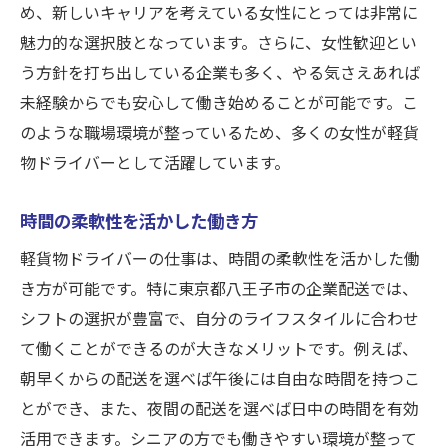
め、新しいキャリアを考えている女性にとっては非常に
魅力的な選択肢となっています。さらに、女性歓迎とい
う方針を打ち出している企業も多く、やる気さえあれば
未経験からでも安心して働き始めることが可能です。こ
のような職場環境が整っているため、多くの女性が軽貨
物ドライバーとして活躍しています。
時間の柔軟性を活かした働き方
軽貨物ドライバーの仕事は、時間の柔軟性を活かした働
き方が可能です。特に東京都八王子市の企業配送では、
シフトの選択が豊富で、自分のライフスタイルに合わせ
て働くことができるのが大きなメリットです。例えば、
朝早くからの配送を選べば午後には自由な時間を持つこ
とができ、また、夜間の配送を選べば日中の時間を有効
活用できます。シニアの方でも働きやすい環境が整って