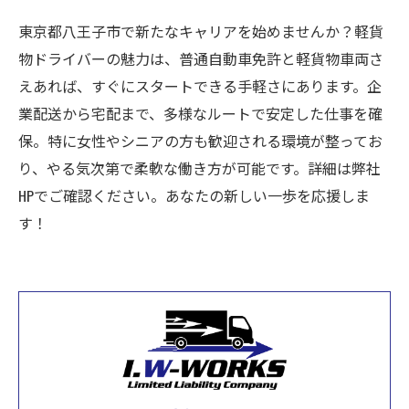
東京都八王子市で新たなキャリアを始めませんか？軽貨
物ドライバーの魅力は、普通自動車免許と軽貨物車両さ
えあれば、すぐにスタートできる手軽さにあります。企
業配送から宅配まで、多様なルートで安定した仕事を確
保。特に女性やシニアの方も歓迎される環境が整ってお
り、やる気次第で柔軟な働き方が可能です。詳細は弊社
HPでご確認ください。あなたの新しい一歩を応援しま
す！