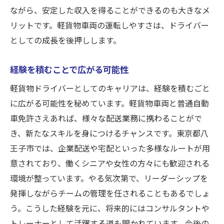
ながら、安定した収入を得ることができるのも大きなメ
リットです。軽貨物車両の運転しやすさは、ドライバー
としての成長を後押しします。
経験を積むことで広がる可能性
軽貨物ドライバーとしてのキャリアは、経験を積むごと
に広がる可能性を秘めています。軽貨物車両と普通自動
車免許さえあれば、様々な配送業務に携わることがで
き、新たなスキルを身につけるチャンスです。東京都八
王子市では、企業配送や宅配といった多様なルートが用
意されており、働くシニアや女性の方々にも歓迎される
環境が整っています。やる気次第で、リーダーシップを
発揮しながらチームの管理を任されることもあるでしょ
う。こうした経験を元に、将来的にはコンサルタントや
トレーナーとして活躍する道も開かれています。今後の