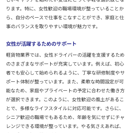
ります。特に、女性歓迎の職場環境が整っていることか
ら、自分のペースで仕事をこなすことができ、家庭と仕
事のバランスを取りやすい環境が魅力です。
女性が活躍するためのサポート
軽貨物業界では、女性ドライバーの活躍を支援するため
のさまざまなサポートが充実しています。例えば、初心
者でも安心して始められるように、丁寧な研修制度やサ
ポート体制が整っています。また、柔軟な時間設定が可
能なため、家庭やプライベートの予定に合わせた働き方
が選択できます。このように、女性歓迎の風土があるこ
とで、多様なライフスタイルに対応可能です。さらに、
シニア歓迎の職場でもあるため、年齢を気にせずにチャ
レンジできる環境が整っています。やる気さえあれば、