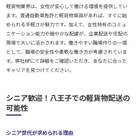
軽貨物業界は、女性が安心して働ける環境を提供してい
ます。普通自動車免許と軽貨物車両があれば、すぐに始
められる手軽さが魅力です。加えて、女性特有のコミュ
ニケーション能力や細やかな配慮が、企業配送や宅配の
現場で大いに活かされます。働きやすい職場作りの一環
として、職場の安全性や柔軟な働き方が考慮されていま
す。弊社HPにて詳細をご確認いただき、あなたに合った
キャリアを見つけてください。
シニア歓迎！八王子での軽貨物配送の
可能性
シニア世代が求められる理由