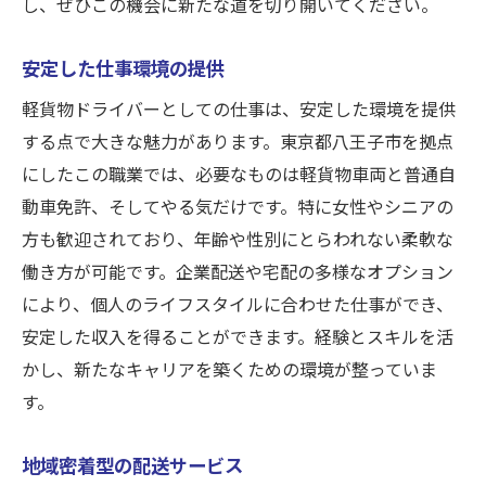
し、ぜひこの機会に新たな道を切り開いてください。
安定した仕事環境の提供
軽貨物ドライバーとしての仕事は、安定した環境を提供
する点で大きな魅力があります。東京都八王子市を拠点
にしたこの職業では、必要なものは軽貨物車両と普通自
動車免許、そしてやる気だけです。特に女性やシニアの
方も歓迎されており、年齢や性別にとらわれない柔軟な
働き方が可能です。企業配送や宅配の多様なオプション
により、個人のライフスタイルに合わせた仕事ができ、
安定した収入を得ることができます。経験とスキルを活
かし、新たなキャリアを築くための環境が整っていま
す。
地域密着型の配送サービス