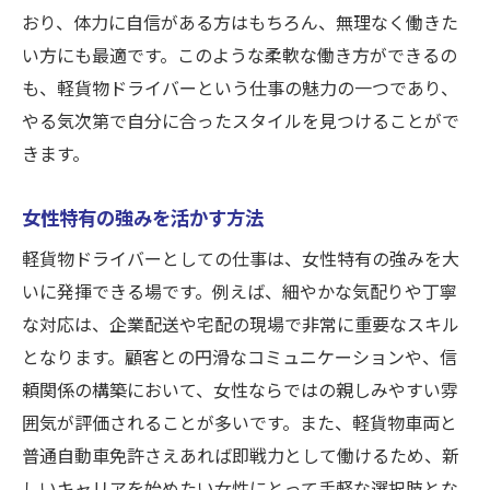
おり、体力に自信がある方はもちろん、無理なく働きた
い方にも最適です。このような柔軟な働き方ができるの
も、軽貨物ドライバーという仕事の魅力の一つであり、
やる気次第で自分に合ったスタイルを見つけることがで
きます。
女性特有の強みを活かす方法
軽貨物ドライバーとしての仕事は、女性特有の強みを大
いに発揮できる場です。例えば、細やかな気配りや丁寧
な対応は、企業配送や宅配の現場で非常に重要なスキル
となります。顧客との円滑なコミュニケーションや、信
頼関係の構築において、女性ならではの親しみやすい雰
囲気が評価されることが多いです。また、軽貨物車両と
普通自動車免許さえあれば即戦力として働けるため、新
しいキャリアを始めたい女性にとって手軽な選択肢とな