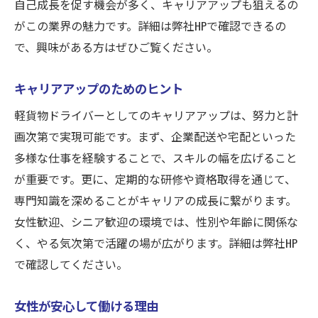
自己成長を促す機会が多く、キャリアアップも狙えるの
がこの業界の魅力です。詳細は弊社HPで確認できるの
で、興味がある方はぜひご覧ください。
キャリアアップのためのヒント
軽貨物ドライバーとしてのキャリアアップは、努力と計
画次第で実現可能です。まず、企業配送や宅配といった
多様な仕事を経験することで、スキルの幅を広げること
が重要です。更に、定期的な研修や資格取得を通じて、
専門知識を深めることがキャリアの成長に繋がります。
女性歓迎、シニア歓迎の環境では、性別や年齢に関係な
く、やる気次第で活躍の場が広がります。詳細は弊社HP
で確認してください。
女性が安心して働ける理由