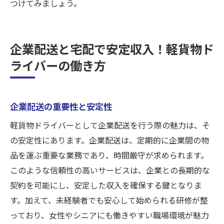
つけてみましょう。
企業配送と宅配で安定収入！軽貨物ド
ライバーの働き方
企業配送の重要性と安定性
軽貨物ドライバーとして企業配送を行う際の魅力は、そ
の安定性にあります。企業配送は、定期的に企業間の物
品を運ぶ重要な業務であり、時間厳守が求められます。
このような信頼性の高いサービスは、企業との長期的な
契約を可能にし、安定した収入を確保する鍵となりま
す。加えて、未経験者でも安心して始められる研修が整
っており、女性やシニアにも働きやすい職場環境が魅力