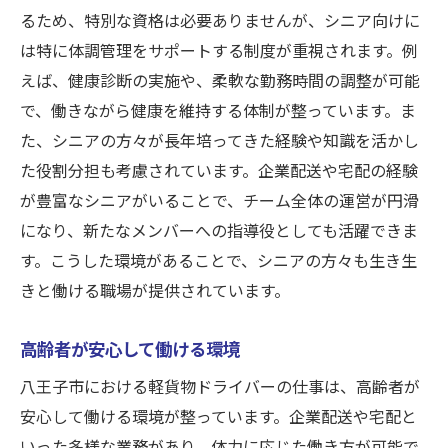
るため、特別な資格は必要ありませんが、シニア向けに
は特に体調管理をサポートする制度が重視されます。例
えば、健康診断の実施や、柔軟な勤務時間の調整が可能
で、働きながら健康を維持する体制が整っています。ま
た、シニアの方々が長年培ってきた経験や知識を活かし
た役割分担も考慮されています。企業配送や宅配の経験
が豊富なシニアがいることで、チーム全体の運営が円滑
になり、新たなメンバーへの指導役としても活躍できま
す。こうした環境があることで、シニアの方々も生き生
きと働ける職場が提供されています。
高齢者が安心して働ける環境
八王子市における軽貨物ドライバーの仕事は、高齢者が
安心して働ける環境が整っています。企業配送や宅配と
いった多様な業務があり、体力に応じた働き方が可能で