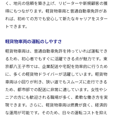
く、地元の信頼を築き上げ、リピーターや新規顧客の獲
得にもつながります。軽貨物車両と普通自動車免許があ
れば、初めての方でも安心して新たなキャリアをスター
トできます。
軽貨物車両の運転のしやすさ
軽貨物車両は、普通自動車免許を持っていれば運転でき
るため、初心者でもすぐに活躍できる点が魅力です。東
京都八王子市では、企業配送や宅配を効率的に行うため
に、多くの軽貨物ドライバーが活躍しています。軽貨物
車両は小回りが利き、狭い道でもスムーズに走行できる
ため、都市部での配送に非常に適しています。女性やシ
ニアの方にも歓迎される職場が多く、柔軟な働き方を実
現できます。さらに、軽貨物車両は燃費が良く、経済的
な運用が可能です。そのため、日々の運転コストを抑え