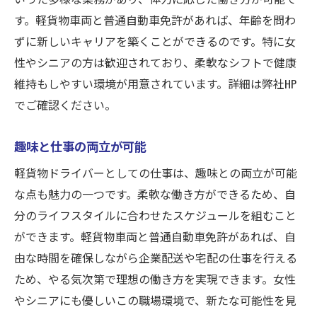
す。軽貨物車両と普通自動車免許があれば、年齢を問わ
ずに新しいキャリアを築くことができるのです。特に女
性やシニアの方は歓迎されており、柔軟なシフトで健康
維持もしやすい環境が用意されています。詳細は弊社HP
でご確認ください。
趣味と仕事の両立が可能
軽貨物ドライバーとしての仕事は、趣味との両立が可能
な点も魅力の一つです。柔軟な働き方ができるため、自
分のライフスタイルに合わせたスケジュールを組むこと
ができます。軽貨物車両と普通自動車免許があれば、自
由な時間を確保しながら企業配送や宅配の仕事を行える
ため、やる気次第で理想の働き方を実現できます。女性
やシニアにも優しいこの職場環境で、新たな可能性を見