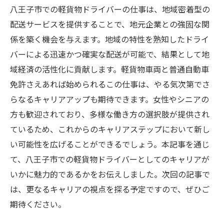
八王子市での軽貨物ドライバーの仕事は、地域密着型の
配送サービスを提供することで、地元企業との強固な関
係を築く機会を与えます。地域の特性を熟知したドライ
バーによる迅速かつ確実な配送が可能で、結果として地
域経済の活性化に貢献します。軽貨物車両と普通自動車
免許さえあれば始められるこの仕事は、やる気次第でさ
らなるキャリアアップも期待できます。女性やシニアの
方も歓迎されており、多様な働き方の選択肢が提供され
ているため、これからのキャリアステップにおいて新し
い可能性を広げることができるでしょう。本記事を通じ
て、八王子市での軽貨物ドライバーとしてのキャリアが
いかに魅力的であるかをお伝えしました。次回の記事で
は、更なるキャリアの視点を探る予定ですので、ぜひご
期待ください。