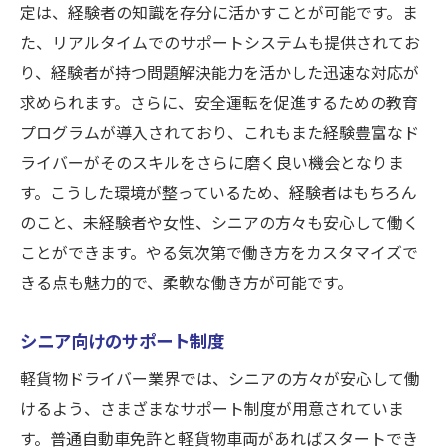
定は、経験者の知識を存分に活かすことが可能です。ま
た、リアルタイムでのサポートシステムも提供されてお
り、経験者が持つ問題解決能力を活かした迅速な対応が
求められます。さらに、安全運転を促進するための教育
プログラムが導入されており、これもまた経験豊富なド
ライバーがそのスキルをさらに磨く良い機会となりま
す。こうした環境が整っているため、経験者はもちろん
のこと、未経験者や女性、シニアの方々も安心して働く
ことができます。やる気次第で働き方をカスタマイズで
きる点も魅力的で、柔軟な働き方が可能です。
シニア向けのサポート制度
軽貨物ドライバー業界では、シニアの方々が安心して働
けるよう、さまざまなサポート制度が用意されていま
す。普通自動車免許と軽貨物車両があればスタートでき