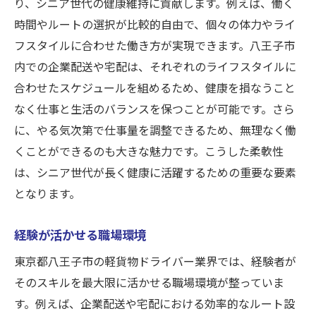
り、シニア世代の健康維持に貢献します。例えば、働く
時間やルートの選択が比較的自由で、個々の体力やライ
フスタイルに合わせた働き方が実現できます。八王子市
内での企業配送や宅配は、それぞれのライフスタイルに
合わせたスケジュールを組めるため、健康を損なうこと
なく仕事と生活のバランスを保つことが可能です。さら
に、やる気次第で仕事量を調整できるため、無理なく働
くことができるのも大きな魅力です。こうした柔軟性
は、シニア世代が長く健康に活躍するための重要な要素
となります。
経験が活かせる職場環境
東京都八王子市の軽貨物ドライバー業界では、経験者が
そのスキルを最大限に活かせる職場環境が整っていま
す。例えば、企業配送や宅配における効率的なルート設