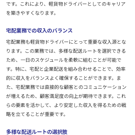
です。これにより、軽貨物ドライバーとしてのキャリア
を築きやすくなります。
宅配業務での収入のバランス
宅配業務も軽貨物ドライバーにとって重要な収入源とな
ります。この業務では、多様な配送ルートを選択できる
ため、一日のスケジュールを柔軟に組むことが可能で
す。特に、宅配と企業配送を組み合わせることで、効率
的に収入をバランスよく確保することができます。ま
た、宅配業務では直接的な顧客とのコミュニケーション
が増えるため、顧客満足度の向上が期待できます。これ
らの要素を活かして、より安定した収入を得るための戦
略を立てることが重要です。
多様な配送ルートの選択肢