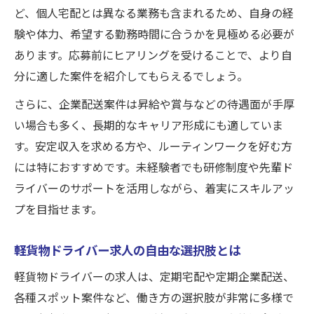
ど、個人宅配とは異なる業務も含まれるため、自身の経
験や体力、希望する勤務時間に合うかを見極める必要が
あります。応募前にヒアリングを受けることで、より自
分に適した案件を紹介してもらえるでしょう。
さらに、企業配送案件は昇給や賞与などの待遇面が手厚
い場合も多く、長期的なキャリア形成にも適していま
す。安定収入を求める方や、ルーティンワークを好む方
には特におすすめです。未経験者でも研修制度や先輩ド
ライバーのサポートを活用しながら、着実にスキルアッ
プを目指せます。
軽貨物ドライバー求人の自由な選択肢とは
軽貨物ドライバーの求人は、定期宅配や定期企業配送、
各種スポット案件など、働き方の選択肢が非常に多様で