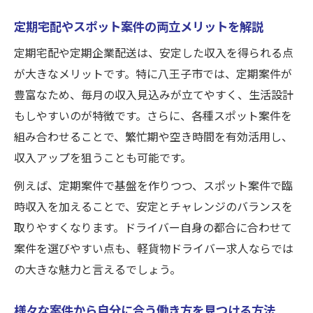
定期宅配やスポット案件の両立メリットを解説
定期宅配や定期企業配送は、安定した収入を得られる点
が大きなメリットです。特に八王子市では、定期案件が
豊富なため、毎月の収入見込みが立てやすく、生活設計
もしやすいのが特徴です。さらに、各種スポット案件を
組み合わせることで、繁忙期や空き時間を有効活用し、
収入アップを狙うことも可能です。
例えば、定期案件で基盤を作りつつ、スポット案件で臨
時収入を加えることで、安定とチャレンジのバランスを
取りやすくなります。ドライバー自身の都合に合わせて
案件を選びやすい点も、軽貨物ドライバー求人ならでは
の大きな魅力と言えるでしょう。
様々な案件から自分に合う働き方を見つける方法