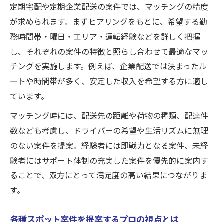
定期宅配や定期企業配送の案件では、マッチングの精度
が求められます。まずヒアリングをもとに、希望する勤
務時間帯・曜日・エリア・運転経験などを詳しく把握
し、それぞれの案件の特徴と照らし合わせて最適なマッ
チングを実施します。例えば、企業配送では決まったル
ートや時間帯が多く、安定した収入を希望する方に適し
ています。
マッチング時には、配送先の距離や荷物の種類、配達件
数なども考慮し、ドライバーの希望や生活リズムに無理
のない案件を提案。経験者には即戦力となる案件、未経
験者にはサポート体制の充実した案件を優先的に案内す
ることで、双方にとって満足度の高い結果につながりま
す。
各種スポット案件を提案するプロの視点とは