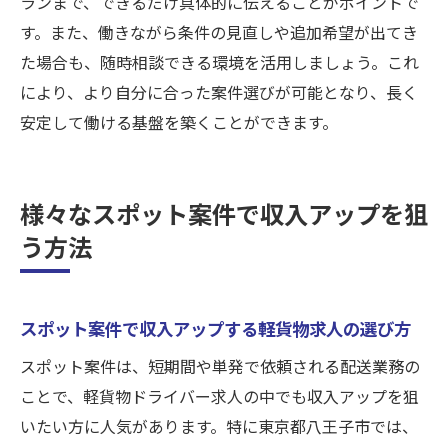
ランまで、できるだけ具体的に伝えることがポイントで
す。また、働きながら条件の見直しや追加希望が出てき
た場合も、随時相談できる環境を活用しましょう。これ
により、より自分に合った案件選びが可能となり、長く
安定して働ける基盤を築くことができます。
様々なスポット案件で収入アップを狙
う方法
スポット案件で収入アップする軽貨物求人の選び方
スポット案件は、短期間や単発で依頼される配送業務の
ことで、軽貨物ドライバー求人の中でも収入アップを狙
いたい方に人気があります。特に東京都八王子市では、