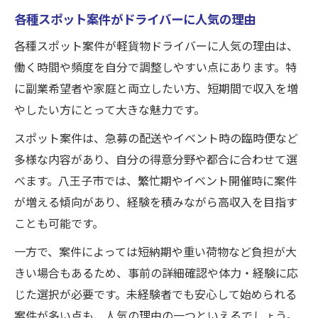
各種スポット案件がドライバーに人気の理由
各種スポット案件が軽貨物ドライバーに人気の理由は、
働く時間や頻度を自分で調整しやすい点にあります。特
に副業希望者や家庭と両立したい方、短期間で収入を増
やしたい方にとって大きな魅力です。
スポット案件は、急募の配送やイベント時の臨時便など
多様な内容があり、自分の得意分野や都合に合わせて選
べます。八王子市では、繁忙期やイベント開催時に案件
が増える傾向があり、経験を積みながら高収入を目指す
ことも可能です。
一方で、案件によっては短納期や重い荷物など負担が大
きい場合もあるため、事前の詳細確認や体力・経験に応
じた選択が必要です。未経験者でも安心して始められる
案件が多い点も、人気の理由の一つといえるでしょう。