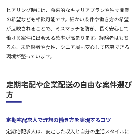
ヒアリング時には、将来的なキャリアプランや独立開業
の希望なども相談可能です。細かい条件や働き方の希望
が反映されることで、ミスマッチを防ぎ、長く安心して
働ける案件に出会える確率が高まります。経験者はもち
ろん、未経験者や女性、シニア層も安心して応募できる
環境が整っています。
定期宅配や企業配送の自由な案件選び
方
定期宅配求人で理想の働き方を実現するコツ
定期宅配求人は、安定した収入と自分の生活スタイルに