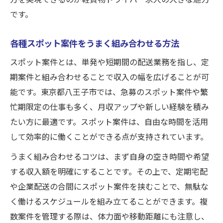
です。
各種スポット案件をうまく組み合わせる方法
スポット案件とは、単発や短期間の配送業務を指し、定
期案件と組み合わせることで収入の幅を広げることが可
能です。東京都八王子市では、急募のスポット案件や繁
忙期限定の仕事も多く、月収アップや新しい経験を積み
たい方に最適です。スポット案件は、自由な時間を活用
して効率的に働くことができる点が支持されています。
うまく組み合わせるコツは、まず自身の空き時間や希望
する収入額を明確にすることです。その上で、定期宅配
や企業配送の合間にスポット案件を挟むことで、無駄な
く働けるスケジュールを組み立てることができます。複
数案件を管理する際は、体力面や移動距離にも注意し、