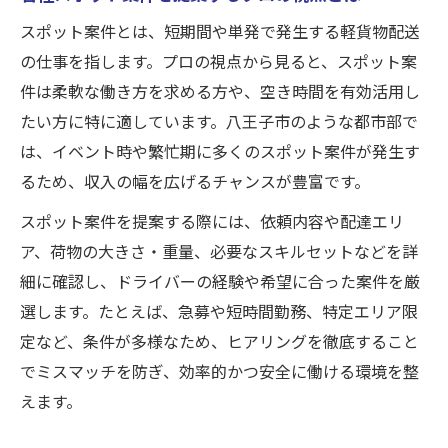
スポット案件とは、短期間や単発で発生する軽貨物配送
の仕事を指します。プロの視点から見ると、スポット案
件は柔軟な働き方を求める方や、空き時間を有効活用し
たい方に特に適しています。八王子市のような都市部で
は、イベント時や繁忙期に多くのスポット案件が発生す
るため、収入の幅を広げるチャンスが豊富です。
スポット案件を提案する際には、依頼内容や配達エリ
ア、荷物の大きさ・重量、必要なスキルセットなどを詳
細に確認し、ドライバーの経験や希望に合った案件を厳
選します。たとえば、急募や短時間勤務、特定エリア限
定など、条件が多様なため、ヒアリングを徹底すること
でミスマッチを防ぎ、効率的かつ安全に働ける環境を整
えます。