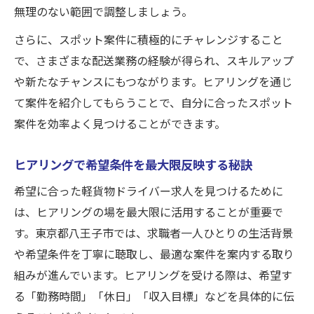
無理のない範囲で調整しましょう。
さらに、スポット案件に積極的にチャレンジすること
で、さまざまな配送業務の経験が得られ、スキルアップ
や新たなチャンスにもつながります。ヒアリングを通じ
て案件を紹介してもらうことで、自分に合ったスポット
案件を効率よく見つけることができます。
ヒアリングで希望条件を最大限反映する秘訣
希望に合った軽貨物ドライバー求人を見つけるために
は、ヒアリングの場を最大限に活用することが重要で
す。東京都八王子市では、求職者一人ひとりの生活背景
や希望条件を丁寧に聴取し、最適な案件を案内する取り
組みが進んでいます。ヒアリングを受ける際は、希望す
る「勤務時間」「休日」「収入目標」などを具体的に伝