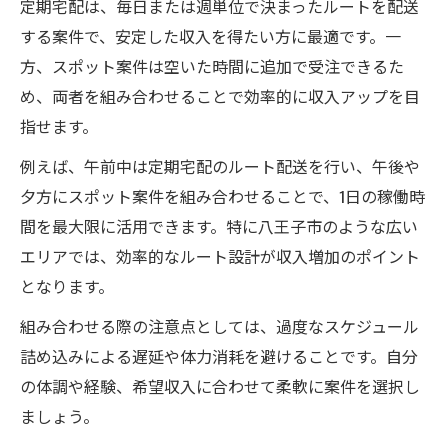
定期宅配は、毎日または週単位で決まったルートを配送
する案件で、安定した収入を得たい方に最適です。一
方、スポット案件は空いた時間に追加で受注できるた
め、両者を組み合わせることで効率的に収入アップを目
指せます。
例えば、午前中は定期宅配のルート配送を行い、午後や
夕方にスポット案件を組み合わせることで、1日の稼働時
間を最大限に活用できます。特に八王子市のような広い
エリアでは、効率的なルート設計が収入増加のポイント
となります。
組み合わせる際の注意点としては、過度なスケジュール
詰め込みによる遅延や体力消耗を避けることです。自分
の体調や経験、希望収入に合わせて柔軟に案件を選択し
ましょう。