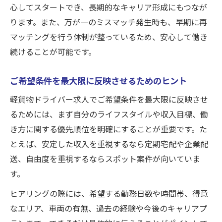
心してスタートでき、長期的なキャリア形成にもつなが
ります。また、万が一のミスマッチ発生時も、早期に再
マッチングを行う体制が整っているため、安心して働き
続けることが可能です。
ご希望条件を最大限に反映させるためのヒント
軽貨物ドライバー求人でご希望条件を最大限に反映させ
るためには、まず自分のライフスタイルや収入目標、働
き方に関する優先順位を明確にすることが重要です。た
とえば、安定した収入を重視するなら定期宅配や企業配
送、自由度を重視するならスポット案件が向いていま
す。
ヒアリングの際には、希望する勤務日数や時間帯、得意
なエリア、車両の有無、過去の経験や今後のキャリアプ