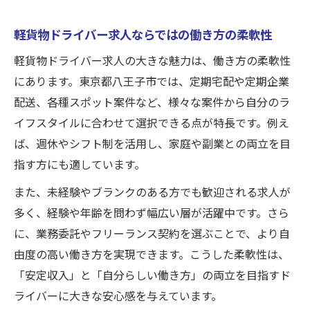
軽貨物ドライバー求人ならではの働き方の柔軟性
軽貨物ドライバー求人の大きな魅力は、働き方の柔軟性
にあります。東京都八王子市では、定期宅配や定期企業
配送、各種スポット案件など、様々な案件から自分のラ
イフスタイルに合わせて選択できる点が特長です。例え
ば、週休やシフト制を活用し、家庭や副業との両立を目
指す方にも適しています。
また、未経験やブランクのある方でも歓迎される求人が
多く、経験や年齢を問わず幅広い層が活躍中です。さら
に、業務委託やフリーランス契約を選ぶことで、より自
由度の高い働き方を実現できます。こうした柔軟性は、
「安定収入」と「自分らしい働き方」の両立を目指すド
ライバーに大きな安心感を与えています。