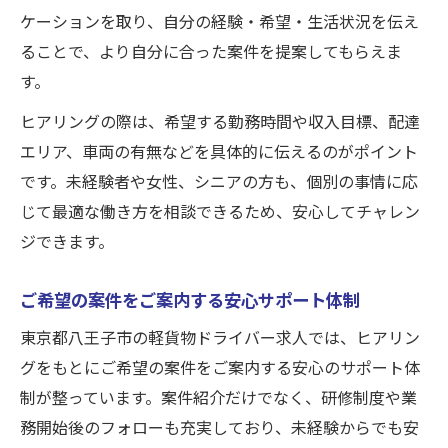
ケーションを取り、自分の経験・希望・生活状況を伝え
ることで、より自分に合った案件を提案してもらえま
す。
ヒアリングの際は、希望する勤務時間や収入目標、配達
エリア、車両の有無などを具体的に伝えるのがポイント
です。未経験者や女性、シニアの方も、個別の事情に応
じて最適な働き方を相談できるため、安心してチャレン
ジできます。
ご希望の案件をご案内する安心サポート体制
東京都八王子市の軽貨物ドライバー求人では、ヒアリン
グをもとにご希望の案件をご案内する安心のサポート体
制が整っています。案件紹介だけでなく、研修制度や業
務開始後のフォローも充実しており、未経験からでも安