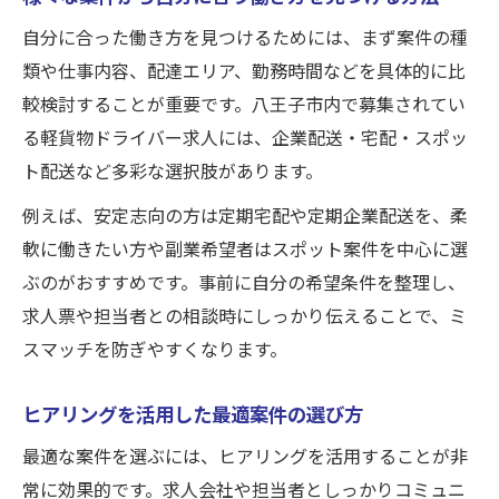
自分に合った働き方を見つけるためには、まず案件の種
類や仕事内容、配達エリア、勤務時間などを具体的に比
較検討することが重要です。八王子市内で募集されてい
る軽貨物ドライバー求人には、企業配送・宅配・スポッ
ト配送など多彩な選択肢があります。
例えば、安定志向の方は定期宅配や定期企業配送を、柔
軟に働きたい方や副業希望者はスポット案件を中心に選
ぶのがおすすめです。事前に自分の希望条件を整理し、
求人票や担当者との相談時にしっかり伝えることで、ミ
スマッチを防ぎやすくなります。
ヒアリングを活用した最適案件の選び方
最適な案件を選ぶには、ヒアリングを活用することが非
常に効果的です。求人会社や担当者としっかりコミュニ