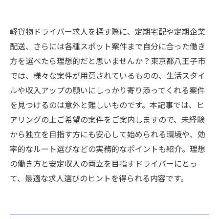
軽貨物ドライバー求人を探す際に、定期宅配や定期企業
配送、さらには各種スポット案件まで自分に合った働き
方を選べたら理想的だと思いませんか？東京都八王子市
では、様々な案件が用意されているものの、生活スタイ
ルや収入アップの願いにしっかり寄り添ってくれる案件
を見つけるのは意外と難しいものです。本記事では、ヒ
アリングの上ご希望の案件をご案内しますので、未経験
から独立を目指す方にも安心して始められる環境や、効
率的なルート選びなどの実務的なポイントも紹介。理想
の働き方と安定収入の両立を目指すドライバーにとっ
て、最適な求人選びのヒントを得られる内容です。