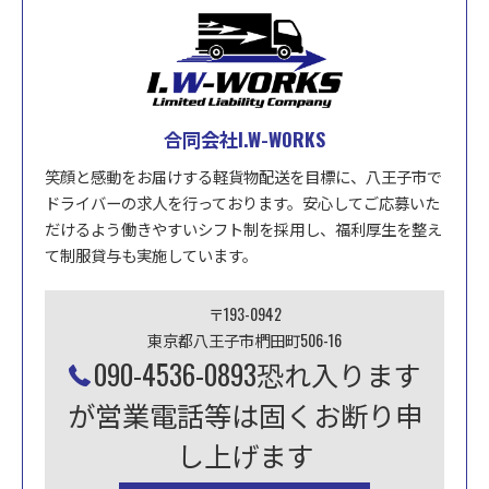
合同会社I.W-WORKS
笑顔と感動をお届けする軽貨物配送を目標に、八王子市で
ドライバーの求人を行っております。安心してご応募いた
だけるよう働きやすいシフト制を採用し、福利厚生を整え
て制服貸与も実施しています。
〒193-0942
東京都八王子市椚田町506-16
090-4536-0893恐れ入ります
が営業電話等は固くお断り申
し上げます