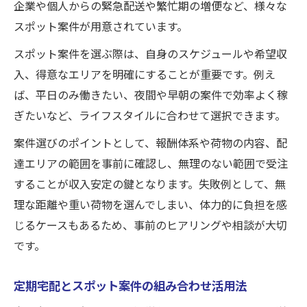
企業や個人からの緊急配送や繁忙期の増便など、様々な
スポット案件が用意されています。
スポット案件を選ぶ際は、自身のスケジュールや希望収
入、得意なエリアを明確にすることが重要です。例え
ば、平日のみ働きたい、夜間や早朝の案件で効率よく稼
ぎたいなど、ライフスタイルに合わせて選択できます。
案件選びのポイントとして、報酬体系や荷物の内容、配
達エリアの範囲を事前に確認し、無理のない範囲で受注
することが収入安定の鍵となります。失敗例として、無
理な距離や重い荷物を選んでしまい、体力的に負担を感
じるケースもあるため、事前のヒアリングや相談が大切
です。
定期宅配とスポット案件の組み合わせ活用法