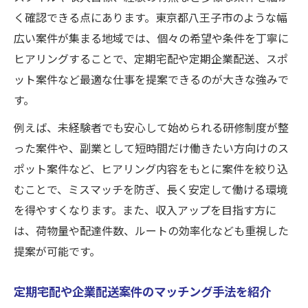
く確認できる点にあります。東京都八王子市のような幅
広い案件が集まる地域では、個々の希望や条件を丁寧に
ヒアリングすることで、定期宅配や定期企業配送、スポ
ット案件など最適な仕事を提案できるのが大きな強みで
す。
例えば、未経験者でも安心して始められる研修制度が整
った案件や、副業として短時間だけ働きたい方向けのス
ポット案件など、ヒアリング内容をもとに案件を絞り込
むことで、ミスマッチを防ぎ、長く安定して働ける環境
を得やすくなります。また、収入アップを目指す方に
は、荷物量や配達件数、ルートの効率化なども重視した
提案が可能です。
定期宅配や企業配送案件のマッチング手法を紹介