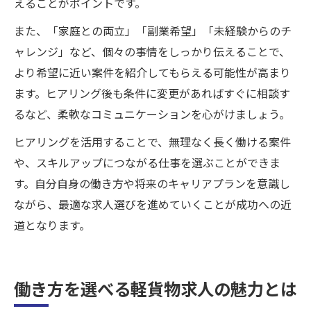
えることがポイントです。
また、「家庭との両立」「副業希望」「未経験からのチ
ャレンジ」など、個々の事情をしっかり伝えることで、
より希望に近い案件を紹介してもらえる可能性が高まり
ます。ヒアリング後も条件に変更があればすぐに相談す
るなど、柔軟なコミュニケーションを心がけましょう。
ヒアリングを活用することで、無理なく長く働ける案件
や、スキルアップにつながる仕事を選ぶことができま
す。自分自身の働き方や将来のキャリアプランを意識し
ながら、最適な求人選びを進めていくことが成功への近
道となります。
働き方を選べる軽貨物求人の魅力とは