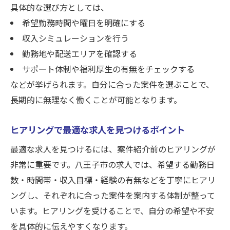
具体的な選び方としては、
希望勤務時間や曜日を明確にする
収入シミュレーションを行う
勤務地や配送エリアを確認する
サポート体制や福利厚生の有無をチェックする
などが挙げられます。自分に合った案件を選ぶことで、
長期的に無理なく働くことが可能となります。
ヒアリングで最適な求人を見つけるポイント
最適な求人を見つけるには、案件紹介前のヒアリングが
非常に重要です。八王子市の求人では、希望する勤務日
数・時間帯・収入目標・経験の有無などを丁寧にヒアリ
ングし、それぞれに合った案件を案内する体制が整って
います。ヒアリングを受けることで、自分の希望や不安
を具体的に伝えやすくなります。