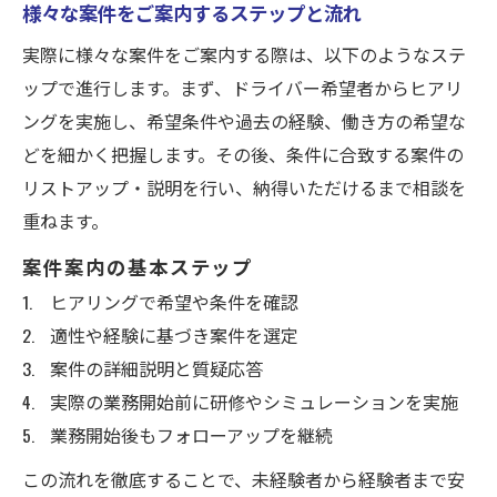
様々な案件をご案内するステップと流れ
実際に様々な案件をご案内する際は、以下のようなステ
ップで進行します。まず、ドライバー希望者からヒアリ
ングを実施し、希望条件や過去の経験、働き方の希望な
どを細かく把握します。その後、条件に合致する案件の
リストアップ・説明を行い、納得いただけるまで相談を
重ねます。
案件案内の基本ステップ
ヒアリングで希望や条件を確認
適性や経験に基づき案件を選定
案件の詳細説明と質疑応答
実際の業務開始前に研修やシミュレーションを実施
業務開始後もフォローアップを継続
この流れを徹底することで、未経験者から経験者まで安