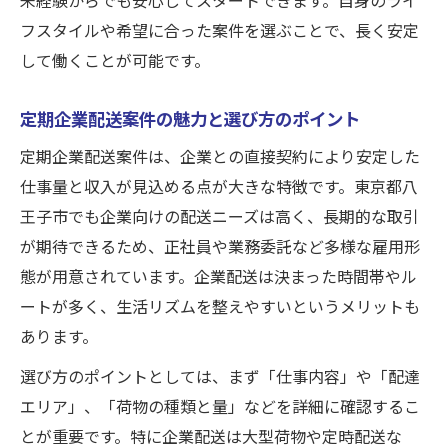
フスタイルや希望に合った案件を選ぶことで、長く安定
して働くことが可能です。
定期企業配送案件の魅力と選び方のポイント
定期企業配送案件は、企業との直接契約により安定した
仕事量と収入が見込める点が大きな特徴です。東京都八
王子市でも企業向けの配送ニーズは高く、長期的な取引
が期待できるため、正社員や業務委託など多様な雇用形
態が用意されています。企業配送は決まった時間帯やル
ートが多く、生活リズムを整えやすいというメリットも
あります。
選び方のポイントとしては、まず「仕事内容」や「配達
エリア」、「荷物の種類と量」などを詳細に確認するこ
とが重要です。特に企業配送は大型荷物や定時配送な