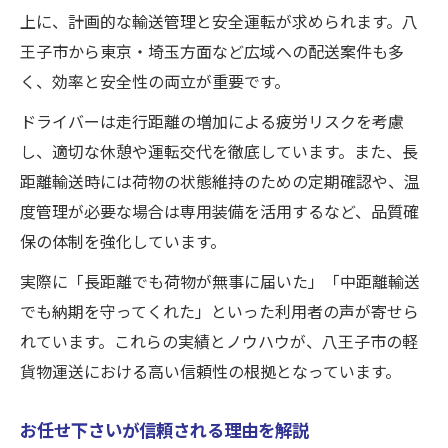
上に、計画的な輸送管理と安全運転が求められます。八
王子市から東京・埼玉方面など広域への配送案件も多
く、効率と安全性の両立が重要です。
ドライバーは走行距離の増加による疲労リスクを考慮
し、適切な休憩や運転交代を徹底しています。また、長
距離輸送時には荷物の状態維持のための定期確認や、温
度管理が必要な場合は専用装備を活用するなど、品質確
保の体制を強化しています。
実際に「長距離でも荷物が無事に届いた」「中距離輸送
でも納期を守ってくれた」といった利用者の声が寄せら
れています。これらの実績とノウハウが、八王子市の軽
貨物運送における高い信頼性の根拠となっています。
お任せ下さいが信頼される理由を解説