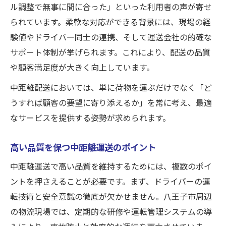
ル調整で無事に間に合った」といった利用者の声が寄せ
られています。柔軟な対応ができる背景には、現場の経
験値やドライバー同士の連携、そして運送会社の的確な
サポート体制が挙げられます。これにより、配送の品質
や顧客満足度が大きく向上しています。
中距離配送においては、単に荷物を運ぶだけでなく「ど
うすれば顧客の要望に寄り添えるか」を常に考え、最適
なサービスを提供する姿勢が求められます。
高い品質を保つ中距離運送のポイント
中距離運送で高い品質を維持するためには、複数のポイ
ントを押さえることが必要です。まず、ドライバーの運
転技術と安全意識の徹底が欠かせません。八王子市周辺
の物流現場では、定期的な研修や運転管理システムの導