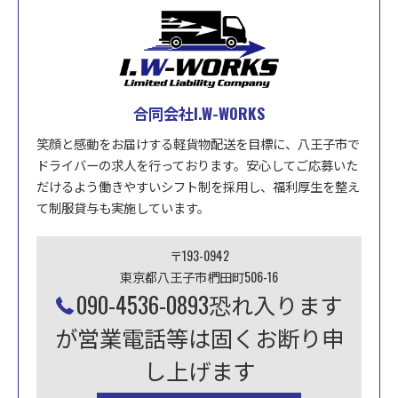
合同会社I.W-WORKS
笑顔と感動をお届けする軽貨物配送を目標に、八王子市で
ドライバーの求人を行っております。安心してご応募いた
だけるよう働きやすいシフト制を採用し、福利厚生を整え
て制服貸与も実施しています。
〒193-0942
東京都八王子市椚田町506-16
090-4536-0893恐れ入ります
が営業電話等は固くお断り申
し上げます