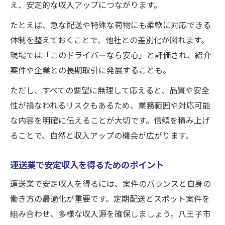
え、安定的な収入アップにつながります。
たとえば、急な配送や特殊な荷物にも柔軟に対応できる
体制を整えておくことで、他社との差別化が図れます。
現場では「このドライバーなら安心」と評価され、紹介
案件や企業との長期取引に発展することも。
ただし、すべての要望に無理して応えると、品質や安全
性が損なわれるリスクもあるため、業務範囲や対応可能
な内容を明確に伝えることが大切です。信頼を積み上げ
ることで、自然と収入アップの機会が広がります。
運送業で安定収入を得るためのポイント
運送業で安定収入を得るには、案件のバランスと自身の
働き方の最適化が重要です。定期配送とスポット案件を
組み合わせ、多様な収入源を確保しましょう。八王子市