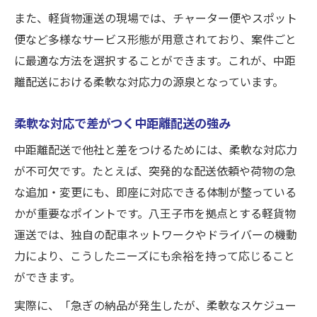
また、軽貨物運送の現場では、チャーター便やスポット
便など多様なサービス形態が用意されており、案件ごと
に最適な方法を選択することができます。これが、中距
離配送における柔軟な対応力の源泉となっています。
柔軟な対応で差がつく中距離配送の強み
中距離配送で他社と差をつけるためには、柔軟な対応力
が不可欠です。たとえば、突発的な配送依頼や荷物の急
な追加・変更にも、即座に対応できる体制が整っている
かが重要なポイントです。八王子市を拠点とする軽貨物
運送では、独自の配車ネットワークやドライバーの機動
力により、こうしたニーズにも余裕を持って応じること
ができます。
実際に、「急ぎの納品が発生したが、柔軟なスケジュー