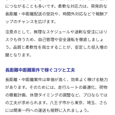
につながることも多いです。柔軟な対応力は、突発的な
長距離・中距離配送の受託や、時間外対応などで報酬ア
ップのチャンスを広げます。
注意点として、無理なスケジュールや過剰な受注にはリ
スクも伴うため、自己管理や安全運転を徹底しましょ
う。品質と柔軟性を両立することが、安定した収入増の
鍵となります。
長距離中距離案件で稼ぐコツと工夫
長距離・中距離案件は単価が高く、効率よく稼げる魅力
があります。そのためには、走行ルートの最適化、荷物
の積載計画、休憩タイミングの調整など、プロならでは
の工夫が求められます。八王子市から東京、埼玉、さら
には関東一円への運送も視野に入れましょう。