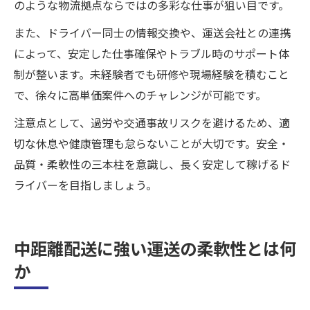
のような物流拠点ならではの多彩な仕事が狙い目です。
また、ドライバー同士の情報交換や、運送会社との連携
によって、安定した仕事確保やトラブル時のサポート体
制が整います。未経験者でも研修や現場経験を積むこと
で、徐々に高単価案件へのチャレンジが可能です。
注意点として、過労や交通事故リスクを避けるため、適
切な休息や健康管理も怠らないことが大切です。安全・
品質・柔軟性の三本柱を意識し、長く安定して稼げるド
ライバーを目指しましょう。
中距離配送に強い運送の柔軟性とは何
か