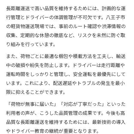
長距離運送で高い品質を維持するためには、計画的な運
行管理とドライバーの体調管理が不可欠です。八王子市
の軽貨物運送現場では、事前のルート確認や渋滞情報の
収集、定期的な休憩の徹底など、リスクを未然に防ぐ取
り組みを行っています。
また、荷物ごとに最適な梱包や積載方法を工夫し、輸送
中の破損や紛失を防止します。ドライバーは走行距離や
運転時間をしっかりと管理し、安全運転を最優先にして
います。これにより、配送遅延やトラブルの発生を最小
限に抑えることができます。
「荷物が無事に届いた」「対応が丁寧だった」といった
利用者の声が、こうした品質管理の成果です。今後も高
品質な長距離運送を維持するためには、最新技術の導入
やドライバー教育の継続が重要となります。