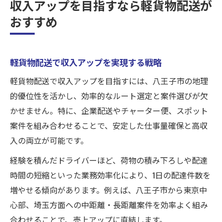
収入アップを目指すなら軽貨物配送が
おすすめ
軽貨物配送で収入アップを実現する戦略
軽貨物配送で収入アップを目指すには、八王子市の地理
的優位性を活かし、効率的なルート選定と案件選びが欠
かせません。特に、企業配送やチャーター便、スポット
案件を組み合わせることで、安定した仕事量確保と高収
入の両立が可能です。
経験を積んだドライバーほど、荷物の積み下ろしや配達
時間の短縮といった業務効率化により、1日の配達件数を
増やせる傾向があります。例えば、八王子市から東京中
心部、埼玉方面への中距離・長距離案件を効率よく組み
合わせることで、売上アップに直結します。