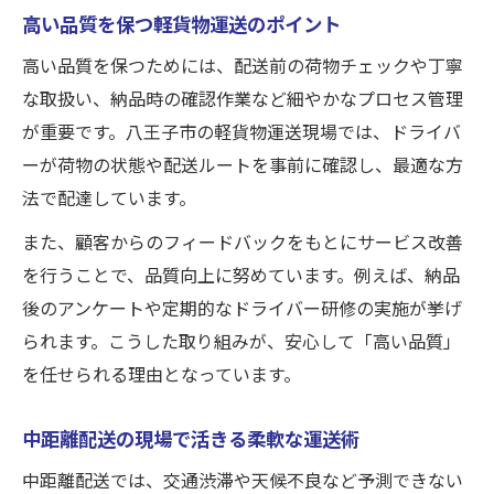
高い品質を保つ軽貨物運送のポイント
高い品質を保つためには、配送前の荷物チェックや丁寧
な取扱い、納品時の確認作業など細やかなプロセス管理
が重要です。八王子市の軽貨物運送現場では、ドライバ
ーが荷物の状態や配送ルートを事前に確認し、最適な方
法で配達しています。
また、顧客からのフィードバックをもとにサービス改善
を行うことで、品質向上に努めています。例えば、納品
後のアンケートや定期的なドライバー研修の実施が挙げ
られます。こうした取り組みが、安心して「高い品質」
を任せられる理由となっています。
中距離配送の現場で活きる柔軟な運送術
中距離配送では、交通渋滞や天候不良など予測できない