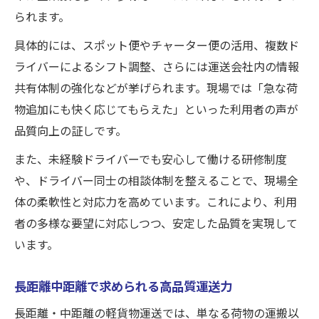
られます。
具体的には、スポット便やチャーター便の活用、複数ド
ライバーによるシフト調整、さらには運送会社内の情報
共有体制の強化などが挙げられます。現場では「急な荷
物追加にも快く応じてもらえた」といった利用者の声が
品質向上の証しです。
また、未経験ドライバーでも安心して働ける研修制度
や、ドライバー同士の相談体制を整えることで、現場全
体の柔軟性と対応力を高めています。これにより、利用
者の多様な要望に対応しつつ、安定した品質を実現して
います。
長距離中距離で求められる高品質運送力
長距離・中距離の軽貨物運送では、単なる荷物の運搬以