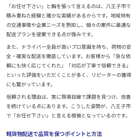
「お任せ下さい」と胸を張って言えるのは、八王子市で
積み重ねた経験と確かな実績があるからです。地域特有
の交通事情や企業ニーズを熟知し、個々の案件に最適な
配送プランを提案できる点が強みです。
また、ドライバー全員が高いプロ意識を持ち、荷物の安
全・確実な配送を徹底しています。お客様から「急な依
頼にも快く応じてくれた」「対応が丁寧で信頼できる」
といった評価をいただくことが多く、リピーターの獲得
にも繋がっています。
信頼される理由は、常に現場目線で課題を見つけ、改善
を続けている点にあります。こうした姿勢が、八王子市
で「お任せ下さい」と言える根拠となっているのです。
軽貨物配送で品質を保つポイントと方法