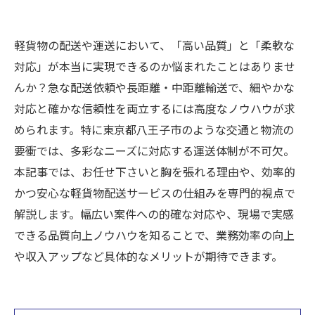
軽貨物の配送や運送において、「高い品質」と「柔軟な
対応」が本当に実現できるのか悩まれたことはありませ
んか？急な配送依頼や長距離・中距離輸送で、細やかな
対応と確かな信頼性を両立するには高度なノウハウが求
められます。特に東京都八王子市のような交通と物流の
要衝では、多彩なニーズに対応する運送体制が不可欠。
本記事では、お任せ下さいと胸を張れる理由や、効率的
かつ安心な軽貨物配送サービスの仕組みを専門的視点で
解説します。幅広い案件への的確な対応や、現場で実感
できる品質向上ノウハウを知ることで、業務効率の向上
や収入アップなど具体的なメリットが期待できます。