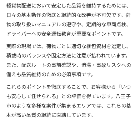
軽貨物配送において安定した品質を維持するためには、
日々の基本動作の徹底と継続的な改善が不可欠です。荷
物の取り扱いマニュアルの遵守や、定期的な車両点検、
ドライバーへの安全運転教育が重要なポイントです。
実際の現場では、荷物ごとに適切な梱包資材を選定し、
積載時のバランスや固定方法に注意が払われています。
また、配送ルートの事前確認や、渋滞・事故リスクへの
備えも品質維持のための必須事項です。
これらのポイントを徹底することで、お客様から「いつ
も安心して任せられる」との評価を得ています。八王子
市のような多様な案件が集まるエリアでは、これらの基
本が高い品質の継続に直結しています。