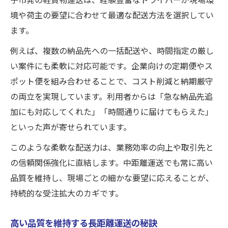
境や荷主の要望に合わせて最適な配送方法を選択してい
ます。
例えば、複数の納品先への一括配送や、時間指定の厳し
い案件にも柔軟に対応可能です。企業向けの定期便やス
ポット便を組み合わせることで、コスト削減と納期厳守
の両立を実現しています。利用者からは「急な納品先追
加にも対応してくれた」「時間通りに届けてもらえた」
といった声が寄せられています。
このような柔軟な配送力は、業務効率の向上や取引先と
の信頼関係強化に直結します。中距離運送でも常に高い
品質を維持し、現場ごとの細かな要望に応えることが、
持続的な受注拡大のカギです。
高い品質を維持する長距離運送の秘訣