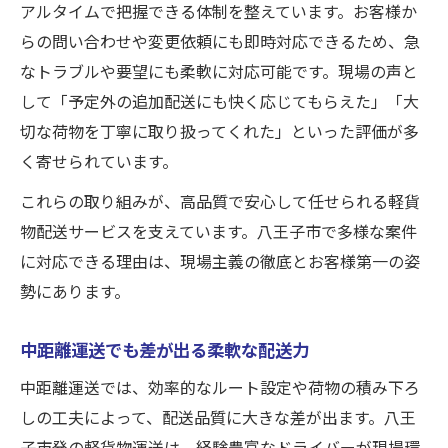
アルタイムで把握できる体制を整えています。お客様か
らの問い合わせや変更依頼にも即時対応できるため、急
なトラブルや要望にも柔軟に対応可能です。現場の声と
して「予定外の追加配送にも快く応じてもらえた」「大
切な荷物を丁寧に取り扱ってくれた」といった評価が多
く寄せられています。
これらの取り組みが、高品質で安心して任せられる軽貨
物配送サービスを支えています。八王子市で多様な案件
に対応できる理由は、現場主義の徹底とお客様第一の姿
勢にあります。
中距離運送でも差が出る柔軟な配送力
中距離運送では、効率的なルート設定や荷物の積み下ろ
しの工夫によって、配送品質に大きな差が出ます。八王
子市発の軽貨物運送は、経験豊富なドライバーが現場環