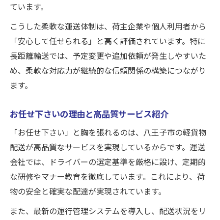
ています。
こうした柔軟な運送体制は、荷主企業や個人利用者から
「安心して任せられる」と高く評価されています。特に
長距離輸送では、予定変更や追加依頼が発生しやすいた
め、柔軟な対応力が継続的な信頼関係の構築につながり
ます。
お任せ下さいの理由と高品質サービス紹介
「お任せ下さい」と胸を張れるのは、八王子市の軽貨物
配送が高品質なサービスを実現しているからです。運送
会社では、ドライバーの選定基準を厳格に設け、定期的
な研修やマナー教育を徹底しています。これにより、荷
物の安全と確実な配達が実現されています。
また、最新の運行管理システムを導入し、配送状況をリ