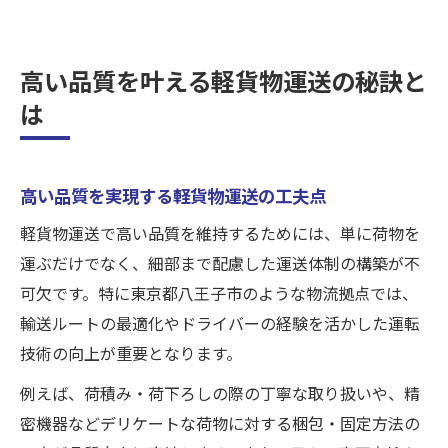
高い品質を叶える軽貨物運送の秘訣と
は
高い品質を実現する軽貨物運送の工夫点
軽貨物運送で高い品質を維持するためには、単に荷物を
運ぶだけでなく、細部まで配慮した運送体制の構築が不
可欠です。特に東京都八王子市のような物流拠点では、
輸送ルートの最適化やドライバーの経験を活かした運転
技術の向上が重要となります。
例えば、荷積み・荷下ろしの際の丁寧な取り扱いや、精
密機器などデリケートな荷物に対する梱包・固定方法の