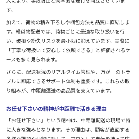
入により、事故防止と効率的な運行を両立させていま
す。
加えて、荷物の積み下ろしや梱包方法も品質に直結しま
す。軽貨物配送では、荷物ごとに最適な取り扱いを行
い、破損や紛失リスクを最小限に抑えています。実際に
「丁寧な荷扱いで安心して依頼できる」と評価されるケ
ースも多く見られます。
さらに、配送状況のリアルタイム管理や、万が一のトラ
ブルに即応できるサポート体制も重要です。これらの取
り組みが、中距離運送の高品質を支えています。
お任せ下さいの精神が中距離で活きる理由
「お任せ下さい」という精神は、中距離配送の現場で特
に大きな強みとなります。その理由は、顧客が直面する
多様な課題や要望に対して、プロとして自信を持って応