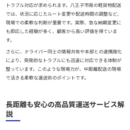
トラブル対応が求められます。八王子市発の軽貨物配送
では、状況に応じたルート変更や配送時間の調整など、
現場での柔軟な判断が重要です。実際、急な納期変更に
も即応した経験が多く、顧客から高い評価を得ていま
す。
さらに、ドライバー同士の情報共有や本部との連携強化
により、突発的なトラブルにも迅速に対応できる体制が
整っています。このような現場力が、中距離配送の現場
で活きる柔軟な運送術のポイントです。
長距離も安心の高品質運送サービス解
説