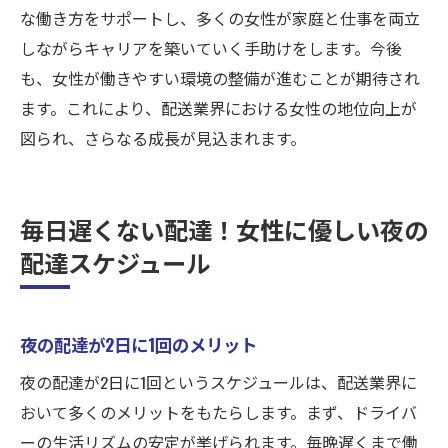
な働き方をサポートし、多くの女性が家庭と仕事を両立
しながらキャリアを築いていく手助けをします。今後
も、女性が働きやすい環境の整備が進むことが期待され
ます。これにより、配送業界における女性の地位向上が
図られ、さらなる成長が見込まれます。
毎日遅くない配達！女性に優しい夜の
配達スケジュール
夜の配達が2日に1回のメリット
夜の配達が2日に1回というスケジュールは、配送業界に
おいて多くのメリットをもたらします。まず、ドライバ
ーの生活リズムの安定が挙げられます。毎晩遅くまで働