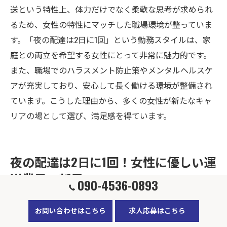
送という特性上、体力だけでなく柔軟な思考が求められ
るため、女性の特性にマッチした職場環境が整っていま
す。「夜の配達は2日に1回」という勤務スタイルは、家
庭との両立を希望する女性にとって非常に魅力的です。
また、職場でのハラスメント防止策やメンタルヘルスケ
アが充実しており、安心して長く働ける環境が整備され
ています。こうした理由から、多くの女性が新たなキャ
リアの場として選び、満足感を得ています。
夜の配達は2日に1回！女性に優しい運
送業界の新風
090-4536-0893
お問い合わせはこちら
求人応募はこちら
夜の配達が少ないと感じるメリット