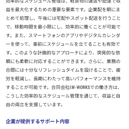
効率的なスケジュール管理は、軽貨物の運送や配達で収
益を最大化するための重要な要素です。企業配を朝にま
とめて処理し、午後には宅配やスポット配送を行うこと
で、移動時間を最小限にし、効率的に働くことが可能で
す。また、スマートフォンのアプリやデジタルカレンダ
ーを使って、事前にスケジュールを立てることも有効で
す。このような計画的なアプローチにより、突発的な依
頼にも柔軟に対応することができます。さらに、業務の
合間には十分なリフレッシュタイムを設けることで、疲
労を軽減し、長期にわたって高いパフォーマンスを維持
することが可能です。合同会社I.W-WORKSでの働き方は、
こうした効率的なスケジュール管理を通じて、収益と自
由の両立を支援しています。
企業が提供するサポート内容