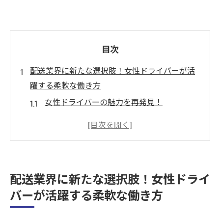
目次
配送業界に新たな選択肢！女性ドライバーが活
躍する柔軟な働き方
女性ドライバーの魅力を再発見！
柔軟な働き方が可能な理由とは？
女性ならではの視点を活かした配送業務
夜の配達が減ることで得られるメリット
従来のイメージを覆す新たな働き方
配送業界に新たな選択肢！女性ドライ
女性のためのサポート体制を充実
バーが活躍する柔軟な働き方
毎日遅くない配達！女性に優しい夜の配達スケ
ジュール