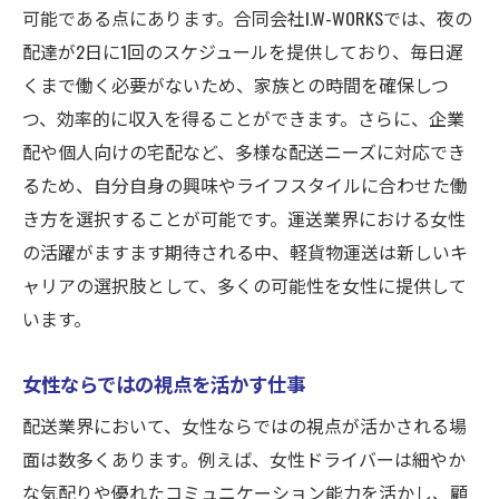
可能である点にあります。合同会社I.W-WORKSでは、夜の
配達が2日に1回のスケジュールを提供しており、毎日遅
くまで働く必要がないため、家族との時間を確保しつ
つ、効率的に収入を得ることができます。さらに、企業
配や個人向けの宅配など、多様な配送ニーズに対応でき
るため、自分自身の興味やライフスタイルに合わせた働
き方を選択することが可能です。運送業界における女性
の活躍がますます期待される中、軽貨物運送は新しいキ
ャリアの選択肢として、多くの可能性を女性に提供して
います。
女性ならではの視点を活かす仕事
配送業界において、女性ならではの視点が活かされる場
面は数多くあります。例えば、女性ドライバーは細やか
な気配りや優れたコミュニケーション能力を活かし、顧