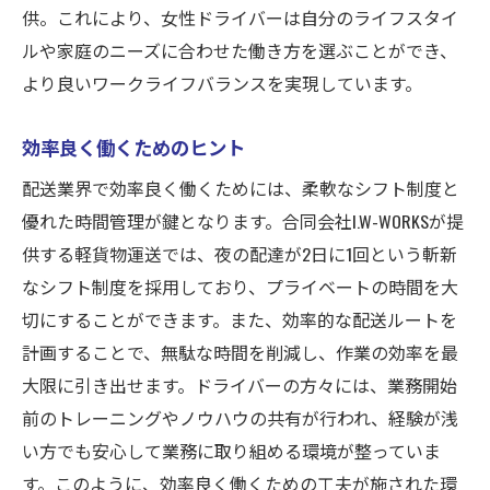
供。これにより、女性ドライバーは自分のライフスタイ
ルや家庭のニーズに合わせた働き方を選ぶことができ、
より良いワークライフバランスを実現しています。
効率良く働くためのヒント
配送業界で効率良く働くためには、柔軟なシフト制度と
優れた時間管理が鍵となります。合同会社I.W-WORKSが提
供する軽貨物運送では、夜の配達が2日に1回という斬新
なシフト制度を採用しており、プライベートの時間を大
切にすることができます。また、効率的な配送ルートを
計画することで、無駄な時間を削減し、作業の効率を最
大限に引き出せます。ドライバーの方々には、業務開始
前のトレーニングやノウハウの共有が行われ、経験が浅
い方でも安心して業務に取り組める環境が整っていま
す。このように、効率良く働くための工夫が施された環