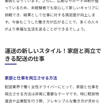
要因となっています。さらに、広範なサポート体制が整
っているため、未経験者でも安心して新しいキャリアに
挑戦でき、結果として仕事に対する満足度が向上しま
す。今後もこうした働き方が広がることで、多くの人々
がより幸福な生活を送ることができるでしょう。
運送の新しいスタイル！家庭と両立で
きる配送の仕事
家庭と仕事を両立させる方法
配送業界で働く女性ドライバーにとって、家庭と仕事を
両立させる方法は非常に重要なテーマです。特に軽貨物
運送や企業配を行う際、フレキシブルな働き方が求めら