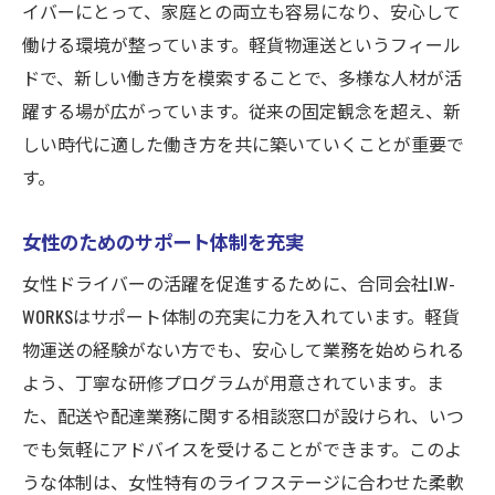
イバーにとって、家庭との両立も容易になり、安心して
女性が輝ける職場の特徴
働ける環境が整っています。軽貨物運送というフィール
ドで、新しい働き方を模索することで、多様な人材が活
躍する場が広がっています。従来の固定観念を超え、新
しい時代に適した働き方を共に築いていくことが重要で
す。
女性のためのサポート体制を充実
女性ドライバーの活躍を促進するために、合同会社I.W-
WORKSはサポート体制の充実に力を入れています。軽貨
物運送の経験がない方でも、安心して業務を始められる
よう、丁寧な研修プログラムが用意されています。ま
た、配送や配達業務に関する相談窓口が設けられ、いつ
でも気軽にアドバイスを受けることができます。このよ
うな体制は、女性特有のライフステージに合わせた柔軟