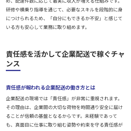
め、配達件数に応じて着実に収入が増える仕組みです。
研修や横乗り指導を通じて、必要なスキルを段階的に身
につけられるため、「自分にもできるか不安」と感じて
いる方も安心して業務に取り組めます。
責任感を活かして企業配送で稼ぐチャ
ンス
責任感が報われる企業配送の働き方とは
企業配送の現場では「責任感」が非常に重視されます。
その理由は、企業間の大切な荷物を時間通り安全に届け
ることが信頼の基盤となるからです。未経験であって
も、真面目に仕事に取り組む姿勢や約束を守る責任感が