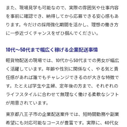
また、現場見学も可能なので、実際の雰囲気や仕事内容
を事前に確認でき、納得してから応募できる安心感もあ
ります。今だけの採用強化期間を活かし、理想の働き方
に一歩近づくチャンスをぜひ掴んでください。
10代〜50代まで幅広く稼げる企業配送事情
軽貨物配送の現場では、10代から50代までの男女が幅広
く活躍しています。年齢や性別に関係なく、やる気と責
任感があれば誰でもチャレンジできるのが大きな特徴で
す。たとえば学生や主婦、定年後の方まで、それぞれの
ライフスタイルに合わせて無理なく働ける柔軟なシフト
が用意されています。
東京都八王子市の企業配送案件では、短時間勤務や副業
希望にも対応可能なコースが豊富です。実際に、40代女