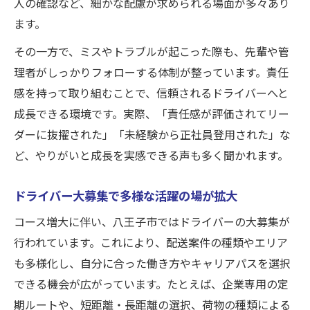
人の確認など、細かな配慮が求められる場面が多々あり
ます。
その一方で、ミスやトラブルが起こった際も、先輩や管
理者がしっかりフォローする体制が整っています。責任
感を持って取り組むことで、信頼されるドライバーへと
成長できる環境です。実際、「責任感が評価されてリー
ダーに抜擢された」「未経験から正社員登用された」な
ど、やりがいと成長を実感できる声も多く聞かれます。
ドライバー大募集で多様な活躍の場が拡大
コース増大に伴い、八王子市ではドライバーの大募集が
行われています。これにより、配送案件の種類やエリア
も多様化し、自分に合った働き方やキャリアパスを選択
できる機会が広がっています。たとえば、企業専用の定
期ルートや、短距離・長距離の選択、荷物の種類による