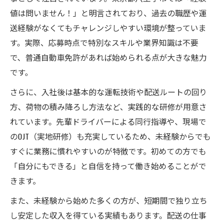
値は問いません！」と明言されており、過去の職歴や運
送経験がなくてもチャレンジしやすい環境が整っていま
す。実際、応募時点で特別なスキルや業界知識は不要
で、普通自動車免許があれば始められる点が大きな魅力
です。
さらに、入社後は基本的な運転技術や配送ルートの回り
方、荷物の積み降ろし方法など、実践的な研修が用意さ
れています。先輩ドライバーによる同行指導や、現場で
のOJT（実地研修）も充実しているため、未経験からでも
すぐに業務に慣れやすいのが特徴です。初めての方でも
「自分にもできる」と自信を持って働き始めることがで
きます。
また、未経験から始めた多くの方が、短期間で独り立ち
し安定した収入を得ている実績もあります。配送の仕事