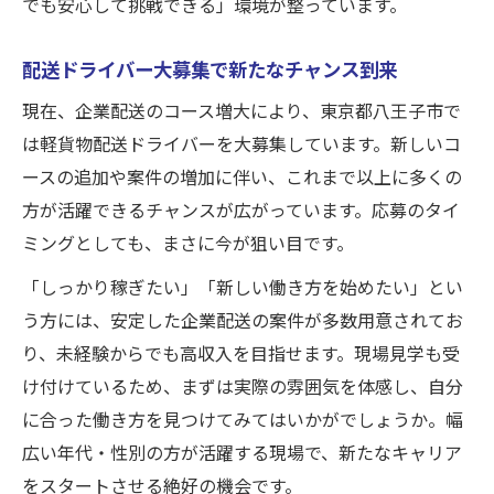
でも安心して挑戦できる」環境が整っています。
配送ドライバー大募集で新たなチャンス到来
現在、企業配送のコース増大により、東京都八王子市で
は軽貨物配送ドライバーを大募集しています。新しいコ
ースの追加や案件の増加に伴い、これまで以上に多くの
方が活躍できるチャンスが広がっています。応募のタイ
ミングとしても、まさに今が狙い目です。
「しっかり稼ぎたい」「新しい働き方を始めたい」とい
う方には、安定した企業配送の案件が多数用意されてお
り、未経験からでも高収入を目指せます。現場見学も受
け付けているため、まずは実際の雰囲気を体感し、自分
に合った働き方を見つけてみてはいかがでしょうか。幅
広い年代・性別の方が活躍する現場で、新たなキャリア
をスタートさせる絶好の機会です。