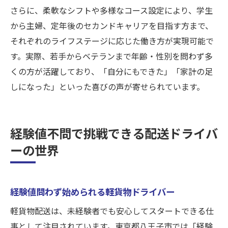
さらに、柔軟なシフトや多様なコース設定により、学生
から主婦、定年後のセカンドキャリアを目指す方まで、
それぞれのライフステージに応じた働き方が実現可能で
す。実際、若手からベテランまで年齢・性別を問わず多
くの方が活躍しており、「自分にもできた」「家計の足
しになった」といった喜びの声が寄せられています。
経験値不問で挑戦できる配送ドライバ
ーの世界
経験値問わず始められる軽貨物ドライバー
軽貨物配送は、未経験者でも安心してスタートできる仕
事として注目されています。東京都八王子市では「経験