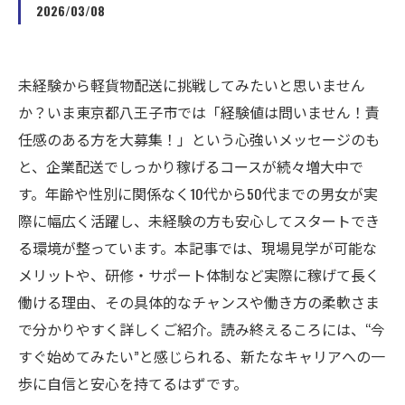
2026/03/08
未経験から軽貨物配送に挑戦してみたいと思いません
か？いま東京都八王子市では「経験値は問いません！責
任感のある方を大募集！」という心強いメッセージのも
と、企業配送でしっかり稼げるコースが続々増大中で
す。年齢や性別に関係なく10代から50代までの男女が実
際に幅広く活躍し、未経験の方も安心してスタートでき
る環境が整っています。本記事では、現場見学が可能な
メリットや、研修・サポート体制など実際に稼げて長く
働ける理由、その具体的なチャンスや働き方の柔軟さま
で分かりやすく詳しくご紹介。読み終えるころには、“今
すぐ始めてみたい”と感じられる、新たなキャリアへの一
歩に自信と安心を持てるはずです。