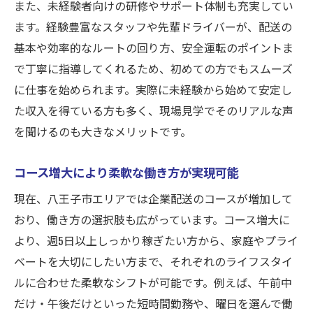
また、未経験者向けの研修やサポート体制も充実してい
ます。経験豊富なスタッフや先輩ドライバーが、配送の
基本や効率的なルートの回り方、安全運転のポイントま
で丁寧に指導してくれるため、初めての方でもスムーズ
に仕事を始められます。実際に未経験から始めて安定し
た収入を得ている方も多く、現場見学でそのリアルな声
を聞けるのも大きなメリットです。
コース増大により柔軟な働き方が実現可能
現在、八王子市エリアでは企業配送のコースが増加して
おり、働き方の選択肢も広がっています。コース増大に
より、週5日以上しっかり稼ぎたい方から、家庭やプライ
ベートを大切にしたい方まで、それぞれのライフスタイ
ルに合わせた柔軟なシフトが可能です。例えば、午前中
だけ・午後だけといった短時間勤務や、曜日を選んで働