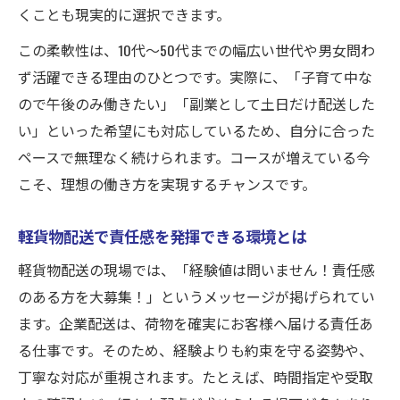
くことも現実的に選択できます。
この柔軟性は、10代〜50代までの幅広い世代や男女問わ
ず活躍できる理由のひとつです。実際に、「子育て中な
ので午後のみ働きたい」「副業として土日だけ配送した
い」といった希望にも対応しているため、自分に合った
ペースで無理なく続けられます。コースが増えている今
こそ、理想の働き方を実現するチャンスです。
軽貨物配送で責任感を発揮できる環境とは
軽貨物配送の現場では、「経験値は問いません！責任感
のある方を大募集！」というメッセージが掲げられてい
ます。企業配送は、荷物を確実にお客様へ届ける責任あ
る仕事です。そのため、経験よりも約束を守る姿勢や、
丁寧な対応が重視されます。たとえば、時間指定や受取