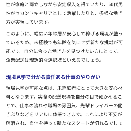
性が家庭と両立しながら安定収入を得ていたり、50代男
性がセカンドキャリアとして活躍したりと、多様な働き
方が実現しています。
このように、幅広い年齢層が安心して稼げる環境が整っ
ているため、未経験でも年齢を気にせず新たな挑戦が可
能です。自分に合った働き方を見つけたい方にとって、
企業配送は理想的な選択肢といえるでしょう。
現場見学で分かる責任ある仕事のやりがい
現場見学が可能な点は、未経験者にとって大きな安心材
料となります。実際の配送現場を自分の目で確かめるこ
とで、仕事の流れや職場の雰囲気、先輩ドライバーの働
きぶりなどをリアルに体感できます。これにより不安が
解消され、自信を持って新たなスタートが切れるでしょ