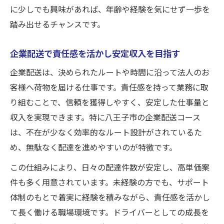
に少しでも興味があれば、年齢や経験を気にせず一歩を
踏み出せるチャンスです。
企業配送で責任感を活かし安定収入を目指す
企業配送は、決められたルートや時間に沿って法人のお
客様へ荷物を届ける仕事です。責任感を持って業務に取
り組むことで、信頼を獲得しやすく、安定した仕事量と
収入を実現できます。特に八王子市の企業配送コース
は、不在が少なく効率的なルート設計がされているた
め、無駄なく配達を進めやすいのが特徴です。
この仕組みにより、日々の配達件数が安定し、高単価案
件も多く用意されています。未経験の方でも、サポート
体制のもとで着実に経験を積みながら、責任感を活かし
て長く働ける職場環境です。ドライバーとしての成長を