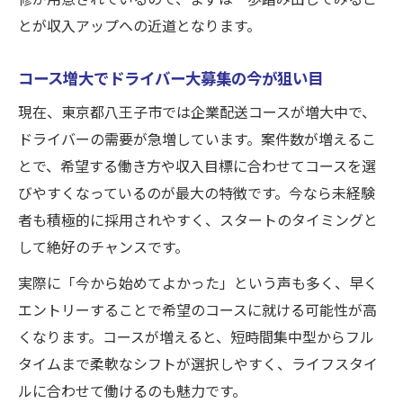
とが収入アップへの近道となります。
コース増大でドライバー大募集の今が狙い目
現在、東京都八王子市では企業配送コースが増大中で、
ドライバーの需要が急増しています。案件数が増えるこ
とで、希望する働き方や収入目標に合わせてコースを選
びやすくなっているのが最大の特徴です。今なら未経験
者も積極的に採用されやすく、スタートのタイミングと
して絶好のチャンスです。
実際に「今から始めてよかった」という声も多く、早く
エントリーすることで希望のコースに就ける可能性が高
くなります。コースが増えると、短時間集中型からフル
タイムまで柔軟なシフトが選択しやすく、ライフスタイ
ルに合わせて働けるのも魅力です。