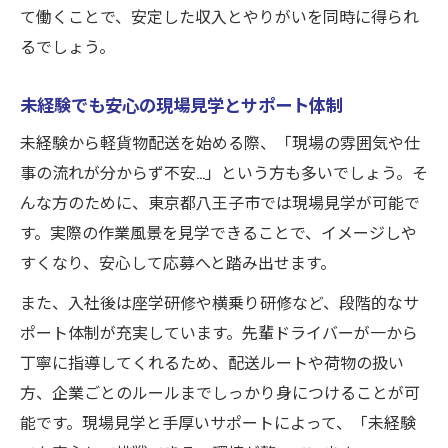
て働くことで、安定した収入とやりがいを同時に得られ
るでしょう。
未経験でも安心の現場見学とサポート体制
未経験から軽貨物配送を始める際、「現場の雰囲気や仕
事の流れが分からず不安…」という方も多いでしょう。そ
んな方のために、東京都八王子市では現場見学が可能で
す。実際の作業風景を見学できることで、イメージしや
すくなり、安心して応募へと踏み出せます。
また、入社後は座学研修や横乗り研修など、段階的なサ
ポート体制が充実しています。先輩ドライバーが一から
丁寧に指導してくれるため、配送ルートや荷物の扱い
方、企業ごとのルールまでしっかり身につけることが可
能です。現場見学と手厚いサポートによって、「未経験