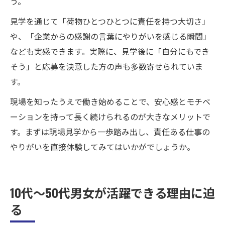
う。
見学を通じて「荷物ひとつひとつに責任を持つ大切さ」
や、「企業からの感謝の言葉にやりがいを感じる瞬間」
なども実感できます。実際に、見学後に「自分にもでき
そう」と応募を決意した方の声も多数寄せられていま
す。
現場を知ったうえで働き始めることで、安心感とモチベ
ーションを持って長く続けられるのが大きなメリットで
す。まずは現場見学から一歩踏み出し、責任ある仕事の
やりがいを直接体験してみてはいかがでしょうか。
10代〜50代男女が活躍できる理由に迫
る