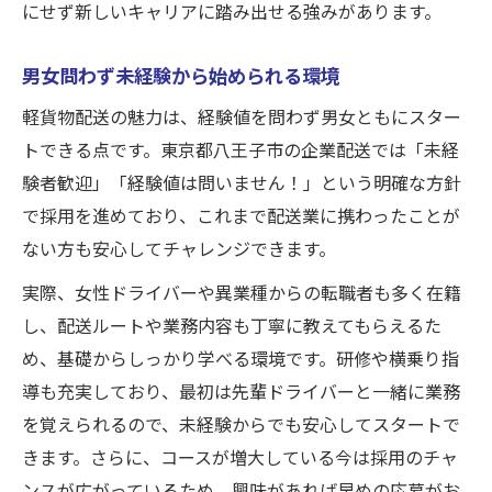
にせず新しいキャリアに踏み出せる強みがあります。
男女問わず未経験から始められる環境
軽貨物配送の魅力は、経験値を問わず男女ともにスター
トできる点です。東京都八王子市の企業配送では「未経
験者歓迎」「経験値は問いません！」という明確な方針
で採用を進めており、これまで配送業に携わったことが
ない方も安心してチャレンジできます。
実際、女性ドライバーや異業種からの転職者も多く在籍
し、配送ルートや業務内容も丁寧に教えてもらえるた
め、基礎からしっかり学べる環境です。研修や横乗り指
導も充実しており、最初は先輩ドライバーと一緒に業務
を覚えられるので、未経験からでも安心してスタートで
きます。さらに、コースが増大している今は採用のチャ
ンスが広がっているため、興味があれば早めの応募がお