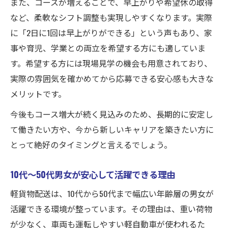
また、コースが増えることで、早上がりや希望休の取得
など、柔軟なシフト調整も実現しやすくなります。実際
に「2日に1回は早上がりができる」という声もあり、家
事や育児、学業との両立を希望する方にも適していま
す。希望する方には現場見学の機会も用意されており、
実際の雰囲気を確かめてから応募できる安心感も大きな
メリットです。
今後もコース増大が続く見込みのため、長期的に安定し
て働きたい方や、今から新しいキャリアを築きたい方に
とって絶好のタイミングと言えるでしょう。
10代〜50代男女が安心して活躍できる理由
軽貨物配送は、10代から50代まで幅広い年齢層の男女が
活躍できる環境が整っています。その理由は、重い荷物
が少なく、車両も運転しやすい軽自動車が使われるた