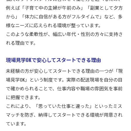
例えば「子育て中の主婦が午前のみ」「副業として夕方
から」「体力に自信がある方がフルタイムで」など、多
様なニーズに応えられる環境が整っています。
このような柔軟性が、幅広い年代・性別の方々に支持さ
れる理由です。
現場見学OKで安心してスタートできる理由
未経験の方が安心してスタートできる理由の一つが「現
場見学OK」という制度です。実際の配送現場を自分の目
で確かめられることで、仕事内容や職場の雰囲気を事前
に把握できます。
これにより、「思っていた仕事と違った」といったミス
マッチを防ぎ、納得してスタートできる環境が用意され
ています。