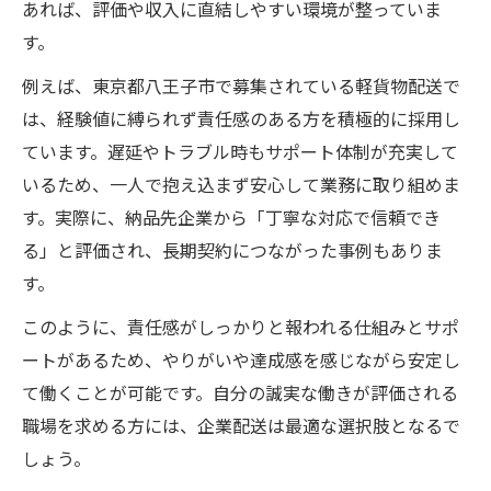
あれば、評価や収入に直結しやすい環境が整っていま
す。
例えば、東京都八王子市で募集されている軽貨物配送で
は、経験値に縛られず責任感のある方を積極的に採用し
ています。遅延やトラブル時もサポート体制が充実して
いるため、一人で抱え込まず安心して業務に取り組めま
す。実際に、納品先企業から「丁寧な対応で信頼でき
る」と評価され、長期契約につながった事例もありま
す。
このように、責任感がしっかりと報われる仕組みとサポ
ートがあるため、やりがいや達成感を感じながら安定し
て働くことが可能です。自分の誠実な働きが評価される
職場を求める方には、企業配送は最適な選択肢となるで
しょう。