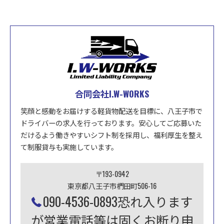
合同会社I.W-WORKS
笑顔と感動をお届けする軽貨物配送を目標に、八王子市で
ドライバーの求人を行っております。安心してご応募いた
だけるよう働きやすいシフト制を採用し、福利厚生を整え
て制服貸与も実施しています。
〒193-0942
東京都八王子市椚田町506-16
090-4536-0893恐れ入ります
が営業電話等は固くお断り申