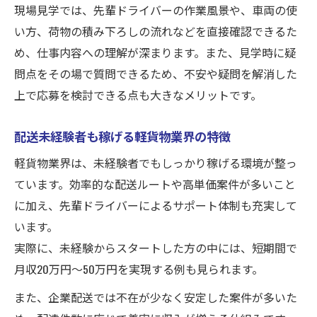
現場見学では、先輩ドライバーの作業風景や、車両の使
い方、荷物の積み下ろしの流れなどを直接確認できるた
め、仕事内容への理解が深まります。また、見学時に疑
問点をその場で質問できるため、不安や疑問を解消した
上で応募を検討できる点も大きなメリットです。
配送未経験者も稼げる軽貨物業界の特徴
軽貨物業界は、未経験者でもしっかり稼げる環境が整っ
ています。効率的な配送ルートや高単価案件が多いこと
に加え、先輩ドライバーによるサポート体制も充実して
います。
実際に、未経験からスタートした方の中には、短期間で
月収20万円〜50万円を実現する例も見られます。
また、企業配送では不在が少なく安定した案件が多いた