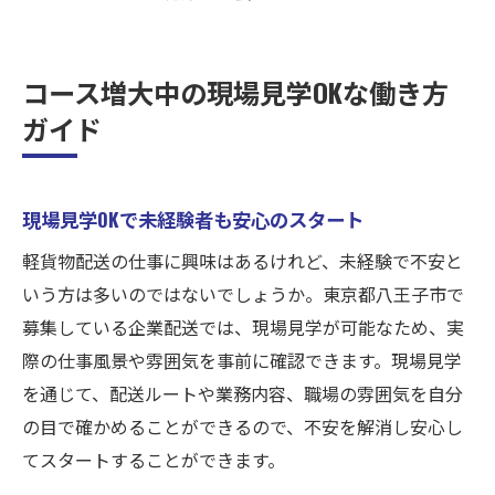
コース増大中の現場見学OKな働き方
ガイド
現場見学OKで未経験者も安心のスタート
軽貨物配送の仕事に興味はあるけれど、未経験で不安と
いう方は多いのではないでしょうか。東京都八王子市で
募集している企業配送では、現場見学が可能なため、実
際の仕事風景や雰囲気を事前に確認できます。現場見学
を通じて、配送ルートや業務内容、職場の雰囲気を自分
の目で確かめることができるので、不安を解消し安心し
てスタートすることができます。