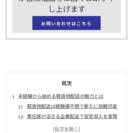
し上げます
お問い合わせはこちら
目次
未経験から始める軽貨物配送の魅力とは
軽貨物配送は経験値不問で新たに挑戦可能
責任感が活きる企業配送で安定収入を実現
10代〜50代男女が幅広く活躍できる環境を