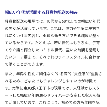
幅広い年代が活躍する軽貨物配送の強み
軽貨物配送の現場では、10代から50代までの幅広い年代
の男女が活躍しています。これは、体力や年齢に左右さ
れにくい仕事内容と、柔軟な働き方ができる環境が整っ
ているからです。たとえば、若い世代はもちろん、子育
てや介護と両立したいミドル世代、空いた時間を活用し
たいシニア層まで、それぞれのライフスタイルに合わせ
て働くことができます。
また、年齢や性別に関係なく“やる気”や“責任感”が重視さ
れるため、どなたでもチャレンジしやすいのが特徴で
す。実際に東京都八王子市の現場では、未経験からスタ
ートした幅広い年齢層のドライバーが安定した収入を得
て活躍しています。これにより、初めての方も年齢を気