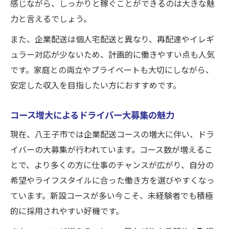
感じながら、しっかりと稼ぐことができるのは大きな魅
力と言えるでしょう。
また、企業配送は個人宅配送と異なり、再配達やイレギ
ュラー対応が少ないため、計画的に働きやすい点も人気
です。家庭との両立やプライベートも大切にしながら、
安定した収入を目指したい方におすすめです。
コース増大によるドライバー大募集の魅力
現在、八王子市では企業配送コースの増大に伴い、ドラ
イバーの大募集が行われています。コース数が増えるこ
とで、より多くの方に仕事のチャンスが広がり、自分の
希望やライフスタイルに合った働き方を選びやすくなっ
ています。新設コースが多い今こそ、未経験者でも積極
的に採用されやすい好機です。