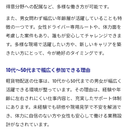
得意分野への配属など、多様な働き方が可能です。
また、男女問わず幅広い年齢層が活躍していることも特
徴の一つです。女性ドライバー専用ルートや、体力面を
考慮した案件もあり、誰もが安心してチャレンジできま
す。多様な現場で活躍したい方や、新しいキャリアを築
きたい方にとって、今が絶好のタイミングです。
10代〜50代まで幅広く参加できる理由
軽貨物配送の仕事は、10代から50代までの男女が幅広く
活躍できる環境が整っています。その理由は、経験や年
齢に左右されにくい仕事内容と、充実したサポート体制
にあります。未経験でも研修や現場見学で不安を解消で
き、体力に自信のない方や女性も安心して働ける業務設
計がなされています。