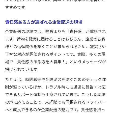
すすめです。
責任感ある方が選ばれる企業配送の現場
企業配送の現場では、経験よりも「責任感」が重視され
ます。荷物を確実に届けることはもちろん、企業のお客
様との信頼関係を築くことが求められるため、誠実さや
丁寧な対応が評価されるポイントです。実際、多くの現
場で「責任感のある方を大募集！」というメッセージが
掲げられています。
たとえば、時間厳守や配達ミスを防ぐためのチェック体
制が整っているほか、トラブル時にも迅速に報告・対応
できるサポート体制も用意されています。こうした現場
の声に応えることで、未経験でも信頼されるドライバー
へと成長できるのが企業配送の魅力です。責任感を持っ