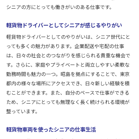
シニアの方にとっても働きがいのある仕事です。
軽貨物ドライバーとしてシニアが感じるやりがい
軽貨物ドライバーとしてのやりがいは、シニア世代にと
っても多くの魅力があります。企業配送や宅配の仕事
は、日々の社会とのつながりを感じられる貴重な機会で
す。さらに、家庭やプライベートと両立しやすい柔軟な
勤務時間も魅力の一つ。昭島を拠点にすることで、東京
都内の様々な場所にアクセスでき、日々新しい経験を積
むことができます。また、自分のペースで仕事ができる
ため、シニアにとっても無理なく長く続けられる環境が
整っています。
軽貨物車両を使ったシニアの仕事生活