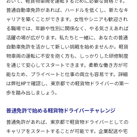
おいて、軽貨物車両を運転するために必要な資格です。
普通自動車免許があれば、ハードルを低くし、新たなキ
ャリアを築くことができます。女性やシニアも歓迎され
る職場では、年齢や性別に関係なく、やる気さえあれば
活躍の場が広がります。私たちと一緒に、あなたの普通
自動車免許を活かして新しい挑戦を始めませんか。軽貨
物車両の運転に不安を抱く方も、しっかりした研修制度
を通じて安心してスタートできます。柔軟な働き方が可
能なため、プライベートと仕事の両立も容易です。詳細
は弊社HPで確認し、東京都での軽貨物ドライバーの第一
歩を踏み出しましょう。
普通免許で始める軽貨物ドライバーチャレンジ
普通免許があれば、東京都で軽貨物ドライバーとしての
キャリアをスタートすることが可能です。企業配送や宅