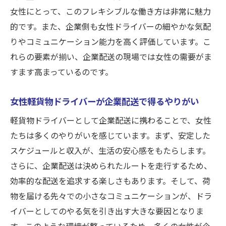
女性にとって、このフレキシブルな働き方は非常に魅力
的です。また、企業側も女性ドライバーの細やかな気配
りやコミュニケーション能力を高く評価しています。こ
れらの要素が揃い、企業配送の現場では女性の需要がま
すます高まっているのです。
女性軽貨物ドライバーが企業配送で得るやりがい
軽貨物ドライバーとして企業配送に携わることで、女性
たちは多くのやりがいを感じています。まず、安定した
スケジュールと収入が、生活の安心感をもたらします。
さらに、企業配送は決められたルートを走行するため、
効率的な配送を追求する楽しさもあります。そして、荷
物を届ける先々での小さなコミュニケーションが、ドラ
イバーとしてのやる気を引き出す大きな要因となりま
す。このような環境が整っているため、多くの女性が企