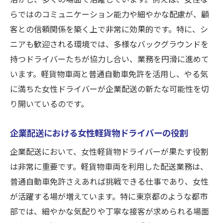
らではのコミュニケーション能力や細やかな配慮が、顧
客との信頼関係を築く上で非常に効果的です。特に、シ
ニアも歓迎される環境では、多様なバックグラウンドを
持つドライバーたちが協力し合い、業務を円滑に進めて
います。軽貨物車両と普通自動車免許を活用し、やる気
に満ちた女性ドライバーが企業配送の新たな可能性を切
り開いているのです。
企業配送における女性軽貨物ドライバーの役割
企業配送において、女性軽貨物ドライバーが果たす役割
は非常に重要です。軽貨物車両を利用した配送業務は、
普通自動車免許さえあれば挑戦できる仕事であり、女性
が活躍する場が増えています。特に東京都のような都市
部では、細やかな気配りや丁寧な接客が求められる場面