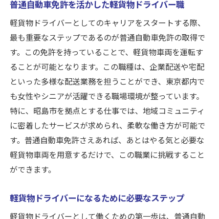
普通自動車免許を活かした軽貨物ドライバー職
軽貨物ドライバーとしてのキャリアをスタートする際、
最も重要なステップであるのが普通自動車免許の取得で
す。この免許を持っていることで、軽貨物車両を運転す
ることが可能となります。この職種は、企業配送や宅配
といった多様な配送業務を担うことができ、東京都内で
も女性やシニアが活躍できる職場環境が整っています。
特に、昭島市を拠点とする仕事では、地域コミュニティ
に密着したサービスが求められ、柔軟な働き方が可能で
す。普通自動車免許さえあれば、あとはやる気と必要な
軽貨物車両を用意するだけで、この職業に挑戦すること
ができます。
軽貨物ドライバーになるために必要なステップ
軽貨物ドライバーとして働くための第一歩は、普通自動