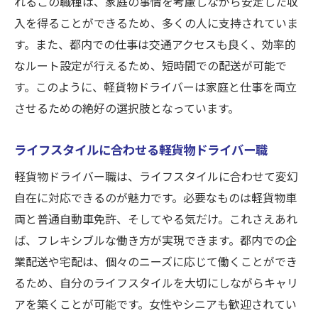
れるこの職種は、家庭の事情を考慮しながら安定した収
入を得ることができるため、多くの人に支持されていま
す。また、都内での仕事は交通アクセスも良く、効率的
なルート設定が行えるため、短時間での配送が可能で
す。このように、軽貨物ドライバーは家庭と仕事を両立
させるための絶好の選択肢となっています。
ライフスタイルに合わせる軽貨物ドライバー職
軽貨物ドライバー職は、ライフスタイルに合わせて変幻
自在に対応できるのが魅力です。必要なものは軽貨物車
両と普通自動車免許、そしてやる気だけ。これさえあれ
ば、フレキシブルな働き方が実現できます。都内での企
業配送や宅配は、個々のニーズに応じて働くことができ
るため、自分のライフスタイルを大切にしながらキャリ
アを築くことが可能です。女性やシニアも歓迎されてい