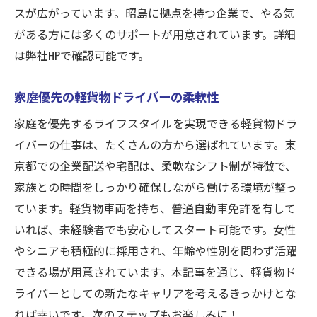
スが広がっています。昭島に拠点を持つ企業で、やる気
がある方には多くのサポートが用意されています。詳細
は弊社HPで確認可能です。
家庭優先の軽貨物ドライバーの柔軟性
家庭を優先するライフスタイルを実現できる軽貨物ドラ
イバーの仕事は、たくさんの方から選ばれています。東
京都での企業配送や宅配は、柔軟なシフト制が特徴で、
家族との時間をしっかり確保しながら働ける環境が整っ
ています。軽貨物車両を持ち、普通自動車免許を有して
いれば、未経験者でも安心してスタート可能です。女性
やシニアも積極的に採用され、年齢や性別を問わず活躍
できる場が用意されています。本記事を通じ、軽貨物ド
ライバーとしての新たなキャリアを考えるきっかけとな
れば幸いです。次のステップもお楽しみに！