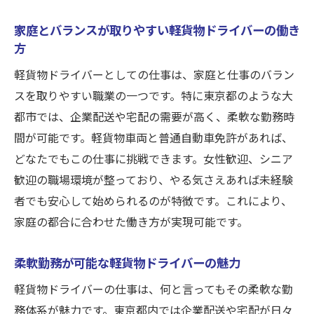
家庭とバランスが取りやすい軽貨物ドライバーの働き
方
軽貨物ドライバーとしての仕事は、家庭と仕事のバラン
スを取りやすい職業の一つです。特に東京都のような大
都市では、企業配送や宅配の需要が高く、柔軟な勤務時
間が可能です。軽貨物車両と普通自動車免許があれば、
どなたでもこの仕事に挑戦できます。女性歓迎、シニア
歓迎の職場環境が整っており、やる気さえあれば未経験
者でも安心して始められるのが特徴です。これにより、
家庭の都合に合わせた働き方が実現可能です。
柔軟勤務が可能な軽貨物ドライバーの魅力
軽貨物ドライバーの仕事は、何と言ってもその柔軟な勤
務体系が魅力です。東京都内では企業配送や宅配が日々