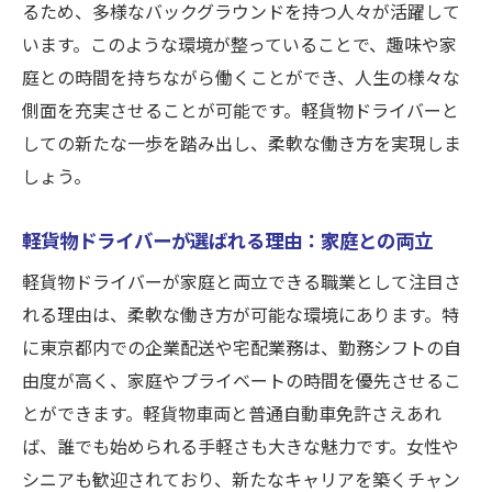
るため、多様なバックグラウンドを持つ人々が活躍して
います。このような環境が整っていることで、趣味や家
庭との時間を持ちながら働くことができ、人生の様々な
側面を充実させることが可能です。軽貨物ドライバーと
しての新たな一歩を踏み出し、柔軟な働き方を実現しま
しょう。
軽貨物ドライバーが選ばれる理由：家庭との両立
軽貨物ドライバーが家庭と両立できる職業として注目さ
れる理由は、柔軟な働き方が可能な環境にあります。特
に東京都内での企業配送や宅配業務は、勤務シフトの自
由度が高く、家庭やプライベートの時間を優先させるこ
とができます。軽貨物車両と普通自動車免許さえあれ
ば、誰でも始められる手軽さも大きな魅力です。女性や
シニアも歓迎されており、新たなキャリアを築くチャン