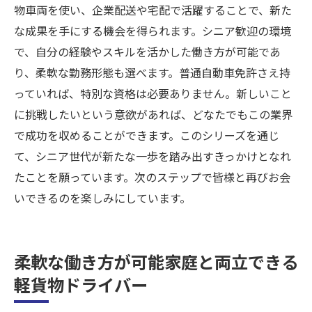
物車両を使い、企業配送や宅配で活躍することで、新た
な成果を手にする機会を得られます。シニア歓迎の環境
で、自分の経験やスキルを活かした働き方が可能であ
り、柔軟な勤務形態も選べます。普通自動車免許さえ持
っていれば、特別な資格は必要ありません。新しいこと
に挑戦したいという意欲があれば、どなたでもこの業界
で成功を収めることができます。このシリーズを通じ
て、シニア世代が新たな一歩を踏み出すきっかけとなれ
たことを願っています。次のステップで皆様と再びお会
いできるのを楽しみにしています。
柔軟な働き方が可能家庭と両立できる
軽貨物ドライバー