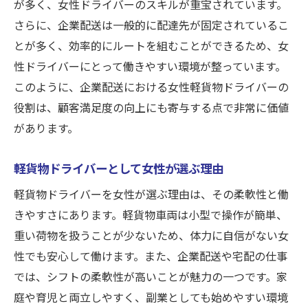
が多く、女性ドライバーのスキルが重宝されています。
さらに、企業配送は一般的に配達先が固定されているこ
とが多く、効率的にルートを組むことができるため、女
性ドライバーにとって働きやすい環境が整っています。
このように、企業配送における女性軽貨物ドライバーの
役割は、顧客満足度の向上にも寄与する点で非常に価値
があります。
軽貨物ドライバーとして女性が選ぶ理由
軽貨物ドライバーを女性が選ぶ理由は、その柔軟性と働
きやすさにあります。軽貨物車両は小型で操作が簡単、
重い荷物を扱うことが少ないため、体力に自信がない女
性でも安心して働けます。また、企業配送や宅配の仕事
では、シフトの柔軟性が高いことが魅力の一つです。家
庭や育児と両立しやすく、副業としても始めやすい環境