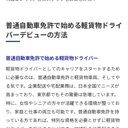
普通自動車免許で始める軽貨物ドライ
バーデビューの方法
普通自動車免許で始める軽貨物ドライバー
軽貨物ドライバーとしてのキャリアをスタートするため
に必要なのは、普通自動車免許と軽貨物車両、そしてや
る気です。企業配送や宅配業務は、日本全国でニーズが
高まっており、東京都でもその需要は急増しています。
特に、女性やシニアの方々が活躍できる環境が整ってお
り、家庭と仕事の両立も可能です。普通自動車免許を持
っている方であれば、特別な資格を必要とせずに軽貨物