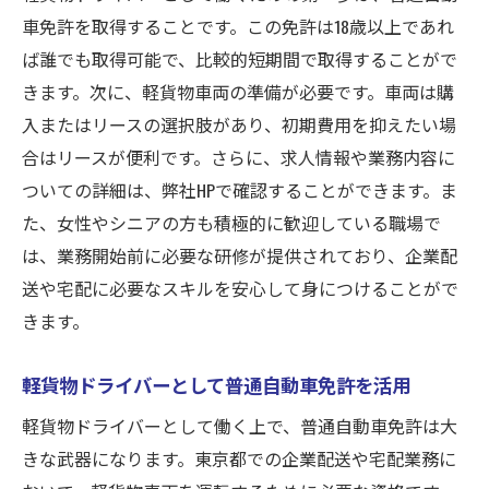
車免許を取得することです。この免許は18歳以上であれ
ば誰でも取得可能で、比較的短期間で取得することがで
きます。次に、軽貨物車両の準備が必要です。車両は購
入またはリースの選択肢があり、初期費用を抑えたい場
合はリースが便利です。さらに、求人情報や業務内容に
ついての詳細は、弊社HPで確認することができます。ま
た、女性やシニアの方も積極的に歓迎している職場で
は、業務開始前に必要な研修が提供されており、企業配
送や宅配に必要なスキルを安心して身につけることがで
きます。
軽貨物ドライバーとして普通自動車免許を活用
軽貨物ドライバーとして働く上で、普通自動車免許は大
きな武器になります。東京都での企業配送や宅配業務に