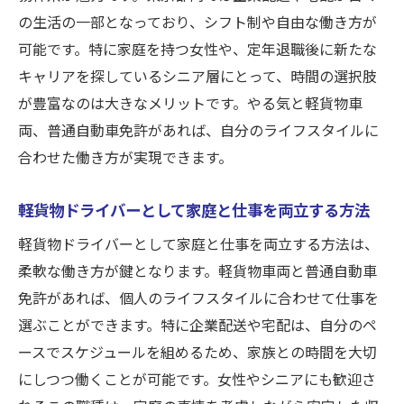
の生活の一部となっており、シフト制や自由な働き方が
可能です。特に家庭を持つ女性や、定年退職後に新たな
キャリアを探しているシニア層にとって、時間の選択肢
が豊富なのは大きなメリットです。やる気と軽貨物車
両、普通自動車免許があれば、自分のライフスタイルに
合わせた働き方が実現できます。
軽貨物ドライバーとして家庭と仕事を両立する方法
軽貨物ドライバーとして家庭と仕事を両立する方法は、
柔軟な働き方が鍵となります。軽貨物車両と普通自動車
免許があれば、個人のライフスタイルに合わせて仕事を
選ぶことができます。特に企業配送や宅配は、自分のペ
ースでスケジュールを組めるため、家族との時間を大切
にしつつ働くことが可能です。女性やシニアにも歓迎さ