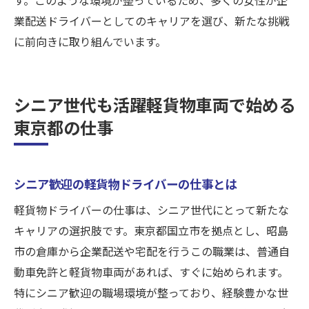
業配送ドライバーとしてのキャリアを選び、新たな挑戦
に前向きに取り組んでいます。
シニア世代も活躍軽貨物車両で始める
東京都の仕事
シニア歓迎の軽貨物ドライバーの仕事とは
軽貨物ドライバーの仕事は、シニア世代にとって新たな
キャリアの選択肢です。東京都国立市を拠点とし、昭島
市の倉庫から企業配送や宅配を行うこの職業は、普通自
動車免許と軽貨物車両があれば、すぐに始められます。
特にシニア歓迎の職場環境が整っており、経験豊かな世