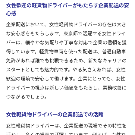
女性歓迎の軽貨物ドライバーがもたらす企業配送の安
心感
企業配送において、女性軽貨物ドライバーの存在は大き
な安心感をもたらします。東京都で活躍する女性ドライ
バーは、細やかな気配りや丁寧な対応で企業の信頼を獲
得しています。軽貨物車両を使った配送は、普通自動車
免許があれば誰でも挑戦できるため、新たなキャリアの
スタートとしても魅力的です。やる気さえあれば、女性
歓迎の環境で安心して働けます。企業にとっても、女性
ドライバーの視点は新しい価値をもたらし、業務改善に
つながるでしょう。
女性軽貨物ドライバーの企業配送での活躍
女性軽貨物ドライバーは、企業配送の現場でその特性を
活かし、多くの場面で活躍しています。例えば、女性な