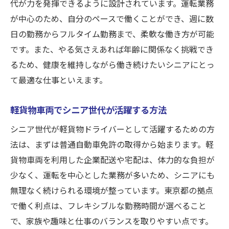
代が力を発揮できるように設計されています。運転業務
が中心のため、自分のペースで働くことができ、週に数
日の勤務からフルタイム勤務まで、柔軟な働き方が可能
です。また、やる気さえあれば年齢に関係なく挑戦でき
るため、健康を維持しながら働き続けたいシニアにとっ
て最適な仕事といえます。
軽貨物車両でシニア世代が活躍する方法
シニア世代が軽貨物ドライバーとして活躍するための方
法は、まずは普通自動車免許の取得から始まります。軽
貨物車両を利用した企業配送や宅配は、体力的な負担が
少なく、運転を中心とした業務が多いため、シニアにも
無理なく続けられる環境が整っています。東京都の拠点
で働く利点は、フレキシブルな勤務時間が選べること
で、家族や趣味と仕事のバランスを取りやすい点です。