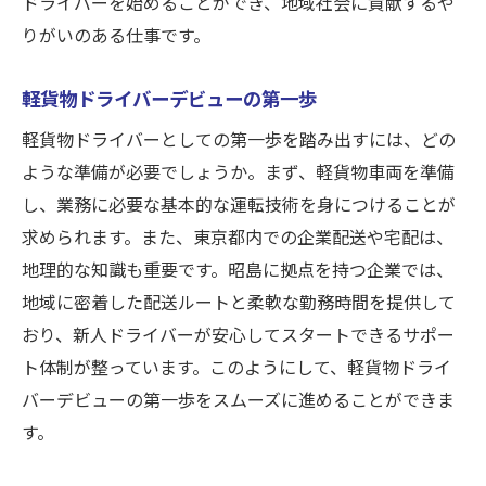
ドライバーを始めることができ、地域社会に貢献するや
りがいのある仕事です。
軽貨物ドライバーデビューの第一歩
軽貨物ドライバーとしての第一歩を踏み出すには、どの
ような準備が必要でしょうか。まず、軽貨物車両を準備
し、業務に必要な基本的な運転技術を身につけることが
求められます。また、東京都内での企業配送や宅配は、
地理的な知識も重要です。昭島に拠点を持つ企業では、
地域に密着した配送ルートと柔軟な勤務時間を提供して
おり、新人ドライバーが安心してスタートできるサポー
ト体制が整っています。このようにして、軽貨物ドライ
バーデビューの第一歩をスムーズに進めることができま
す。