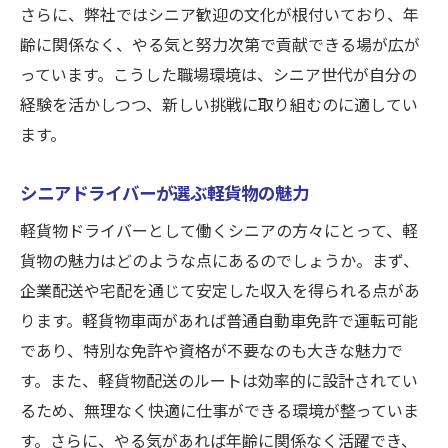
さらに、弊社ではシニア歓迎の文化が根付いており、年
齢に関係なく、やる気と努力次第で貢献できる場が広が
っています。こうした職場環境は、シニア世代が自分の
経験を活かしつつ、新しい挑戦に取り組むのに適してい
ます。
シニアドライバーが選ぶ軽貨物の魅力
軽貨物ドライバーとして働くシニアの方々にとって、軽
貨物の魅力はどのような点にあるのでしょうか。まず、
企業配送や宅配を通じて安定した収入を得られる点があ
ります。軽貨物車両があれば普通自動車免許で運転可能
であり、特別な免許や資格が不要なのも大きな魅力で
す。また、軽貨物配送のルートは効率的に設計されてい
るため、無理なく快適に仕事ができる環境が整っていま
す。さらに、やる気があれば年齢に関係なく活躍でき、