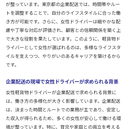
が整っています。東京都の企業配送では、時間帯やルー
トを調整することで、自分のライフスタイルに合った働
き方が可能です。さらに、女性ドライバーは細やかな配
慮や丁寧な対応が評価され、顧客との信頼関係を築く上
で大きな役割を果たしています。このように、軽貨物ド
ライバーとして女性が選ばれるのは、多様なライフスタ
イルを支えつつ、やりがいのあるキャリアを築けるから
です。
企業配送の現場で女性ドライバーが求められる背景
女性軽貨物ドライバーが企業配送で求められる背景に
は、働き方の多様化が大きく影響しています。企業配送
は、決まった時間とルートでの業務が主であり、安定し
た収入が得られるため、多くの女性が安心して働ける環
境が整っています。特に、育児や家庭との両立を考える