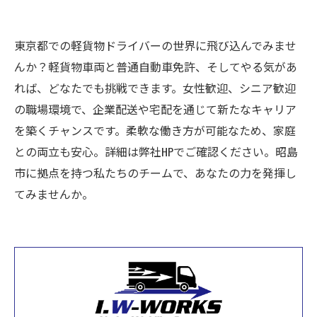
東京都での軽貨物ドライバーの世界に飛び込んでみませ
んか？軽貨物車両と普通自動車免許、そしてやる気があ
れば、どなたでも挑戦できます。女性歓迎、シニア歓迎
の職場環境で、企業配送や宅配を通じて新たなキャリア
を築くチャンスです。柔軟な働き方が可能なため、家庭
との両立も安心。詳細は弊社HPでご確認ください。昭島
市に拠点を持つ私たちのチームで、あなたの力を発揮し
てみませんか。