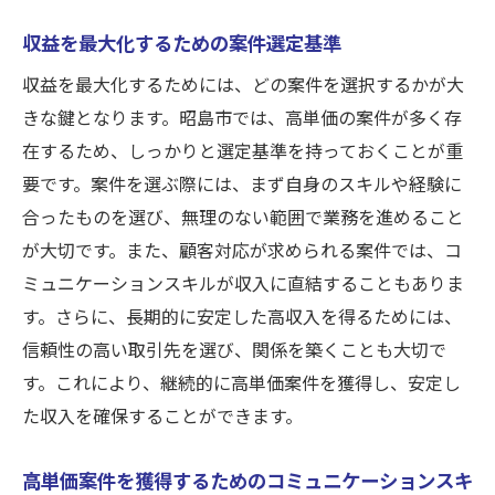
収益を最大化するための案件選定基準
収益を最大化するためには、どの案件を選択するかが大
きな鍵となります。昭島市では、高単価の案件が多く存
在するため、しっかりと選定基準を持っておくことが重
要です。案件を選ぶ際には、まず自身のスキルや経験に
合ったものを選び、無理のない範囲で業務を進めること
が大切です。また、顧客対応が求められる案件では、コ
ミュニケーションスキルが収入に直結することもありま
す。さらに、長期的に安定した高収入を得るためには、
信頼性の高い取引先を選び、関係を築くことも大切で
す。これにより、継続的に高単価案件を獲得し、安定し
た収入を確保することができます。
高単価案件を獲得するためのコミュニケーションスキ