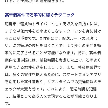
けることが成功への道を開きます。
高単価案件で効率的に稼ぐテクニック
昭島市で軽貨物ドライバーとして高収入を目指すには、
まず高単価案件を効率よくこなすテクニックを身に付け
ることが重要です。具体的には、配送ルートの最適化
や、時間管理の技巧を磨くことで、より多くの案件を効
率的に完了させることが可能になります。特に、高単価
案件を選ぶ際には、業務時間を考慮した上で、効率よく
運用できる案件を選定しましょう。また、軽貨物業界で
は、多くの案件を抱えるために、スマートフォンアプリ
を活用した案件管理や、リアルタイムでの交通情報のチ
ェックが大変有効です。これにより、配送時間を短縮
し、結果として高収入を実現することが可能となりま
す。