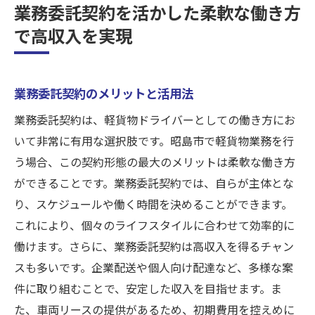
業務委託契約を活かした柔軟な働き方
で高収入を実現
業務委託契約のメリットと活用法
業務委託契約は、軽貨物ドライバーとしての働き方にお
いて非常に有用な選択肢です。昭島市で軽貨物業務を行
う場合、この契約形態の最大のメリットは柔軟な働き方
ができることです。業務委託契約では、自らが主体とな
り、スケジュールや働く時間を決めることができます。
これにより、個々のライフスタイルに合わせて効率的に
働けます。さらに、業務委託契約は高収入を得るチャン
スも多いです。企業配送や個人向け配達など、多様な案
件に取り組むことで、安定した収入を目指せます。ま
た、車両リースの提供があるため、初期費用を控えめに