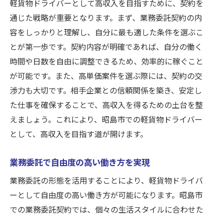
軽貨物ドライバーとして高収入を目指すために、契約を
通じた戦略が重要となります。まず、業務委託契約の内
容をしっかりと理解し、自分に最も適した条件を選ぶこ
とが第一歩です。契約内容が明確であれば、自分の働く
時間や日数を自由に調整できるため、効率的に稼ぐこと
が可能です。また、高単価案件を選ぶ際には、契約の交
渉力も大切です。相手企業との信頼関係を築き、安定し
た仕事を確保することで、高収入を得るための土台を整
えましょう。これにより、昭島市での軽貨物ドライバー
として、高収入を目指す道が開けます。
業務委託で自由度の高い働き方を実現
業務委託の形態を活用することにより、軽貨物ドライバ
ーとして自由度の高い働き方が可能になります。昭島市
での業務委託契約では、個々の生活スタイルに合わせた