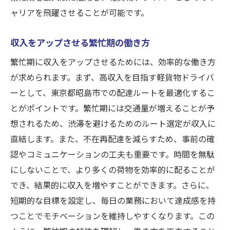
ャリアを飛躍させることが可能です。
収入をアップさせる繁忙期の働き方
繁忙期に収入をアップさせるためには、効率的な働き方
が求められます。まず、高収入を目指す軽貨物ドライバ
ーとして、東京都昭島市での配達ルートを最適化するこ
とがポイントです。繁忙期には交通量が増えることが予
想されるため、渋滞を避けるためのルート選定が収入に
直結します。また、不在再配達を減らすため、事前の確
認やコミュニケーションの工夫も重要です。時間を無駄
にしないことで、より多くの荷物を効率的に配ることが
でき、結果的に収入を増やすことができます。さらに、
短期的な目標を設定し、毎日の業務において達成感を持
つことでモチベーションを維持しやすくなります。この