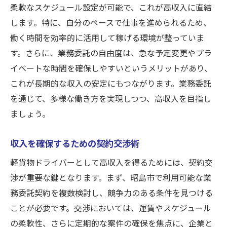
柔軟なスケジュール設定が可能で、これが高収入に直結
します。特に、自分のペースで仕事を進められるため、
働く時間を効率的に活用して稼げる環境が整っていま
す。さらに、業務委託の自由度は、急な予定変更やプラ
イベートな時間を確保しやすいというメリットがあり、
これが長期的な収入の安定にもつながります。業務委託
を通じて、多様な働き方を実現しつつ、高収入を目指し
ましょう。
収入を確保するための契約交渉術
軽貨物ドライバーとして高収入を得るためには、契約交
渉が重要な鍵となります。まず、昭島市で利用可能な業
務委託契約を複数検討し、競争力のある条件を見つける
ことが必要です。交渉においては、運賃やスケジュール
の柔軟性、さらに定期的な案件の確保を焦点に、企業と