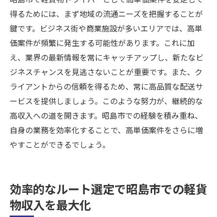
得るためには、まず地域の流通ニーズを把握することが
鍵です。ビジネス街や商業施設が多いエリアでは、高単
価案件が頻繁に発生する可能性があります。これに加
え、業界の最新情報を常にキャッチアップし、新たなビ
ジネスチャンスを見逃さないことが重要です。また、ク
ライアントからの信頼を得るため、常に高品質な配送サ
ービスを提供しましょう。このような努力が、継続的な
高収入への道を開きます。昭島市での経験を積み重ね、
自身の業務を効率化することで、高単価案件をさらに増
やすことができるでしょう。
効率的なルート選定で昭島市での軽貨
物収入を最大化