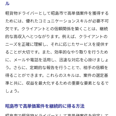
ル
軽貨物ドライバーとして昭島市で高単価案件を獲得する
ためには、優れたコミュニケーションスキルが必要不可
欠です。クライアントとの信頼関係を築くことは、継続
的な高収入へとつながります。例えば、クライアントの
ニーズを正確に理解し、それに応じたサービスを提供す
ることが大切です。また、効率的なやり取りを行うため
に、メールや電話を活用し、迅速な対応を心掛けましょ
う。さらに、定期的な報告を行うことで、相手の信頼を
得ることができます。これらのスキルは、案件の選定基
準と共に、収益を最大化するための重要な要素となるで
しょう。
昭島市で高単価案件を継続的に得る方法
昭島市で軽貨物ドライバーとして高単価案件を安定して