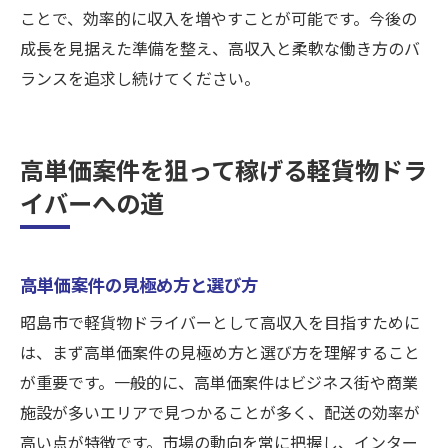
ことで、効率的に収入を増やすことが可能です。今後の
成長を見据えた準備を整え、高収入と柔軟な働き方のバ
ランスを追求し続けてください。
高単価案件を狙って稼げる軽貨物ドラ
イバーへの道
高単価案件の見極め方と選び方
昭島市で軽貨物ドライバーとして高収入を目指すために
は、まず高単価案件の見極め方と選び方を理解すること
が重要です。一般的に、高単価案件はビジネス街や商業
施設が多いエリアで見つかることが多く、配送の効率が
高い点が特徴です。市場の動向を常に把握し、インター