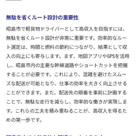
無駄を省くルート設計の重要性
昭島市で軽貨物ドライバーとして高収入を目指すには、
無駄を省くルート設計が非常に重要です。効率的なルー
ト選定は、時間と燃料の節約につながり、結果として収
入の向上にも寄与します。まず、地図アプリやGPSを活用
し、昭島市内の主要な幹線道路やショートカットを把握
することが必要です。これにより、混雑を避けたスムー
ズな配送が可能となり、仕事の効率を大きく向上させる
ことができます。また、配送先の順番を事前に計画する
ことで、無駄な走行を減らし、効率的な働きが実現しま
す。これらの工夫を積み重ねることが、高収入を得るた
めの第一歩です。