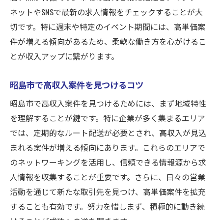
ネットやSNSで最新の求人情報をチェックすることが大
切です。特に週末や特定のイベント期間には、高単価案
件が増える傾向があるため、柔軟な働き方を心がけるこ
とが収入アップに繋がります。
昭島市で高収入案件を見つけるコツ
昭島市で高収入案件を見つけるためには、まず地域特性
を理解することが鍵です。特に企業が多く集まるエリア
では、定期的なルート配送が必要とされ、高収入が見込
まれる案件が増える傾向にあります。これらのエリアで
のネットワーキングを活用し、信頼できる情報源から求
人情報を収集することが重要です。さらに、日々の営業
活動を通じて新たな取引先を見つけ、高単価案件を拡充
することも有効です。努力を惜しまず、積極的に動き続