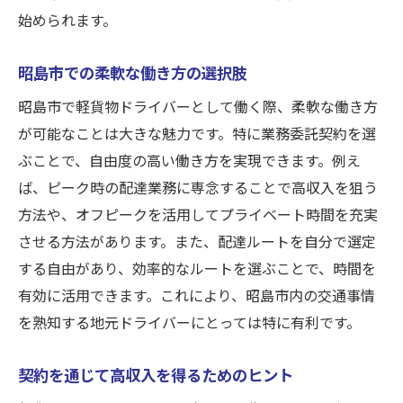
始められます。
昭島市での柔軟な働き方の選択肢
昭島市で軽貨物ドライバーとして働く際、柔軟な働き方
が可能なことは大きな魅力です。特に業務委託契約を選
ぶことで、自由度の高い働き方を実現できます。例え
ば、ピーク時の配達業務に専念することで高収入を狙う
方法や、オフピークを活用してプライベート時間を充実
させる方法があります。また、配達ルートを自分で選定
する自由があり、効率的なルートを選ぶことで、時間を
有効に活用できます。これにより、昭島市内の交通事情
を熟知する地元ドライバーにとっては特に有利です。
契約を通じて高収入を得るためのヒント