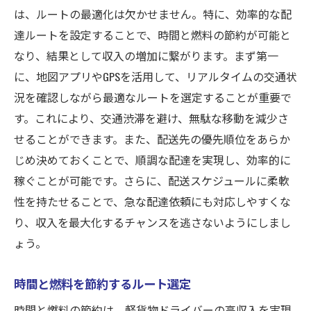
は、ルートの最適化は欠かせません。特に、効率的な配
達ルートを設定することで、時間と燃料の節約が可能と
なり、結果として収入の増加に繋がります。まず第一
に、地図アプリやGPSを活用して、リアルタイムの交通状
況を確認しながら最適なルートを選定することが重要で
す。これにより、交通渋滞を避け、無駄な移動を減少さ
せることができます。また、配送先の優先順位をあらか
じめ決めておくことで、順調な配達を実現し、効率的に
稼ぐことが可能です。さらに、配送スケジュールに柔軟
性を持たせることで、急な配達依頼にも対応しやすくな
り、収入を最大化するチャンスを逃さないようにしまし
ょう。
時間と燃料を節約するルート選定
時間と燃料の節約は、軽貨物ドライバーの高収入を実現