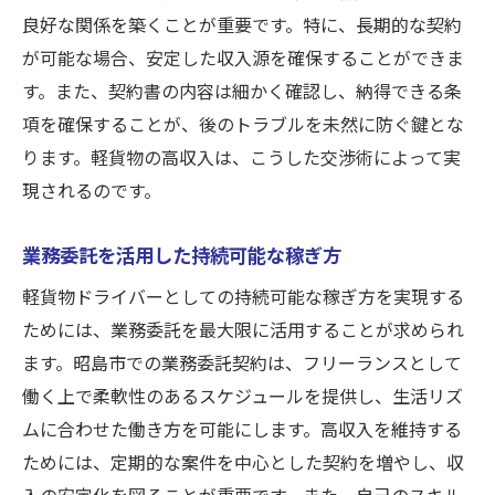
良好な関係を築くことが重要です。特に、長期的な契約
が可能な場合、安定した収入源を確保することができま
す。また、契約書の内容は細かく確認し、納得できる条
項を確保することが、後のトラブルを未然に防ぐ鍵とな
ります。軽貨物の高収入は、こうした交渉術によって実
現されるのです。
業務委託を活用した持続可能な稼ぎ方
軽貨物ドライバーとしての持続可能な稼ぎ方を実現する
ためには、業務委託を最大限に活用することが求められ
ます。昭島市での業務委託契約は、フリーランスとして
働く上で柔軟性のあるスケジュールを提供し、生活リズ
ムに合わせた働き方を可能にします。高収入を維持する
ためには、定期的な案件を中心とした契約を増やし、収
入の安定化を図ることが重要です。また、自己のスキル