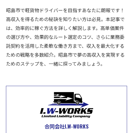
昭島市で軽貨物ドライバーを目指すあなたに朗報です！
高収入を得るための秘訣を知りたい方は必見。本記事で
は、効率的に稼ぐ方法を詳しく解説します。高単価案件
の選び方や、効果的なルート選定のコツ、さらに業務委
託契約を活用した柔軟な働き方まで、収入を最大化する
ための戦略を多数紹介。昭島市で夢の高収入を実現する
ためのステップを、一緒に探ってみましょう。
合同会社I.W-WORKS