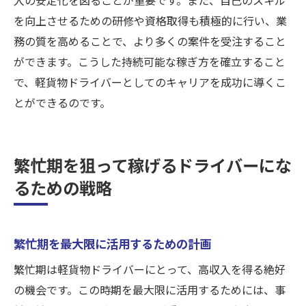
を向上させるための研修や資格取得も積極的に行い、業
務の質を高めることで、より多くの案件を受注すること
ができます。こうした持続可能な稼ぎ方を確立すること
で、軽貨物ドライバーとしてのキャリアを成功に導くこ
とができるのです。
繁忙期を狙って稼げるドライバーにな
るための戦略
繁忙期を最大限に活用するための計画
繁忙期は軽貨物ドライバーにとって、高収入を得る絶好
の機会です。この時期を最大限に活用するためには、事