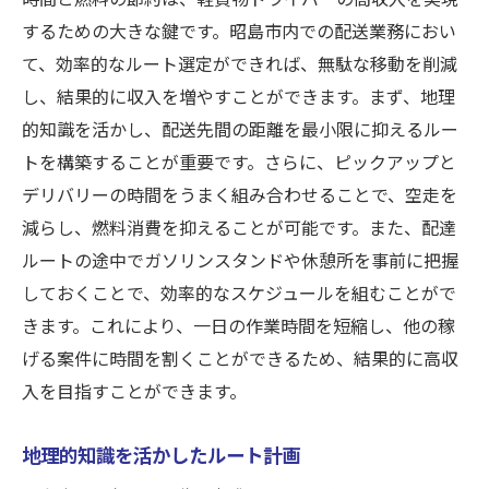
するための大きな鍵です。昭島市内での配送業務におい
て、効率的なルート選定ができれば、無駄な移動を削減
し、結果的に収入を増やすことができます。まず、地理
的知識を活かし、配送先間の距離を最小限に抑えるルー
トを構築することが重要です。さらに、ピックアップと
デリバリーの時間をうまく組み合わせることで、空走を
減らし、燃料消費を抑えることが可能です。また、配達
ルートの途中でガソリンスタンドや休憩所を事前に把握
しておくことで、効率的なスケジュールを組むことがで
きます。これにより、一日の作業時間を短縮し、他の稼
げる案件に時間を割くことができるため、結果的に高収
入を目指すことができます。
地理的知識を活かしたルート計画