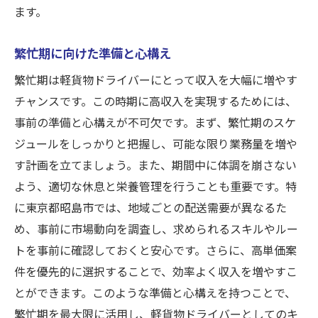
ます。
繁忙期に向けた準備と心構え
繁忙期は軽貨物ドライバーにとって収入を大幅に増やす
チャンスです。この時期に高収入を実現するためには、
事前の準備と心構えが不可欠です。まず、繁忙期のスケ
ジュールをしっかりと把握し、可能な限り業務量を増や
す計画を立てましょう。また、期間中に体調を崩さない
よう、適切な休息と栄養管理を行うことも重要です。特
に東京都昭島市では、地域ごとの配送需要が異なるた
め、事前に市場動向を調査し、求められるスキルやルー
トを事前に確認しておくと安心です。さらに、高単価案
件を優先的に選択することで、効率よく収入を増やすこ
とができます。このような準備と心構えを持つことで、
繁忙期を最大限に活用し、軽貨物ドライバーとしてのキ