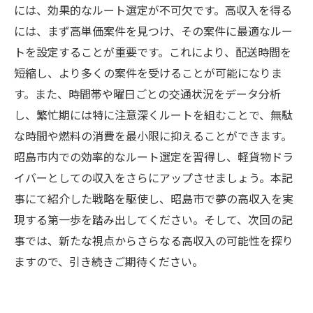
には、効果的なルート選定が不可欠です。高収入を得る
には、まず高単価案件を見つけ、その案件に最適なルー
トを設定することが重要です。これにより、配送時間を
短縮し、より多くの案件を受けることが可能になりま
す。また、時間帯や曜日ごとの交通状況をデータ分析
し、繁忙期には特に注意深くルートを組むことで、無駄
な時間や燃料の消費を最小限に抑えることができます。
昭島市内での効率的なルート選定を習得し、軽貨物ドラ
イバーとしての収入をさらにアップさせましょう。本記
事にて紹介した戦略を駆使し、昭島市で夢の高収入を実
現する第一歩を踏み出してください。そして、次回の記
事では、新たな視点からさらなる高収入の可能性を探り
ますので、引き続きご期待ください。