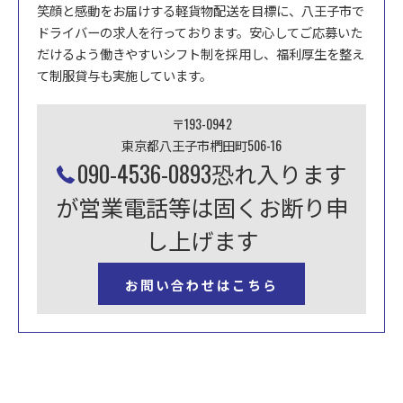
笑顔と感動をお届けする軽貨物配送を目標に、八王子市で
ドライバーの求人を行っております。安心してご応募いた
だけるよう働きやすいシフト制を採用し、福利厚生を整え
て制服貸与も実施しています。
〒193-0942
東京都八王子市椚田町506-16
090-4536-0893恐れ入ります
が営業電話等は固くお断り申
し上げます
お問い合わせはこちら