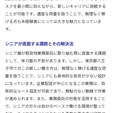
スクを最小限に抑えながら、新しいキャリアに挑戦する
ことが可能です。適度な荷量を扱うことで、無理なく稼
げる点も未経験者にとっては大きな魅力となっていま
す。
シニアが直面する課題とその解決法
シニア層が軽貨物業務委託に取り組む際に直面する課題
として、体力面の不安があります。しかし、東京都八王
子市でのこの新しい働き方は、無理なく稼げる適度な荷
量を扱うことで、シニアにも身体的な負担が少ない設計
になっています。企業配送が中心となるこの業務は、効
率的なルート設定が可能であり、無駄のない動線で作業
が進められます。また、業務委託の形態を活用すること
で、シニアの方々は自分のペースで働ける環境が整って