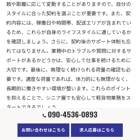
数や距離に応じて変動することがありますので、自分の
スタイルに合った契約を選ぶことが重要です。また、契
約内容には、稼働日や時間帯、配送エリアが含まれてい
るため、これらが自身のライフスタイルに適しているか
を確認しましょう。さらに、契約後のサポート体制も忘
れてはなりません。業務中のトラブルや質問に対するサ
ポートがあるかどうかは、安心して仕事を続けるために
大切です。最後に、無理なく続けられる荷量の確認も必
要です。適度な荷量であれば、体力的にも無理がなく、
長期的に働きやすい環境が整います。これらのポイント
を抑えることで、シニア層でも安心して軽貨物業務をス
タートできるでしょう。
090-4536-0893
シニアが安心して働ける理由
お問い合わせはこちら
求人応募はこちら
シニア層が軽貨物の業務委託を選ぶ理由の一つに、働く