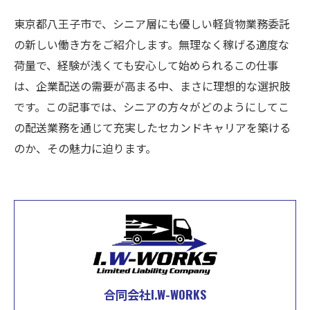
東京都八王子市で、シニア層にも優しい軽貨物業務委託
の新しい働き方をご紹介します。無理なく稼げる適度な
荷量で、経験が浅くても安心して始められるこの仕事
は、企業配送の需要が高まる中、まさに理想的な選択肢
です。この記事では、シニアの方々がどのようにしてこ
の配送業務を通じて充実したセカンドキャリアを築ける
のか、その魅力に迫ります。
合同会社I.W-WORKS