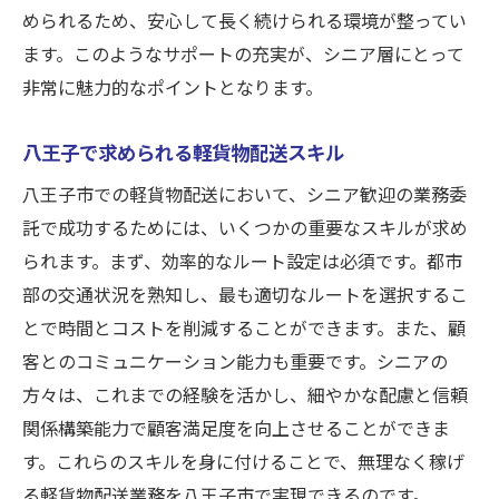
められるため、安心して長く続けられる環境が整ってい
ます。このようなサポートの充実が、シニア層にとって
非常に魅力的なポイントとなります。
八王子で求められる軽貨物配送スキル
八王子市での軽貨物配送において、シニア歓迎の業務委
託で成功するためには、いくつかの重要なスキルが求め
られます。まず、効率的なルート設定は必須です。都市
部の交通状況を熟知し、最も適切なルートを選択するこ
とで時間とコストを削減することができます。また、顧
客とのコミュニケーション能力も重要です。シニアの
方々は、これまでの経験を活かし、細やかな配慮と信頼
関係構築能力で顧客満足度を向上させることができま
す。これらのスキルを身に付けることで、無理なく稼げ
る軽貨物配送業務を八王子市で実現できるのです。