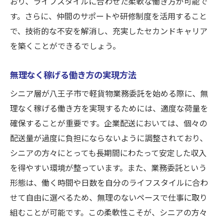
おり、ライフスタイルに合わせた柔軟な働き方が可能で
す。さらに、仲間のサポートや研修制度を活用すること
で、技術的な不安を解消し、充実したセカンドキャリア
を築くことができるでしょう。
無理なく稼げる働き方の実現方法
シニア層が八王子市で軽貨物業務委託を始める際に、無
理なく稼げる働き方を実現するためには、適度な荷量を
確保することが重要です。企業配送においては、個々の
配送量が過度に負担にならないように調整されており、
シニアの方々にとっても長期間にわたって安定した収入
を得やすい環境が整っています。また、業務委託という
形態は、働く時間や日数を自分のライフスタイルに合わ
せて自由に選べるため、無理のないペースで仕事に取り
組むことが可能です。この柔軟性こそが、シニアの方々