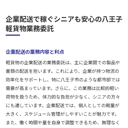
企業配送で稼ぐシニアも安心の八王子
軽貨物業務委託
企業配送の業務内容と利点
軽貨物の企業配送の業務委託は、主に企業間での製品や
書類の配送を担います。これにより、企業が持つ物流の
効率化をサポートし、特に八王子市のような都市部では
需要が高まっています。さらに、この業務は比較的軽い
荷物を扱うため、体力的な負担が少なく、シニアの方々
にも適しています。企業配送では、個人としての裁量が
大きく、スケジュール管理がしやすいことが魅力です。
また、働く時間や量を自身で調整できるため、無理なく