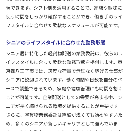
現できます。シフト制を活用することで、家族や趣味に
使う時間をしっかり確保することができ、働き手のライ
フスタイルに合わせた柔軟なスケジュールが可能です。
シニアのライフスタイルに合わせた勤務形態
シニア層に特化した軽貨物配送の業務委託は、彼らのラ
イフスタイルに合った柔軟な勤務形態を提供します。東
京都八王子市では、適度な荷量で無理なく稼げる仕事が
シニアに歓迎されています。働く時間や日数を自分のペ
ースで調整できるため、家庭や健康管理にも時間を割く
ことが可能です。企業配送としての需要が高まる中、シ
ニアが長く続けられる環境を提供することが重要です。
さらに、軽貨物業務委託は経験が浅くても始めやすいた
め、多くのシニアが新しいキャリアとして選んでいま