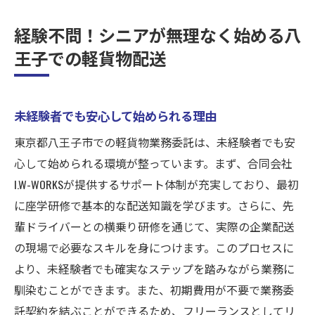
経験不問！シニアが無理なく始める八
王子での軽貨物配送
未経験者でも安心して始められる理由
東京都八王子市での軽貨物業務委託は、未経験者でも安
心して始められる環境が整っています。まず、合同会社
I.W-WORKSが提供するサポート体制が充実しており、最初
に座学研修で基本的な配送知識を学びます。さらに、先
輩ドライバーとの横乗り研修を通じて、実際の企業配送
の現場で必要なスキルを身につけます。このプロセスに
より、未経験者でも確実なステップを踏みながら業務に
馴染むことができます。また、初期費用が不要で業務委
託契約を結ぶことができるため、フリーランスとしてリ