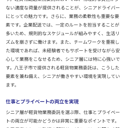
ない適度な荷量が提供されることが、シニアドライバー
にとっての魅力です。さらに、業務の柔軟性も重要な要
素です。企業配送では、一定のルートを担当することが
多いため、規則的なスケジュールが組みやすく、生活リ
ズムを崩さずに働けます。また、チームワークを重視し
た環境であれば、未経験者でもサポートを受けながら安
心して業務をこなせるため、シニア層には特に心強いで
す。八王子市で提供される軽貨物業務委託は、こうした
要素を兼ね備え、シニアが働きやすい環境を実現してい
ます。
仕事とプライベートの両立を実現
シニア層が軽貨物業務委託を選ぶ際、仕事とプライベー
トの両立が可能かどうかは非常に重要なポイントです。