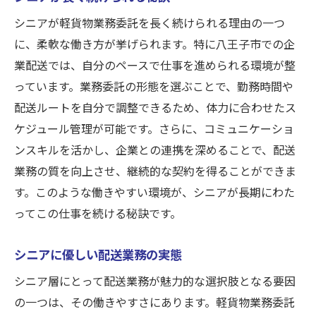
シニアが軽貨物業務委託を長く続けられる理由の一つ
に、柔軟な働き方が挙げられます。特に八王子市での企
業配送では、自分のペースで仕事を進められる環境が整
っています。業務委託の形態を選ぶことで、勤務時間や
配送ルートを自分で調整できるため、体力に合わせたス
ケジュール管理が可能です。さらに、コミュニケーショ
ンスキルを活かし、企業との連携を深めることで、配送
業務の質を向上させ、継続的な契約を得ることができま
す。このような働きやすい環境が、シニアが長期にわた
ってこの仕事を続ける秘訣です。
シニアに優しい配送業務の実態
シニア層にとって配送業務が魅力的な選択肢となる要因
の一つは、その働きやすさにあります。軽貨物業務委託