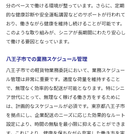
分のペースで働ける環境が整っています。さらに、定期
的な健康診断や安全運転講習などのサポートが行われて
おり、働きながら健康を維持し続けることが可能です。
このような取り組みが、シニアが長期間にわたり安心し
て働ける要因となっています。
八王子市での業務スケジュール管理
八王子市での軽貨物業務委託において、業務スケジュー
ル管理は非常に重要です。適度な荷量を維持すること
で、無理なく効率的な配送が可能となります。特にシニ
ア世代にとって、無理なく稼げる働き方をするために
は、計画的なスケジュールが必須です。東京都八王子市
を拠点にし、企業配送のニーズに応じた効果的なルート
設定により、時間の無駄を最小限に抑えることができま
す。これにより、健康を保ちながら充実した働き方を実