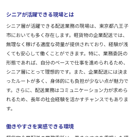
シニアが活躍できる現場とは
シニア層が活躍できる配送業務の現場は、東京都八王子
市においても多く存在します。軽貨物の企業配送では、
無理なく稼げる適度な荷量が提供されており、経験が浅
くても安心して働くことができます。特に、業務委託の
形態であれば、自分のペースで仕事を進められるため、
シニア層にとって理想的です。また、企業配送には決ま
ったルートが多く、身体的にも負担が少ない点が魅力で
す。さらに、配送業務はコミュニケーション力が求めら
れるため、長年の社会経験を活かすチャンスでもありま
す。
働きやすさを実感できる環境