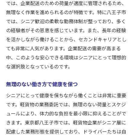
では、企業配送のための荷量が適度に管理されるため、
無理なく作業を進められるのが特徴です。特に八王子市
では、シニア歓迎の柔軟な勤務体制が整っており、多く
の経験者がその恩恵を感じています。また、長年の経験
を活かしながら働けることから、セカンドキャリアとし
ても非常に人気があります。企業配送の需要が高まる
中、このような安心できる環境はシニアにとって理想的
な選択肢となっているのです。
無理のない働き方で健康を保つ
シニアにとって健康を保ちながら働くことは非常に重要
です。軽貨物の業務委託では、無理のない荷量とスケジ
ュールにより、体力的な負担を最小限に抑えることがで
きます。東京都八王子市では、軽貨物企業がシニア層に
配慮した業務形態を提供しており、ドライバーたちは自