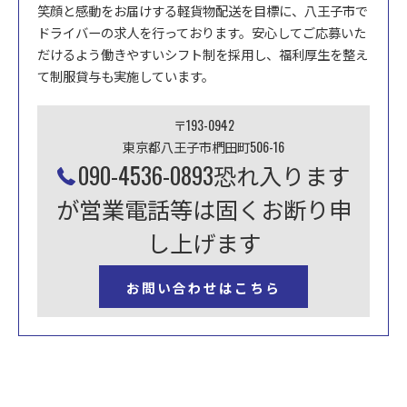
笑顔と感動をお届けする軽貨物配送を目標に、八王子市で
ドライバーの求人を行っております。安心してご応募いた
だけるよう働きやすいシフト制を採用し、福利厚生を整え
て制服貸与も実施しています。
〒193-0942
東京都八王子市椚田町506-16
090-4536-0893恐れ入ります
が営業電話等は固くお断り申
し上げます
お問い合わせはこちら