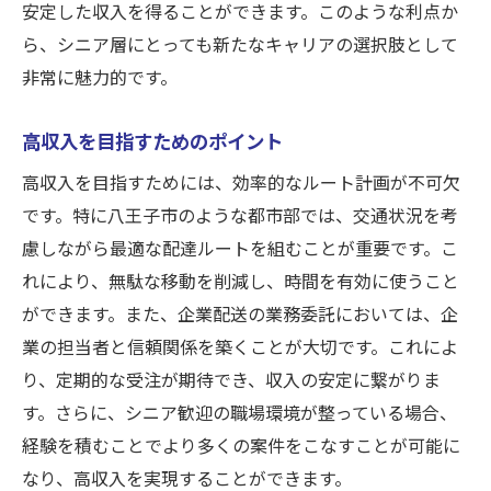
安定した収入を得ることができます。このような利点か
ら、シニア層にとっても新たなキャリアの選択肢として
非常に魅力的です。
高収入を目指すためのポイント
高収入を目指すためには、効率的なルート計画が不可欠
です。特に八王子市のような都市部では、交通状況を考
慮しながら最適な配達ルートを組むことが重要です。こ
れにより、無駄な移動を削減し、時間を有効に使うこと
ができます。また、企業配送の業務委託においては、企
業の担当者と信頼関係を築くことが大切です。これによ
り、定期的な受注が期待でき、収入の安定に繋がりま
す。さらに、シニア歓迎の職場環境が整っている場合、
経験を積むことでより多くの案件をこなすことが可能に
なり、高収入を実現することができます。