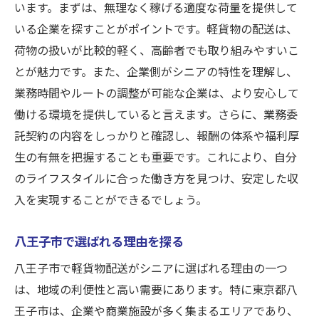
います。まずは、無理なく稼げる適度な荷量を提供して
いる企業を探すことがポイントです。軽貨物の配送は、
荷物の扱いが比較的軽く、高齢者でも取り組みやすいこ
とが魅力です。また、企業側がシニアの特性を理解し、
業務時間やルートの調整が可能な企業は、より安心して
働ける環境を提供していると言えます。さらに、業務委
託契約の内容をしっかりと確認し、報酬の体系や福利厚
生の有無を把握することも重要です。これにより、自分
のライフスタイルに合った働き方を見つけ、安定した収
入を実現することができるでしょう。
八王子市で選ばれる理由を探る
八王子市で軽貨物配送がシニアに選ばれる理由の一つ
は、地域の利便性と高い需要にあります。特に東京都八
王子市は、企業や商業施設が多く集まるエリアであり、