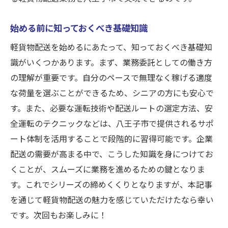
始める前に知っておくべき基礎知識
軽貨物配送を始めるにあたって、知っておくべき基礎知
識がいくつかあります。まず、業務委託としての働き方
の理解が重要です。自分のペースで無理なく稼げる適度
な荷量を選ぶことができるため、シニアの方にも安心で
す。また、必要な運転技術や配送ルートの選定方法、安
全運転のテクニックなどは、八王子市で提供されるサポ
ート体制を活用することで段階的に習得可能です。企業
配送の需要が高まる中で、こうした知識を身につけてお
くことが、スムーズに業務を進めるための鍵となりま
す。これでシリーズの締めくくりとなりますが、本記事
を通じて軽貨物配送の魅力を感じていただけたなら幸い
です。次回もお楽しみに！