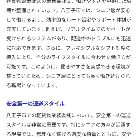
軽貨物企業配送の業務委託は、働きやすさを重視した環
境が整備されています。八王子市では、シニア層が安心
して働けるよう、効率的なルート設定やサポート体制が
充実しています。例えば、リアルタイムでのサポートが
受けられるシステムがあり、配送中のトラブルにも迅速
に対応できます。さらに、フレキシブルなシフト制度の
導入により、自分のライフスタイルに合わせた働き方が
可能です。このように、働きやすさを実感できる環境が
整っているため、シニア層にとっても長く働き続けられ
る職場となっています。
安全第一の運送スタイル
八王子市での軽貨物業務委託において、安全第一の運送
スタイルは非常に重要です。特にシニアの方々が活躍す
る現場では、無理なく稼げる適度な荷量とともに、安全