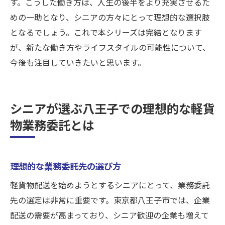
す。こうした働き方は、人生の後半をより充実させるた
めの一助となり、シニアの方々にとって理想的な選択肢
となるでしょう。これで本シリーズは完結となります
が、新たな働き方やライフスタイルの可能性について、
今後も注目していきたいと思います。
シニアが選ぶ八王子での理想的な軽貨
物業務委託とは
理想的な業務委託先の選び方
軽貨物配送を始めようとするシニアにとって、業務委託
先の選定は非常に重要です。東京都八王子市では、企業
配送の需要が高まっており、シニア歓迎の企業も増えて