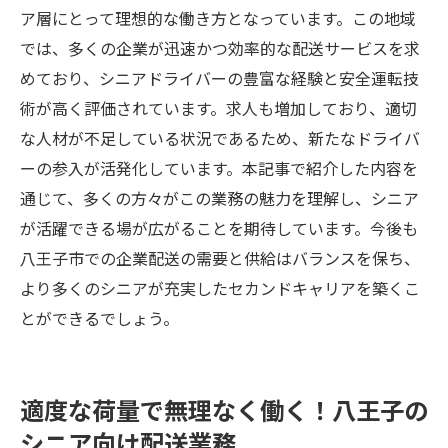
ア層にとって理想的な働き方となっています。この地域
では、多くの企業が迅速かつ効率的な配送サービスを求
めており、シニアドライバーの豊富な経験と安全運転技
術が高く評価されています。求人も増加しており、適切
な人材が不足している状況であるため、新たなドライバ
ーの参入が活発化しています。本記事で紹介した内容を
通じて、多くの方々がこの業務の魅力を理解し、シニア
が活躍できる場が広がることを期待しています。今後も
八王子市での企業配送の需要と供給はバランスを保ち、
より多くのシニアが充実したセカンドキャリアを築くこ
とができるでしょう。
適度な荷量で無理なく働く！八王子の
シニア向け配送業務