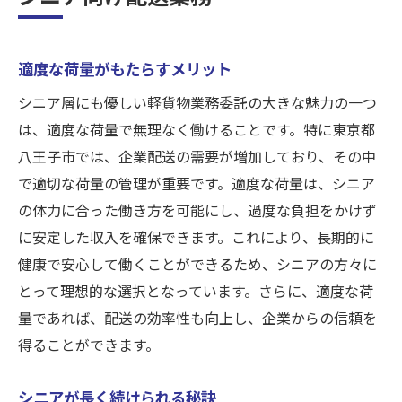
適度な荷量がもたらすメリット
シニア層にも優しい軽貨物業務委託の大きな魅力の一つ
は、適度な荷量で無理なく働けることです。特に東京都
八王子市では、企業配送の需要が増加しており、その中
で適切な荷量の管理が重要です。適度な荷量は、シニア
の体力に合った働き方を可能にし、過度な負担をかけず
に安定した収入を確保できます。これにより、長期的に
健康で安心して働くことができるため、シニアの方々に
とって理想的な選択となっています。さらに、適度な荷
量であれば、配送の効率性も向上し、企業からの信頼を
得ることができます。
シニアが長く続けられる秘訣