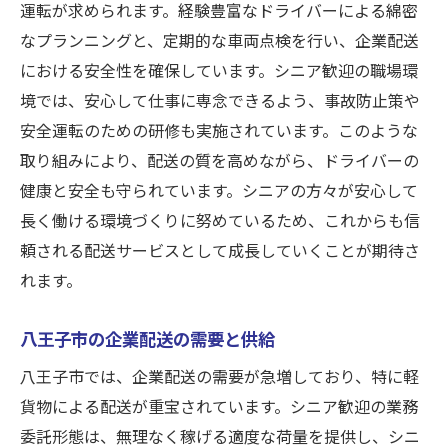
運転が求められます。経験豊富なドライバーによる綿密
なプランニングと、定期的な車両点検を行い、企業配送
における安全性を確保しています。シニア歓迎の職場環
境では、安心して仕事に専念できるよう、事故防止策や
安全運転のための研修も実施されています。このような
取り組みにより、配送の質を高めながら、ドライバーの
健康と安全も守られています。シニアの方々が安心して
長く働ける環境づくりに努めているため、これからも信
頼される配送サービスとして成長していくことが期待さ
れます。
八王子市の企業配送の需要と供給
八王子市では、企業配送の需要が急増しており、特に軽
貨物による配送が重宝されています。シニア歓迎の業務
委託形態は、無理なく稼げる適度な荷量を提供し、シニ