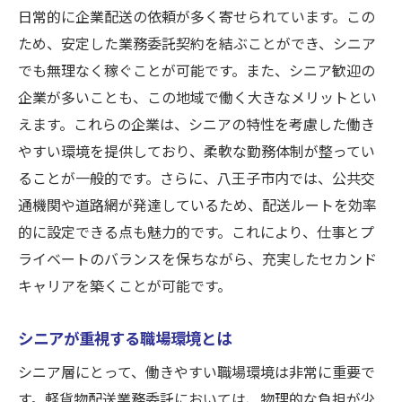
日常的に企業配送の依頼が多く寄せられています。この
ため、安定した業務委託契約を結ぶことができ、シニア
でも無理なく稼ぐことが可能です。また、シニア歓迎の
企業が多いことも、この地域で働く大きなメリットとい
えます。これらの企業は、シニアの特性を考慮した働き
やすい環境を提供しており、柔軟な勤務体制が整ってい
ることが一般的です。さらに、八王子市内では、公共交
通機関や道路網が発達しているため、配送ルートを効率
的に設定できる点も魅力的です。これにより、仕事とプ
ライベートのバランスを保ちながら、充実したセカンド
キャリアを築くことが可能です。
シニアが重視する職場環境とは
シニア層にとって、働きやすい職場環境は非常に重要で
す。軽貨物配送業務委託においては、物理的な負担が少