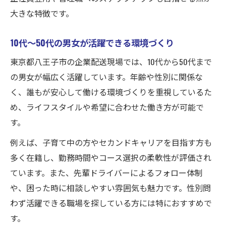
大きな特徴です。
10代〜50代の男女が活躍できる環境づくり
東京都八王子市の企業配送現場では、10代から50代まで
の男女が幅広く活躍しています。年齢や性別に関係な
く、誰もが安心して働ける環境づくりを重視しているた
め、ライフスタイルや希望に合わせた働き方が可能で
す。
例えば、子育て中の方やセカンドキャリアを目指す方も
多く在籍し、勤務時間やコース選択の柔軟性が評価され
ています。また、先輩ドライバーによるフォロー体制
や、困った時に相談しやすい雰囲気も魅力です。性別問
わず活躍できる職場を探している方には特におすすめで
す。