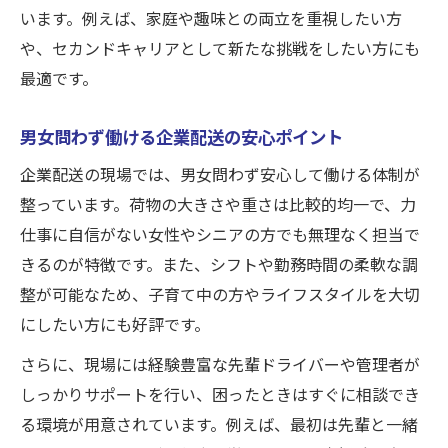
います。例えば、家庭や趣味との両立を重視したい方
や、セカンドキャリアとして新たな挑戦をしたい方にも
最適です。
男女問わず働ける企業配送の安心ポイント
企業配送の現場では、男女問わず安心して働ける体制が
整っています。荷物の大きさや重さは比較的均一で、力
仕事に自信がない女性やシニアの方でも無理なく担当で
きるのが特徴です。また、シフトや勤務時間の柔軟な調
整が可能なため、子育て中の方やライフスタイルを大切
にしたい方にも好評です。
さらに、現場には経験豊富な先輩ドライバーや管理者が
しっかりサポートを行い、困ったときはすぐに相談でき
る環境が用意されています。例えば、最初は先輩と一緒