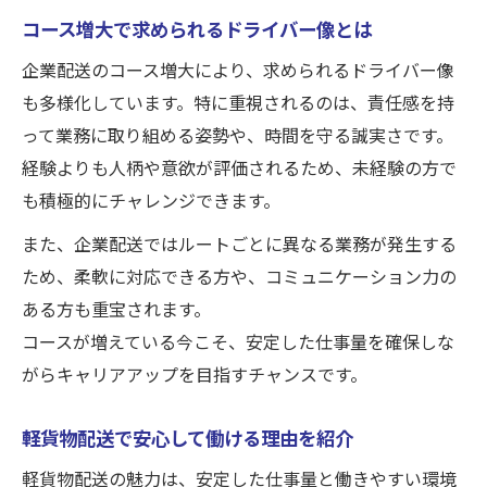
コース増大で求められるドライバー像とは
企業配送のコース増大により、求められるドライバー像
も多様化しています。特に重視されるのは、責任感を持
って業務に取り組める姿勢や、時間を守る誠実さです。
経験よりも人柄や意欲が評価されるため、未経験の方で
も積極的にチャレンジできます。
また、企業配送ではルートごとに異なる業務が発生する
ため、柔軟に対応できる方や、コミュニケーション力の
ある方も重宝されます。
コースが増えている今こそ、安定した仕事量を確保しな
がらキャリアアップを目指すチャンスです。
軽貨物配送で安心して働ける理由を紹介
軽貨物配送の魅力は、安定した仕事量と働きやすい環境