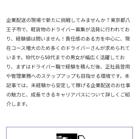
企業配送の現場で新たに挑戦してみませんか？東京都八
王子市で、軽貨物のドライバー募集が活発に行われてお
り、経験値は問いません！責任感のある方を中心に、現
在コース増大のため多くのドライバーさんが求められて
います。10代から50代までの男女が幅広く活躍してお
り、まずはドライバー職で経験を積んだ後、正社員登用
や管理業務へのステップアップも目指せる環境です。本
記事では、未経験から安定して稼げる企業配送のお仕事
の魅力と、成長できるキャリアパスについて詳しくご紹
介します。