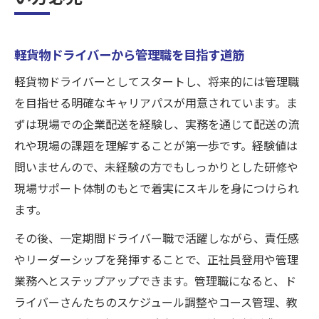
軽貨物ドライバーから管理職を目指す道筋
軽貨物ドライバーとしてスタートし、将来的には管理職
を目指せる明確なキャリアパスが用意されています。ま
ずは現場での企業配送を経験し、実務を通じて配送の流
れや現場の課題を理解することが第一歩です。経験値は
問いませんので、未経験の方でもしっかりとした研修や
現場サポート体制のもとで着実にスキルを身につけられ
ます。
その後、一定期間ドライバー職で活躍しながら、責任感
やリーダーシップを発揮することで、正社員登用や管理
業務へとステップアップできます。管理職になると、ド
ライバーさんたちのスケジュール調整やコース管理、教