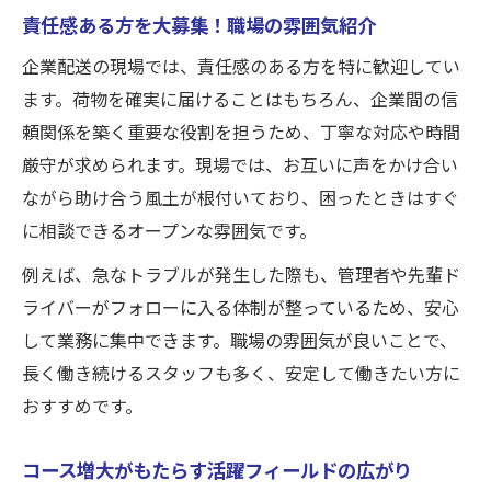
責任感ある方を大募集！職場の雰囲気紹介
企業配送の現場では、責任感のある方を特に歓迎してい
ます。荷物を確実に届けることはもちろん、企業間の信
頼関係を築く重要な役割を担うため、丁寧な対応や時間
厳守が求められます。現場では、お互いに声をかけ合い
ながら助け合う風土が根付いており、困ったときはすぐ
に相談できるオープンな雰囲気です。
例えば、急なトラブルが発生した際も、管理者や先輩ド
ライバーがフォローに入る体制が整っているため、安心
して業務に集中できます。職場の雰囲気が良いことで、
長く働き続けるスタッフも多く、安定して働きたい方に
おすすめです。
コース増大がもたらす活躍フィールドの広がり