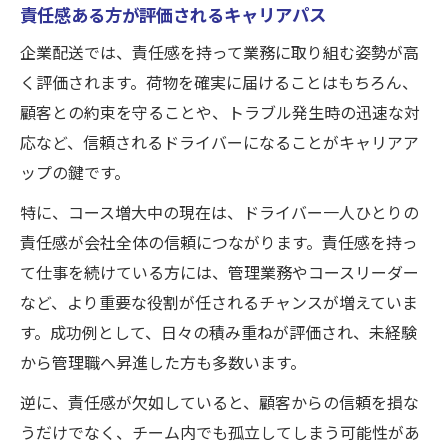
責任感ある方が評価されるキャリアパス
企業配送では、責任感を持って業務に取り組む姿勢が高
く評価されます。荷物を確実に届けることはもちろん、
顧客との約束を守ることや、トラブル発生時の迅速な対
応など、信頼されるドライバーになることがキャリアア
ップの鍵です。
特に、コース増大中の現在は、ドライバー一人ひとりの
責任感が会社全体の信頼につながります。責任感を持っ
て仕事を続けている方には、管理業務やコースリーダー
など、より重要な役割が任されるチャンスが増えていま
す。成功例として、日々の積み重ねが評価され、未経験
から管理職へ昇進した方も多数います。
逆に、責任感が欠如していると、顧客からの信頼を損な
うだけでなく、チーム内でも孤立してしまう可能性があ