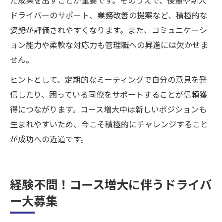
ドライバーのサポート、業務改善の提案など、積極的な
姿勢が評価されやすくなります。また、コミュニケーシ
ョン能力や柔軟な対応力も管理職への昇進には欠かせま
せん。
ヒントとして、定期的なミーティングで自分の意見を発
信したり、困っている同僚をサポートすることが信頼獲
得につながります。コース増大中は新しいポジションも
生まれやすいため、今こそ積極的にチャレンジすること
が成功への近道です。
経験不問！コース増大に伴うドライバ
ー大募集