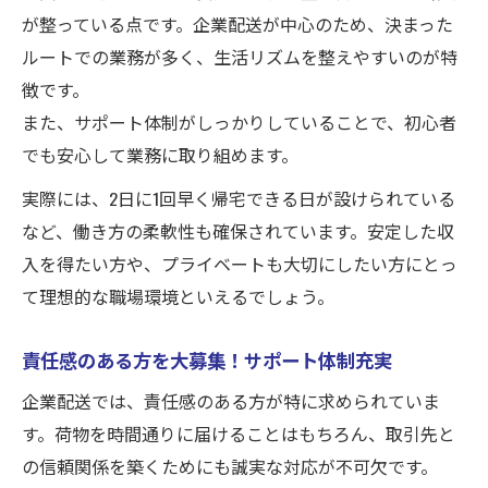
が整っている点です。企業配送が中心のため、決まった
ルートでの業務が多く、生活リズムを整えやすいのが特
徴です。
また、サポート体制がしっかりしていることで、初心者
でも安心して業務に取り組めます。
実際には、2日に1回早く帰宅できる日が設けられている
など、働き方の柔軟性も確保されています。安定した収
入を得たい方や、プライベートも大切にしたい方にとっ
て理想的な職場環境といえるでしょう。
責任感のある方を大募集！サポート体制充実
企業配送では、責任感のある方が特に求められていま
す。荷物を時間通りに届けることはもちろん、取引先と
の信頼関係を築くためにも誠実な対応が不可欠です。