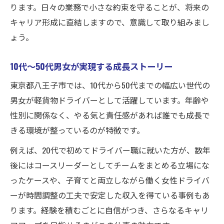
ります。日々の業務で小さな約束を守ることが、将来の
キャリア形成に直結しますので、意識して取り組みまし
ょう。
10代〜50代男女が実現する成長ストーリー
東京都八王子市では、10代から50代までの幅広い世代の
男女が軽貨物ドライバーとして活躍しています。年齢や
性別に関係なく、やる気と責任感があれば誰でも成長で
きる環境が整っているのが特徴です。
例えば、20代で初めてドライバー職に就いた方が、数年
後にはコースリーダーとしてチームをまとめる立場にな
ったケースや、子育てと両立しながら働く女性ドライバ
ーが時間調整の工夫で安定した収入を得ている事例もあ
ります。経験を積むごとに自信がつき、さらなるキャリ