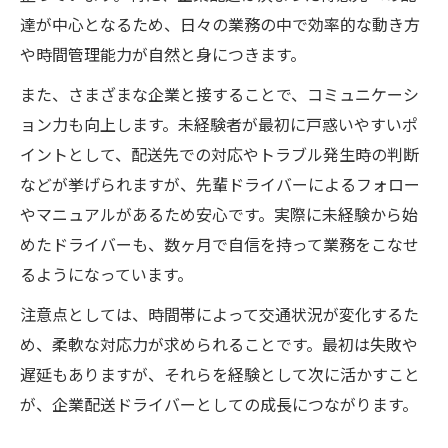
達が中心となるため、日々の業務の中で効率的な動き方
や時間管理能力が自然と身につきます。
また、さまざまな企業と接することで、コミュニケーシ
ョン力も向上します。未経験者が最初に戸惑いやすいポ
イントとして、配送先での対応やトラブル発生時の判断
などが挙げられますが、先輩ドライバーによるフォロー
やマニュアルがあるため安心です。実際に未経験から始
めたドライバーも、数ヶ月で自信を持って業務をこなせ
るようになっています。
注意点としては、時間帯によって交通状況が変化するた
め、柔軟な対応力が求められることです。最初は失敗や
遅延もありますが、それらを経験として次に活かすこと
が、企業配送ドライバーとしての成長につながります。