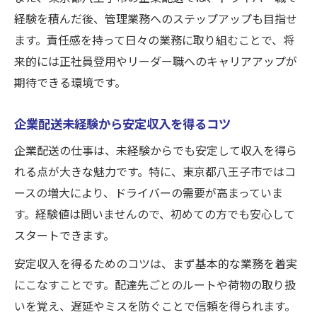
経験を積んだ後、管理業務へのステップアップも目指せ
ます。責任感を持って日々の業務に取り組むことで、将
来的には正社員登用やリーダー職へのキャリアアップが
期待できる環境です。
企業配送未経験から安定収入を得るコツ
企業配送の仕事は、未経験からでも安定して収入を得ら
れる点が大きな魅力です。特に、東京都八王子市ではコ
ースの増大により、ドライバーの需要が高まっていま
す。経験値は問いませんので、初めての方でも安心して
スタートできます。
安定収入を得るためのコツは、まず基本的な業務を着実
にこなすことです。配達先ごとのルートや荷物の取り扱
いを覚え、遅延やミスを防ぐことで信頼を得られます。