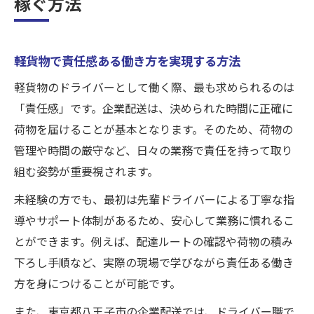
稼ぐ方法
軽貨物で責任感ある働き方を実現する方法
軽貨物のドライバーとして働く際、最も求められるのは
「責任感」です。企業配送は、決められた時間に正確に
荷物を届けることが基本となります。そのため、荷物の
管理や時間の厳守など、日々の業務で責任を持って取り
組む姿勢が重要視されます。
未経験の方でも、最初は先輩ドライバーによる丁寧な指
導やサポート体制があるため、安心して業務に慣れるこ
とができます。例えば、配達ルートの確認や荷物の積み
下ろし手順など、実際の現場で学びながら責任ある働き
方を身につけることが可能です。
また、東京都八王子市の企業配送では、ドライバー職で