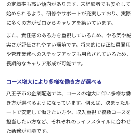
の定着率も高い傾向があります。未経験者でも安心して
始められるよう、研修やサポートが充実しており、実際
に多くの方がゼロからキャリアを築いています。
また、責任感のある方を重視しているため、やる気や誠
実さが評価されやすい環境です。将来的には正社員登用
や管理業務へのステップアップも用意されているため、
長期的なキャリア形成が可能です。
コース増大により多様な働き方が選べる
八王子市の企業配送では、コースの増大に伴い多様な働
き方が選べるようになっています。例えば、決まったル
ートで安定して働きたい方や、収入重視で複数コースを
担当したい方など、それぞれのライフスタイルに合わせ
た勤務が可能です。