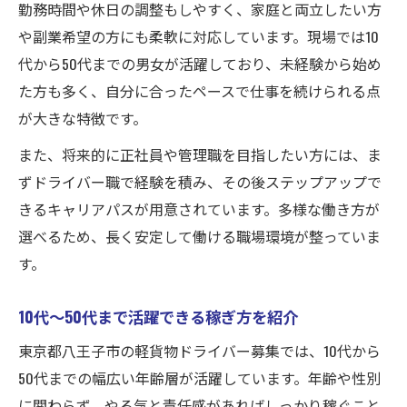
勤務時間や休日の調整もしやすく、家庭と両立したい方
や副業希望の方にも柔軟に対応しています。現場では10
代から50代までの男女が活躍しており、未経験から始め
た方も多く、自分に合ったペースで仕事を続けられる点
が大きな特徴です。
また、将来的に正社員や管理職を目指したい方には、ま
ずドライバー職で経験を積み、その後ステップアップで
きるキャリアパスが用意されています。多様な働き方が
選べるため、長く安定して働ける職場環境が整っていま
す。
10代〜50代まで活躍できる稼ぎ方を紹介
東京都八王子市の軽貨物ドライバー募集では、10代から
50代までの幅広い年齢層が活躍しています。年齢や性別
に関わらず、やる気と責任感があればしっかり稼ぐこと