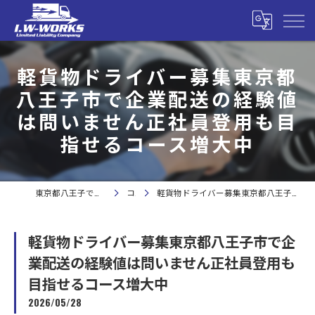
軽貨物ドライバー募集東京都
八王子市で企業配送の経験値
は問いません正社員登用も目
指せるコース増大中
東京都八王子で軽貨物の求人なら合同会社I.W-WORKS
コラム
軽貨物ドライバー募集東京都八王子市で企業配送の経験値は問いません正社員登用も目指せるコース増大中
軽貨物ドライバー募集東京都八王子市で企
業配送の経験値は問いません正社員登用も
目指せるコース増大中
2026/05/28