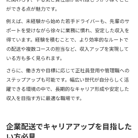
ができる点が魅力です。
例えば、未経験から始めた若手ドライバーも、先輩のサ
ポートを受けながら徐々に業務に慣れ、安定した収入を
得ています。経験を積むことで、より効率的なルートで
の配送や複数コースの担当など、収入アップを実現して
いる方も多く見られます。
さらに、働き方や目標に応じて正社員登用や管理職への
ステップアップも可能です。幅広い世代が自分らしく活
躍できる環境の中で、長期的なキャリア形成や安定した
収入を目指す方に最適な職場です。
企業配送でキャリアアップを目指した
い方必見