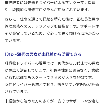
未経験者には先輩ドライバーによるマンツーマン指導
や、段階的な研修プログラムが用意されています。
さらに、仕事を通じて経験を積んだ後は、正社員登用や
管理業務へのステップアップも目指せます。サポート体
制が充実しているため、安心して長く働ける環境が整っ
ています。
10代〜50代の男女が未経験から活躍できる
軽貨物ドライバーの現場では、10代から50代までの男女
が幅広く活躍しています。年齢や性別に関係なく、意欲
があれば誰でもスタートできるのが大きな特徴です。
女性ドライバーも増えており、働きやすい雰囲気が評価
されています。
未経験から始めた方の多くが、安心のサポートや安定し