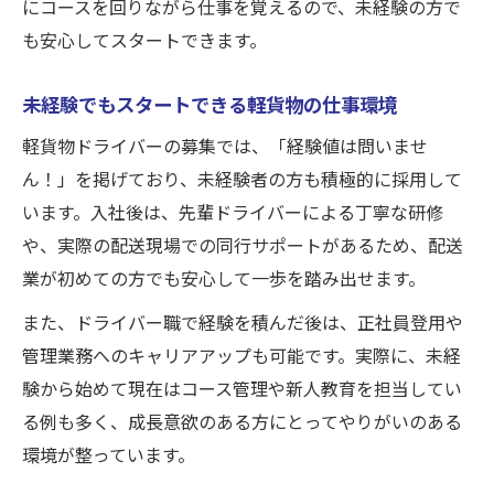
にコースを回りながら仕事を覚えるので、未経験の方で
も安心してスタートできます。
未経験でもスタートできる軽貨物の仕事環境
軽貨物ドライバーの募集では、「経験値は問いませ
ん！」を掲げており、未経験者の方も積極的に採用して
います。入社後は、先輩ドライバーによる丁寧な研修
や、実際の配送現場での同行サポートがあるため、配送
業が初めての方でも安心して一歩を踏み出せます。
また、ドライバー職で経験を積んだ後は、正社員登用や
管理業務へのキャリアアップも可能です。実際に、未経
験から始めて現在はコース管理や新人教育を担当してい
る例も多く、成長意欲のある方にとってやりがいのある
環境が整っています。