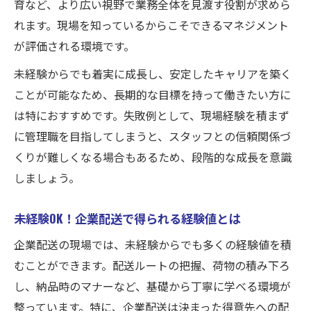
育など、より広い視野で業務全体を見渡す役割が求めら
れます。現場を知っているからこそできるマネジメント
が評価される環境です。
未経験からでも着実に成長し、安定したキャリアを築く
ことが可能なため、長期的な目標を持って働きたい方に
は特におすすめです。失敗例として、現場経験を積まず
に管理職を目指してしまうと、スタッフとの信頼関係づ
くりが難しくなる場合もあるため、段階的な成長を意識
しましょう。
未経験OK！企業配送で得られる経験値とは
企業配送の現場では、未経験からでも多くの経験値を積
むことができます。配送ルートの把握、荷物の積み下ろ
し、納品時のマナーなど、基礎から丁寧に学べる環境が
整っています。特に、企業配送は決まった得意先への配