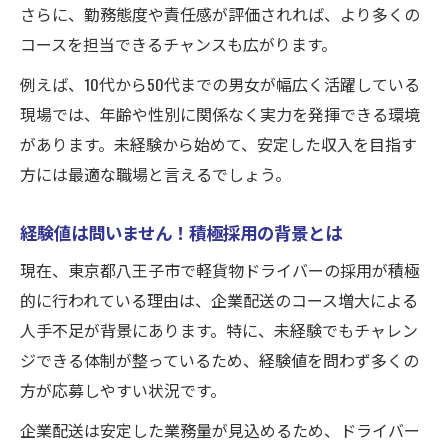
さらに、勤務態度や責任感が評価されれば、より多くの
コースを担当できるチャンスも広がります。
例えば、10代から50代までの男女が幅広く活躍している
現場では、年齢や性別に関係なく実力を発揮できる環境
があります。未経験から始めて、安定した収入を目指す
方には最適な職場と言えるでしょう。
経験値は問いません！積極採用の背景とは
現在、東京都八王子市で軽貨物ドライバーの採用が積極
的に行われている理由は、企業配送のコース増大による
人手不足が背景にあります。特に、未経験でもチャレン
ジできる体制が整っているため、経験値を問わず多くの
方が応募しやすい状況です。
企業配送は安定した業務量が見込めるため、ドライバー