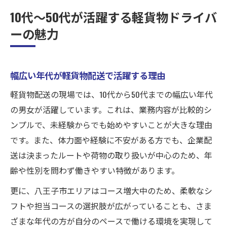
10代〜50代が活躍する軽貨物ドライバ
ーの魅力
幅広い年代が軽貨物配送で活躍する理由
軽貨物配送の現場では、10代から50代までの幅広い年代
の男女が活躍しています。これは、業務内容が比較的シ
ンプルで、未経験からでも始めやすいことが大きな理由
です。また、体力面や経験に不安がある方でも、企業配
送は決まったルートや荷物の取り扱いが中心のため、年
齢や性別を問わず働きやすい特徴があります。
更に、八王子市エリアはコース増大中のため、柔軟なシ
フトや担当コースの選択肢が広がっていることも、さま
ざまな年代の方が自分のペースで働ける環境を実現して