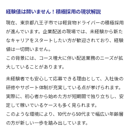
経験値は問いません！積極採用の現状解説
現在、東京都八王子市では軽貨物ドライバーの積極採用
が進んでいます。企業配送の現場では、未経験から新た
なキャリアをスタートしたい方が歓迎されており、経験
値は一切問いません。
この背景には、コース増大に伴い配送業務のニーズが拡
大していることがあります。
未経験者でも安心して応募できる理由として、入社後の
研修やサポート体制が充実している点が挙げられます。
実際に、初心者から始めた方が短期間で独り立ちし、安
定して稼いでいるケースも多く見られます。
このような環境により、10代から50代まで幅広い年齢層
の方が新しい一歩を踏み出しています。