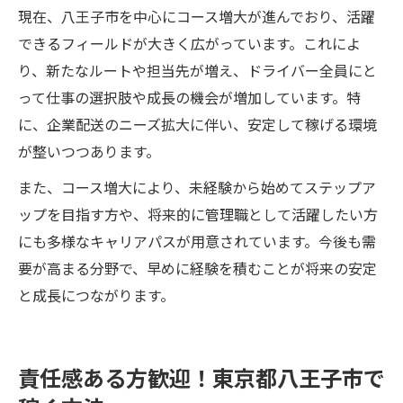
現在、八王子市を中心にコース増大が進んでおり、活躍
できるフィールドが大きく広がっています。これによ
り、新たなルートや担当先が増え、ドライバー全員にと
って仕事の選択肢や成長の機会が増加しています。特
に、企業配送のニーズ拡大に伴い、安定して稼げる環境
が整いつつあります。
また、コース増大により、未経験から始めてステップア
ップを目指す方や、将来的に管理職として活躍したい方
にも多様なキャリアパスが用意されています。今後も需
要が高まる分野で、早めに経験を積むことが将来の安定
と成長につながります。
責任感ある方歓迎！東京都八王子市で