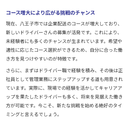
コース増大により広がる挑戦のチャンス
現在、八王子市では企業配送のコースが増大しており、
新しいドライバーさんの募集が活発です。これにより、
未経験者にも多くのチャンスが生まれています。希望や
適性に応じたコース選択ができるため、自分に合った働
き方を見つけやすいのが特徴です。
さらに、まずはドライバー職で経験を積み、その後は正
社員として管理業務にステップアップする道も用意され
ています。実際に、現場での経験を活かしてキャリアア
ップを果たしたドライバーも多く、将来を見据えた働き
方が可能です。今こそ、新たな挑戦を始める絶好のタイ
ミングと言えるでしょう。