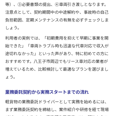
等）、③必要書類の提出、④車両引き渡しとなります。
注意点として、契約期間中の中途解約や、事故時の自己
負担範囲、定期メンテナンスの有無を必ずチェックしま
しょう。
利用者の実例では、「初期費用を抑えて早期に事業を開
始できた」「車両トラブル時も迅速な代車対応で収入が
途切れなかった」といった声があり、特に初めての方に
おすすめです。八王子市周辺でもリース車対応の業者が
増えているため、比較検討して最適なプランを選びまし
ょう。
業務委託契約から実務スタートまでの流れ
軽貨物の業務委託ドライバーとして実務を始めるには、
まず業務委託契約を締結し、案件紹介や研修を経て現場