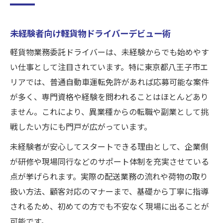
未経験者向け軽貨物ドライバーデビュー術
軽貨物業務委託ドライバーは、未経験からでも始めやす
い仕事として注目されています。特に東京都八王子市エ
リアでは、普通自動車運転免許があれば応募可能な案件
が多く、専門資格や経験を問われることはほとんどあり
ません。これにより、異業種からの転職や副業として挑
戦したい方にも門戸が広がっています。
未経験者が安心してスタートできる理由として、企業側
が研修や現場同行などのサポート体制を充実させている
点が挙げられます。実際の配送業務の流れや荷物の取り
扱い方法、顧客対応のマナーまで、基礎から丁寧に指導
されるため、初めての方でも不安なく現場に出ることが
可能です。