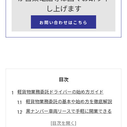
し上げます
お問い合わせはこちら
目次
軽貨物業務委託ドライバーの始め方ガイド
軽貨物業務委託の基本や始め方を徹底解説
黒ナンバー車両リースで手軽に開業できる
仕組み