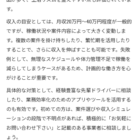
す。
収入の目安としては、月収20万円～40万円程度が一般的
ですが、稼働状況や案件内容によって大きく変動しま
す。複数の案件を掛け持ちしたり、繁忙期を活用したり
することで、さらに収入を伸ばすことも可能です。失敗
例として、無理なスケジュールや体力管理不足で稼働を
減らしてしまうケースがあるため、計画的な働き方を心
がけることが重要です。
具体的な対策として、経験豊富な先輩ドライバーに相談
したり、業務効率化のためのアプリやツールを活用する
のも有効です。初めての方は、案件選びや収入シミュレ
ーションの段階で不明点があれば、積極的に「お気軽に
お問い合わせ下さい」と記載のある事業者に相談しまし
ょう。