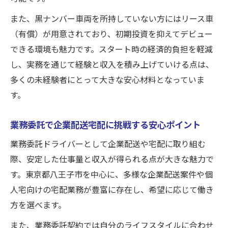
また、黒ナンバー車両を所持していない方にはリース車
（有償）が用意されており、初期投資を抑えてデビュー
できる環境も魅力です。スタート時の経済的負担を軽減
し、実務を通じて経験と収入を積み上げていける点は、
多くの未経験者にとって大きな安心材料となっていま
す。
業務委託で企業配送宅配に挑戦する安心ポイント
業務委託ドライバーとして企業配送や宅配に取り組む
際、安定した仕事量と収入が得られる点が大きな魅力で
す。東京都八王子市を中心に、多様な企業配送案件や個
人宅向けの宅配業務が豊富に存在し、希望に応じて働き
方を選べます。
また、業務委託契約では自分のライフスタイルに合わせ