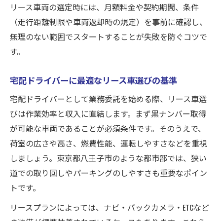
リース車両の選定時には、月額料金や契約期間、条件
（走行距離制限や車両返却時の規定）を事前に確認し、
無理のない範囲でスタートすることが失敗を防ぐコツで
す。
宅配ドライバーに最適なリース車選びの基準
宅配ドライバーとして業務委託を始める際、リース車選
びは作業効率と収入に直結します。まず黒ナンバー取得
が可能な車両であることが必須条件です。そのうえで、
荷室の広さや高さ、燃費性能、運転しやすさなどを重視
しましょう。東京都八王子市のような都市部では、狭い
道での取り回しやパーキングのしやすさも重要なポイン
トです。
リースプランによっては、ナビ・バックカメラ・ETCなど