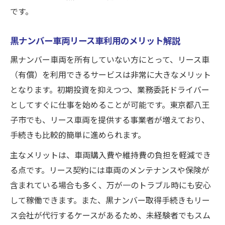
です。
黒ナンバー車両リース車利用のメリット解説
黒ナンバー車両を所有していない方にとって、リース車
（有償）を利用できるサービスは非常に大きなメリット
となります。初期投資を抑えつつ、業務委託ドライバー
としてすぐに仕事を始めることが可能です。東京都八王
子市でも、リース車両を提供する事業者が増えており、
手続きも比較的簡単に進められます。
主なメリットは、車両購入費や維持費の負担を軽減でき
る点です。リース契約には車両のメンテナンスや保険が
含まれている場合も多く、万が一のトラブル時にも安心
して稼働できます。また、黒ナンバー取得手続きもリー
ス会社が代行するケースがあるため、未経験者でもスム