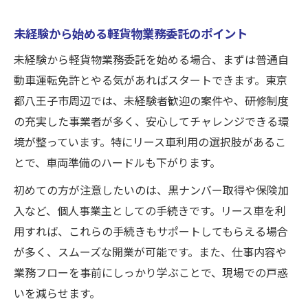
未経験から始める軽貨物業務委託のポイント
未経験から軽貨物業務委託を始める場合、まずは普通自
動車運転免許とやる気があればスタートできます。東京
都八王子市周辺では、未経験者歓迎の案件や、研修制度
の充実した事業者が多く、安心してチャレンジできる環
境が整っています。特にリース車利用の選択肢があるこ
とで、車両準備のハードルも下がります。
初めての方が注意したいのは、黒ナンバー取得や保険加
入など、個人事業主としての手続きです。リース車を利
用すれば、これらの手続きもサポートしてもらえる場合
が多く、スムーズな開業が可能です。また、仕事内容や
業務フローを事前にしっかり学ぶことで、現場での戸惑
いを減らせます。