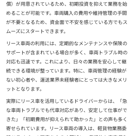
償）が用意されているため、初期投資を抑えて業務を始
めることが可能です。車両購入の費用や維持管理の手間
が不要となるため、資金面で不安を感じている方でもス
ムーズにスタートできます。
リース車両の利用には、定期的なメンテナンスや保険の
サポートが含まれている場合が多く、車両トラブル時の
対応も迅速です。これにより、日々の業務を安心して継
続できる環境が整っています。特に、車両管理の経験が
ない初心者や、運送業界未経験者にとっては大きなメリ
ットとなります。
実際にリース車を活用しているドライバーからは、「急
な車両トラブルでも代車対応があり、安定して仕事がで
きた」「初期費用が抑えられて助かった」との声も多く
寄せられています。リース車両の導入は、軽貨物業務委