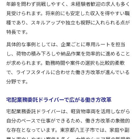
年齢を問わず挑戦しやすく、未経験者歓迎の求人も多く
見受けられます。将来的にも安定した収入を得やすい職
種であり、スキルアップや独立も視野に入れられる点が
特長です。
具体的な事例としては、企業ごとに専用ルートを担当
し、荷物の積み下ろしや納品作業を効率的に進めること
が求められます。勤務時間や案件の選択も比較的柔軟
で、ライフスタイルに合わせた働き方改革が進んでいる
分野です。
宅配業務委託ドライバーで広がる働き方改革
宅配業務委託ドライバーは、軽貨物車両を活用しながら
自分のペースで仕事ができるため、働き方改革の象徴的
な存在となっています。東京都八王子市では、家庭や副
業と両立しやすい案件も多く、女性やシニア層の新規参