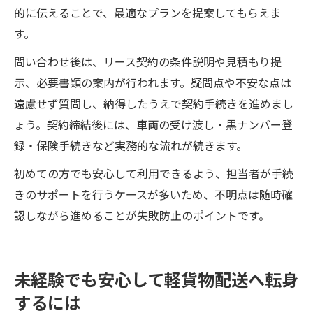
的に伝えることで、最適なプランを提案してもらえま
す。
問い合わせ後は、リース契約の条件説明や見積もり提
示、必要書類の案内が行われます。疑問点や不安な点は
遠慮せず質問し、納得したうえで契約手続きを進めまし
ょう。契約締結後には、車両の受け渡し・黒ナンバー登
録・保険手続きなど実務的な流れが続きます。
初めての方でも安心して利用できるよう、担当者が手続
きのサポートを行うケースが多いため、不明点は随時確
認しながら進めることが失敗防止のポイントです。
未経験でも安心して軽貨物配送へ転身
するには