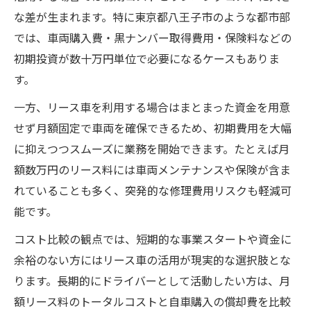
な差が生まれます。特に東京都八王子市のような都市部
では、車両購入費・黒ナンバー取得費用・保険料などの
初期投資が数十万円単位で必要になるケースもありま
す。
一方、リース車を利用する場合はまとまった資金を用意
せず月額固定で車両を確保できるため、初期費用を大幅
に抑えつつスムーズに業務を開始できます。たとえば月
額数万円のリース料には車両メンテナンスや保険が含ま
れていることも多く、突発的な修理費用リスクも軽減可
能です。
コスト比較の観点では、短期的な事業スタートや資金に
余裕のない方にはリース車の活用が現実的な選択肢とな
ります。長期的にドライバーとして活動したい方は、月
額リース料のトータルコストと自車購入の償却費を比較