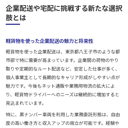
企業配送や宅配に挑戦する新たな選択
肢とは
軽貨物を使った企業配送の魅力と将来性
軽貨物を使った企業配送は、東京都八王子市のような都
市部で特に需要が高まっています。企業間の荷物のやり
取りや定期的なルート配送など、安定した仕事が多く、
個人事業主として長期的なキャリア形成がしやすい点が
魅力です。今後もネット通販や業務用物流の拡大によ
り、軽貨物ドライバーへのニーズは継続的に増加すると
見込まれています。
特に、黒ナンバー車両を利用した業務委託形態は、自由
度の高い働き方と収入アップの両立が可能です。経験や