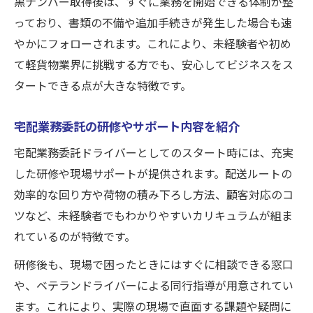
黒ナンバー取得後は、すぐに業務を開始できる体制が整
っており、書類の不備や追加手続きが発生した場合も速
やかにフォローされます。これにより、未経験者や初め
て軽貨物業界に挑戦する方でも、安心してビジネスをス
タートできる点が大きな特徴です。
宅配業務委託の研修やサポート内容を紹介
宅配業務委託ドライバーとしてのスタート時には、充実
した研修や現場サポートが提供されます。配送ルートの
効率的な回り方や荷物の積み下ろし方法、顧客対応のコ
ツなど、未経験者でもわかりやすいカリキュラムが組ま
れているのが特徴です。
研修後も、現場で困ったときにはすぐに相談できる窓口
や、ベテランドライバーによる同行指導が用意されてい
ます。これにより、実際の現場で直面する課題や疑問に