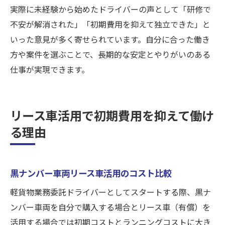
実際に未経験から始めたドライバーの声として「研修で
不安が解消された」「初期費用を抑えて独立できた」と
いった意見が多く寄せられています。自分に合った働き
方や案件を選ぶことで、長期的な安定とやりがいのある
仕事が実現できます。
リース車活用で初期費用を抑えて働け
る理由
黒ナンバー車両リース車活用のコスト比較
軽貨物業務委託ドライバーとしてスタートする際、黒ナ
ンバー車両を自分で購入する場合とリース車（有償）を
活用する場合では初期コストとランニングコストに大き