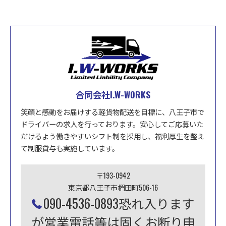
合同会社I.W-WORKS
笑顔と感動をお届けする軽貨物配送を目標に、八王子市で
ドライバーの求人を行っております。安心してご応募いた
だけるよう働きやすいシフト制を採用し、福利厚生を整え
て制服貸与も実施しています。
〒193-0942
東京都八王子市椚田町506-16
090-4536-0893恐れ入ります
が営業電話等は固くお断り申