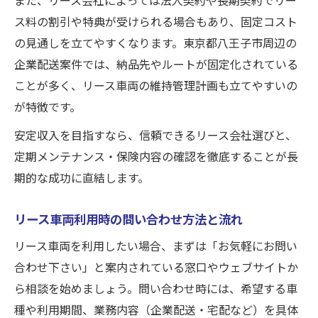
ス料の割引や特典が受けられる場合もあり、固定コスト
の見通しを立てやすくなります。東京都八王子市周辺の
企業配送案件では、納品先やルートが固定化されている
ことが多く、リース車両の維持管理計画も立てやすいの
が特徴です。
安定収入を目指すなら、信頼できるリース会社選びと、
定期メンテナンス・保険内容の確認を徹底することが長
期的な成功に直結します。
リース車両利用時の問い合わせ方法と流れ
リース車両を利用したい場合、まずは「お気軽にお問い
合わせ下さい」と案内されている窓口やウェブサイトか
ら相談を始めましょう。問い合わせ時には、希望する車
種や利用期間、業務内容（企業配送・宅配など）を具体