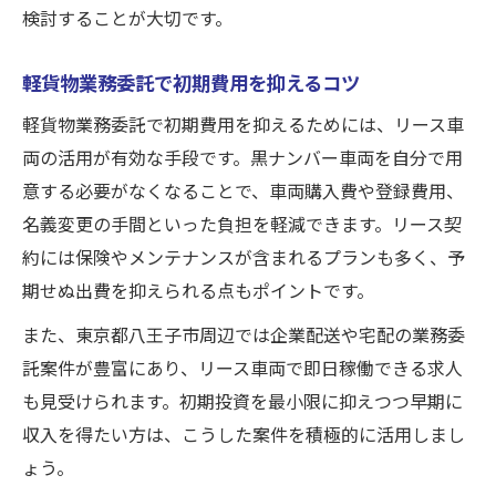
検討することが大切です。
軽貨物業務委託で初期費用を抑えるコツ
軽貨物業務委託で初期費用を抑えるためには、リース車
両の活用が有効な手段です。黒ナンバー車両を自分で用
意する必要がなくなることで、車両購入費や登録費用、
名義変更の手間といった負担を軽減できます。リース契
約には保険やメンテナンスが含まれるプランも多く、予
期せぬ出費を抑えられる点もポイントです。
また、東京都八王子市周辺では企業配送や宅配の業務委
託案件が豊富にあり、リース車両で即日稼働できる求人
も見受けられます。初期投資を最小限に抑えつつ早期に
収入を得たい方は、こうした案件を積極的に活用しまし
ょう。