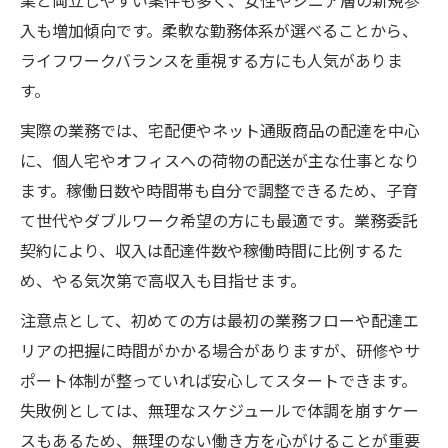
入も増加傾向です。柔軟な勤務体系が選べることから、
ライフワークバランスを重視する方にも人気がありま
す。
実際の業務では、宅配便やネット通販商品の配達を中心
に、個人宅やオフィスへの荷物の配送が主な仕事となり
ます。稼働日数や時間帯も自分で調整できるため、子育
て世代やダブルワーク希望の方にも最適です。業務委託
契約により、収入は配達件数や稼働時間に比例するた
め、やる気次第で高収入も目指せます。
注意点として、初めての方は最初の業務フローや配達エ
リアの把握に時間がかかる場合がありますが、研修やサ
ポート体制が整っていれば安心してスタートできます。
失敗例としては、無理なスケジュールで体調を崩すケー
スもあるため、無理のない働き方を心がけることが重要