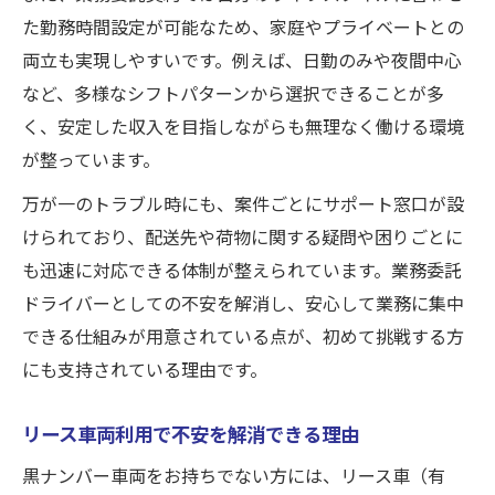
た勤務時間設定が可能なため、家庭やプライベートとの
両立も実現しやすいです。例えば、日勤のみや夜間中心
など、多様なシフトパターンから選択できることが多
く、安定した収入を目指しながらも無理なく働ける環境
が整っています。
万が一のトラブル時にも、案件ごとにサポート窓口が設
けられており、配送先や荷物に関する疑問や困りごとに
も迅速に対応できる体制が整えられています。業務委託
ドライバーとしての不安を解消し、安心して業務に集中
できる仕組みが用意されている点が、初めて挑戦する方
にも支持されている理由です。
リース車両利用で不安を解消できる理由
黒ナンバー車両をお持ちでない方には、リース車（有