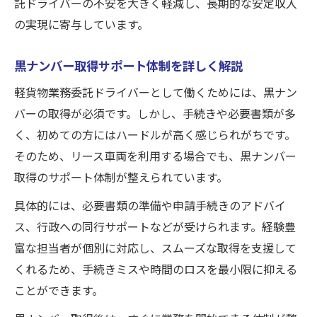
託ドライバーの不安を大きく軽減し、長期的な安定収入
の実現に寄与しています。
黒ナンバー取得サポート体制を詳しく解説
軽貨物業務委託ドライバーとして働くためには、黒ナン
バーの取得が必須です。しかし、手続きや必要書類が多
く、初めての方にはハードルが高く感じられがちです。
そのため、リース車両を利用する場合でも、黒ナンバー
取得のサポート体制が整えられています。
具体的には、必要書類の準備や申請手続きのアドバイ
ス、行政への同行サポートなどが受けられます。経験豊
富な担当者が個別に対応し、スムーズな取得を支援して
くれるため、手続きミスや時間のロスを最小限に抑える
ことができます。