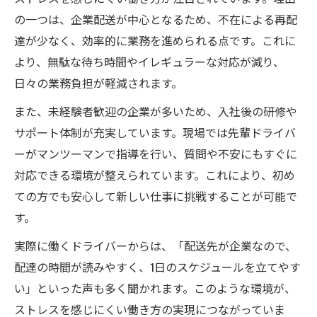
の一つは、企業配送が中心となるため、不在による再配
達が少なく、効率的に業務を進められる点です。これに
より、無駄な待ち時間やイレギュラーな対応が減り、
日々の業務負担が軽減されます。
また、未経験者歓迎の企業が多いため、入社後の研修や
サポート体制が充実しています。現場では先輩ドライバ
ーがマンツーマンで指導を行い、質問や不安にもすぐに
対応できる環境が整えられています。これにより、初め
ての方でも安心して新しい仕事に挑戦することが可能で
す。
実際に働くドライバーからは、「配送先が企業なので、
配達の時間が読みやすく、1日のスケジュールを立てやす
い」といった声も多く聞かれます。このような環境が、
ストレスを感じにくい働き方の実現につながっていま