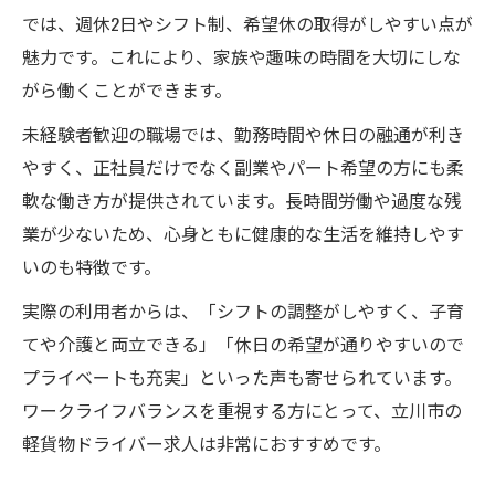
では、週休2日やシフト制、希望休の取得がしやすい点が
魅力です。これにより、家族や趣味の時間を大切にしな
がら働くことができます。
未経験者歓迎の職場では、勤務時間や休日の融通が利き
やすく、正社員だけでなく副業やパート希望の方にも柔
軟な働き方が提供されています。長時間労働や過度な残
業が少ないため、心身ともに健康的な生活を維持しやす
いのも特徴です。
実際の利用者からは、「シフトの調整がしやすく、子育
てや介護と両立できる」「休日の希望が通りやすいので
プライベートも充実」といった声も寄せられています。
ワークライフバランスを重視する方にとって、立川市の
軽貨物ドライバー求人は非常におすすめです。