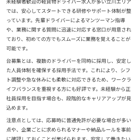
未経験者歓迎の軽貨物ドライバー求人が多い立川エリア
では、安心してスタートできる研修やサポート体制が整
っています。先輩ドライバーによるマンツーマン指導
や、業務に関する質問に迅速に対応する窓口が用意され
ており、初めての方でもスムーズに業務を覚えることが
可能です。
台募集とは、複数のドライバーを同時に採用し、安定し
た人員体制を確保する採用手法です。これにより、シフ
ト調整や急な休みにも柔軟に対応できるため、ワークラ
イフバランスを重視する方にも好評です。未経験から正
社員採用を目指す場合も、段階的なキャリアアップが見
込めます。
注意点としては、応募時に普通免許が必要な場合が多い
点や、企業ごとに求められるマナーや納品ルールを事前
に確認しておくことが挙げられます。安定して働きたい