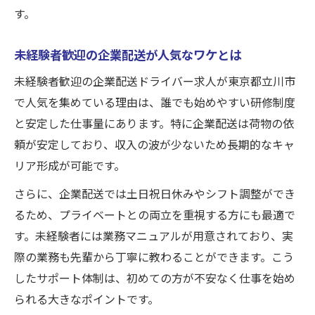
す。
未経験者歓迎の企業配送が人気なワケとは
未経験者歓迎の企業配送ドライバー求人が東京都立川市
で人気を集めている理由は、誰でも始めやすい研修制度
と安定した仕事量にあります。特に企業配送は荷物の依
頼が安定しており、収入の波が少ないため長期的なキャ
リア形成が可能です。
さらに、企業配送では土日祝日休みやシフト調整ができ
るため、プライベートとの両立を重視する方にも最適で
す。未経験者には業務マニュアルが用意されており、実
際の業務も先輩から丁寧に教わることができます。こう
したサポート体制は、初めての方が不安なく仕事を始め
られる大きなポイントです。