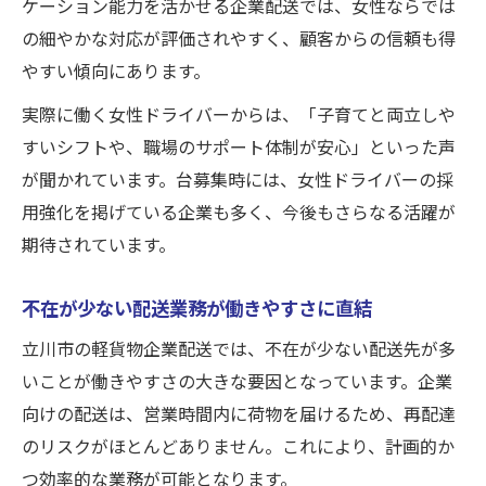
ケーション能力を活かせる企業配送では、女性ならでは
の細やかな対応が評価されやすく、顧客からの信頼も得
やすい傾向にあります。
実際に働く女性ドライバーからは、「子育てと両立しや
すいシフトや、職場のサポート体制が安心」といった声
が聞かれています。台募集時には、女性ドライバーの採
用強化を掲げている企業も多く、今後もさらなる活躍が
期待されています。
不在が少ない配送業務が働きやすさに直結
立川市の軽貨物企業配送では、不在が少ない配送先が多
いことが働きやすさの大きな要因となっています。企業
向けの配送は、営業時間内に荷物を届けるため、再配達
のリスクがほとんどありません。これにより、計画的か
つ効率的な業務が可能となります。