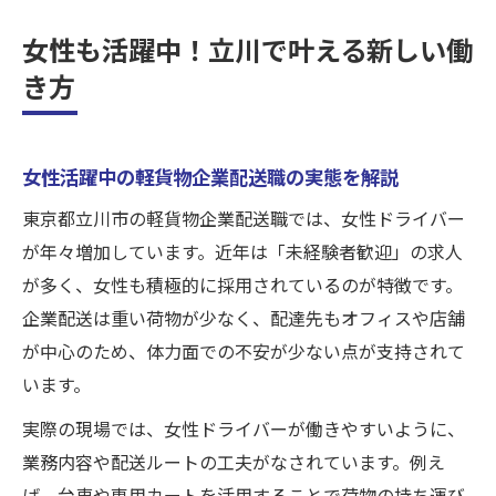
女性も活躍中！立川で叶える新しい働
き方
女性活躍中の軽貨物企業配送職の実態を解説
東京都立川市の軽貨物企業配送職では、女性ドライバー
が年々増加しています。近年は「未経験者歓迎」の求人
が多く、女性も積極的に採用されているのが特徴です。
企業配送は重い荷物が少なく、配達先もオフィスや店舗
が中心のため、体力面での不安が少ない点が支持されて
います。
実際の現場では、女性ドライバーが働きやすいように、
業務内容や配送ルートの工夫がなされています。例え
ば、台車や専用カートを活用することで荷物の持ち運び