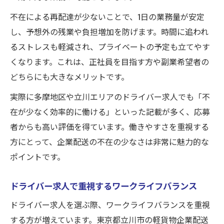
不在による再配達が少ないことで、1日の業務量が安定
し、予想外の残業や負担増加を防げます。時間に追われ
るストレスも軽減され、プライベートの予定も立てやす
くなります。これは、正社員を目指す方や副業希望者の
どちらにも大きなメリットです。
実際に多摩地区や立川エリアのドライバー求人でも「不
在が少なく効率的に働ける」といった記載が多く、応募
者からも高い評価を得ています。働きやすさを重視する
方にとって、企業配送の不在の少なさは非常に魅力的な
ポイントです。
ドライバー求人で重視するワークライフバランス
ドライバー求人を選ぶ際、ワークライフバランスを重視
する方が増えています。東京都立川市の軽貨物企業配送