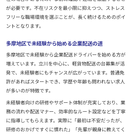
が必要です。不在リスクを最小限に抑えつつ、ストレス
フリーな職場環境を選ぶことが、長く続けるためのポイ
ントとなります。
多摩地区で未経験から始める企業配送の道
多摩地区で未経験から企業配送ドライバーを始める方が
増えています。立川を中心に、軽貨物配送の台募集が活
発で、未経験者にもチャンスが広がっています。普通免
許があればスタートでき、学歴や年齢も問われない求人
が多いのが特徴です。
未経験者向けの研修やサポート体制が充実しており、業
務の流れや配送マナー、効率的なルート設定などを丁寧
に指導してもらえます。実際に「最初は不安だったが、
研修のおかげですぐに慣れた」「先輩が親身に教えてく