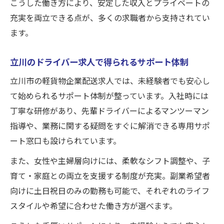
こうした働き方により、安定した収入とプライベートの
充実を両立できる点が、多くの求職者から支持されてい
ます。
立川のドライバー求人で得られるサポート体制
立川市の軽貨物企業配送求人では、未経験者でも安心し
て始められるサポート体制が整っています。入社時には
丁寧な研修があり、先輩ドライバーによるマンツーマン
指導や、業務に関する疑問をすぐに解消できる専用サポ
ート窓口も設けられています。
また、女性や主婦層向けには、柔軟なシフト調整や、子
育て・家庭との両立を支援する制度が充実。副業希望者
向けに土日祝日のみの勤務も可能で、それぞれのライフ
スタイルや希望に合わせた働き方が選べます。