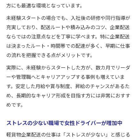
方にも最適な環境となっています。
未経験スタートの場合でも、入社後の研修や同行指導が
充実しており、配送ルートや積み込みのコツ、企業配送
ならではの注意点などを丁寧に学べます。特に企業配送
は決まったルート・時間帯での配達が多く、早期に仕事
の流れを把握できる点がメリットです。
実際に、未経験からスタートした方が、数カ月でリーダ
ーや管理職へとキャリアアップする事例も増えていま
す。安定した月給や賞与制度、昇給のチャンスがあるた
め、長期的なキャリア形成を目指す方には非常におすす
めです。
ストレスの少ない職場で女性ドライバーが増加中
軽貨物企業配送の仕事は「ストレスが少ない」と感じる