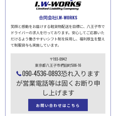
合同会社I.W-WORKS
笑顔と感動をお届けする軽貨物配送を目標に、八王子市で
ドライバーの求人を行っております。安心してご応募いた
だけるよう働きやすいシフト制を採用し、福利厚生を整え
て制服貸与も実施しています。
〒193-0942
東京都八王子市椚田町506-16
090-4536-0893恐れ入ります
が営業電話等は固くお断り申
し上げます
お問い合わせはこちら