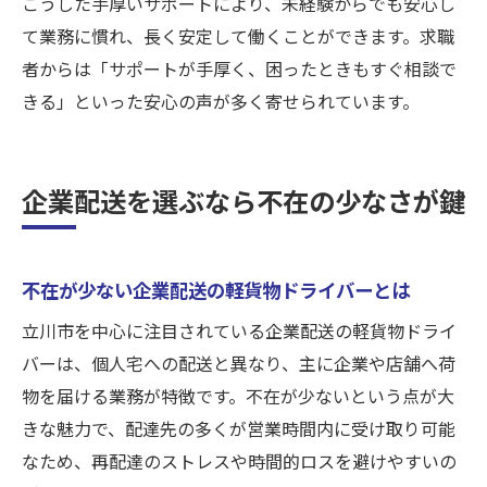
こうした手厚いサポートにより、未経験からでも安心し
て業務に慣れ、長く安定して働くことができます。求職
者からは「サポートが手厚く、困ったときもすぐ相談で
きる」といった安心の声が多く寄せられています。
企業配送を選ぶなら不在の少なさが鍵
不在が少ない企業配送の軽貨物ドライバーとは
立川市を中心に注目されている企業配送の軽貨物ドライ
バーは、個人宅への配送と異なり、主に企業や店舗へ荷
物を届ける業務が特徴です。不在が少ないという点が大
きな魅力で、配達先の多くが営業時間内に受け取り可能
なため、再配達のストレスや時間的ロスを避けやすいの