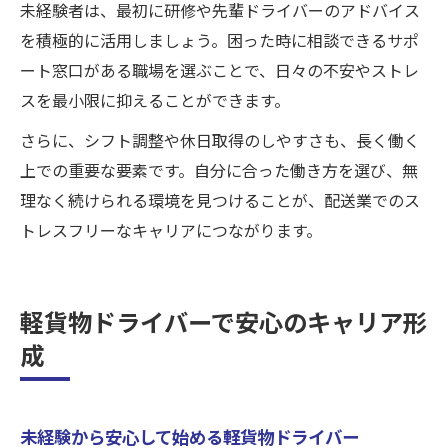
未経験者は、最初に研修や先輩ドライバーのアドバイス
を積極的に活用しましょう。困った時に相談できるサポ
ート窓口がある職場を選ぶことで、日々の不安やストレ
スを最小限に抑えることができます。
さらに、シフト調整や休日取得のしやすさも、長く働く
上での重要な要素です。自分に合った働き方を選び、無
理なく続けられる環境を見つけることが、配送業でのス
トレスフリーなキャリアにつながります。
軽貨物ドライバーで安心のキャリア形
成
未経験から安心して始める軽貨物ドライバー