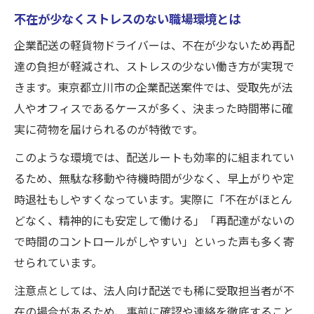
不在が少なくストレスのない職場環境とは
企業配送の軽貨物ドライバーは、不在が少ないため再配
達の負担が軽減され、ストレスの少ない働き方が実現で
きます。東京都立川市の企業配送案件では、受取先が法
人やオフィスであるケースが多く、決まった時間帯に確
実に荷物を届けられるのが特徴です。
このような環境では、配送ルートも効率的に組まれてい
るため、無駄な移動や待機時間が少なく、早上がりや定
時退社もしやすくなっています。実際に「不在がほとん
どなく、精神的にも安定して働ける」「再配達がないの
で時間のコントロールがしやすい」といった声も多く寄
せられています。
注意点としては、法人向け配送でも稀に受取担当者が不
在の場合があるため、事前に確認や連絡を徹底すること