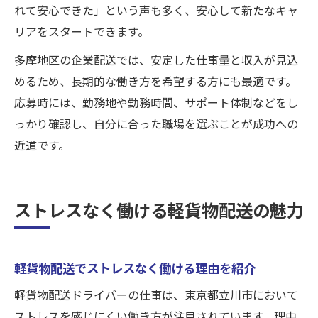
れて安心できた」という声も多く、安心して新たなキャ
リアをスタートできます。
多摩地区の企業配送では、安定した仕事量と収入が見込
めるため、長期的な働き方を希望する方にも最適です。
応募時には、勤務地や勤務時間、サポート体制などをし
っかり確認し、自分に合った職場を選ぶことが成功への
近道です。
ストレスなく働ける軽貨物配送の魅力
軽貨物配送でストレスなく働ける理由を紹介
軽貨物配送ドライバーの仕事は、東京都立川市において
ストレスを感じにくい働き方が注目されています。理由