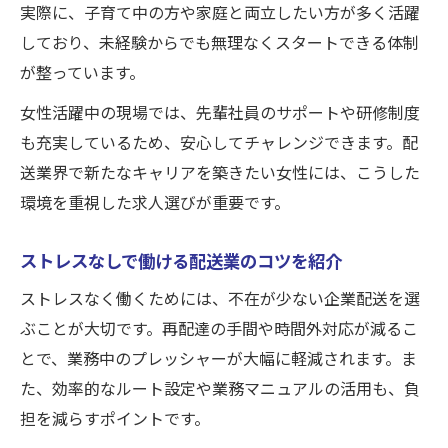
実際に、子育て中の方や家庭と両立したい方が多く活躍
しており、未経験からでも無理なくスタートできる体制
が整っています。
女性活躍中の現場では、先輩社員のサポートや研修制度
も充実しているため、安心してチャレンジできます。配
送業界で新たなキャリアを築きたい女性には、こうした
環境を重視した求人選びが重要です。
ストレスなしで働ける配送業のコツを紹介
ストレスなく働くためには、不在が少ない企業配送を選
ぶことが大切です。再配達の手間や時間外対応が減るこ
とで、業務中のプレッシャーが大幅に軽減されます。ま
た、効率的なルート設定や業務マニュアルの活用も、負
担を減らすポイントです。