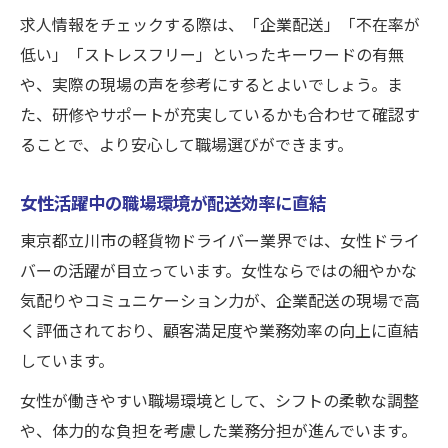
求人情報をチェックする際は、「企業配送」「不在率が
低い」「ストレスフリー」といったキーワードの有無
や、実際の現場の声を参考にするとよいでしょう。ま
た、研修やサポートが充実しているかも合わせて確認す
ることで、より安心して職場選びができます。
女性活躍中の職場環境が配送効率に直結
東京都立川市の軽貨物ドライバー業界では、女性ドライ
バーの活躍が目立っています。女性ならではの細やかな
気配りやコミュニケーション力が、企業配送の現場で高
く評価されており、顧客満足度や業務効率の向上に直結
しています。
女性が働きやすい職場環境として、シフトの柔軟な調整
や、体力的な負担を考慮した業務分担が進んでいます。