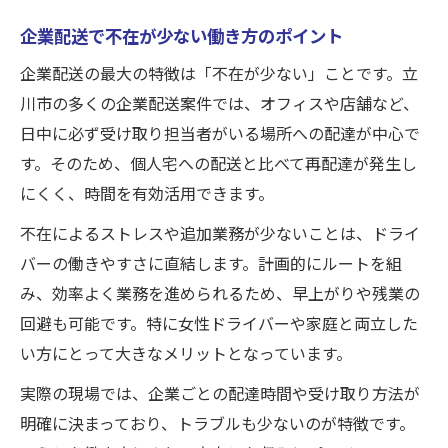
企業配送で不在が少ない働き方のポイント
企業配送の最大の特徴は「不在が少ない」ことです。立
川市の多くの企業配送案件では、オフィスや店舗など、
日中に必ず受け取り担当者がいる場所への配達が中心で
す。そのため、個人宅への配送と比べて再配達が発生し
にくく、時間を有効活用できます。
不在によるストレスや追加業務が少ないことは、ドライ
バーの働きやすさに直結します。計画的にルートを組
み、効率よく業務を進められるため、早上がりや残業の
回避も可能です。特に女性ドライバーや家庭と両立した
い方にとって大きなメリットとなっています。
実際の現場では、企業ごとの配達時間や受け取り方法が
明確に決まっており、トラブルも少ないのが特徴です。