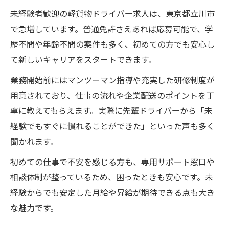
未経験者歓迎の軽貨物ドライバー求人は、東京都立川市
で急増しています。普通免許さえあれば応募可能で、学
歴不問や年齢不問の案件も多く、初めての方でも安心し
て新しいキャリアをスタートできます。
業務開始前にはマンツーマン指導や充実した研修制度が
用意されており、仕事の流れや企業配送のポイントを丁
寧に教えてもらえます。実際に先輩ドライバーから「未
経験でもすぐに慣れることができた」といった声も多く
聞かれます。
初めての仕事で不安を感じる方も、専用サポート窓口や
相談体制が整っているため、困ったときも安心です。未
経験からでも安定した月給や昇給が期待できる点も大き
な魅力です。