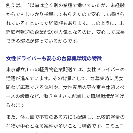
例えば、「以前は全く別の業種で働いていたが、未経験
からでもしっかり指導してもらえたので安心して続けら
れている」といった経験談もあります。このように、未
経験者歓迎の企業配送が人気となるのは、安心して成長
できる環境が整っているからです。
女性ドライバーも安心の台募集環境の特徴
東京都立川市の軽貨物企業配送では、女性ドライバーの
活躍が進んでいます。その背景として、台募集時に男女
問わず応募できる体制や、女性専用の更衣室や休憩スペ
ースの設置など、働きやすさに配慮した職場環境が挙げ
られます。
また、体力面で不安のある方にも配慮し、比較的軽量の
荷物が中心となる案件が多いことも特徴です。コミュニ