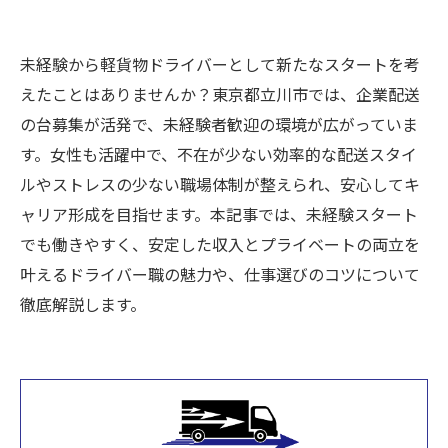
未経験から軽貨物ドライバーとして新たなスタートを考
えたことはありませんか？東京都立川市では、企業配送
の台募集が活発で、未経験者歓迎の環境が広がっていま
す。女性も活躍中で、不在が少ない効率的な配送スタイ
ルやストレスの少ない職場体制が整えられ、安心してキ
ャリア形成を目指せます。本記事では、未経験スタート
でも働きやすく、安定した収入とプライベートの両立を
叶えるドライバー職の魅力や、仕事選びのコツについて
徹底解説します。