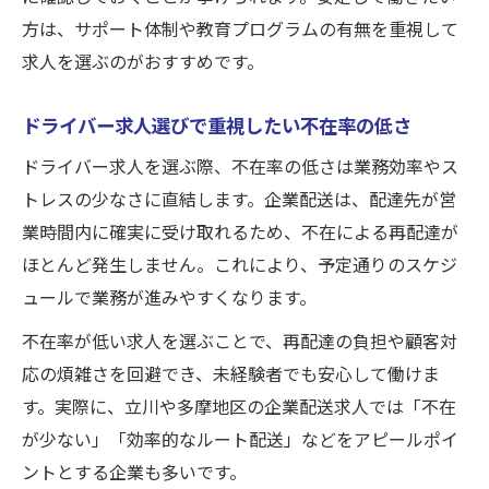
方は、サポート体制や教育プログラムの有無を重視して
求人を選ぶのがおすすめです。
ドライバー求人選びで重視したい不在率の低さ
ドライバー求人を選ぶ際、不在率の低さは業務効率やス
トレスの少なさに直結します。企業配送は、配達先が営
業時間内に確実に受け取れるため、不在による再配達が
ほとんど発生しません。これにより、予定通りのスケジ
ュールで業務が進みやすくなります。
不在率が低い求人を選ぶことで、再配達の負担や顧客対
応の煩雑さを回避でき、未経験者でも安心して働けま
す。実際に、立川や多摩地区の企業配送求人では「不在
が少ない」「効率的なルート配送」などをアピールポイ
ントとする企業も多いです。