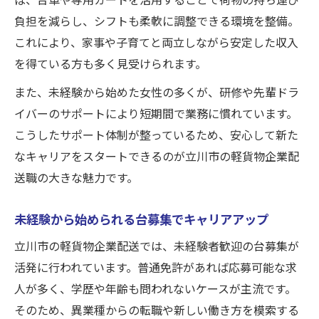
負担を減らし、シフトも柔軟に調整できる環境を整備。
これにより、家事や子育てと両立しながら安定した収入
を得ている方も多く見受けられます。
また、未経験から始めた女性の多くが、研修や先輩ドラ
イバーのサポートにより短期間で業務に慣れています。
こうしたサポート体制が整っているため、安心して新た
なキャリアをスタートできるのが立川市の軽貨物企業配
送職の大きな魅力です。
未経験から始められる台募集でキャリアアップ
立川市の軽貨物企業配送では、未経験者歓迎の台募集が
活発に行われています。普通免許があれば応募可能な求
人が多く、学歴や年齢も問われないケースが主流です。
そのため、異業種からの転職や新しい働き方を模索する