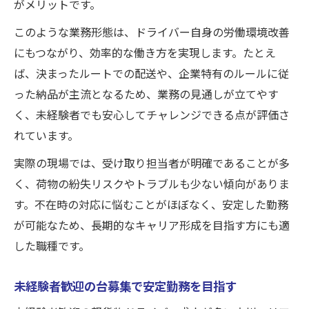
がメリットです。
このような業務形態は、ドライバー自身の労働環境改善
にもつながり、効率的な働き方を実現します。たとえ
ば、決まったルートでの配送や、企業特有のルールに従
った納品が主流となるため、業務の見通しが立てやす
く、未経験者でも安心してチャレンジできる点が評価さ
れています。
実際の現場では、受け取り担当者が明確であることが多
く、荷物の紛失リスクやトラブルも少ない傾向がありま
す。不在時の対応に悩むことがほぼなく、安定した勤務
が可能なため、長期的なキャリア形成を目指す方にも適
した職種です。
未経験者歓迎の台募集で安定勤務を目指す