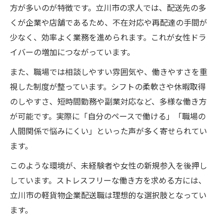
方が多いのが特徴です。立川市の求人では、配送先の多
くが企業や店舗であるため、不在対応や再配達の手間が
少なく、効率よく業務を進められます。これが女性ドラ
イバーの増加につながっています。
また、職場では相談しやすい雰囲気や、働きやすさを重
視した制度が整っています。シフトの柔軟さや休暇取得
のしやすさ、短時間勤務や副業対応など、多様な働き方
が可能です。実際に「自分のペースで働ける」「職場の
人間関係で悩みにくい」といった声が多く寄せられてい
ます。
このような環境が、未経験者や女性の新規参入を後押し
しています。ストレスフリーな働き方を求める方には、
立川市の軽貨物企業配送職は理想的な選択肢となってい
ます。