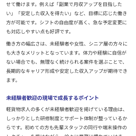
せて働けます。例えば「副業で月収アップを目指した
い」「安定した収入を得たい」など、目標に応じた働き
方が可能です。シフトの自由度が高く、急な予定変更に
も対応しやすい点も好評です。
働き方の幅広さは、未経験者や女性、シニア層の方々に
も大きなメリットとなっています。体力や経験に自信が
ない場合でも、無理なく続けられる案件を選ぶことで、
長期的なキャリア形成や安定した収入アップが期待でき
ます。
未経験者歓迎の現場で成長するポイント
軽貨物求人の多くが未経験者歓迎を掲げている理由は、
しっかりとした研修制度とサポート体制が整っているか
らです。初めての方も先輩スタッフの同行や端末操作の