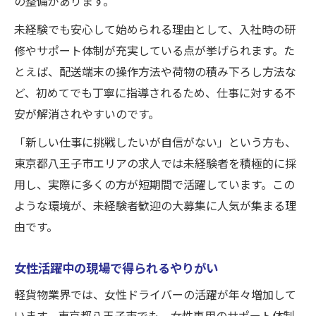
の整備があります。
未経験でも安心して始められる理由として、入社時の研
修やサポート体制が充実している点が挙げられます。た
とえば、配送端末の操作方法や荷物の積み下ろし方法な
ど、初めてでも丁寧に指導されるため、仕事に対する不
安が解消されやすいのです。
「新しい仕事に挑戦したいが自信がない」という方も、
東京都八王子市エリアの求人では未経験者を積極的に採
用し、実際に多くの方が短期間で活躍しています。この
ような環境が、未経験者歓迎の大募集に人気が集まる理
由です。
女性活躍中の現場で得られるやりがい
軽貨物業界では、女性ドライバーの活躍が年々増加して
います。東京都八王子市でも、女性専用のサポート体制