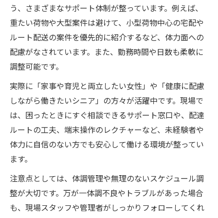
う、さまざまなサポート体制が整っています。例えば、
重たい荷物や大型案件は避けて、小型荷物中心の宅配や
ルート配送の案件を優先的に紹介するなど、体力面への
配慮がなされています。また、勤務時間や日数も柔軟に
調整可能です。
実際に「家事や育児と両立したい女性」や「健康に配慮
しながら働きたいシニア」の方々が活躍中です。現場で
は、困ったときにすぐ相談できるサポート窓口や、配達
ルートの工夫、端末操作のレクチャーなど、未経験者や
体力に自信のない方でも安心して働ける環境が整ってい
ます。
注意点としては、体調管理や無理のないスケジュール調
整が大切です。万が一体調不良やトラブルがあった場合
も、現場スタッフや管理者がしっかりフォローしてくれ