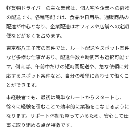
軽貨物ドライバーの主な業務は、個人宅や企業への荷物
の配送です。各種宅配では、食品や日用品、通販商品の
配達が中心となり、企業配送はオフィスや店舗への定期
便などが多くを占めます。
東京都八王子市の案件では、ルート配送やスポット案件
など多様な仕事があり、配達件数や時間帯も選択可能で
す。例えば、午前中だけの短時間配送や、急な依頼に対
応するスポット案件など、自分の希望に合わせて働くこ
とができます。
未経験者でも、最初は簡単なルートからスタートし、
徐々に経験を積むことで効率的に業務をこなせるように
なります。サポート体制も整っているため、安心して仕
事に取り組める点が特徴です。