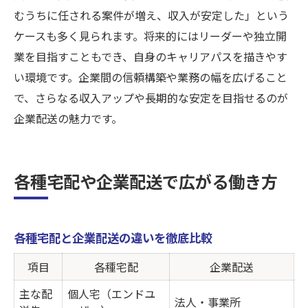
むうちに任される案件が増え、収入が安定した」という
ケースも多く見られます。将来的にはリーダーや独立開
業を目指すこともでき、自身のキャリアパスを描きやす
い環境です。企業間の信頼構築や業務の幅を広げること
で、さらなる収入アップや長期的な安定を目指せるのが
企業配送の魅力です。
各種宅配や企業配送で広がる働き方
各種宅配と企業配送の違いを徹底比較
項目
各種宅配
企業配送
主な配
個人宅（エンドユ
法人・事業所