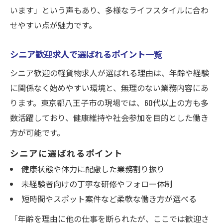
います」という声もあり、多様なライフスタイルに合わ
せやすい点が魅力です。
シニア歓迎求人で選ばれるポイント一覧
シニア歓迎の軽貨物求人が選ばれる理由は、年齢や経験
に関係なく始めやすい環境と、無理のない業務内容にあ
ります。東京都八王子市の現場では、60代以上の方も多
数活躍しており、健康維持や社会参加を目的とした働き
方が可能です。
シニアに選ばれるポイント
健康状態や体力に配慮した業務割り振り
未経験者向けの丁寧な研修やフォロー体制
短時間やスポット案件など柔軟な働き方が選べる
「年齢を理由に他の仕事を断られたが、ここでは歓迎さ