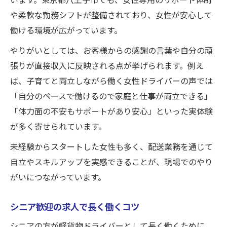
や柔軟な勤務シフトが整備されており、女性が安心して
働ける環境が広がっています。
やりがいとしては、お客様からの感謝の言葉や自分の頑
張りが直接収入に反映される点が挙げられます。例え
ば、子育てと両立しながら働く女性ドライバーの声では
「自分のペースで働けるので家庭と仕事が両立できる」
「体力面の不安もサポートがあり安心」といった実体験
が多く寄せられています。
未経験からスタートした女性も多く、配送業務を通じて
自立やスキルアップを実感できることが、現場でのやり
がいにつながっています。
シニア歓迎の求人で長く働くコツ
シニアの方が軽貨物ドライバーとして長く働くために