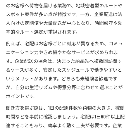
のお客様へ荷物を届ける業務で、地域密着型のルートや
スポット案件が多い点が特徴です。一方、企業配送は法
人向けの定期便や大量配送が中心となり、時間厳守や効
率的なルート選定が重視されます。
例えば、宅配はお客様ごとに対応が異なるため、コミュ
ニケーション力やきめ細やかなサービスが求められま
す。企業配送の場合は、決まった納品先へ複数回訪問す
るケースが多く、安定したスケジュールで働きやすいと
いうメリットがあります。どちらも未経験者歓迎です
が、自分の生活リズムや得意分野に合わせて選ぶことが
ポイントです。
働き方を選ぶ際は、1日の配達件数や荷物の大きさ、稼働
時間などを事前に確認しましょう。宅配は1日60件以上配
達することもあり、効率よく動く工夫が必要です。企業