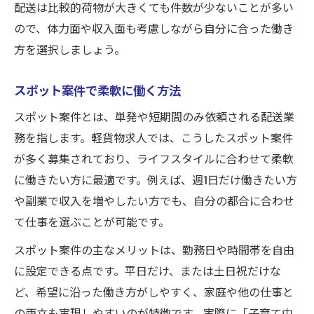
配送は比較的荷物が大きくても件数が少ないことが多い
ので、体力面や収入面も考慮しながら自分に合った働き
方を選択しましょう。
スポット案件で柔軟に働く方法
スポット案件とは、単発や短期間のみ依頼される配送業
務を指します。軽貨物求人では、こうしたスポット案件
が多く募集されており、ライフスタイルに合わせて柔軟
に働きたい方に最適です。例えば、週1日だけ働きたい方
や副業で収入を増やしたい方でも、自分の都合に合わせ
て仕事を選ぶことが可能です。
スポット案件の主なメリットは、勤務日や時間帯を自由
に設定できる点です。平日だけ、または土日祝だけな
ど、希望に沿った働き方がしやすく、家庭や他の仕事と
の両立も実現しやすいのが特徴です。実際に「子育て中