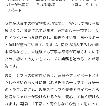
バーが迅速に
られる環境
も両立しやすい
サポート
女性が活躍中の軽貨物求人現場では、安心して働ける環
境づくりが徹底されています。東京都八王子市では、女
性ドライバーも多数在籍し、働きやすい雰囲気やサポー
ト体制が整っています。例えば、荷物の積み下ろしや端
末操作なども、未経験でも丁寧な研修が用意されている
ため、初めての方でもスムーズに業務を始めることが可
能です。
また、シフトの柔軟性が高く、家庭やプライベートと両
立しやすい点も女性に選ばれる理由の一つです。万が一
のトラブル時にも、現場スタッフや先輩ドライバーから
迅速なフォローが受けられるため、安心して長く続けら
れます。実際に「子育てと両立しながら働けて助かって