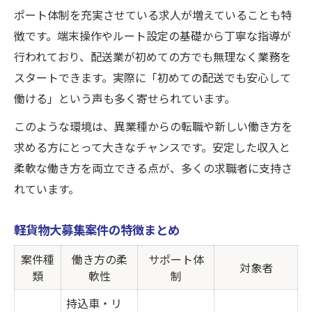
ポート体制を充実させている求人が増えていることも特
徴です。端末操作やルート設定の基礎から丁寧な指導が
行われており、配送業が初めての方でも無理なく業務を
スタートできます。実際に「初めての配送でも安心して
働ける」という声も多く寄せられています。
このような環境は、異業種からの転職や新しい働き方を
求める方にとって大きなチャンスです。安定した収入と
柔軟な働き方を両立できる点が、多くの求職者に支持さ
れています。
軽貨物大募集案件の特徴まとめ
案件種
働き方の柔
サポート体
対象者
類
軟性
制
持込車・リ