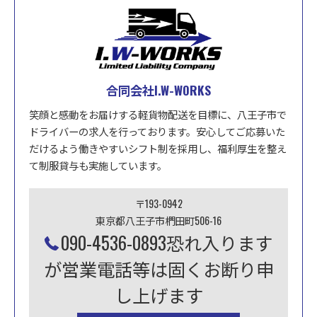
合同会社I.W-WORKS
笑顔と感動をお届けする軽貨物配送を目標に、八王子市で
ドライバーの求人を行っております。安心してご応募いた
だけるよう働きやすいシフト制を採用し、福利厚生を整え
て制服貸与も実施しています。
〒193-0942
東京都八王子市椚田町506-16
090-4536-0893恐れ入ります
が営業電話等は固くお断り申
し上げます