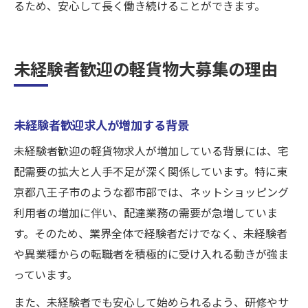
るため、安心して長く働き続けることができます。
未経験者歓迎の軽貨物大募集の理由
未経験者歓迎求人が増加する背景
未経験者歓迎の軽貨物求人が増加している背景には、宅
配需要の拡大と人手不足が深く関係しています。特に東
京都八王子市のような都市部では、ネットショッピング
利用者の増加に伴い、配達業務の需要が急増していま
す。そのため、業界全体で経験者だけでなく、未経験者
や異業種からの転職者を積極的に受け入れる動きが強ま
っています。
また、未経験者でも安心して始められるよう、研修やサ