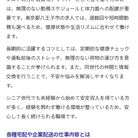
は、無理のない勤務スケジュールと体力面への配慮が重
要です。東京都八王子市の求人では、週数回や短時間勤
務も選べるため、健康状態や生活リズムに合わせて働け
ます。
長期的に活躍するコツとしては、定期的な健康チェック
や運転前後のストレッチ、無理のない荷物の運び方を意
識することが挙げられます。また、同世代の仲間と情報
交換を行うことで、不安や悩みを解消しやすくなりま
す。
シニア世代でも未経験から始めて安定収入を得ている方
が多く、経験を問わず働ける環境が整っているため、安
心して長く続けられる職場です。
各種宅配や企業配送の仕事内容とは