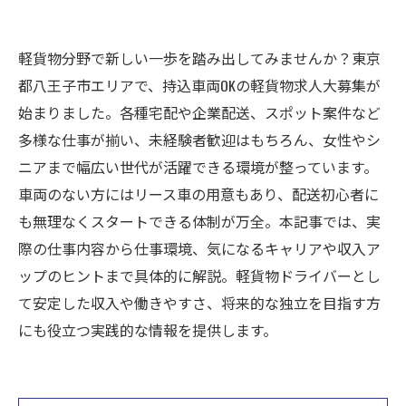
軽貨物分野で新しい一歩を踏み出してみませんか？東京
都八王子市エリアで、持込車両OKの軽貨物求人大募集が
始まりました。各種宅配や企業配送、スポット案件など
多様な仕事が揃い、未経験者歓迎はもちろん、女性やシ
ニアまで幅広い世代が活躍できる環境が整っています。
車両のない方にはリース車の用意もあり、配送初心者に
も無理なくスタートできる体制が万全。本記事では、実
際の仕事内容から仕事環境、気になるキャリアや収入ア
ップのヒントまで具体的に解説。軽貨物ドライバーとし
て安定した収入や働きやすさ、将来的な独立を目指す方
にも役立つ実践的な情報を提供します。