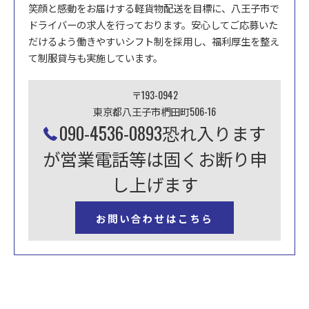
笑顔と感動をお届けする軽貨物配送を目標に、八王子市で
ドライバーの求人を行っております。安心してご応募いた
だけるよう働きやすいシフト制を採用し、福利厚生を整え
て制服貸与も実施しています。
〒193-0942
東京都八王子市椚田町506-16
090-4536-0893恐れ入ります
が営業電話等は固くお断り申
し上げます
お問い合わせはこちら