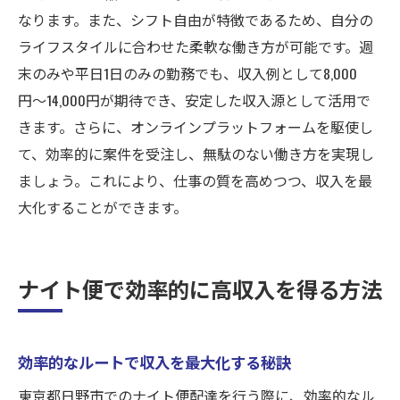
なります。また、シフト自由が特徴であるため、自分の
ライフスタイルに合わせた柔軟な働き方が可能です。週
末のみや平日1日のみの勤務でも、収入例として8,000
円〜14,000円が期待でき、安定した収入源として活用で
きます。さらに、オンラインプラットフォームを駆使し
て、効率的に案件を受注し、無駄のない働き方を実現し
ましょう。これにより、仕事の質を高めつつ、収入を最
大化することができます。
ナイト便で効率的に高収入を得る方法
効率的なルートで収入を最大化する秘訣
東京都日野市でのナイト便配達を行う際に、効率的なル