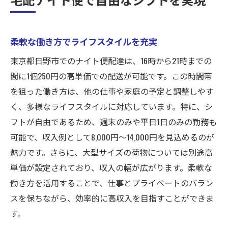
柔軟な働き方でライフスタイルを充実
東京都日野市でのナイト便配達は、16時から21時までの
間に1個250円の高単価での配送が可能です。この時間帯
を狙った働き方は、他の仕事や家庭の予定と調整しやす
く、多様なライフスタイルに対応しています。特に、シ
フトが自由であるため、週末のみや平日1日のみの勤務も
可能で、収入例として8,000円〜14,000円を見込めるのが
魅力です。さらに、大型サイズの荷物については別途高
単価が設定されており、収入の幅が広がります。柔軟な
働き方を活用することで、仕事とプライベートのバラン
スを保ちながら、効率的に高収入を目指すことができま
す。