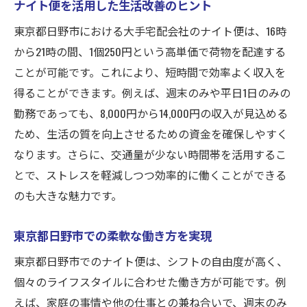
ナイト便を活用した生活改善のヒント
東京都日野市における大手宅配会社のナイト便は、16時
から21時の間、1個250円という高単価で荷物を配達する
ことが可能です。これにより、短時間で効率よく収入を
得ることができます。例えば、週末のみや平日1日のみの
勤務であっても、8,000円から14,000円の収入が見込める
ため、生活の質を向上させるための資金を確保しやすく
なります。さらに、交通量が少ない時間帯を活用するこ
とで、ストレスを軽減しつつ効率的に働くことができる
のも大きな魅力です。
東京都日野市での柔軟な働き方を実現
東京都日野市でのナイト便は、シフトの自由度が高く、
個々のライフスタイルに合わせた働き方が可能です。例
えば、家庭の事情や他の仕事との兼ね合いで、週末のみ