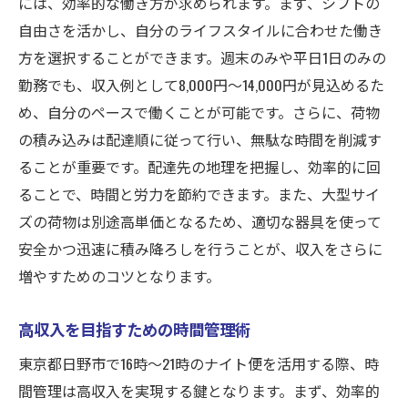
には、効率的な働き方が求められます。まず、シフトの
自由さを活かし、自分のライフスタイルに合わせた働き
方を選択することができます。週末のみや平日1日のみの
勤務でも、収入例として8,000円〜14,000円が見込めるた
め、自分のペースで働くことが可能です。さらに、荷物
の積み込みは配達順に従って行い、無駄な時間を削減す
ることが重要です。配達先の地理を把握し、効率的に回
ることで、時間と労力を節約できます。また、大型サイ
ズの荷物は別途高単価となるため、適切な器具を使って
安全かつ迅速に積み降ろしを行うことが、収入をさらに
増やすためのコツとなります。
高収入を目指すための時間管理術
東京都日野市で16時〜21時のナイト便を活用する際、時
間管理は高収入を実現する鍵となります。まず、効率的