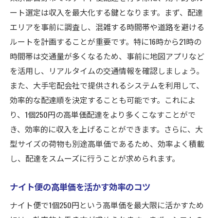
ート選定は収入を最大化する鍵となります。まず、配達
エリアを事前に調査し、混雑する時間帯や道路を避ける
ルートを計画することが重要です。特に16時から21時の
時間帯は交通量が多くなるため、事前に地図アプリなど
を活用し、リアルタイムの交通情報を確認しましょう。
また、大手宅配会社で提供されるシステムを利用して、
効率的な配達順を決定することも可能です。これによ
り、1個250円の高単価配達をより多くこなすことがで
き、効率的に収入を上げることができます。さらに、大
型サイズの荷物も別途高単価であるため、効率よく積載
し、配達をスムーズに行うことが求められます。
ナイト便の高単価を活かす効率のコツ
ナイト便で1個250円という高単価を最大限に活かすため