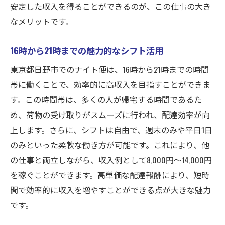
安定した収入を得ることができるのが、この仕事の大き
なメリットです。
16時から21時までの魅力的なシフト活用
東京都日野市でのナイト便は、16時から21時までの時間
帯に働くことで、効率的に高収入を目指すことができま
す。この時間帯は、多くの人が帰宅する時間であるた
め、荷物の受け取りがスムーズに行われ、配達効率が向
上します。さらに、シフトは自由で、週末のみや平日1日
のみといった柔軟な働き方が可能です。これにより、他
の仕事と両立しながら、収入例として8,000円〜14,000円
を稼ぐことができます。高単価な配達報酬により、短時
間で効率的に収入を増やすことができる点が大きな魅力
です。