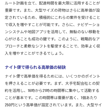
ルート計画を立て、配達時間を最大限に活用することが
重要です。また、大型サイズの荷物はさらに高単価が設
定されているため、積極的にこれらの案件を受けること
で収入を増やすことが可能です。さらに、ナビゲーショ
ンシステムや地図アプリを活用して、無駄のない移動を
心がけることも成功の鍵です。このように、戦略的なア
プローチと柔軟なシフトを駆使することで、効率よく収
入を増やすことができるでしょう。
ナイト便で得られる高単価の秘訣
ナイト便で高単価を得るためには、いくつかのポイント
を押さえることが必要です。まず、大手宅配会社との契
約を活用し、16時から21時の時間帯に集中して活動する
ことが基本です。この時間帯は需要が高く、1個あたり
250円という高単価が設定されています。また、大型サイ