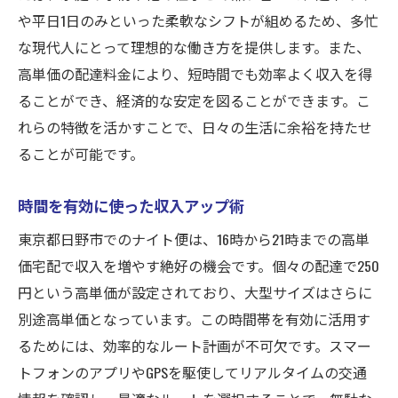
や平日1日のみといった柔軟なシフトが組めるため、多忙
な現代人にとって理想的な働き方を提供します。また、
高単価の配達料金により、短時間でも効率よく収入を得
ることができ、経済的な安定を図ることができます。こ
れらの特徴を活かすことで、日々の生活に余裕を持たせ
ることが可能です。
時間を有効に使った収入アップ術
東京都日野市でのナイト便は、16時から21時までの高単
価宅配で収入を増やす絶好の機会です。個々の配達で250
円という高単価が設定されており、大型サイズはさらに
別途高単価となっています。この時間帯を有効に活用す
るためには、効率的なルート計画が不可欠です。スマー
トフォンのアプリやGPSを駆使してリアルタイムの交通