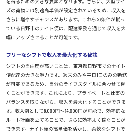
を得るための大きな要素となります。さらに、大型サイ
ズの荷物には別途高単価が設定されているため、収入を
さらに増やすチャンスがあります。これらの条件が揃っ
ている日野市のナイト便は、配達業務を通じて収入を大
幅にアップさせることが可能です。
フリーなシフトで収入を最大化する秘訣
シフトの自由度が高いことは、東京都日野市でのナイト
便配達の大きな魅力です。週末のみや平日1日のみの勤務
が可能であるため、自分のライフスタイルに合わせて働
くことができます。これにより、プライベートと仕事の
バランスを取りながら、収入を最大化することができま
す。収入例として8,000円〜14,000円が可能で、効率的な
ルート計画を立てることで、さらに効率よく稼ぐことが
できます。ナイト便の高単価を活かし、柔軟なシフトで