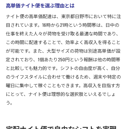
高単価ナイト便を選ぶ理由とは
ナイト便の高単価配達は、東京都日野市において特に注
目されています。16時から21時という時間帯は、日中の
仕事を終えた人々が荷物を受け取る最適な時間であり、
この時間に配達することで、効率よく高収入を得ること
が可能です。また、大型サイズの荷物は別途高単価が設
定されており、1個あたり250円という報酬は他の時間帯
と比較しても魅力的です。シフトの自由度が高く、自分
のライフスタイルに合わせて働けるため、週末や特定の
曜日に集中して稼ぐこともできます。高収入を目指す方
にとって、ナイト便は理想的な選択肢といえるでしょ
う。
宅配ナイト便で自由なシフトを実現