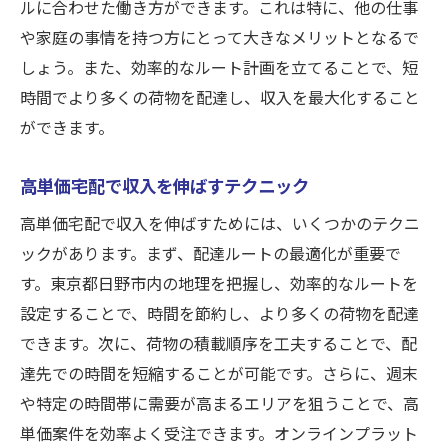
ルに合わせた働き方ができます。これは特に、他の仕事
や家庭の事情を持つ方にとって大きなメリットとなるで
しょう。また、効率的なルート計画を立てることで、短
時間でより多くの荷物を配達し、収入を最大化すること
ができます。
高単価宅配で収入を伸ばすテクニック
高単価宅配で収入を伸ばすためには、いくつかのテクニ
ックがあります。まず、配達ルートの最適化が重要で
す。東京都日野市内の地理を把握し、効率的なルートを
設定することで、時間を節約し、より多くの荷物を配達
できます。次に、荷物の積載順序を工夫することで、配
達先での時間を短縮することが可能です。さらに、週末
や特定の時間帯に需要が高まるエリアを狙うことで、高
単価案件を効率よく受注できます。オンラインプラット