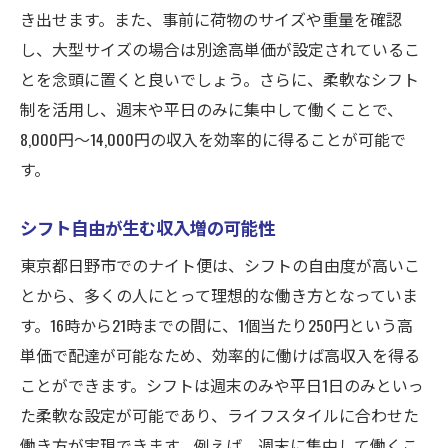
き出せます。また、事前に荷物のサイズや重量を確認
し、大型サイズの場合は別途高単価が設定されているこ
とを念頭に置くと良いでしょう。さらに、柔軟なシフト
制を活用し、週末や平日のみに集中して働くことで、
8,000円〜14,000円の収入を効率的に得ることが可能で
す。
シフト自由が生む収入増の可能性
東京都日野市でのナイト便は、シフトの自由度が高いこ
とから、多くの人にとって理想的な働き方となっていま
す。16時から21時までの間に、1個当たり250円という高
単価で配達が可能なため、効率的に働けば高収入を得る
ことができます。シフトは週末のみや平日1日のみといっ
た柔軟な設定が可能であり、ライフスタイルに合わせた
働き方が実現できます。例えば、週末に集中して働くこ