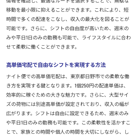
情報を確認し、最適なルートを選択することで、無駄な
移動を最小限に抑えることができます。これにより、短
時間で多くの配達をこなし、収入の最大化を図ることが
可能です。さらに、シフトの自由度が高いため、週末の
みや平日1日のみの勤務も可能で、ライフスタイルに合わ
せて柔軟に働くことができます。
高単価宅配で自由なシフトを実現する方法
ナイト便での高単価宅配は、東京都日野市での柔軟な働
き方を実現する鍵となります。1個250円の配達単価は、
効率的に稼ぐための大きな魅力です。さらに、大型サイ
ズの荷物には別途高単価が設定されており、収入の幅が
広がります。シフトは自由に設定できるため、週末のみ
や平日1日のみの勤務も可能です。この柔軟性を活かすこ
とで、家族との時間や個人の時間を大切にしながら、し