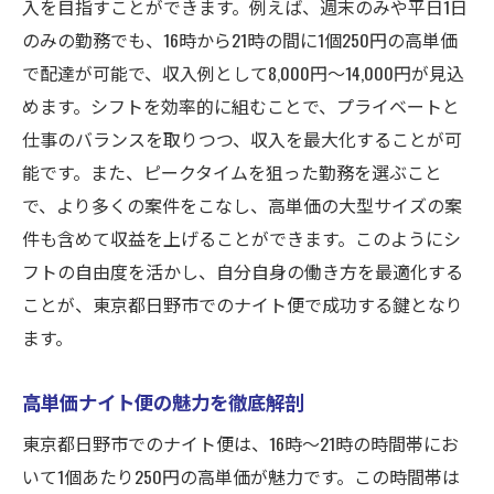
入を目指すことができます。例えば、週末のみや平日1日
のみの勤務でも、16時から21時の間に1個250円の高単価
で配達が可能で、収入例として8,000円〜14,000円が見込
めます。シフトを効率的に組むことで、プライベートと
仕事のバランスを取りつつ、収入を最大化することが可
能です。また、ピークタイムを狙った勤務を選ぶこと
で、より多くの案件をこなし、高単価の大型サイズの案
件も含めて収益を上げることができます。このようにシ
フトの自由度を活かし、自分自身の働き方を最適化する
ことが、東京都日野市でのナイト便で成功する鍵となり
ます。
高単価ナイト便の魅力を徹底解剖
東京都日野市でのナイト便は、16時〜21時の時間帯にお
いて1個あたり250円の高単価が魅力です。この時間帯は