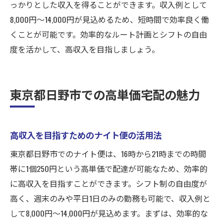
っかりとした収入を得ることができます。収入例として
8,000円〜14,000円が見込めるため、短時間で効率良く働
くことが可能です。効率的なルート計画とシフトの自由
度を活かして、高収入を目指しましょう。
東京都日野市での高単価宅配の魅力
高収入を目指すためのナイト便の活用法
東京都日野市でのナイト便は、16時から21時までの時間
帯に1個250円という高単価で配達が可能なため、効率的
に高収入を目指すことができます。シフト制の自由度が
高く、週末のみや平日1日のみの勤務も可能で、収入例と
して8,000円〜14,000円が見込めます。まずは、効率的な