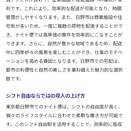
利です。これにより、効率的な配送が可能となり、時間
管理がしやすくなります。また、日野市は商業施設や住
宅街が多いため、一度に複数の荷物を配達することがで
き、ナイト便では高単価の案件を効率的にこなすことが
できます。さらに、自然が豊かな地域であるため、配送
中に四季折々の風景を楽しむことができ、仕事のモチベ
ーションを高める要因となります。日野市での宅配は、
都市の利便性と自然の美しさを兼ね備えた魅力的な選択
肢です。
シフト自由ならではの収入の上げ方
東京都日野市でのナイト便は、シフトの自由度が高く、
個々のライフスタイルに合わせた柔軟な働き方が可能で
す。このシフト自由制を活用することで、効率的に高収