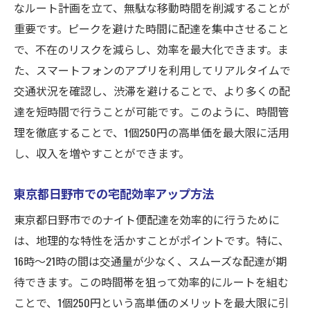
なルート計画を立て、無駄な移動時間を削減することが
重要です。ピークを避けた時間に配達を集中させること
で、不在のリスクを減らし、効率を最大化できます。ま
た、スマートフォンのアプリを利用してリアルタイムで
交通状況を確認し、渋滞を避けることで、より多くの配
達を短時間で行うことが可能です。このように、時間管
理を徹底することで、1個250円の高単価を最大限に活用
し、収入を増やすことができます。
東京都日野市での宅配効率アップ方法
東京都日野市でのナイト便配達を効率的に行うために
は、地理的な特性を活かすことがポイントです。特に、
16時〜21時の間は交通量が少なく、スムーズな配達が期
待できます。この時間帯を狙って効率的にルートを組む
ことで、1個250円という高単価のメリットを最大限に引