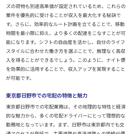
ズの荷物も別途高単価が設定されているため、これらの
案件を優先的に受けることが収入を最大化する秘訣で
す。さらに、効率的なルート計画を立てることで、移動
時間を最小限に抑え、より多くの配達をこなすことが可
能になります。シフトの自由度を活かし、自分のライフ
スタイルに合わせた働き方を選ぶことで、無理なく高収
入を得ることができるでしょう。このように、ナイト便
を効果的に活用することで、収入アップを実現すること
が可能です。
東京都日野市での宅配の特徴と魅力
東京都日野市での宅配業務は、その地理的な特性と経済
的な魅力から、多くの宅配ドライバーにとって理想的な
勤務地となっています。まず、日野市は東京都内でも交
通アクセスが良好で、主要道路や高速道路への接続が便