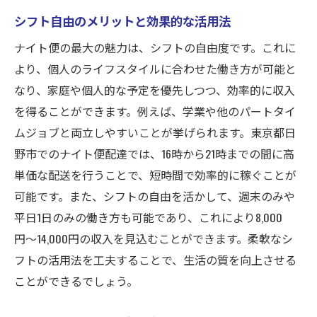
シフト自由のメリットと効果的な活用法
ナイト便の最大の魅力は、シフトの自由度です。これに
より、個人のライフスタイルに合わせた働き方が可能と
なり、家庭や個人的な予定を優先しつつ、効率的に収入
を得ることができます。例えば、学業や他のパートタイ
ムジョブと両立しやすいことが挙げられます。東京都日
野市でのナイト便配達では、16時から21時までの間に高
単価な配送を行うことで、短時間で効率的に稼ぐことが
可能です。また、シフトの自由を活かして、週末のみや
平日1日のみの働き方も可能であり、これにより8,000
円〜14,000円の収入を見込むことができます。柔軟なシ
フトの活用法を工夫することで、生活の質を向上させる
ことができるでしょう。