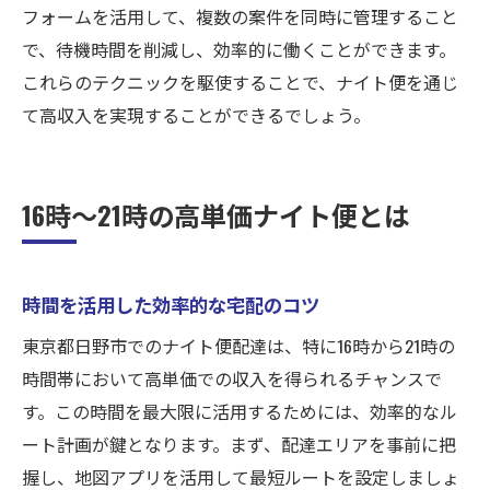
フォームを活用して、複数の案件を同時に管理すること
で、待機時間を削減し、効率的に働くことができます。
これらのテクニックを駆使することで、ナイト便を通じ
て高収入を実現することができるでしょう。
16時〜21時の高単価ナイト便とは
時間を活用した効率的な宅配のコツ
東京都日野市でのナイト便配達は、特に16時から21時の
時間帯において高単価での収入を得られるチャンスで
す。この時間を最大限に活用するためには、効率的なル
ート計画が鍵となります。まず、配達エリアを事前に把
握し、地図アプリを活用して最短ルートを設定しましょ