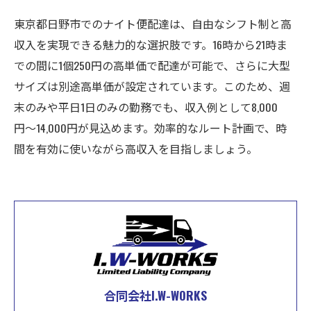
東京都日野市でのナイト便配達は、自由なシフト制と高
収入を実現できる魅力的な選択肢です。16時から21時ま
での間に1個250円の高単価で配達が可能で、さらに大型
サイズは別途高単価が設定されています。このため、週
末のみや平日1日のみの勤務でも、収入例として8,000
円〜14,000円が見込めます。効率的なルート計画で、時
間を有効に使いながら高収入を目指しましょう。
合同会社I.W-WORKS