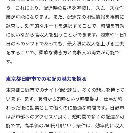
う。これにより、配達時の負担を軽減し、スムーズな作
業が可能になります。また、配達先の地理情報を事前に
調査し、効率的なルートを選択することで、時間を有効
に使いながら高収入を狙うことができます。週末や平日1
日のみのシフトであっても、最大限に収入を上げる工夫
をすることで、柔軟な働き方と高収入の両立が可能で
す。
東京都日野市での宅配の魅力を探る
東京都日野市でのナイト便配達は、多くの魅力を持って
います。まず、16時から21時という時間帯は、仕事が終
わった後に副業として働くのに最適な時間です。日野市
は都市部へのアクセスが良く、短時間で多くの配達が可
能です。高単価の250円/個という条件は、効率的に収入