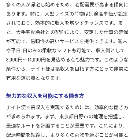
多くの人が帰宅し始めるため、宅配需要が高まる傾向に
あります。特に、大型サイズの荷物は別途高単価が設定
されており、効率的に収入を増やすチャンスです。ま
た、大手宅配会社との契約により、安定した仕事の確保
が可能で、信頼性の高いサービスを提供できます。週末
や平日1日のみの柔軟なシフトも可能で、収入例として
8,000円〜14,000円を見込める点も魅力です。このような
条件から、ナイト便は高収入を目指す方にとって非常に
有用な選択肢となります。
魅力的な収入を可能にする働き方
ナイト便で高収入を実現するためには、効率的な働き方
が求められます。まず、東京都日野市の地理を把握し、
最適なルートを計画することが重要です。これにより、
配達時間を短縮し、より多くの荷物を運ぶことが可能と