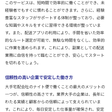
このサービスは、短時間で効率的に働くことができ、未
経験者でもすぐに慣れることができます。さらに、経験
豊富なスタッフがサポートする体制が整っており、必要
な知識やスキルをすぐに習得できる環境が整っていま
す。また、配送アプリの利用により、手間を省いた効率
的なルート選定が可能で、無駄な時間をなくし、効率的
に作業を進められます。これにより、副業としての配送
業務に自信を持って臨むことができ、安心してスタート
を切れるでしょう。
信頼性の高い企業で安定した働き方
大手宅配会社のナイト便で働くことの最大のメリットの
一つが、信頼性の高さです。業界大手の企業は、長年に
わたる実績と顧客からの信頼によって支えられていま
す。これにより、毎日安定した仕事量が確保され、安定