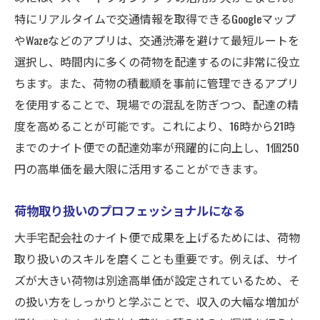
特にリアルタイムで交通情報を取得できるGoogleマップ
やWazeなどのアプリは、交通渋滞を避けて最短ルートを
選択し、時間内に多くの荷物を配達するのに非常に役立
ちます。また、荷物の積載順を事前に管理できるアプリ
を使用することで、現場での混乱を防ぎつつ、配達の精
度を高めることが可能です。これにより、16時から21時
までのナイト便での配達効率が飛躍的に向上し、1個250
円の高単価を最大限に活用することができます。
荷物取り扱いのプロフェッショナルになる
大手宅配会社のナイト便で成果を上げるためには、荷物
取り扱いのスキルを磨くことも重要です。例えば、サイ
ズが大きい荷物は別途高単価が設定されているため、そ
の扱い方をしっかりと学ぶことで、収入の大幅な増加が