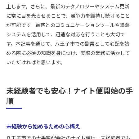
上します。さらに、最新のテクノロジーやシステム更新
に常に目を光らせることで、競争力を維持し続けること
が可能です。顧客とのコミュニケーションツールや追跡
システムを活用して、迅速な対応を行うことも大切で
す。本記事を通じて、八王子市での副業として宅配を始
める際に必須の知識を身につけ、実際の業務に活かして
いただければと思います。
未経験者でも安心！ナイト便開始の手
順
未経験から始めるための心構え
八王子市での大手宅配会社のナイト便は、未経験者でも