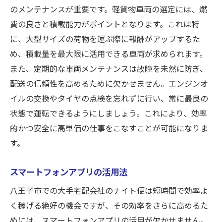
のメンテナンスが重要です。軽貨物車両の選定には、燃
費の良さと積載能力がポイントとなります。これは特
に、大型サイズの荷物を運ぶ際に報酬がアップするた
め、積載量を最大限に活用できる車両が求められます。
また、定期的な車両メンテナンスは故障を未然に防ぎ、
配送の信頼性を高めるために欠かせません。エンジンオ
イルの交換やタイヤの点検を忘れずに行い、常に最良の
状態で運転できるようにしましょう。これにより、効率
的かつ安全に高単価の仕事をこなすことが可能になりま
す。
スマートフォンアプリの活用法
八王子市での大手宅配会社のナイト便は短時間で効率よ
く稼げる絶好の機会ですが、その効率をさらに高めるた
めには、スマートフォンアプリの活用が欠かせません。