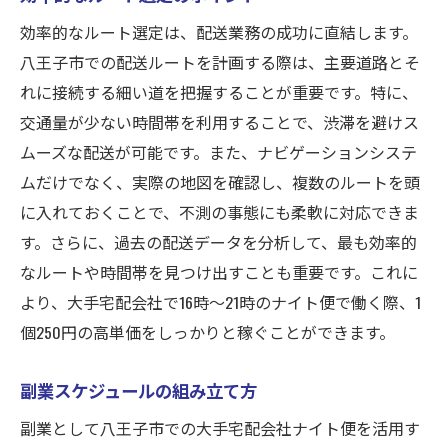
効率的なルート選定は、配送業務の成功に直結します。
八王子市での配送ルートを計画する際は、主要道路とそ
れに接続する細い道を把握することが重要です。特に、
交通量が少ない時間帯を利用することで、渋滞を避けス
ムーズな配送が可能です。また、ナビゲーションシステ
ムだけでなく、実際の地図を確認し、複数のルートを頭
に入れておくことで、不測の事態にも柔軟に対応できま
す。さらに、過去の配送データを分析して、最も効率的
なルートや時間帯を見つけ出すことも重要です。これに
より、大手宅配会社で16時〜21時のナイト便で働く際、1
個250円の高単価をしっかりと稼ぐことができます。
副業スケジュールの組み立て方
副業として八王子市での大手宅配会社ナイト便を活用す