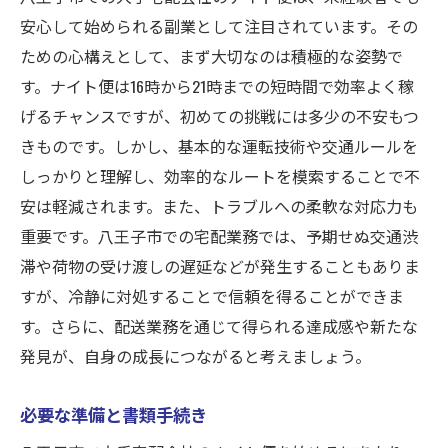
安心して始められる副業として注目されています。その
ための心構えとして、まず大切なのは積極的な姿勢で
す。ナイト便は16時から21時までの短時間で効率よく稼
げるチャンスですが、初めての挑戦には多少の不安もつ
きものです。しかし、基本的な運転技術や交通ルールを
しっかりと理解し、効率的なルートを模索することで不
安は軽減されます。また、トラブルへの柔軟な対応力も
重要です。八王子市での宅配業務では、予期せぬ交通渋
滞や荷物の受け渡しの遅延などが発生することもありま
すが、冷静に対処することで信頼を得ることができま
す。さらに、配送業務を通じて得られる達成感や新たな
発見が、自身の成長につながると考えましょう。
必要な準備と書類手続き