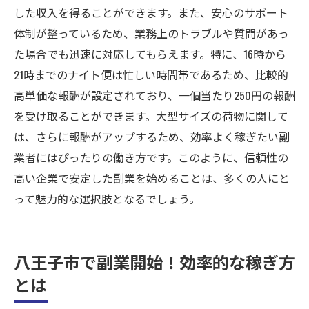
した収入を得ることができます。また、安心のサポート
体制が整っているため、業務上のトラブルや質問があっ
た場合でも迅速に対応してもらえます。特に、16時から
21時までのナイト便は忙しい時間帯であるため、比較的
高単価な報酬が設定されており、一個当たり250円の報酬
を受け取ることができます。大型サイズの荷物に関して
は、さらに報酬がアップするため、効率よく稼ぎたい副
業者にはぴったりの働き方です。このように、信頼性の
高い企業で安定した副業を始めることは、多くの人にと
って魅力的な選択肢となるでしょう。
八王子市で副業開始！効率的な稼ぎ方
とは