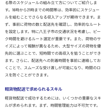
る際のスケジュールの組み立て方についてご紹介しま
す。16時から21時までの時間帯は、効率的にスケジュー
ルを組むことでさらなる収入アップが期待できます。ま
ず、事前に荷物の数と配送先を確認し、効率的なルート
を設定します。特に八王子市の交通状況を考慮し、ピー
ク時間を避けるルート選定が重要です。また、荷物のサ
イズによって報酬が異なるため、大型サイズの荷物を優
先的に選ぶことで、短時間での高収入を狙うことができ
ます。さらに、配送先への到着時間を事前に連絡してお
くことで、スムーズな受け渡しが可能になり、時間のロ
スを防ぐことができます。
軽貨物配送で求められるスキル
軽貨物配送で成功するためには、いくつかの重要なスキ
ルが求められます。まず、時間管理能力は不可欠です。