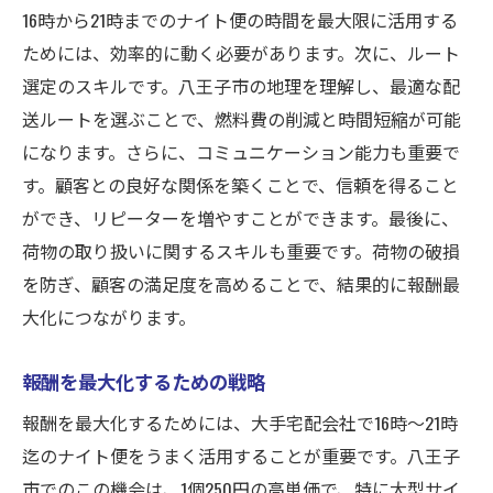
16時から21時までのナイト便の時間を最大限に活用する
ためには、効率的に動く必要があります。次に、ルート
選定のスキルです。八王子市の地理を理解し、最適な配
送ルートを選ぶことで、燃料費の削減と時間短縮が可能
になります。さらに、コミュニケーション能力も重要で
す。顧客との良好な関係を築くことで、信頼を得ること
ができ、リピーターを増やすことができます。最後に、
荷物の取り扱いに関するスキルも重要です。荷物の破損
を防ぎ、顧客の満足度を高めることで、結果的に報酬最
大化につながります。
報酬を最大化するための戦略
報酬を最大化するためには、大手宅配会社で16時〜21時
迄のナイト便をうまく活用することが重要です。八王子
市でのこの機会は、1個250円の高単価で、特に大型サイ