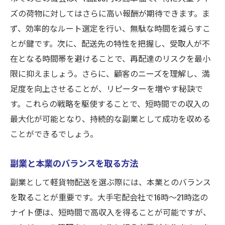
ズの荷物に対してはさらに高い報酬が期待できます。ま
ず、効率的なルート選定を行い、無駄な時間を減らすこ
とが鍵です。次に、配送先の特性を把握し、受取人が不
在となる時間帯を避けることで、再配達のリスクを最小
限に抑えましょう。さらに、顧客のニーズを理解し、満
足度を向上させることが、リピーターを増やす秘訣で
す。これらの戦略を駆使することで、短時間での収入の
最大化が可能となり、持続的な副業として成功を収める
ことができるでしょう。
副業と本業のバランスを取る方法
副業として軽貨物配送を選ぶ際には、本業とのバランス
を取ることが重要です。大手宅配会社で16時〜21時迄の
ナイト便は、短時間で高収入を得ることが可能ですが、