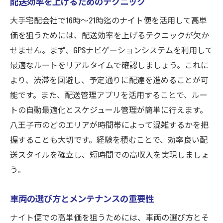
配送効率を上げるためのテクニック
大手宅配会社で16時〜21時迄のナイト便を活用して高単
価を狙うためには、配送効率を上げるテクニックが欠か
せません。まず、GPSナビゲーションシステムを利用して
最適なルートをリアルタイムで確認しましょう。これに
より、渋滞を回避し、予定通りに配達を進めることが可
能です。また、配送管理アプリを活用することで、ルー
トの自動最適化とスケジュール管理が簡単に行えます。
八王子市のどのエリアが時間帯によって混雑するかを把
握することも大切です。経験を積むことで、効率良い配
送スタイルを確立し、短時間での高収入を実現しましょ
う。
車両の選び方とメンテナンスの重要性
ナイト便での高単価を狙うためには、車両の選び方とそ