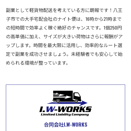
副業として軽貨物配送を考えている方に朗報です！八王
子市での大手宅配会社のナイト便は、16時から21時まで
の短時間で効率よく稼ぐ絶好のチャンスです。1個250円
の高単価に加え、サイズが大きい荷物はさらに報酬がア
ップします。時間を最大限に活用し、効率的なルート選
定で副業を成功させましょう。未経験者でも安心して始
められる環境が整っています。
合同会社I.W-WORKS