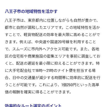
八王子市の地域特性を活かす
八王子市は、東京都内に位置しながらも自然が豊かで、
都市と自然が調和したエリアです。この地域特性を活か
すことで、軽貨物配送の効率を最大限に高めることがで
きます。例えば、中央道や国道20号線を利用すること
で、スムーズに市内外へアクセス可能です。また、各地
区の住宅街や商業施設の密集エリアを事前に調査してお
くと、配送の遅延を最小限に抑えることができます。特
に大手宅配会社で16時〜21時のナイト便を担当する場
合、日中の交通量が減少する時間帯に効率的に配送を行
うことが可能です。これにより、1個250円といった高単
価の報酬を確実に得ることができます。
効率的なルート選定のポイント