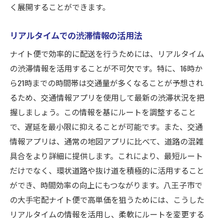
く展開することができます。
リアルタイムでの渋滞情報の活用法
ナイト便で効率的に配送を行うためには、リアルタイム
の渋滞情報を活用することが不可欠です。特に、16時か
ら21時までの時間帯は交通量が多くなることが予想され
るため、交通情報アプリを使用して最新の渋滞状況を把
握しましょう。この情報を基にルートを調整すること
で、遅延を最小限に抑えることが可能です。また、交通
情報アプリは、通常の地図アプリに比べて、道路の混雑
具合をより詳細に提供します。これにより、最短ルート
だけでなく、環状道路や抜け道を積極的に活用すること
ができ、時間効率の向上にもつながります。八王子市で
の大手宅配ナイト便で高単価を狙うためには、こうした
リアルタイムの情報を活用し、柔軟にルートを変更する