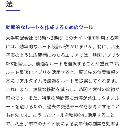
法
効率的なルートを作成するためのツール
大手宅配会社で16時〜21時までのナイト便を利用する際
には、効率的なルート設計が欠かせません。特に、八王
子市のように広範囲にわたるエリアでは、地図アプリや
GPSを駆使し、最適なルートを選択することが重要です。
ルート最適化アプリを活用すると、配送先の位置情報を
基にリアルタイムで最適なルートを提案してくれます。
これにより、無駄な移動を減らし、時間と燃料の節約が
可能です。また、特定の時間帯に渋滞が発生しやすいル
ートを避けるため、過去の交通データを参考にすること
も有効です。こうしたツールを積極的に活用すること
で、八王子市でのナイト便による高単価の副業を効率よ