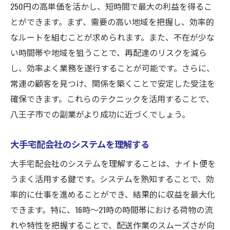
250円の高単価を活かし、短時間で最大の利益を得るこ
とができます。まず、需要の高い地域を把握し、効率的
なルートを組むことが求められます。また、不在が少な
い時間帯や地域を狙うことで、再配達のリスクを減ら
し、効率よく業務を遂行することが可能です。さらに、
常連の顧客を見つけ、関係を築くことで安定した受注を
確保できます。これらのテクニックを活用することで、
八王子市での副業がより成功に近づくでしょう。
大手宅配会社のシステムを理解する
大手宅配会社のシステムを理解することは、ナイト便を
うまく活用する鍵です。システムを熟知することで、効
率的に仕事を進めることができ、結果的に収益を最大化
できます。特に、16時〜21時の時間帯における荷物の流
れや特性を把握することで、配送作業のスムーズさが向