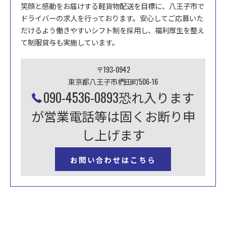
笑顔と感動をお届けする軽貨物配送を目標に、八王子市で
ドライバーの求人を行っております。安心してご応募いた
だけるよう働きやすいシフト制を採用し、福利厚生を整え
て制服貸与も実施しています。
〒193-0942
東京都八王子市椚田町506-16
090-4536-0893恐れ入ります
が営業電話等は固くお断り申
し上げます
お問い合わせはこちら