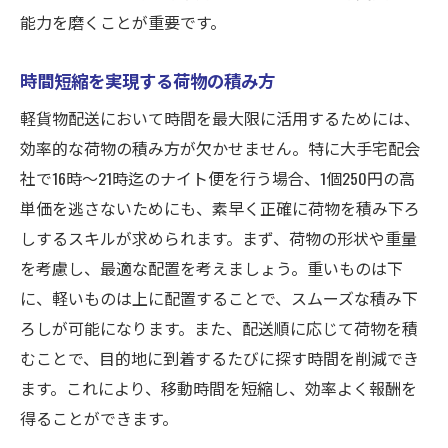
能力を磨くことが重要です。
時間短縮を実現する荷物の積み方
軽貨物配送において時間を最大限に活用するためには、
効率的な荷物の積み方が欠かせません。特に大手宅配会
社で16時〜21時迄のナイト便を行う場合、1個250円の高
単価を逃さないためにも、素早く正確に荷物を積み下ろ
しするスキルが求められます。まず、荷物の形状や重量
を考慮し、最適な配置を考えましょう。重いものは下
に、軽いものは上に配置することで、スムーズな積み下
ろしが可能になります。また、配送順に応じて荷物を積
むことで、目的地に到着するたびに探す時間を削減でき
ます。これにより、移動時間を短縮し、効率よく報酬を
得ることができます。