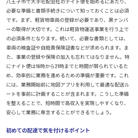
八王子市で大手宅配会社のナイト便を始めるにあたり、
必要な準備と書類手続きについて知っておくことは必須
です。まず、軽貨物車両の登録が必要であり、黒ナンバ
ーの取得が大切です。これは軽貨物運送事業を行う上で
の必須条件となります。続いて、必要な書類としては、
車両の検査証や自賠責保険証書などが求められます。ま
た、事業の登録や保険の加入も忘れてはなりません。特
にナイト便は16時から21時までと時間が限られているた
め、効率的に業務を進めるための準備が重要です。これ
には、業務開始前に地図アプリを利用して最適な配送ル
ートを事前に計画することが含まれます。こうした準備
を整えることで、短時間で高収入を実現しやすくなり、
安心して業務に専念することができるでしょう。
初めての配達で気を付けるポイント