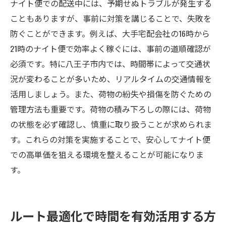
ナイト便での配送中には、予期せぬトラブルが発生する
こともありますが、事前に対策を講じることで、失敗を
防ぐことができます。例えば、大手宅配会社の16時から
21時のナイト便で効率よく稼ぐには、事前の道順確認が
必須です。特に八王子市内では、時間帯によって交通状
況が変わることが多いため、リアルタイムの交通情報を
活用しましょう。また、荷物の紛失や損傷を防ぐための
管理方法も重要です。荷物の積み下ろしの際には、荷物
の状態を必ず確認し、慎重に取り扱うことが求められま
す。これらの対策を実施することで、安心してナイト便
での高単価を狙える環境を整えることが可能になりま
す。
ルート最適化で時間を有効活用する方