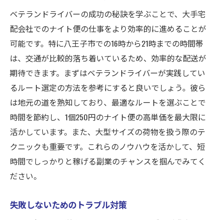
ベテランドライバーの成功の秘訣を学ぶことで、大手宅
配会社でのナイト便の仕事をより効率的に進めることが
可能です。特に八王子市での16時から21時までの時間帯
は、交通が比較的落ち着いているため、効率的な配送が
期待できます。まずはベテランドライバーが実践してい
るルート選定の方法を参考にすると良いでしょう。彼ら
は地元の道を熟知しており、最適なルートを選ぶことで
時間を節約し、1個250円のナイト便の高単価を最大限に
活かしています。また、大型サイズの荷物を扱う際のテ
クニックも重要です。これらのノウハウを活かして、短
時間でしっかりと稼げる副業のチャンスを掴んでみてく
ださい。
失敗しないためのトラブル対策