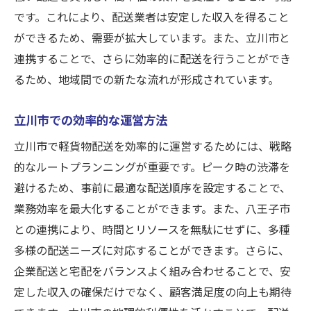
です。これにより、配送業者は安定した収入を得ること
ができるため、需要が拡大しています。また、立川市と
連携することで、さらに効率的に配送を行うことができ
るため、地域間での新たな流れが形成されています。
立川市での効率的な運営方法
立川市で軽貨物配送を効率的に運営するためには、戦略
的なルートプランニングが重要です。ピーク時の渋滞を
避けるため、事前に最適な配送順序を設定することで、
業務効率を最大化することができます。また、八王子市
との連携により、時間とリソースを無駄にせずに、多種
多様の配送ニーズに対応することができます。さらに、
企業配送と宅配をバランスよく組み合わせることで、安
定した収入の確保だけでなく、顧客満足度の向上も期待