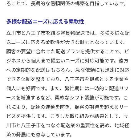
ることで、長期的な信頼関係の構築を目指しています。
多様な配送ニーズに応える柔軟性
立川市と八王子市を結ぶ軽貨物配送では、多種多様な配
送ニーズに応える柔軟性が大きな魅力となっています。
顧客の要望に合わせた配送プランを提供することで、ビ
ジネスから個人まで幅広いニーズに対応可能です。遠方
への定期的な配送はもちろん、急な依頼にも迅速に対応
できる体制を整えており、八王子市を拠点とする企業や
個人にも好評です。また、繁忙期には一時的に配送リソ
ースを増強するなど、柔軟なシフト調整が可能です。こ
れにより、配達の遅延を防ぎ、顧客の期待を超えるサー
ビスを提供します。こうした取り組みが結果として、立
川市と八王子市をつなぐ配送業の重要性を高め、地域経
済の発展にも寄与しています。