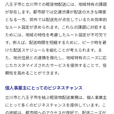
八王子市と立川市での軽貨物配送には、地域特有の課題
が存在します。都市部では交通渋滞が配送の大きな障害
となる一方、郊外では配送先が点在しているため効率的
なルート設定が求められます。これらの課題に対処する
ためには、地域の特性を考慮したルート設定が不可欠で
す。例えば、配送時間を短縮するために、ピーク時を避
けた配送スケジュールを組むことが考えられます。ま
た、地元住民との連携を強化し、地域特有のニーズに応
じたカスタマイズされたサービスを提供することで、信
頼性を高めることができます。
個人事業主にとってのビジネスチャンス
立川市と八王子市を結ぶ軽貨物配送業務は、個人事業主
にとって多くのビジネスチャンスを提供しています。こ
の地域は、都市部へのアクセスが良好で、配送ニーズが