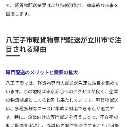
て、軽貨物配送業界はより持続可能で、効率的な未来を
目指します。
八王子市軽貨物専門配送が立川市で注
目される理由
専門配送のメリットと需要の拡大
八王子市では、軽貨物専門の配送が急速に注目を集めて
います。この地域は東京都心へのアクセスが良く、企業
の物流拠点としての役割も果たしています。軽貨物配送
は、多種多様なニーズに柔軟に対応できる点が魅力で
す。特に、企業向けの専門配送を行うことで、不在率の
低い配達を実現し、高単価の案件を受注することが可能