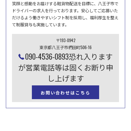
笑顔と感動をお届けする軽貨物配送を目標に、八王子市で
ドライバーの求人を行っております。安心してご応募いた
だけるよう働きやすいシフト制を採用し、福利厚生を整え
て制服貸与も実施しています。
〒193-0942
東京都八王子市椚田町506-16
090-4536-0893恐れ入ります
が営業電話等は固くお断り申
し上げます
お問い合わせはこちら