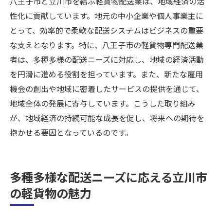
八王子市と立川市を結ぶ軽貨物配送業は、地域経済の活
性化に貢献しています。地元の中小企業や個人事業主に
とって、効率的で柔軟な配送システムはビジネスの重要
な支えとなります。特に、八王子市の軽貨物専門配送業
者は、多種多様の配送ニーズに対応し、地域の経済活動
を円滑に進める役割を担っています。また、新たな雇用
機会の創出や地域に密着したサービスの提供を通じて、
地域全体の発展に寄与しています。こうした取り組み
が、地域経済の持続可能な成長を促し、将来への期待を
抱かせる要因となっているのです。
多種多様な配送ニーズに応える立川市
の軽貨物の魅力