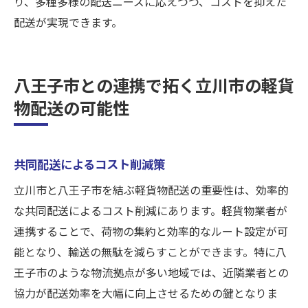
り、多種多様の配送ニーズに応えつつ、コストを抑えた
配送が実現できます。
八王子市との連携で拓く立川市の軽貨
物配送の可能性
共同配送によるコスト削減策
立川市と八王子市を結ぶ軽貨物配送の重要性は、効率的
な共同配送によるコスト削減にあります。軽貨物業者が
連携することで、荷物の集約と効率的なルート設定が可
能となり、輸送の無駄を減らすことができます。特に八
王子市のような物流拠点が多い地域では、近隣業者との
協力が配送効率を大幅に向上させるための鍵となりま