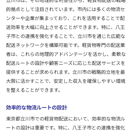
的拠点として注目されています。市内には多くの物流セ
ンターや企業が集まっており、これを活用することで配
送効率を大幅に向上させることができます。特に、八王
子市との連携を強化することで、立川市を通じた広範な
配送ネットワークを構築可能です。軽貨物専門の配送業
者は、これらの地理的アドバンテージを活かし、柔軟な
配送ルートの設計や顧客ニーズに応じた配送サービスを
提供することが求められます。立川市の戦略的立地を最
大限に活かすことで、安定した収入を確保しやすい環境
を整えることができます。
効率的な物流ルートの設計
東京都立川市での軽貨物配送において、効率的な物流ル
ートの設計は重要です。特に、八王子市との連携を強化