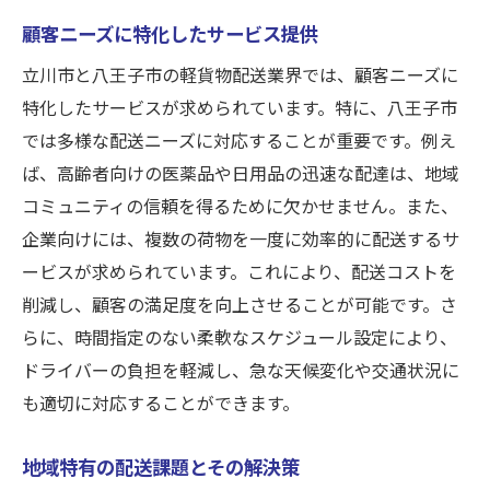
顧客ニーズに特化したサービス提供
立川市と八王子市の軽貨物配送業界では、顧客ニーズに
特化したサービスが求められています。特に、八王子市
では多様な配送ニーズに対応することが重要です。例え
ば、高齢者向けの医薬品や日用品の迅速な配達は、地域
コミュニティの信頼を得るために欠かせません。また、
企業向けには、複数の荷物を一度に効率的に配送するサ
ービスが求められています。これにより、配送コストを
削減し、顧客の満足度を向上させることが可能です。さ
らに、時間指定のない柔軟なスケジュール設定により、
ドライバーの負担を軽減し、急な天候変化や交通状況に
も適切に対応することができます。
地域特有の配送課題とその解決策