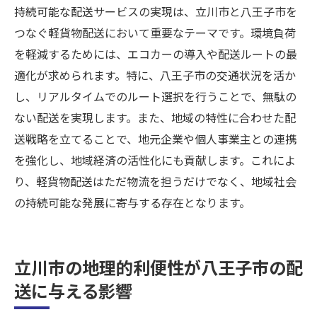
持続可能な配送サービスの実現は、立川市と八王子市を
つなぐ軽貨物配送において重要なテーマです。環境負荷
を軽減するためには、エコカーの導入や配送ルートの最
適化が求められます。特に、八王子市の交通状況を活か
し、リアルタイムでのルート選択を行うことで、無駄の
ない配送を実現します。また、地域の特性に合わせた配
送戦略を立てることで、地元企業や個人事業主との連携
を強化し、地域経済の活性化にも貢献します。これによ
り、軽貨物配送はただ物流を担うだけでなく、地域社会
の持続可能な発展に寄与する存在となります。
立川市の地理的利便性が八王子市の配
送に与える影響