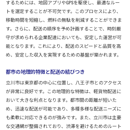
するためには、地図アプリやGPSを駆使し、最適なルー
トを選定することが不可欠です。このプロセスにより、
移動時間を短縮し、燃料の無駄を削減することができま
す。さらに、配送の順序を予め計画することで、時刻厳
守が求められる企業配達においても、安定した運営が可
能となります。これにより、配送のスピードと品質を高
め、安定した収入を実現するための基盤が築かれます。
都市の地理的特徴と配送の結びつき
立川市は東京都の中心に位置し、八王子市とのアクセス
が非常に良好です。この地理的な特徴は、軽貨物配送に
おいて大きな利点となります。都市間の距離が短いた
め、迅速な配送が可能であり、多種多様な配送ニーズに
も柔軟に対応できるのが強みです。また、立川市は主要
な交通網が整備されており、渋滞を避けるためのルート