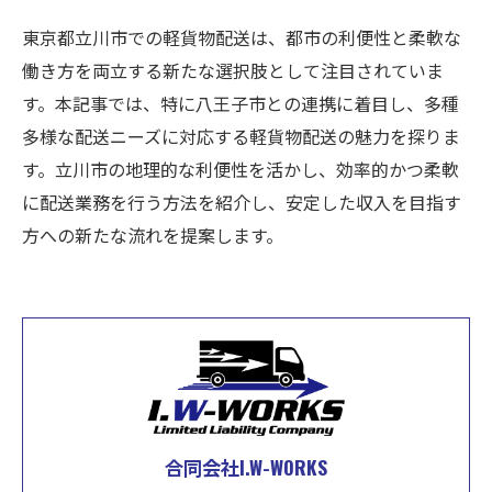
東京都立川市での軽貨物配送は、都市の利便性と柔軟な
働き方を両立する新たな選択肢として注目されていま
す。本記事では、特に八王子市との連携に着目し、多種
多様な配送ニーズに対応する軽貨物配送の魅力を探りま
す。立川市の地理的な利便性を活かし、効率的かつ柔軟
に配送業務を行う方法を紹介し、安定した収入を目指す
方への新たな流れを提案します。
合同会社I.W-WORKS