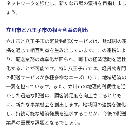
ネットワークを強化し、新たな市場の獲得を目指しまし
ょう。
立川市と八王子市の相互利益の創出
立川市と八王子市の軽貨物配送サービスは、地域間の連
携を通じて相互利益を生み出しています。この連携によ
り、配送業務の効率化が図られ、両市の経済活動を活性
化することが可能です。特に八王子市では、軽貨物専門
の配送サービスが多種多様なニーズに応え、地域経済の
一翼を担っています。また、立川市の地理的利便性を活
かした迅速な配送は、顧客満足度を向上させるととも
に、新たな事業機会を創出します。地域間の連携を強化
し、持続可能な経済発展を追求することが、今後の配送
業界の重要な課題となるでしょう。