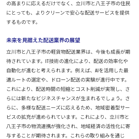
市場の変化に対応するビジネス戦略
の高まりに応えるだけでなく、立川市と八王子市の住民
にとっても、よりクリーンで安心な配送サービスを提供
将来的な成長と安定を見据えた展望
するものです。
未来を見据えた配送業界の展望
立川市と八王子市の軽貨物配送業界は、今後も成長が期
待されています。IT技術の進化により、配送の効率化や
自動化が進むと考えられます。例えば、AIを活用した最
適ルートの選定や、ドローン配送の実験が進行中です。
これにより、配送時間の短縮とコスト削減が実現し、さ
らには新たなビジネスチャンスが生まれるでしょう。さ
らに、多様な配送ニーズに応えるため、地域密着型サー
ビスの拡充が進められています。これにより、立川市と
八王子市の物流連携が強化され、地域経済の活性化に寄
与することが期待されます。これらの取り組みを通じ