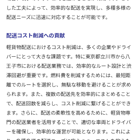
した工夫によって、効率的な配送を実現し、多種多様の
配送ニーズに迅速に対応することが可能です。
配送コスト削減への貢献
軽貨物配送におけるコスト削減は、多くの企業やドライ
バーにとって大きな課題です。特に東京都立川市から八
王子市における配送業務では、効率的なルート設計と渋
滞回避が重要です。燃料費を削減するためには、最短距
離でのルートを選択し、無駄な移動を避けることが求め
られます。また、複数の配送先を効率的にまとめること
で、配送回数を減らし、コスト削減に繋げることができ
ます。さらに、配送の柔軟性を高めるために、軽貨物専
門の配送業者を活用することで、適切な車両とドライバ
ーを確保し、効率的な運営が可能となります。これによ