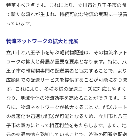
特筆すべき点です。これにより、立川市と八王子市の間
で新たな流れが生まれ、持続可能な物流の実現に一役買
っています。
物流ネットワークの拡大と発展
立川市と八王子市を結ぶ軽貨物配送は、その物流ネット
ワークの拡大と発展が重要な要素となります。特に、八
王子市の軽貨物専門の配送業者と協力することで、より
広範囲での配送サービスを提供することが可能になりま
す。これにより、多種多様の配送ニーズに対応しやすく
なり、地域全体の物流効率を高めることができます。さ
らに、物流ネットワークが拡大することで、配送ルート
の最適化や迅速な配送が可能となるため、立川市と八王
子市の双方にとって相互利益をもたらします。また、地
元の交通事情を熟知していることで、渋滞の回避や配送