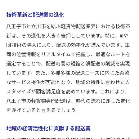
技術革新と配送業の進化
八王子市と立川市を結ぶ軽貨物配送業界における技術革
新は、その進化を大きく後押ししています。特に、AIや
IoT技術の導入により、配送の効率化が進んでいます。車
両の位置情報をリアルタイムで把握し、最適なルートを
選定することで、配送時間の短縮と誤配送の削減を実現
しています。また、多種多様の配送ニーズに応じた柔軟
なサービス提供が可能となり、地域の特性に合わせたカ
スタマイズが顧客満足度を高めています。これにより、
八王子市の軽貨物専門配送は、時代の流れに即した進化
を遂げていると言えるでしょう。
地域の経済活性化に貢献する配送業