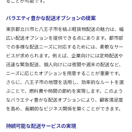
ることが可能です。
バラエティ豊かな配送オプションの提案
東京都立川市と八王子市を結ぶ軽貨物配送の魅力は、幅
広い配送オプションを提供できる点にあります。都市部
での多様な配送ニーズに対応するためには、柔軟なサー
ビスが求められます。例えば、企業向けには定時配送や
迅速な緊急配送、個人向けには夜間や週末の配送など、
ニーズに応じたオプションを用意することが重要です。
さらに、八王子市の地理を活用し、効率的なルートを選
ぶことで、燃料費や時間の節約を実現します。このよう
なバラエティ豊かな配送オプションにより、顧客満足度
を高め、長期的なビジネス関係を築くことができます。
持続可能な配送サービスの実現