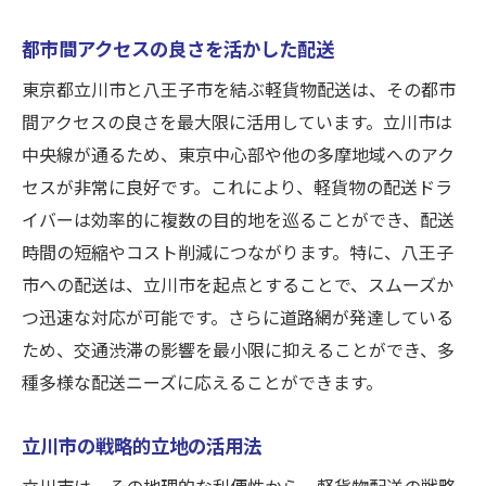
都市間アクセスの良さを活かした配送
東京都立川市と八王子市を結ぶ軽貨物配送は、その都市
間アクセスの良さを最大限に活用しています。立川市は
中央線が通るため、東京中心部や他の多摩地域へのアク
セスが非常に良好です。これにより、軽貨物の配送ドラ
イバーは効率的に複数の目的地を巡ることができ、配送
時間の短縮やコスト削減につながります。特に、八王子
市への配送は、立川市を起点とすることで、スムーズか
つ迅速な対応が可能です。さらに道路網が発達している
ため、交通渋滞の影響を最小限に抑えることができ、多
種多様な配送ニーズに応えることができます。
立川市の戦略的立地の活用法
立川市は、その地理的な利便性から、軽貨物配送の戦略