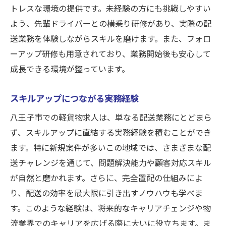
トレスな環境の提供です。未経験の方にも挑戦しやすい
よう、先輩ドライバーとの横乗り研修があり、実際の配
送業務を体験しながらスキルを磨けます。また、フォロ
ーアップ研修も用意されており、業務開始後も安心して
成長できる環境が整っています。
スキルアップにつながる実務経験
八王子市での軽貨物求人は、単なる配送業務にとどまら
ず、スキルアップに直結する実務経験を積むことができ
ます。特に新規案件が多いこの地域では、さまざまな配
送チャレンジを通じて、問題解決能力や顧客対応スキル
が自然と磨かれます。さらに、完全置配の仕組みによ
り、配送の効率を最大限に引き出すノウハウも学べま
す。このような経験は、将来的なキャリアチェンジや物
流業界でのキャリアを広げる際に大いに役立ちます。ま