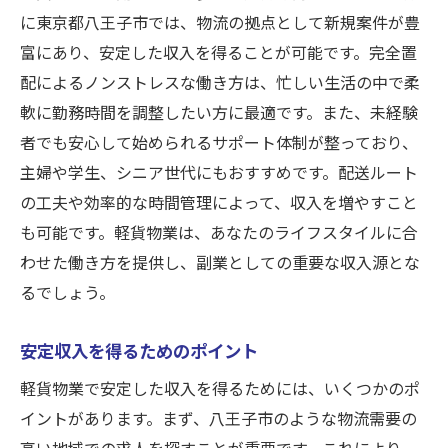
に東京都八王子市では、物流の拠点として新規案件が豊
富にあり、安定した収入を得ることが可能です。完全置
配によるノンストレスな働き方は、忙しい生活の中で柔
軟に勤務時間を調整したい方に最適です。また、未経験
者でも安心して始められるサポート体制が整っており、
主婦や学生、シニア世代にもおすすめです。配送ルート
の工夫や効率的な時間管理によって、収入を増やすこと
も可能です。軽貨物業は、あなたのライフスタイルに合
わせた働き方を提供し、副業としての重要な収入源とな
るでしょう。
安定収入を得るためのポイント
軽貨物業で安定した収入を得るためには、いくつかのポ
イントがあります。まず、八王子市のような物流需要の
高い地域での求人を探すことが重要です。これにより、