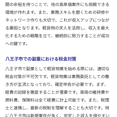
間の余裕を持つことで、他の高単価案件にも挑戦できる
環境が作れます。また、業務スキルを磨くための研修や
ネットワーク作りも大切で、これが収入アップにつなが
る要因となります。軽貨物の求人を活用し、収入を最大
化するための戦略を立て、継続的に努力することが成功
への鍵です。
八王子市での副業における税金対策
八王子市で副業として軽貨物業を始める際には、適切な
税金対策が不可欠です。軽貨物業は業務委託としての働
き方が主流となっており、確定申告が必要です。まず、
経費の記録を徹底することが重要です。車両の維持費や
燃料費、保険料は全て経費に計上可能です。また、税理
士と連携し、最新の税制を理解することも大切です。特
に八王子市は新規案件が多く、安定した収入を得やすい