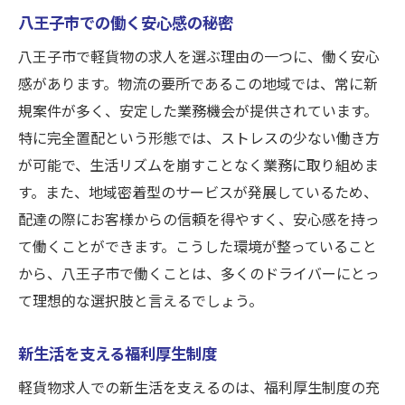
八王子市での働く安心感の秘密
八王子市で軽貨物の求人を選ぶ理由の一つに、働く安心
感があります。物流の要所であるこの地域では、常に新
規案件が多く、安定した業務機会が提供されています。
特に完全置配という形態では、ストレスの少ない働き方
が可能で、生活リズムを崩すことなく業務に取り組めま
す。また、地域密着型のサービスが発展しているため、
配達の際にお客様からの信頼を得やすく、安心感を持っ
て働くことができます。こうした環境が整っていること
から、八王子市で働くことは、多くのドライバーにとっ
て理想的な選択肢と言えるでしょう。
新生活を支える福利厚生制度
軽貨物求人での新生活を支えるのは、福利厚生制度の充