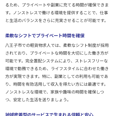
るため、プライベートや副業に充てる時間が確保できま
す。ノンストレスで働ける環境を提供することで、仕事
と生活のバランスをさらに充実させることが可能です。
柔軟なシフトでプライベート時間を確保
八王子市での軽貨物求人では、柔軟なシフト制度が採用
されており、プライベートな時間を大切にした働き方が
可能です。完全置配システムにより、ストレスフリーな
環境で勤務できるため、ライフスタイルに合わせた働き
方が実現できます。特に、副業としての利用も可能であ
り、時間を有効活用して収入を得たい方には最適です。
ノンストレスな環境で、家族や趣味の時間を確保しつ
つ、安定した生活を送りましょう。
地域密着型のサービスで生まれる信頼と安心