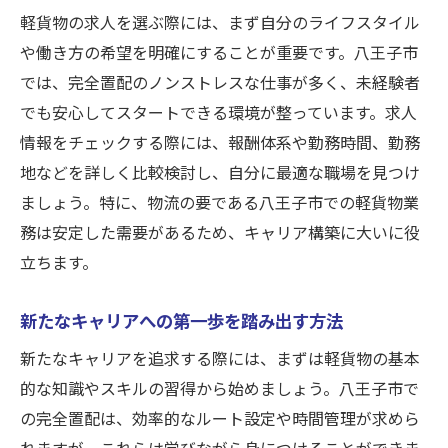
軽貨物の求人を選ぶ際には、まず自分のライフスタイル
や働き方の希望を明確にすることが重要です。八王子市
では、完全置配のノンストレスな仕事が多く、未経験者
でも安心してスタートできる環境が整っています。求人
情報をチェックする際には、報酬体系や勤務時間、勤務
地などを詳しく比較検討し、自分に最適な職場を見つけ
ましょう。特に、物流の要である八王子市での軽貨物業
務は安定した需要があるため、キャリア構築に大いに役
立ちます。
新たなキャリアへの第一歩を踏み出す方法
新たなキャリアを追求する際には、まずは軽貨物の基本
的な知識やスキルの習得から始めましょう。八王子市で
の完全置配は、効率的なルート設定や時間管理が求めら
れますが、これらは学びながら身につけることができま