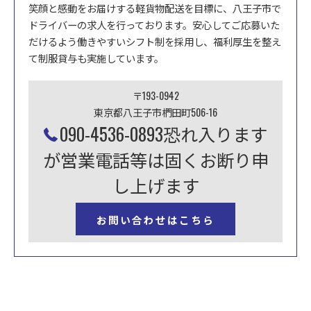
笑顔と感動をお届けする軽貨物配送を目標に、八王子市で
ドライバーの求人を行っております。安心してご応募いた
だけるよう働きやすいシフト制を採用し、福利厚生を整え
て制服貸与も実施しています。
〒193-0942
東京都八王子市椚田町506-16
090-4536-0893恐れ入ります
が営業電話等は固くお断り申
し上げます
お問い合わせはこちら