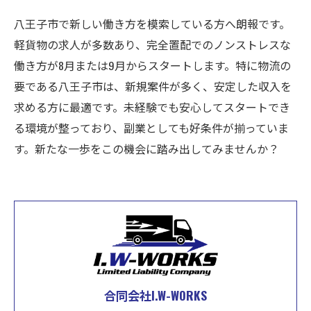
八王子市で新しい働き方を模索している方へ朗報です。
軽貨物の求人が多数あり、完全置配でのノンストレスな
働き方が8月または9月からスタートします。特に物流の
要である八王子市は、新規案件が多く、安定した収入を
求める方に最適です。未経験でも安心してスタートでき
る環境が整っており、副業としても好条件が揃っていま
す。新たな一歩をこの機会に踏み出してみませんか？
合同会社I.W-WORKS