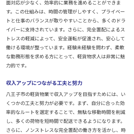
面対応が少なく、効率的に業務を進めることができま
す。この仕組みは、時間の管理がしやすく、プライベー
トと仕事のバランスが取りやすいことから、多くのドラ
イバーに支持されています。さらに、完全置配によるス
トレスの軽減によって、安全運転が促進され、安心して
働ける環境が整っています。経験未経験を問わず、柔軟
な勤務形態を求める方にとって、軽貨物求人は非常に魅
力的です。
収入アップにつながる工夫と努力
八王子市の軽貨物業で収入アップを目指すためには、い
くつかの工夫と努力が必要です。まず、自分に合った効
率的なルートを選定することで、無駄な移動時間を削減
し、多くの荷物を短時間で配送できるようになります。
さらに、ノンストレスな完全置配の働き方を活かし、時