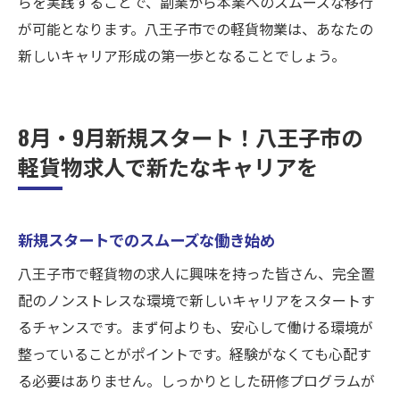
らを実践することで、副業から本業へのスムーズな移行
が可能となります。八王子市での軽貨物業は、あなたの
新しいキャリア形成の第一歩となることでしょう。
8月・9月新規スタート！八王子市の
軽貨物求人で新たなキャリアを
新規スタートでのスムーズな働き始め
八王子市で軽貨物の求人に興味を持った皆さん、完全置
配のノンストレスな環境で新しいキャリアをスタートす
るチャンスです。まず何よりも、安心して働ける環境が
整っていることがポイントです。経験がなくても心配す
る必要はありません。しっかりとした研修プログラムが