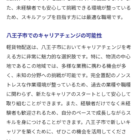
た、未経験者でも安心して挑戦できる環境が整っている
ため、スキルアップを目指す方には最適な職場です。
八王子市でのキャリアチェンジの可能性
軽貨物配送は、八王子市においてキャリアチェンジを考
える方に非常に魅力的な選択肢です。特に、物流の中心
地であるこの地域では、多様な業務に携わる機会が多
く、未知の分野への挑戦が可能です。完全置配のノンス
トレスな作業環境が整っているため、過去の業種や職種
に関わらず、新たなキャリアのスタートとして安心して
取り組むことができます。また、経験者だけでなく未経
験者も歓迎されるため、自分のペースで成長しながらス
キルを身につけることができます。八王子市で新しいキ
ャリアを築くために、ぜひこの機会を活用してくださ