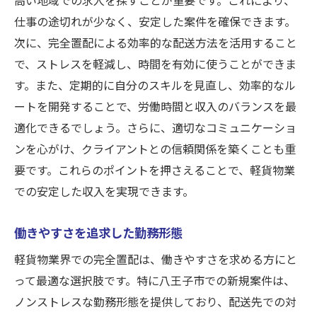
仕事の途切れが少なく、安定した案件を確保できます。
次に、完全置配による効率的な配送方法を活用すること
で、ストレスを軽減し、時間を有効に使うことができま
す。また、定期的に自分のスキルを見直し、効率的なル
ートを開発することで、労働時間と収入のバランスを最
適化できるでしょう。さらに、適切なコミュニケーショ
ンを心がけ、クライアントとの信頼関係を築くことも重
要です。これらのポイントを押さえることで、軽貨物業
での安定した収入を実現できます。
働きやすさを追求した勤務形態
軽貨物業界での完全置配は、働きやすさを求める方にと
って最適な選択肢です。特に八王子市での新規案件は、
ノンストレスな勤務形態を提供しており、配送先での対