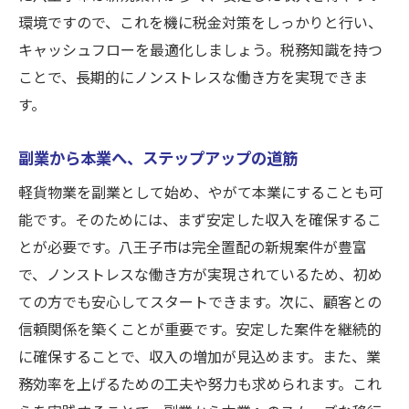
環境ですので、これを機に税金対策をしっかりと行い、
キャッシュフローを最適化しましょう。税務知識を持つ
ことで、長期的にノンストレスな働き方を実現できま
す。
副業から本業へ、ステップアップの道筋
軽貨物業を副業として始め、やがて本業にすることも可
能です。そのためには、まず安定した収入を確保するこ
とが必要です。八王子市は完全置配の新規案件が豊富
で、ノンストレスな働き方が実現されているため、初め
ての方でも安心してスタートできます。次に、顧客との
信頼関係を築くことが重要です。安定した案件を継続的
に確保することで、収入の増加が見込めます。また、業
務効率を上げるための工夫や努力も求められます。これ