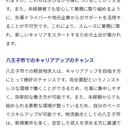
す。また、未経験者でも安心して業務に取り組めるよう
に、先輩ドライバーや地元企業からのサポートを活用す
ることが不可欠です。これにより、スムーズに業務に慣
れ、新しいキャリアをスタートするための土台が築かれ
ます。
八王子市でのキャリアアップのチャンス
八王子市での軽貨物求人は、キャリアアップを目指す方
にとって絶好のチャンスです。完全置配というノンスト
レスな環境で働くことができるため、仕事に集中しやす
く、効率的な働き方が可能です。また、未経験からでも
始められる柔軟な環境が整っているため、自分のペース
でスキルアップが可能です。物流拠点としての八王子市
は、新規案件も多く、安定した収入を求める方に最適で