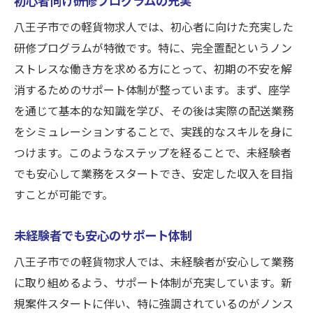
八王子市での軽貨物求人では、初心者に向けた充実した
研修プログラムが特徴です。特に、完全置配というノン
ストレスな働き方を求める方にとって、初期の不安を解
消するためのサポート体制が整っています。まず、座学
を通じて基本的な知識を学び、その後は実際の配送業務
をシミュレーションすることで、実践的なスキルを身に
つけます。このようなステップを経ることで、未経験者
でも安心して業務をスタートでき、安定した収入を目指
すことが可能です。
未経験者でも安心のサポート体制
八王子市での軽貨物求人では、未経験者が安心して業務
に取り組めるよう、サポート体制が充実しています。新
規案件スタートに伴い、特に強調されているのがノンス