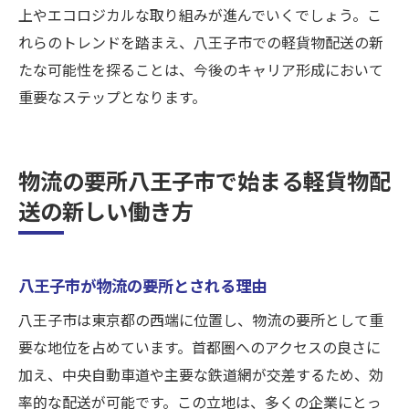
上やエコロジカルな取り組みが進んでいくでしょう。こ
れらのトレンドを踏まえ、八王子市での軽貨物配送の新
たな可能性を探ることは、今後のキャリア形成において
重要なステップとなります。
物流の要所八王子市で始まる軽貨物配
送の新しい働き方
八王子市が物流の要所とされる理由
八王子市は東京都の西端に位置し、物流の要所として重
要な地位を占めています。首都圏へのアクセスの良さに
加え、中央自動車道や主要な鉄道網が交差するため、効
率的な配送が可能です。この立地は、多くの企業にとっ