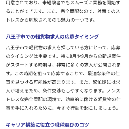
用意されており、未経験者でもスムーズに業務を開始す
ることができます。また、完全置配なので、対面でのス
トレスから解放されるのも魅力の一つです。
八王子市での軽貨物求人の応募タイミング
八王子市で軽貨物の求人を探している方にとって、応募
のタイミングは重要です。特に8月や9月からの新規案件
がスタートする時期は、非常に多くの求人が公開されま
す。この時期を狙って応募することで、最適な条件の仕
事を見つける可能性が高まります。また、繁忙期には求
人が増えるため、条件交渉もしやすくなります。ノンス
トレスな完全置配の環境で、効率的に働ける軽貨物の仕
事を手に入れるために、今すぐ行動を起こしましょう。
キャリア構築に役立つ職種選びのコツ