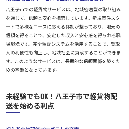
八王子市での軽貨物サービスは、地域密着型の取り組み
を通じて、信頼と安心を構築しています。新規案件スタ
ートで多様なニーズに応える体制が整っており、地元の
信頼を得ることで、安定した収入と安心感を得られる職
場環境です。完全置配システムを活用することで、受取
人の利便性も向上し、地域社会に貢献することができま
す。このようなサービスは、長期的な信頼関係を築くた
めの基盤となっています。
未経験でもOK！八王子市で軽貨物配
送を始める利点
初心者向け研修プログラムの充実