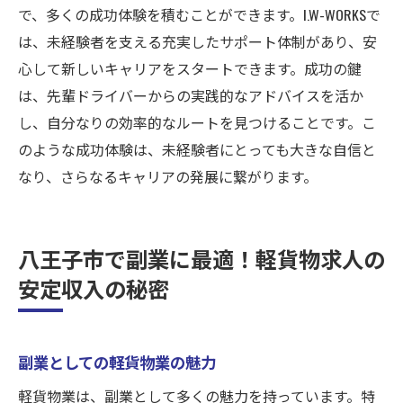
で、多くの成功体験を積むことができます。I.W-WORKSで
は、未経験者を支える充実したサポート体制があり、安
心して新しいキャリアをスタートできます。成功の鍵
は、先輩ドライバーからの実践的なアドバイスを活か
し、自分なりの効率的なルートを見つけることです。こ
のような成功体験は、未経験者にとっても大きな自信と
なり、さらなるキャリアの発展に繋がります。
八王子市で副業に最適！軽貨物求人の
安定収入の秘密
副業としての軽貨物業の魅力
軽貨物業は、副業として多くの魅力を持っています。特