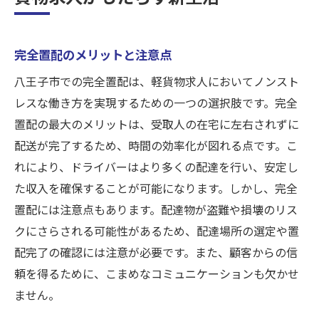
完全置配のメリットと注意点
八王子市での完全置配は、軽貨物求人においてノンスト
レスな働き方を実現するための一つの選択肢です。完全
置配の最大のメリットは、受取人の在宅に左右されずに
配送が完了するため、時間の効率化が図れる点です。こ
れにより、ドライバーはより多くの配達を行い、安定し
た収入を確保することが可能になります。しかし、完全
置配には注意点もあります。配達物が盗難や損壊のリス
クにさらされる可能性があるため、配達場所の選定や置
配完了の確認には注意が必要です。また、顧客からの信
頼を得るために、こまめなコミュニケーションも欠かせ
ません。