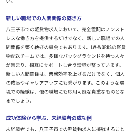
い。
新しい職場での人間関係の築き方
八王子市での軽貨物求人において、完全置配はノンスト
レスな働き方を提供するだけでなく、新しい職場での人
間関係を築く絶好の機会でもあります。I.W-WORKSの軽貨
物配送チームでは、多様なバックグラウンドを持つ人々
が集まり、相互にサポートし合う環境が整っています。
新しい人間関係は、業務効率を上げるだけでなく、個人
の成長やキャリアアップにも繋がります。このような環
境での経験は、他の職場にも応用可能な貴重なものとな
るでしょう。
成功体験から学ぶ、未経験者の成功例
未経験者でも、八王子市での軽貨物求人に挑戦すること