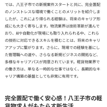
では、八王子市での新規案件スタートと共に、完全置配
のノンストレスな環境で働くことのメリットを紹介しま
したが、これにより得られる経験は、将来のキャリア形
成にも大きく寄与します。物流業界は技術革新が進んで
おり、AIや自動化が現場にも取り入れられる中、これら
の技術に対応できるスキルを積むことは、将来のキャリ
アアップに繋がります。さらに、現場での経験を基にし
た管理職への道や、さらなる新規ビジネスの開拓など、
多様なキャリアパスが用意されています。軽貨物業界で
の働き方は、単なる一時的な仕事ではなく、長期的なキ
ャリア構築の基盤としても非常に有用です。
完全置配で働く安心感！八王子市の軽
貨物求人がもたらす新生活