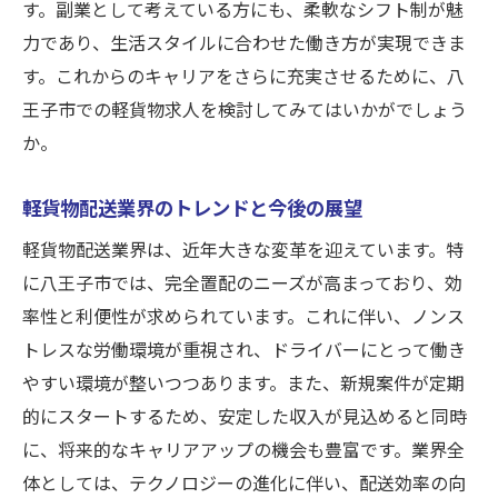
す。副業として考えている方にも、柔軟なシフト制が魅
力であり、生活スタイルに合わせた働き方が実現できま
す。これからのキャリアをさらに充実させるために、八
王子市での軽貨物求人を検討してみてはいかがでしょう
か。
軽貨物配送業界のトレンドと今後の展望
軽貨物配送業界は、近年大きな変革を迎えています。特
に八王子市では、完全置配のニーズが高まっており、効
率性と利便性が求められています。これに伴い、ノンス
トレスな労働環境が重視され、ドライバーにとって働き
やすい環境が整いつつあります。また、新規案件が定期
的にスタートするため、安定した収入が見込めると同時
に、将来的なキャリアアップの機会も豊富です。業界全
体としては、テクノロジーの進化に伴い、配送効率の向