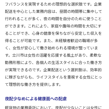
フバランスを実現するための理想的な選択肢です。企業
配送を中心とした業務内容は、昼間の時間帯に集中して
行われることが多く、夜の時間を自分のために使うこと
ができます。これにより、家庭や趣味の時間を大切にす
ることができ、心身の健康を保ちながら安定した収入を
得ることが可能です。また、未経験者歓迎の職場が多
く、女性が安心して働き始められる環境が整っていま
す。立川市は女性の活躍を応援する風土があり、柔軟な
勤務形態により、各個人の生活スタイルに合った働き方
が実現できるのです。企業配送という選択肢は、効率的
に稼ぎながらも、ライフスタイルを重視する女性にとっ
て理想的な働き方を提供します。
夜配少なめによる健康面への配慮
軽貨物の業務委託において、夜配が少ないことは女性に