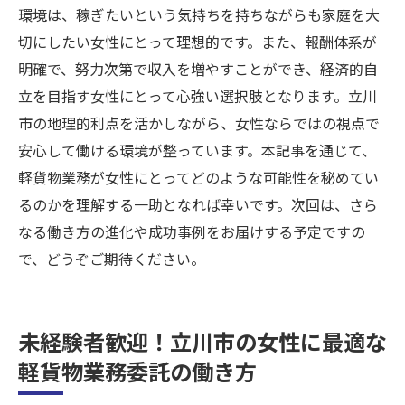
未経験者が輝くためのアドバイス
環境は、稼ぎたいという気持ちを持ちながらも家庭を大
切にしたい女性にとって理想的です。また、報酬体系が
明確で、努力次第で収入を増やすことができ、経済的自
立を目指す女性にとって心強い選択肢となります。立川
市の地理的利点を活かしながら、女性ならではの視点で
安心して働ける環境が整っています。本記事を通じて、
軽貨物業務が女性にとってどのような可能性を秘めてい
るのかを理解する一助となれば幸いです。次回は、さら
なる働き方の進化や成功事例をお届けする予定ですの
で、どうぞご期待ください。
未経験者歓迎！立川市の女性に最適な
軽貨物業務委託の働き方