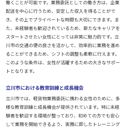
働くことが可能です。業務委託としての働き方は、企業
配送を中心に行うため、安定した収入を得ることがで
き、その上でプライベートな時間も大切にできます。ま
た、未経験者も歓迎されているため、新たなキャリアを
スタートさせたい女性にとっては非常に魅力的です。立
川市の交通の便の良さを活かして、効率的に業務を進め
ることができるため、シフトの調整も柔軟に行えます。
このような条件は、女性が活躍するための大きなサポー
トとなります。
立川市における教育訓練と成長機会
立川市では、軽貨物業務委託に携わる女性のために、多
様な教育訓練と成長機会が提供されています。特に未経
験者を歓迎する環境が整っており、初めての方でも安心
して業務を開始できるよう、実務に即したトレーニング