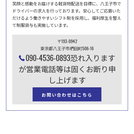
笑顔と感動をお届けする軽貨物配送を目標に、八王子市で
ドライバーの求人を行っております。安心してご応募いた
だけるよう働きやすいシフト制を採用し、福利厚生を整え
て制服貸与も実施しています。
〒193-0942
東京都八王子市椚田町506-16
090-4536-0893恐れ入ります
が営業電話等は固くお断り申
し上げます
お問い合わせはこちら