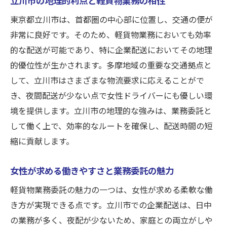
境
東京都立川市は、首都圏の中心部に位置し、交通の便が
女性が活躍するためのサポート体制
非常に良好です。そのため、軽貨物業務においても効率
柔軟なシフト制で家庭との両立を実現
的な配送が可能であり、特に企業配送においてその地理
的優位性が生かされます。多摩地域の重要な交通拠点と
立川市における教育訓練と成長機会
して、立川市はさまざまな物流要求に応えることがで
女性に優しい労働条件の実態
き、夜間配送が少ない点で女性ドライバーにも優しい環
未経験者が成功するためのステップ
境を提供します。立川市の地理的な強みは、業務委託と
企業配送で安定収入！立川市の軽貨物業務委託
して働く上で、効率的なルートを確保し、配送時間の短
の魅力とは
縮に貢献します。
企業配送が提供する安定的な仕事量
収入を安定させるためのポイント
女性が求める働きやすさと業務委託の魅力
軽貨物業務における信頼関係の構築
軽貨物業務委託の魅力の一つは、女性が求める柔軟な働
女性が選ぶ企業配送のメリット
き方が実現できる点です。立川市での企業配送は、日中
立川市でのネットワーク構築の重要性
の業務が多く、夜配が少ないため、家庭との両立がしや