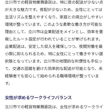
立川市での軽貨物業務委託は、特に夜の配送が少ない点
が大きな魅力です。夜配が少ないため、女性にとっては
生活リズムを整えやすくなり、家庭との両立がしやすい
環境が整っています。このような柔軟な働き方が可能な
理由として、立川市は企業配送をメインとし、効率を重
視したルート設定が行われていることが挙げられます。
企業配送は、安定した収入を確保しつつ、夜間労働を最
小限に抑えられるため、特に女性にとって働きやすい選
択肢となっています。立川市の地理的な利便性も手伝っ
て、交通の混雑を避けた効率的な配送が可能となり、未
経験者でも安心して始められる職場環境が整っていま
す。
女性が求めるワークライフバランス
立川市での軽貨物業務委託は、女性が求めるワークライ