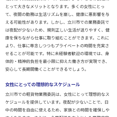
とって大きなメリットとなります。多くの女性にとっ
て、夜間の勤務は生活リズムを崩し、健康に悪影響を与
える可能性があります。しかし、立川市での業務委託で
は夜配が少ないため、規則正しい生活が送りやすく、健
康を保ちながら仕事に取り組むことができます。これに
より、仕事に専念しつつもプライベートの時間を充実さ
せることが可能です。特に未経験者歓迎の環境では、身
体的・精神的負担を最小限に抑えた働き方が実現でき、
安心して長期間働くことができるでしょう。
女性にとっての理想的なスケジュール
立川市での軽貨物業務委託は、女性にとって理想的なス
ケジュールを提供しています。夜配が少ないことで、日
中の時間を自由に使えるため、家族との時間を確保しや