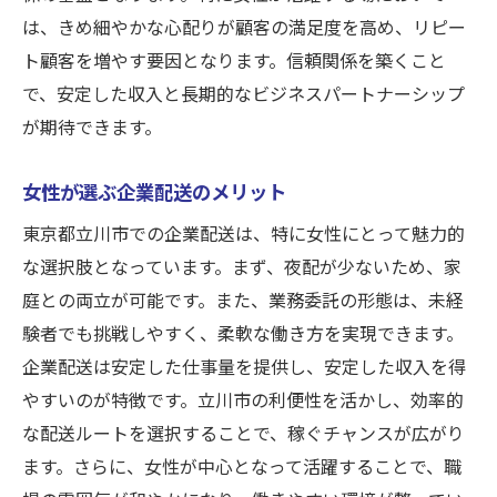
は、きめ細やかな心配りが顧客の満足度を高め、リピー
ト顧客を増やす要因となります。信頼関係を築くこと
で、安定した収入と長期的なビジネスパートナーシップ
が期待できます。
女性が選ぶ企業配送のメリット
東京都立川市での企業配送は、特に女性にとって魅力的
な選択肢となっています。まず、夜配が少ないため、家
庭との両立が可能です。また、業務委託の形態は、未経
験者でも挑戦しやすく、柔軟な働き方を実現できます。
企業配送は安定した仕事量を提供し、安定した収入を得
やすいのが特徴です。立川市の利便性を活かし、効率的
な配送ルートを選択することで、稼ぐチャンスが広がり
ます。さらに、女性が中心となって活躍することで、職