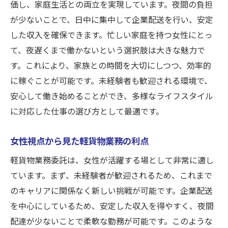
価し、家庭生活との両立を実現しています。夜間の負担
家庭と仕事を両立させる時間管理術
が少ないことで、日中に集中して企業配送を行い、安定
女性が直面する課題とその解決法
した収入を確保できます。忙しい家庭を持つ女性にとっ
立川市ならではのサポート環境
て、夜遅くまで働かないという選択肢は大きな魅力で
家庭を大切にしながら稼ぐ方法
す。これにより、家族との時間を大切にしつつ、効率的
に稼ぐことが可能です。未経験者も歓迎される環境で、
女性の視点から見た業務委託の魅力
安心して働き始めることができ、多様なライフスタイル
働く女性が求める環境と実現可能性
に対応した仕事の選び方として最適です。
立川市での軽貨物運送業務が未経験者に人気の
理由と魅力
女性視点から見た軽貨物業務の利点
未経験者が選ぶ立川市での仕事の理由
軽貨物業務委託は、女性が活躍する場として非常に適し
女性に人気の軽貨物運送業務の特徴
ています。まず、未経験者が歓迎されるため、これまで
未経験者が安心して働ける理由
のキャリアに関係なく新しい挑戦が可能です。企業配送
働きながら学べるシステムの魅力
を中心にしているため、安定した収入を得やすく、夜間
立川市でのキャリアチェンジのサポート
配達が少ないことで柔軟な勤務が可能です。このような