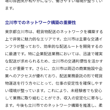
場の雰囲気が和やかになり、働きやすい環境が整ってい
ます。
立川市でのネットワーク構築の重要性
東京都立川市は、軽貨物配送のネットワークを構築する
上で非常に魅力的なエリアです。立川市は主要な交通イ
ンフラが整っており、効率的な配送ルートを開発するの
に最適です。特に企業配送業務においては、迅速で確実
な配送が求められるため、立川市の交通利便性を活かす
ことが重要です。さらに、立川市は周辺の商業施設や企
業へのアクセスが優れており、配送業務委託の形で軽貨
物運送を行う方々にとって、仕事の安定性を確保しやす
い環境が整っています。これにより、未経験者でも安心
して業務に取り組むことができ、収入の安定化に寄与し
ます。今後も立川市でのネットワーク構築を推進し、柔