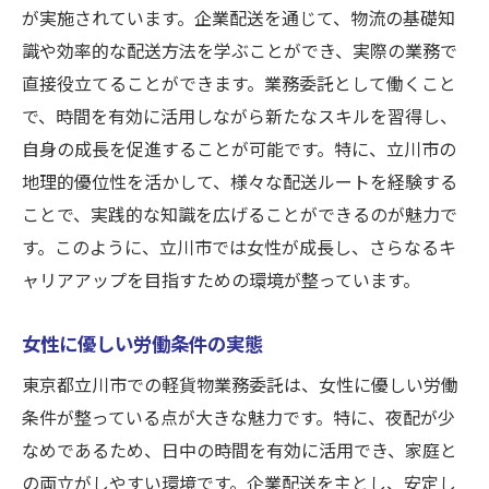
が実施されています。企業配送を通じて、物流の基礎知
識や効率的な配送方法を学ぶことができ、実際の業務で
直接役立てることができます。業務委託として働くこと
で、時間を有効に活用しながら新たなスキルを習得し、
自身の成長を促進することが可能です。特に、立川市の
地理的優位性を活かして、様々な配送ルートを経験する
ことで、実践的な知識を広げることができるのが魅力で
す。このように、立川市では女性が成長し、さらなるキ
ャリアアップを目指すための環境が整っています。
女性に優しい労働条件の実態
東京都立川市での軽貨物業務委託は、女性に優しい労働
条件が整っている点が大きな魅力です。特に、夜配が少
なめであるため、日中の時間を有効に活用でき、家庭と
の両立がしやすい環境です。企業配送を主とし、安定し