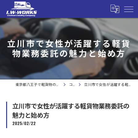
立川市で女性が活躍する軽貨
物業務委託の魅力と始め方
東京都八王子で軽貨物の求人なら合同会社I.W-WORKS
コラム
立川市で女性が活躍する軽貨物業務委託の魅力と始め方
立川市で女性が活躍する軽貨物業務委託の
魅力と始め方
2025/02/22