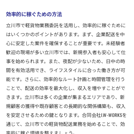
効率的に稼ぐための方法
立川市で軽貨物業務委託を活用し、効率的に稼ぐために
はいくつかのポイントがあります。まず、企業配送を中
心に安定した案件を確保することが重要です。未経験者
歓迎の現場が多い立川市では、新規参入者も安心して仕
事を始められます。また、夜配が少ないため、日中の時
間を有効活用でき、ライフスタイルに合った働き方が可
能です。さらに、効率的なルート計画と時間管理を行う
ことで、配送の効率を最大化し、収入を増やすことがで
きます。立川市は多くの企業が集まるエリアであり、新
規顧客の獲得や既存顧客との長期的な関係構築も、収入
を安定させるための鍵となります。合同会社I.W-WORKSを
通じて、立川市での軽貨物配送業務を始めることで、効
率的に稼ぐ環境を整えましょう。