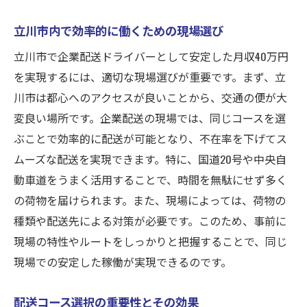
立川市内で効率的に働くための現場選び
立川市で企業配送ドライバーとして安定した月収40万円
を実現するには、適切な現場選びが重要です。まず、立
川市は都心へのアクセスが良いことから、交通の便が大
変良い場所です。企業配送の現場では、同じコースを選
ぶことで効率的に配送が可能となり、不在率を下げてス
ムーズな配送を実現できます。特に、国道20号や中央自
動車道をうまく活用することで、時間を無駄にせず多く
の荷物を届けられます。また、現場によっては、荷物の
種類や配送先による対策が必要です。このため、事前に
現場の特性やルートをしっかりと把握することで、同じ
現場での安定した稼働が実現できるのです。
配送コース選択の重要性とその効果