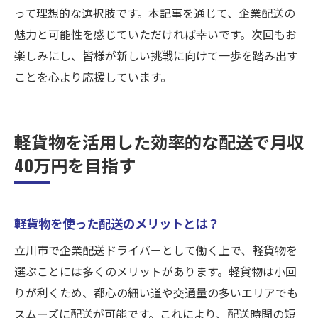
って理想的な選択肢です。本記事を通じて、企業配送の
魅力と可能性を感じていただければ幸いです。次回もお
楽しみにし、皆様が新しい挑戦に向けて一歩を踏み出す
ことを心より応援しています。
軽貨物を活用した効率的な配送で月収
40万円を目指す
軽貨物を使った配送のメリットとは？
立川市で企業配送ドライバーとして働く上で、軽貨物を
選ぶことには多くのメリットがあります。軽貨物は小回
りが利くため、都心の細い道や交通量の多いエリアでも
スムーズに配送が可能です。これにより、配送時間の短