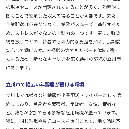
の現場やコースが固定されていることが多く、効率的に
働くことで安定した収入を得ることが可能です。また、
企業配送は不在が少なく、業務がスムーズに進行するた
め、ストレスが少ないのも魅力の一つです。更に、軽貨
物を扱うことで、若者でも体力的な負担を抑え、長期間
安心して働けます。未経験の方でもサポート体制が整っ
ているため、新たなキャリアを築く絶好の環境が立川市
にあります。
立川市で幅広い年齢層が働ける環境
立川市では様々な年齢層が企業配送ドライバーとして活
躍しており、単身者や妻帯者、年配者、女性、若者な
ど、誰もが参加できる多様な雇用環境が整っています。
特に、同じ現場や配送コースを選ぶことで、働く時間帯