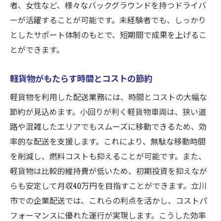
者、女性など、様々なバックグラウンドを持つドライバ
ーが活躍することが可能です。未経験者でも、しっかり
としたサポート体制のもとで、短期間で成果を上げるこ
とができます。
軽貨物がもたらす時間とコストの節約
軽貨物を利用した配送業務には、時間とコストの大幅な
節約が見込めます。小回りが利く軽貨物車両は、狭い道
路や混雑したエリアでもスムーズに移動できるため、効
率的な配送を支援します。これにより、無駄な移動時間
を削減し、燃料コストも抑えることが可能です。また、
軽貨物は比較的維持費が低いため、初期投資を抑えなが
らも安定して月収40万円を目指すことができます。立川
市での企業配送では、これらの利点を活かし、コストパ
フォーマンスに優れた運行が実現します。こうした効率