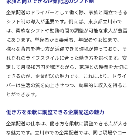
家族と両立できる企業配送のシフト制
企業配送のドライバーとして働く際、家族と両立できる
シフト制の導入が重要です。例えば、東京都立川市で
は、柔軟なシフトや勤務時間の調整が可能な求人が豊富
にあります。単身者から妻帯者、年配者や女性まで、
様々な背景を持つ方が活躍できる環境が整っており、そ
れぞれのライフスタイルに合った働き方を選べます。安
定して月収40万円を稼ぎながら、家族との時間を大切に
できるのが、企業配送の魅力です。これにより、ドライ
バーは生活の質を向上させつつ、効率的に収入を得るこ
とができます。
働き方を柔軟に調整できる企業配送の魅力
企業配送の仕事は、働き方を柔軟に調整できる点が大き
な魅力です。立川市での企業配送では、同じ現場やコー