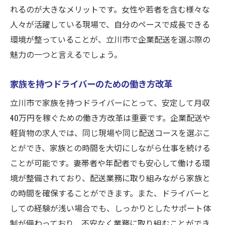
れるのが大きなメリットです。女性や若者を含む様々な
人々が活躍している現場で、自分のペースで成長できる
環境が整っていることが、立川市で企業配送を選ぶ際の
魅力の一つと言えるでしょう。
家族を持つドライバーのための働き方改革
立川市で家族を持つドライバーにとって、安定して月収
40万円を稼ぐための働き方改革は重要です。企業配送や
軽貨物の求人では、同じ現場や同じ配送コースを選ぶこ
とができ、家族との時間を大切にしながら仕事を続ける
ことが可能です。妻帯者や年配者でも安心して働ける環
境が整備されており、配送業務に取り組みながら家族と
の時間を確保することができます。また、ドライバーと
しての経験が浅い場合でも、しっかりとしたサポート体
制が備わっており、不安なく業務に取り組むことができ