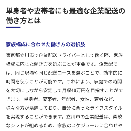
単身者や妻帯者にも最適な企業配送の
働き方とは
家族構成に合わせた働き方の選択肢
東京都立川市で企業配送ドライバーとして働く際、家族
構成に応じた働き方を選ぶことが重要です。企業配で
は、同じ現場や同じ配送コースを選ぶことで、効率的に
時間を使うことが可能です。これにより、家庭での時間
を大切にしながら安定して月収40万円を目指すことがで
きます。単身者、妻帯者、年配者、女性、若者など、
様々な方が活躍しており、自分に合ったライフスタイル
を実現することができます。立川市の企業配送は、柔軟
なシフトが組めるため、家族のスケジュールに合わせや