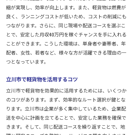
縮が実現し、効率が向上します。また、軽貨物は燃費が
良く、ランニングコストが低いため、コストの削減にも
つながります。さらに、同じ現場や配送コースを選ぶこ
とで、安定した月収40万円を稼ぐチャンスを手に入れる
ことができます。こうした環境は、単身者や妻帯者、年
配者、女性、若者など、様々な方が活躍できる理由の一
つとなっています。
立川市で軽貨物を活用するコツ
立川市で軽貨物を効果的に活用するためには、いくつか
のコツがあります。まず、効率的なルート選択が鍵とな
ります。立川市は企業が多く集中しているため、企業配
送を中心に計画を立てることで、安定した業務を確保で
きます。そして、同じ配送コースを繰り返すことで、地