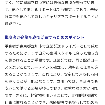
すく、特に家庭を持つ方には最適な環境が整っていま
す。安心して働けるサポート体制も充実しており、未経
験者でも安心して新しいキャリアをスタートすることが
可能です。
単身者が企業配送で活躍するためのポイント
単身者が東京都立川市で企業配送ドライバーとして成功
するためには、まず自分の生活スタイルに合った働き方
を見つけることが重要です。企業配では、同じ配送コー
スを選ぶことでルーティンを確立し、効率的に仕事を進
めることができます。これにより、安定して月収40万円
を稼ぐことが可能となります。立川市では、単身者でも
安心して働ける環境が整っており、柔軟な働き方が可能
です。さらに、軽貨物を用いることで、比較的短期間で
仕事に慣れることができ、未経験者でも安心して始めら