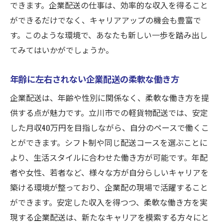
できます。企業配送の仕事は、効率的な収入を得ること
ができるだけでなく、キャリアアップの機会も豊富で
す。このような環境で、あなたも新しい一歩を踏み出し
てみてはいかがでしょうか。
年齢に左右されない企業配送の柔軟な働き方
企業配送は、年齢や性別に関係なく、柔軟な働き方を提
供する点が魅力です。立川市での軽貨物配送では、安定
した月収40万円を目指しながら、自分のペースで働くこ
とができます。シフト制や同じ配送コースを選ぶことに
より、生活スタイルに合わせた働き方が可能です。年配
者や女性、若者など、様々な方が自分らしいキャリアを
築ける環境が整っており、企業配の現場で活躍すること
ができます。安定した収入を得つつ、柔軟な働き方を実
現する企業配送は、新たなキャリアを模索する方々にと