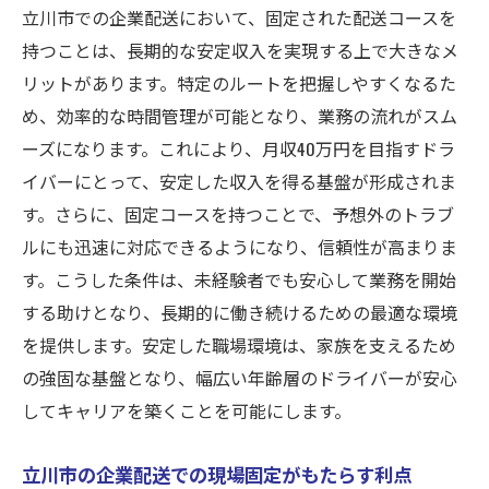
立川市での企業配送において、固定された配送コースを
持つことは、長期的な安定収入を実現する上で大きなメ
リットがあります。特定のルートを把握しやすくなるた
め、効率的な時間管理が可能となり、業務の流れがスム
ーズになります。これにより、月収40万円を目指すドラ
イバーにとって、安定した収入を得る基盤が形成されま
す。さらに、固定コースを持つことで、予想外のトラブ
ルにも迅速に対応できるようになり、信頼性が高まりま
す。こうした条件は、未経験者でも安心して業務を開始
する助けとなり、長期的に働き続けるための最適な環境
を提供します。安定した職場環境は、家族を支えるため
の強固な基盤となり、幅広い年齢層のドライバーが安心
してキャリアを築くことを可能にします。
立川市の企業配送での現場固定がもたらす利点