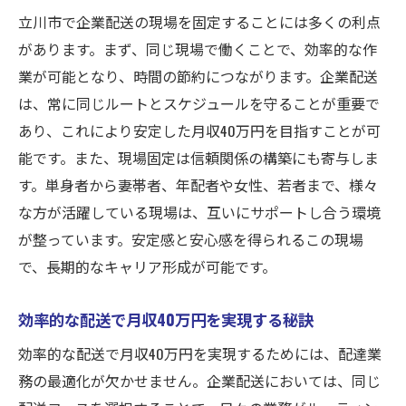
立川市で企業配送の現場を固定することには多くの利点
があります。まず、同じ現場で働くことで、効率的な作
業が可能となり、時間の節約につながります。企業配送
は、常に同じルートとスケジュールを守ることが重要で
あり、これにより安定した月収40万円を目指すことが可
能です。また、現場固定は信頼関係の構築にも寄与しま
す。単身者から妻帯者、年配者や女性、若者まで、様々
な方が活躍している現場は、互いにサポートし合う環境
が整っています。安定感と安心感を得られるこの現場
で、長期的なキャリア形成が可能です。
効率的な配送で月収40万円を実現する秘訣
効率的な配送で月収40万円を実現するためには、配達業
務の最適化が欠かせません。企業配送においては、同じ