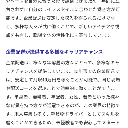
やペースを自分に合った形で調整できるため、年齢に左
右されずに自分のライフスタイルに合わせた働き方が可
能です。企業配送は安定した収入を得られるだけでな
く、多様な人々が共に働くことで、新しいアイデアや視
点を共有し、職場全体の活性化にも寄与しています。
企業配送が提供する多様なキャリアチャンス
企業配送は、様々な年齢層の方々にとって、多様なキャ
リアチャンスを提供しています。立川市での企業配送で
は、安定して月収40万円を稼ぐことが可能で、同じ現場
や配送コースを選ぶことで効率的に働くことができま
す。単身者、妻帯者、年配者、女性、若者といった様々
な背景を持つ方々が活躍できるのが、この業界の特徴で
す。求人募集も多く、軽貨物ドライバーとしてスキルを
磨くことができるため、未経験者でも安心してスタート