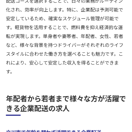
配送コースを選択することで、日々の業務がルーティン
化され、効率が向上します。特に、企業配は予測可能で
安定しているため、確実なスケジュール管理が可能で
す。軽貨物を活用することで、燃料費を抑え経済的な運
転が実現します。単身者や妻帯者、年配者、女性、若者
など、様々な背景を持つドライバーがそれぞれのライフ
スタイルに合わせた働き方を選べることも魅力です。こ
れにより、安心して安定した収入を得ることができま
す。
年配者から若者まで様々な方が活躍で
きる企業配送の求人
立川市で年齢を問わず活躍できる企業配送