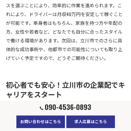
スを選ぶことにより、効率的に作業を進められます。こ
れにより、ドライバーは月収40万円を安定して稼ぐこと
が可能です。単身者はもちろん、家族を持つ方や年配の
方、女性や若者など、どなたでも自分に合ったスタイル
で働ける環境があります。次回は、立川市でのさらに具
体的な成功事例や、他都市での可能性についても取り上
げていく予定ですので、どうぞご期待ください。
初心者でも安心！立川市の企業配でキ
ャリアをスタート
090-4536-0893
未経験者歓迎！企業配送の学び方
お問い合わせはこちら
求人応募はこちら
立川市で企業配送ドライバーとして働くことを考える