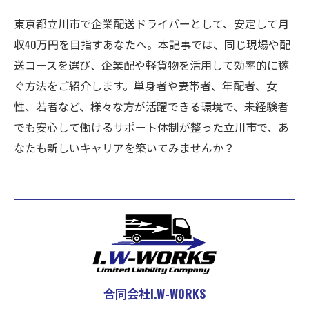
東京都立川市で企業配送ドライバーとして、安定して月
収40万円を目指すあなたへ。本記事では、同じ現場や配
送コースを選び、企業配や軽貨物を活用して効率的に稼
ぐ方法をご紹介します。単身者や妻帯者、年配者、女
性、若者など、様々な方が活躍できる環境で、未経験者
でも安心して働けるサポート体制が整った立川市で、あ
なたも新しいキャリアを築いてみませんか？
合同会社I.W-WORKS