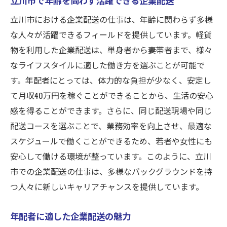
立川市における企業配送の仕事は、年齢に関わらず多様
な人々が活躍できるフィールドを提供しています。軽貨
物を利用した企業配送は、単身者から妻帯者まで、様々
なライフスタイルに適した働き方を選ぶことが可能で
す。年配者にとっては、体力的な負担が少なく、安定し
て月収40万円を稼ぐことができることから、生活の安心
感を得ることができます。さらに、同じ配送現場や同じ
配送コースを選ぶことで、業務効率を向上させ、最適な
スケジュールで働くことができるため、若者や女性にも
安心して働ける環境が整っています。このように、立川
市での企業配送の仕事は、多様なバックグラウンドを持
つ人々に新しいキャリアチャンスを提供しています。
年配者に適した企業配送の魅力