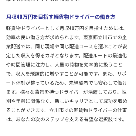
月収40万円を目指す軽貨物ドライバーの働き方
軽貨物ドライバーとして月収40万円を目指すためには、
効率の良い働き方が求められます。東京都立川市での企
業配送では、同じ現場や同じ配送コースを選ぶことが安
定した収入を得るカギとなります。配送ルートの最適化
や時間管理に注力し、大量の荷物を効率的に扱うこと
で、収入を飛躍的に増やすことが可能です。また、サポ
ート体制が整っているため、未経験者でも安心して働け
ます。様々な背景を持つドライバーが活躍しており、性
別や年齢に関係なく、新しいキャリアとして成功を収め
ることができます。立川市での軽貨物ドライバーの仕事
は、あなたの次のステップを支える有望な選択肢です。