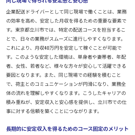
企業配送ドライバーとして同じ現場で働くことは、業務
の効率を高め、安定した月収を得るための重要な要素で
す。東京都立川市では、特定の配送コースを担当するこ
とで、日々の業務がスムーズに進行しやすくなります。
これにより、月収40万円を安定して稼ぐことが可能で
す。このような安定した環境は、単身者や妻帯者、年配
者、女性、若者など、様々な方々が安心して活躍できる
要因となります。また、同じ現場での経験を積むこと
で、荷主とのコミュニケーションが円滑になり、業務全
体の流れを理解しやすくなります。こうしたキャリアの
積み重ねが、安定収入と安心感を提供し、立川市での仕
事に対する信頼を築くことにつながります。
長期的に安定収入を得るためのコース固定のメリット