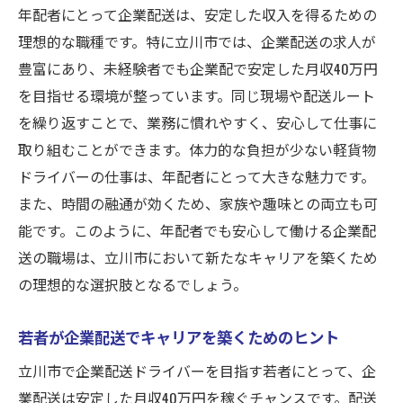
年配者にとって企業配送は、安定した収入を得るための
理想的な職種です。特に立川市では、企業配送の求人が
豊富にあり、未経験者でも企業配で安定した月収40万円
を目指せる環境が整っています。同じ現場や配送ルート
を繰り返すことで、業務に慣れやすく、安心して仕事に
取り組むことができます。体力的な負担が少ない軽貨物
ドライバーの仕事は、年配者にとって大きな魅力です。
また、時間の融通が効くため、家族や趣味との両立も可
能です。このように、年配者でも安心して働ける企業配
送の職場は、立川市において新たなキャリアを築くため
の理想的な選択肢となるでしょう。
若者が企業配送でキャリアを築くためのヒント
立川市で企業配送ドライバーを目指す若者にとって、企
業配送は安定した月収40万円を稼ぐチャンスです。配送