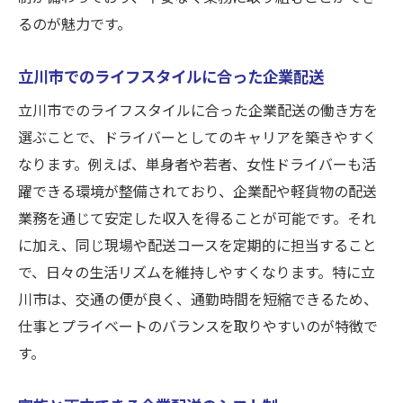
るのが魅力です。
立川市でのライフスタイルに合った企業配送
立川市でのライフスタイルに合った企業配送の働き方を
選ぶことで、ドライバーとしてのキャリアを築きやすく
なります。例えば、単身者や若者、女性ドライバーも活
躍できる環境が整備されており、企業配や軽貨物の配送
業務を通じて安定した収入を得ることが可能です。それ
に加え、同じ現場や配送コースを定期的に担当すること
で、日々の生活リズムを維持しやすくなります。特に立
川市は、交通の便が良く、通勤時間を短縮できるため、
仕事とプライベートのバランスを取りやすいのが特徴で
す。