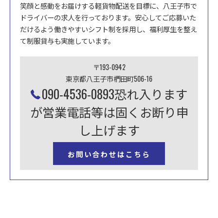
笑顔と感動をお届けする軽貨物配送を目標に、八王子市で
ドライバーの求人を行っております。安心してご応募いた
だけるよう働きやすいシフト制を採用し、福利厚生を整え
て制服貸与も実施しています。
〒193-0942
東京都八王子市椚田町506-16
090-4536-0893恐れ入ります
が営業電話等は固くお断り申
し上げます
お問い合わせはこちら