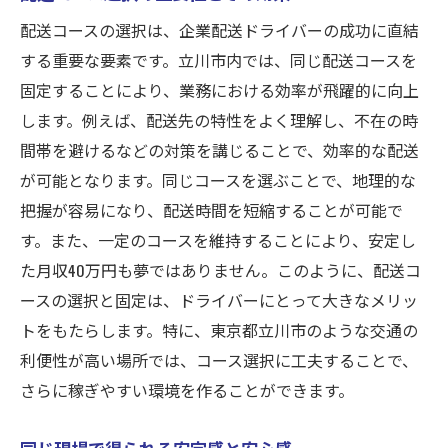
配送コースの選択は、企業配送ドライバーの成功に直結
する重要な要素です。立川市内では、同じ配送コースを
固定することにより、業務における効率が飛躍的に向上
します。例えば、配送先の特性をよく理解し、不在の時
間帯を避けるなどの対策を講じることで、効率的な配送
が可能となります。同じコースを選ぶことで、地理的な
把握が容易になり、配送時間を短縮することが可能で
す。また、一定のコースを維持することにより、安定し
た月収40万円も夢ではありません。このように、配送コ
ースの選択と固定は、ドライバーにとって大きなメリッ
トをもたらします。特に、東京都立川市のような交通の
利便性が高い場所では、コース選択に工夫することで、
さらに稼ぎやすい環境を作ることができます。
同じ現場で得られる安定感と安心感