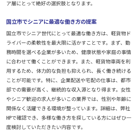
ア層にとって絶好の選択肢となります。
国立市でシニアに最適な働き方の提案
国立市でシニア世代にとって最適な働き方は、軽貨物ド
ライバーの柔軟性を最大限に活かすことです。まず、勤
務時間を選べる企業が多いため、健康状態や家庭の事情
に合わせて働くことができます。また、軽貨物車両を利
用するため、体力的な負担も抑えられ、長く働き続ける
ことが可能です。特に、企業配送や宅配の仕事は、都市
部での需要が高く、継続的な収入源となり得ます。女性
やシニア歓迎の求人が多いこの業界では、性別や年齢に
関係なく活躍できる環境が整っています。詳細は、弊社
HPで確認でき、多様な働き方を探している方にはぜひ一
度検討していただきたい内容です。