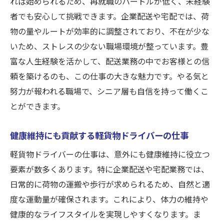
れば始められるため、再就職のハードルが低く、未経験
者でも安心して挑戦できます。企業配送や宅配では、荷
物の量やルートが効率的に調整されており、不在が少な
いため、ストレスの少ない職場環境が整っています。豊
富な人生経験を活かして、配送業務の中でお客様との信
頼を築けるのも、この仕事の大きな魅力です。やる気と
努力が報われる職場で、シニア層も自信を持って働くこ
とができます。
健康維持にも貢献する軽貨物ドライバーの仕事
軽貨物ドライバーの仕事は、意外にも健康維持に役立つ
要素が数多くあります。特に企業配送や宅配業務では、
日常的に荷物の運搬や歩行が求められるため、自然と適
度な運動量が確保されます。これにより、体力の維持や
健康的なライフスタイルを実現しやすくなります。ま