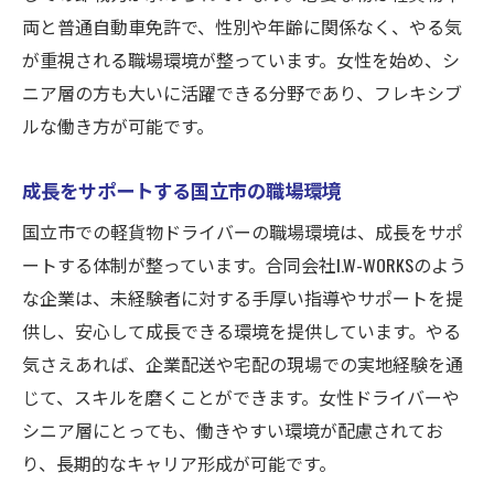
両と普通自動車免許で、性別や年齢に関係なく、やる気
が重視される職場環境が整っています。女性を始め、シ
ニア層の方も大いに活躍できる分野であり、フレキシブ
ルな働き方が可能です。
成長をサポートする国立市の職場環境
国立市での軽貨物ドライバーの職場環境は、成長をサポ
ートする体制が整っています。合同会社I.W-WORKSのよう
な企業は、未経験者に対する手厚い指導やサポートを提
供し、安心して成長できる環境を提供しています。やる
気さえあれば、企業配送や宅配の現場での実地経験を通
じて、スキルを磨くことができます。女性ドライバーや
シニア層にとっても、働きやすい環境が配慮されてお
り、長期的なキャリア形成が可能です。