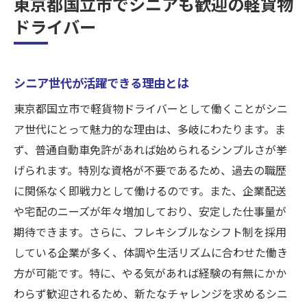
東京都国立市でシニアも歓迎の軽貨物
ドライバー
シニア世代が活躍できる理由とは
東京都国立市で軽貨物ドライバーとして働くことがシニ
ア世代にとって魅力的な理由は、多岐にわたります。ま
ず、普通自動車免許があれば始められるシンプルさが挙
げられます。特別な資格が不要であるため、過去の職歴
に関係なく即戦力として働けるのです。また、企業配送
や宅配のニーズが年々増加しており、安定した仕事量が
期待できます。さらに、フレキシブルなシフト制を採用
している企業が多く、体調や生活リズムに合わせた働き
方が可能です。特に、やる気があれば経験の有無にかか
わらず歓迎されるため、新たなチャレンジを求めるシニ