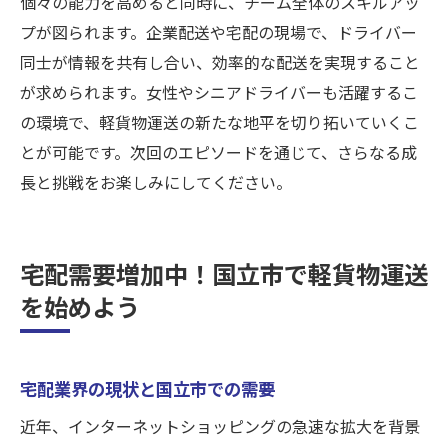
個々の能力を高めると同時に、チーム全体のスキルアッ
プが図られます。企業配送や宅配の現場で、ドライバー
同士が情報を共有し合い、効率的な配送を実現すること
が求められます。女性やシニアドライバーも活躍するこ
の環境で、軽貨物運送の新たな地平を切り拓いていくこ
とが可能です。次回のエピソードを通じて、さらなる成
長と挑戦をお楽しみにしてください。
宅配需要増加中！国立市で軽貨物運送
を始めよう
宅配業界の現状と国立市での需要
近年、インターネットショッピングの急速な拡大を背景