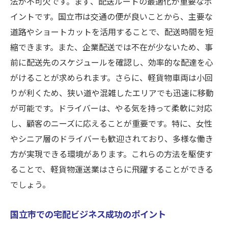
法が不可欠です。まず、配送ルートの最適化が重要なポ
イントです。国立市は交通の便が良いことから、主要な
道路やショートカットを活用することで、配送時間を短
縮できます。また、企業配送では不在が少ないため、事
前に配送先のスケジュールを確認し、効率的な配達を心
がけることが求められます。さらに、軽貨物車両は小回
りが利くため、狭い道や混雑したエリアでも迅速に移動
が可能です。ドライバーは、やる気を持って柔軟に対応
し、顧客のニーズに応えることが重要です。特に、女性
やシニア層のドライバーも歓迎されており、多様な働き
方が実現できる環境があります。これらの方法を駆使す
ることで、軽貨物運送業はさらに飛躍することができる
でしょう。
国立市での宅配ビジネス成功のポイント