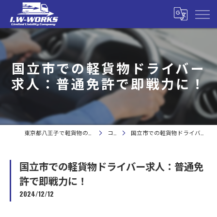
国立市での軽貨物ドライバー
求人：普通免許で即戦力に！
東京都八王子で軽貨物の求人なら合同会社I.W-WORKS
コラム
国立市での軽貨物ドライバー求人：普通免許で即戦力に！
国立市での軽貨物ドライバー求人：普通免
許で即戦力に！
2024/12/12