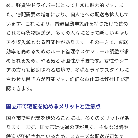
め、軽貨物ドライバーにとって非常に魅力的です。ま
た、宅配需要の増加により、個人宅への配送も拡大して
います。これにより、普通自動車免許を持つだけで始め
られる軽貨物運送が、多くの人々にとって新しいキャリ
アや収入源となる可能性があります。その一方で、配送
効率を高めるためのルート管理やスケジュール調整が求
められるため、やる気と計画性が重要です。女性やシニ
アの方々も歓迎される環境で、多様なライフスタイルに
合わせた働き方が可能です。詳細なお仕事は弊社HPで確
認できます。
国立市で宅配を始めるメリットと注意点
国立市で宅配業を始めることには、多くのメリットがあ
ります。まず、国立市は交通の便が良く、主要な道路や
鉄道が整備されているため、スムーズな配送が可能で