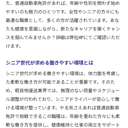
た、普通自動車免許があれば、年齢や性別を問わず始め
やすいのも魅力のひとつです。女性やシニアの方々にも
最適な職業として、多くの方が活躍されています。あな
たも健康を意識しながら、新たなキャリアを築くチャン
スを掴んでみませんか？詳細は弊社HPにてご確認いただ
けます。
シニア世代が求める働きやすい環境とは
シニア世代が求める働きやすい環境は、体力面を考慮し
た柔軟な働き方が可能であることが重要です。そのた
め、軽貨物運送業界では、無理のない荷量やスケジュー
ル調整が行われており、シニアドライバーが安心して働
ける環境が整っています。やる気さえあれば普通自動車
免許で挑戦できるこの職種は、年齢を重ねた方々にも柔
軟な働き方を提供し、健康維持と仕事の両立をサポート