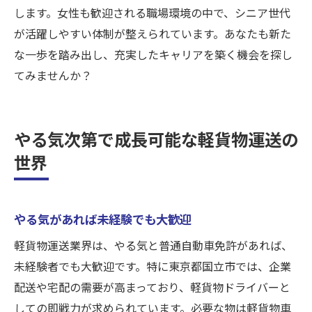
します。女性も歓迎される職場環境の中で、シニア世代
が活躍しやすい体制が整えられています。あなたも新た
な一歩を踏み出し、充実したキャリアを築く機会を探し
てみませんか？
やる気次第で成長可能な軽貨物運送の
世界
やる気があれば未経験でも大歓迎
軽貨物運送業界は、やる気と普通自動車免許があれば、
未経験者でも大歓迎です。特に東京都国立市では、企業
配送や宅配の需要が高まっており、軽貨物ドライバーと
しての即戦力が求められています。必要な物は軽貨物車