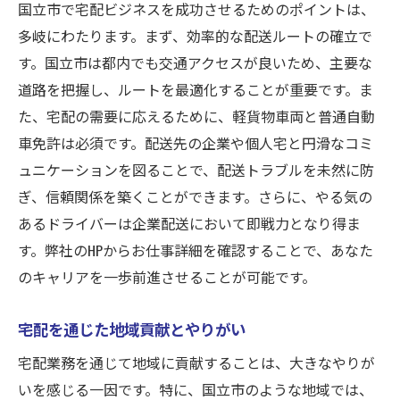
国立市で宅配ビジネスを成功させるためのポイントは、
多岐にわたります。まず、効率的な配送ルートの確立で
す。国立市は都内でも交通アクセスが良いため、主要な
道路を把握し、ルートを最適化することが重要です。ま
た、宅配の需要に応えるために、軽貨物車両と普通自動
車免許は必須です。配送先の企業や個人宅と円滑なコミ
ュニケーションを図ることで、配送トラブルを未然に防
ぎ、信頼関係を築くことができます。さらに、やる気の
あるドライバーは企業配送において即戦力となり得ま
す。弊社のHPからお仕事詳細を確認することで、あなた
のキャリアを一歩前進させることが可能です。
宅配を通じた地域貢献とやりがい
宅配業務を通じて地域に貢献することは、大きなやりが
いを感じる一因です。特に、国立市のような地域では、