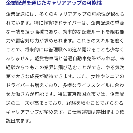
企業配送を通じたキャリアアップの可能性
企業配送には、多くのキャリアアップの可能性が秘めら
れています。特に軽貨物ドライバーは、企業配送の重要
な一端を担う職種であり、効率的な配送ルートを組む能
力や顧客対応力が求められます。これらのスキルを磨く
ことで、将来的には管理職への道が開けることも少なく
ありません。軽貨物車両と普通自動車免許があれば、未
経験からでもこの業界に飛び込むことができ、やる気次
第で大きな成長が期待できます。また、女性やシニアの
ドライバーも増えており、多様なライフスタイルに合わ
せた働き方が可能です。特に東京都国立市では、企業配
送のニーズが高まっており、経験を積むことでさらなる
キャリアアップが望めます。お仕事詳細は弊社HPより確
認出来ます。