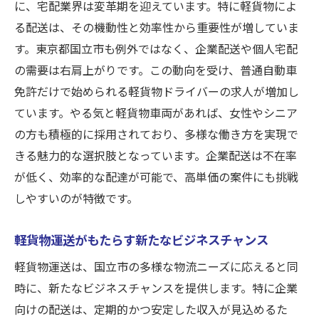
に、宅配業界は変革期を迎えています。特に軽貨物によ
る配送は、その機動性と効率性から重要性が増していま
す。東京都国立市も例外ではなく、企業配送や個人宅配
の需要は右肩上がりです。この動向を受け、普通自動車
免許だけで始められる軽貨物ドライバーの求人が増加し
ています。やる気と軽貨物車両があれば、女性やシニア
の方も積極的に採用されており、多様な働き方を実現で
きる魅力的な選択肢となっています。企業配送は不在率
が低く、効率的な配達が可能で、高単価の案件にも挑戦
しやすいのが特徴です。
軽貨物運送がもたらす新たなビジネスチャンス
軽貨物運送は、国立市の多様な物流ニーズに応えると同
時に、新たなビジネスチャンスを提供します。特に企業
向けの配送は、定期的かつ安定した収入が見込めるた