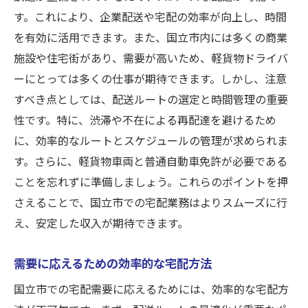
す。これにより、企業配送や宅配の効率が向上し、時間
を有効に活用できます。また、国立市内には多くの商業
施設や住宅街があり、需要が高いため、軽貨物ドライバ
ーにとっては多くの仕事が期待できます。しかし、注意
すべき点としては、配送ルートの選定と時間管理の重要
性です。特に、渋滞や不在による再配達を避けるため
に、効率的なルートとスケジュールの管理が求められま
す。さらに、軽貨物車両と普通自動車免許が必要である
ことを忘れずに準備しましょう。これらのポイントを押
さえることで、国立市での宅配業務はよりスムーズに行
え、安定した収入が期待できます。
需要に応えるための効率的な宅配方法
国立市での宅配需要に応えるためには、効率的な宅配方