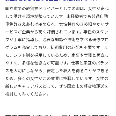
国立市での軽貨物ドライバーとしての職は、女性が安心
して働ける環境が整っています。未経験者でも普通自動
車免許さえあれば始められ、女性特有のきめ細やかなサ
ービスが企業から高く評価されています。専任のスタッ
フが丁寧に指導し、必要な知識や技術を学べる研修プロ
グラムも充実しており、初期費用の心配も不要です。ま
た、シフト制を採用しているため、家事や育児と両立し
やすく、多様な働き方が可能です。仕事と家庭のバラン
スを大切にしながら、安定した収入を得ることができる
ため、多くの女性がこの業界に挑戦しています。女性の
新しいキャリアパスとして、ぜひ国立市の軽貨物運送を
検討してみてください。