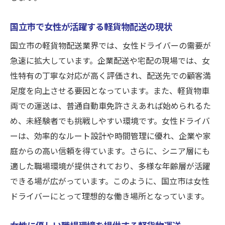
国立市で女性が活躍する軽貨物配送の現状
国立市の軽貨物配送業界では、女性ドライバーの需要が
急速に拡大しています。企業配送や宅配の現場では、女
性特有の丁寧な対応が高く評価され、配送先での顧客満
足度を向上させる要因となっています。また、軽貨物車
両での運送は、普通自動車免許さえあれば始められるた
め、未経験者でも挑戦しやすい環境です。女性ドライバ
ーは、効率的なルート設計や時間管理に優れ、企業や家
庭からの高い信頼を得ています。さらに、シニア層にも
適した職場環境が提供されており、多様な年齢層が活躍
できる場が広がっています。このように、国立市は女性
ドライバーにとって理想的な働き場所となっています。
女性に優しい職場環境を提供する軽貨物運送