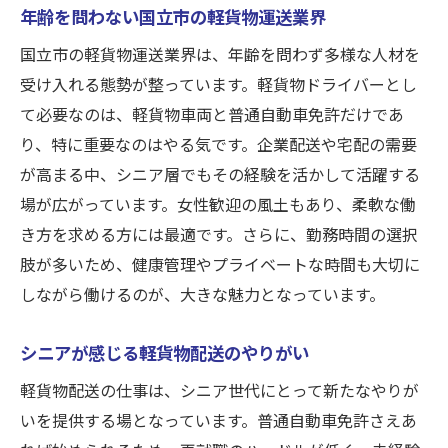
年齢を問わない国立市の軽貨物運送業界
国立市の軽貨物運送業界は、年齢を問わず多様な人材を
受け入れる態勢が整っています。軽貨物ドライバーとし
て必要なのは、軽貨物車両と普通自動車免許だけであ
り、特に重要なのはやる気です。企業配送や宅配の需要
が高まる中、シニア層でもその経験を活かして活躍する
場が広がっています。女性歓迎の風土もあり、柔軟な働
き方を求める方には最適です。さらに、勤務時間の選択
肢が多いため、健康管理やプライベートな時間も大切に
しながら働けるのが、大きな魅力となっています。
シニアが感じる軽貨物配送のやりがい
軽貨物配送の仕事は、シニア世代にとって新たなやりが
いを提供する場となっています。普通自動車免許さえあ