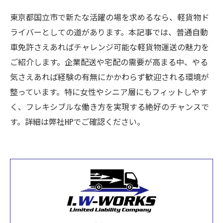
東京都国立市で新たな活躍の場を求めるなら、軽貨物ド
ライバーとしての道があります。本記事では、普通自動
車免許さえあればチャレンジ可能な軽貨物運送の魅力を
ご紹介します。企業配送や宅配の需要が高まる中、やる
気さえあれば経験の有無にかかわらず歓迎される環境が
整っています。特に女性やシニア層にもフィットしやす
く、フレキシブルな働き方を実現する絶好のチャンスで
す。詳細は弊社HPでご確認ください。