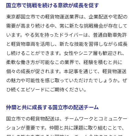
国立市で挑戦を続ける意欲が成長を促す
東京都国立市での軽貨物運送業界は、企業配送や宅配の
需要が高まり続ける中、常に新たな挑戦機会が存在して
います。やる気を持ったドライバーは、普通自動車免許
と軽貨物車両を活用し、新たな技能を習得しながら成長
し続けることができます。女性やシニア層も歓迎され、
柔軟な働き方が可能なこの業界で、経験を積むと共に
個々の成長が促されます。本記事を通じて、軽貨物運送
の魅力や可能性を感じ取っていただけたでしょうか。ぜ
ひ続くエピソードにご期待ください。
仲間と共に成長する国立市の配送チーム
国立市での軽貨物配送は、チームワークとコミュニケー
ションが重要です。仲間と共に課題に取り組むことで、