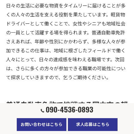
日々の生活に必要な物資をタイムリーに届けることが多
くの人々の生活を支える役割を果たしています。軽貨物
ドライバーとして働くことで、女性やシニアも地域社会
の一員として活躍する場を得られます。普通自動車免許
さえあれば、年齢や性別にかかわらず、多様な人々が参
加できるこの仕事は、地域に根ざしたフィールドで働く
人々にとって、日々の達成感を味わえる職場です。次回
は、さらに多くの方々が参加できる職業の可能性につい
て探求していきますので、乞うご期待ください。
普通自動車免許で挑戦する国立市の軽
090-4536-0893
貨物ドライバー
お問い合わせはこちら
求人応募はこちら