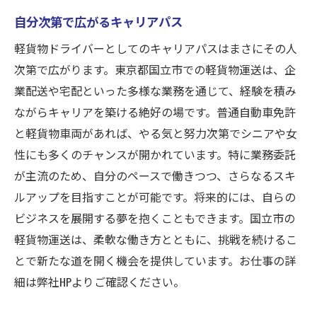
自分次第で広がるキャリアパス
軽貨物ドライバーとしてのキャリアパスはまさにその人
次第で広がります。東京都国立市での軽貨物運送は、企
業配送や宅配といった多様な業務を通じて、経験を積み
ながらキャリアを築ける絶好の場です。普通自動車免許
と軽貨物車両があれば、やる気と努力次第でシニアや女
性にも多くのチャンスが開かれています。特に業務委託
が主流のため、自分のペースで働きつつ、さらなるスキ
ルアップを目指すことが可能です。将来的には、自らの
ビジネスを展開する夢を抱くこともできます。国立市の
軽貨物運送は、柔軟な働き方とともに、挑戦を続けるこ
とで新たな道を開く機会を提供しています。お仕事の詳
細は弊社HPよりご確認ください。