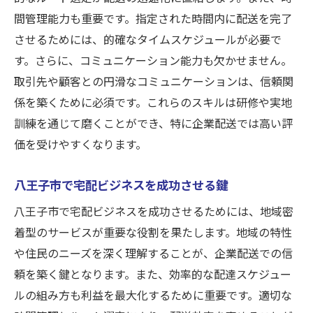
間管理能力も重要です。指定された時間内に配送を完了
させるためには、的確なタイムスケジュールが必要で
す。さらに、コミュニケーション能力も欠かせません。
取引先や顧客との円滑なコミュニケーションは、信頼関
係を築くために必須です。これらのスキルは研修や実地
訓練を通じて磨くことができ、特に企業配送では高い評
価を受けやすくなります。
八王子市で宅配ビジネスを成功させる鍵
八王子市で宅配ビジネスを成功させるためには、地域密
着型のサービスが重要な役割を果たします。地域の特性
や住民のニーズを深く理解することが、企業配送での信
頼を築く鍵となります。また、効率的な配達スケジュー
ルの組み方も利益を最大化するために重要です。適切な