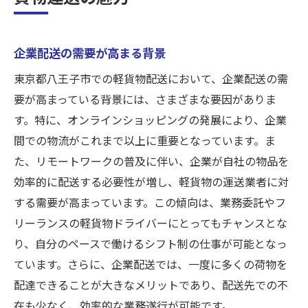
企業配送の需要が高まる背景
東京都八王子市での軽貨物配送において、企業配送の需
要が高まっている背景には、さまざまな要因がありま
す。特に、オンラインショッピングの発展により、企業
間での物流がこれまで以上に重要となっています。ま
た、リモートワークの普及に伴い、企業が自社の物品を
効率的に配送する必要性が増し、軽貨物の運送業者に対
する需要が高まっています。この傾向は、業務委託やフ
リーランスの軽貨物ドライバーにとってもチャンスとな
り、自分のペースで働けるシフト制の仕事が可能となっ
ています。さらに、企業配送では、一度に多くの荷物を
配達できることが大きなメリットであり、配送先での不
在も少なく、効率的な業務遂行が可能です。