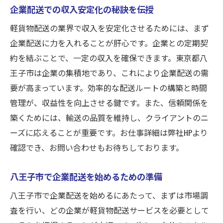
企業配送での収入安定化の秘訣を伝授
軽貨物配送の業界で収入を安定化させるためには、まず
企業配送に力を入れることが肝心です。企業との定期契
約を結ぶことで、一定の収入を確保できます。東京都八
王子市は企業の集積地であり、これにより企業配送の需
要が高まっています。効率的な配送ルートの構築と時間
管理が、収益性を向上させる鍵です。また、信頼関係を
築くためには、輸送の品質を維持し、クライアントのニ
ーズに応えることが重要です。お仕事詳細は弊社HPより
確認でき、お問い合わせもお待ちしております。
八王子市で企業配送を始めるための準備
八王子市で企業配送を始めるにあたって、まずは市場調
査を行い、どの企業が軽貨物配送サービスを必要として