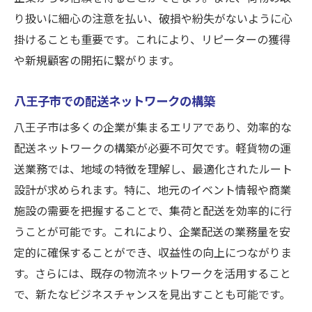
り扱いに細心の注意を払い、破損や紛失がないように心
掛けることも重要です。これにより、リピーターの獲得
や新規顧客の開拓に繋がります。
八王子市での配送ネットワークの構築
八王子市は多くの企業が集まるエリアであり、効率的な
配送ネットワークの構築が必要不可欠です。軽貨物の運
送業務では、地域の特徴を理解し、最適化されたルート
設計が求められます。特に、地元のイベント情報や商業
施設の需要を把握することで、集荷と配送を効率的に行
うことが可能です。これにより、企業配送の業務量を安
定的に確保することができ、収益性の向上につながりま
す。さらには、既存の物流ネットワークを活用すること
で、新たなビジネスチャンスを見出すことも可能です。