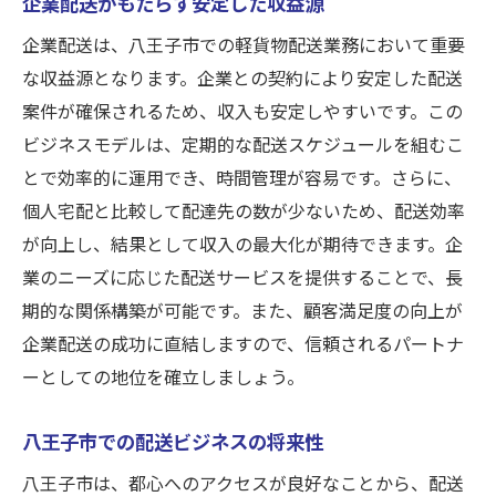
企業配送がもたらす安定した収益源
企業配送は、八王子市での軽貨物配送業務において重要
な収益源となります。企業との契約により安定した配送
案件が確保されるため、収入も安定しやすいです。この
ビジネスモデルは、定期的な配送スケジュールを組むこ
とで効率的に運用でき、時間管理が容易です。さらに、
個人宅配と比較して配達先の数が少ないため、配送効率
が向上し、結果として収入の最大化が期待できます。企
業のニーズに応じた配送サービスを提供することで、長
期的な関係構築が可能です。また、顧客満足度の向上が
企業配送の成功に直結しますので、信頼されるパートナ
ーとしての地位を確立しましょう。
八王子市での配送ビジネスの将来性
八王子市は、都心へのアクセスが良好なことから、配送