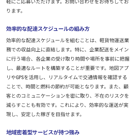
軽にご応募いただけます。お問い合わせをお待ちしてお
ります。
効率的な配達スケジュールの組み方
効率的な配達スケジュールを組むことは、軽貨物運送業
務での収益向上に直結します。特に、企業配送をメイン
に行う場合、各企業の受け取り時間や場所を事前に把握
し、最適なルートを構築することが重要です。地図アプ
リやGPSを活用し、リアルタイムで交通情報を確認する
ことで、時間と燃料の節約が可能となります。また、顧
客とのコミュニケーションを密に取り、不在のリスクを
減らすことも有効です。これにより、効率的な運送が実
現し、安定した稼ぎを目指せます。
地域密着型サービスが持つ強み