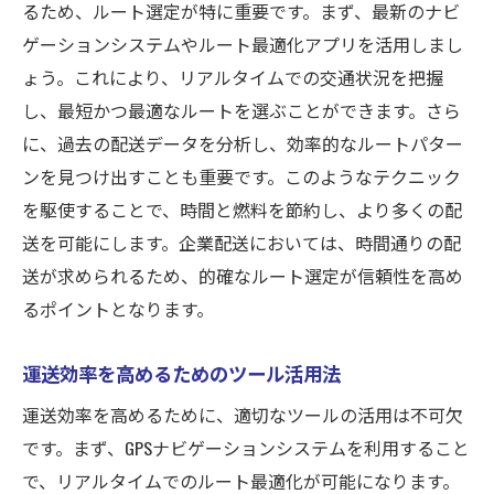
るため、ルート選定が特に重要です。まず、最新のナビ
ゲーションシステムやルート最適化アプリを活用しまし
ょう。これにより、リアルタイムでの交通状況を把握
し、最短かつ最適なルートを選ぶことができます。さら
に、過去の配送データを分析し、効率的なルートパター
ンを見つけ出すことも重要です。このようなテクニック
を駆使することで、時間と燃料を節約し、より多くの配
送を可能にします。企業配送においては、時間通りの配
送が求められるため、的確なルート選定が信頼性を高め
るポイントとなります。
運送効率を高めるためのツール活用法
運送効率を高めるために、適切なツールの活用は不可欠
です。まず、GPSナビゲーションシステムを利用すること
で、リアルタイムでのルート最適化が可能になります。