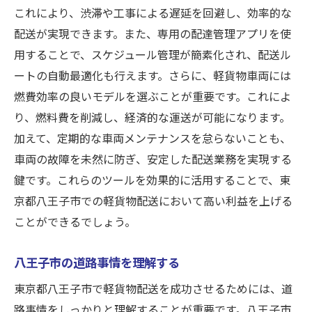
これにより、渋滞や工事による遅延を回避し、効率的な
配送が実現できます。また、専用の配達管理アプリを使
用することで、スケジュール管理が簡素化され、配送ル
ートの自動最適化も行えます。さらに、軽貨物車両には
燃費効率の良いモデルを選ぶことが重要です。これによ
り、燃料費を削減し、経済的な運送が可能になります。
加えて、定期的な車両メンテナンスを怠らないことも、
車両の故障を未然に防ぎ、安定した配送業務を実現する
鍵です。これらのツールを効果的に活用することで、東
京都八王子市での軽貨物配送において高い利益を上げる
ことができるでしょう。
八王子市の道路事情を理解する
東京都八王子市で軽貨物配送を成功させるためには、道
路事情をしっかりと理解することが重要です。八王子市