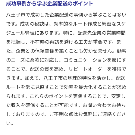
成功事例から学ぶ企業配送のポイント
八王子市で成功した企業配送の事例から学ぶことは多い
です。成功の秘訣は、効率的なルート作成と綿密なスケ
ジュール管理にあります。特に、配送先企業の営業時間
を把握し、不在時の再訪を避ける工夫が重要です。ま
た、企業との信頼関係を築くことも欠かせません。顧客
のニーズに柔軟に対応し、コミュニケーションを密にす
ることで、配送の質を高め、リピートオーダーを獲得で
きます。加えて、八王子市の地理的特性を活かし、配送
ルートを常に見直すことで効率を最大化することが求め
られます。これらのポイントを実践することで、安定し
た収入を確保することが可能です。お問い合わせお待ち
しておりますので、ご不明な点はお気軽にご連絡くださ
い。