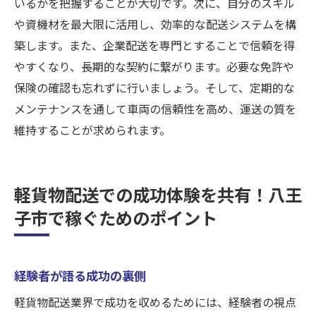
いるかを把握することが大切です。次に、自分のスキル
や資機材を最大限に活用し、効率的な配送システムを構
築します。また、企業配送を専門とすることで信頼を得
やすくなり、長期的な契約に繋がります。必要な免許や
保険の確認も忘れずに行いましょう。そして、定期的な
メンテナンスを通して車両の信頼性を高め、運送の質を
維持することが求められます。
軽貨物配送での成功体験を共有！八王
子市で稼ぐためのポイント
経験者が語る成功の裏側
軽貨物配送業界で成功を収めるためには、経験者の視点