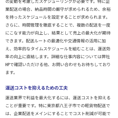
の変動を考慮したスケジューリングが必要です。特に企
業配送の場合、納品時間の厳守が求められるため、余裕
を持ったスケジュールを設定することが求められます。
さらに、時間管理を徹底することで、複数の配送を一度
にこなす能力が向上し、結果として売上の最大化が期待
できます。配送ルートの最適化や交通情報の活用に加
え、効率的なタイムスケジュールを組むことは、運送効
率の向上に直結します。詳細な仕事内容については弊社
HPで確認いただける他、お問い合わせもお待ちしており
ます。
運送コストを抑えるための工夫
運送業界で利益を最大化するには、運送コストを抑える
ことが重要です。特に東京都八王子市での軽貨物配送で
は、企業配送をメインにすることでコスト削減が可能で