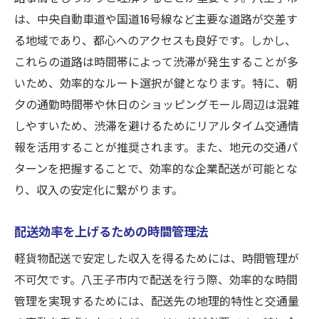
は、中央自動車道や国道16号線など主要な道路が交差す
る地域であり、都心へのアクセスも良好です。しかし、
これらの道路は時間帯によって渋滞が発生することが多
いため、効率的なルート選択が鍵となります。特に、朝
夕の通勤時間帯や休日のショッピングモール周辺は混雑
しやすいため、渋滞を避けるためにリアルタイム交通情
報を活用することが推奨されます。また、地元の交通パ
ターンを把握することで、効率的な企業配送が可能とな
り、収入の安定化に繋がります。
配送効率を上げるための時間管理法
軽貨物配送で安定した収入を得るためには、時間管理が
不可欠です。八王子市内で配送を行う際、効率的な時間
管理を実現するためには、配送先の地理的特性と交通量