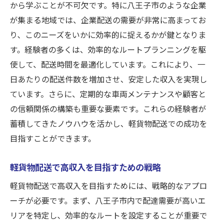
から学ぶことが不可欠です。特に八王子市のような企業
が集まる地域では、企業配送の需要が非常に高まってお
り、このニーズをいかに効率的に捉えるかが鍵となりま
す。経験者の多くは、効率的なルートプランニングを駆
使して、配送時間を最適化しています。これにより、一
日あたりの配送件数を増加させ、安定した収入を実現し
ています。さらに、定期的な車両メンテナンスや顧客と
の信頼関係の構築も重要な要素です。これらの経験者が
蓄積してきたノウハウを活かし、軽貨物配送での成功を
目指すことができます。
軽貨物配送で高収入を目指すための戦略
軽貨物配送で高収入を目指すためには、戦略的なアプロ
ーチが必要です。まず、八王子市内で配達需要が高いエ
リアを特定し、効率的なルートを設定することが重要で