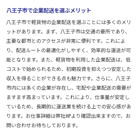
八王子市で企業配送を選ぶメリット
八王子市で軽貨物の企業配送を選ぶことには多くのメリ
ットがあります。まず、八王子市は交通の要所であり、
主要な都市とのアクセスが非常に便利です。これによ
り、配送ルートの最適化がしやすく、効率的な運送が可
能となります。また、軽貨物を利用した企業配送は、低
コストで始められるため、初期投資を抑えつつ安定した
収入を得ることができる点も魅力です。さらに、八王子
市内には多くの企業が存在し、宅配や企業配送の需要が
ますます高まっています。これにより、仕事量が安定し
ているため、長期的に運送業を続ける上での安心感があ
ります。お仕事詳細は弊社HPより確認出来ますので、お
問い合わせお待ちしております。