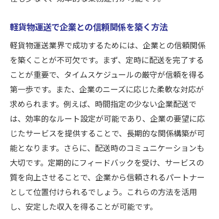
軽貨物運送で企業との信頼関係を築く方法
軽貨物運送業界で成功するためには、企業との信頼関係
を築くことが不可欠です。まず、定時に配送を完了する
ことが重要で、タイムスケジュールの厳守が信頼を得る
第一歩です。また、企業のニーズに応じた柔軟な対応が
求められます。例えば、時間指定の少ない企業配送で
は、効率的なルート設定が可能であり、企業の要望に応
じたサービスを提供することで、長期的な関係構築が可
能となります。さらに、配送時のコミュニケーションも
大切です。定期的にフィードバックを受け、サービスの
質を向上させることで、企業から信頼されるパートナー
として位置付けられるでしょう。これらの方法を活用
し、安定した収入を得ることが可能です。