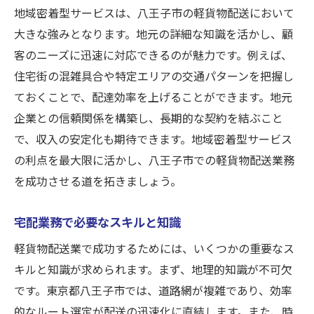
地域密着型サービスは、八王子市の軽貨物配送において
大きな強みとなります。地元の詳細な知識を活かし、顧
客のニーズに迅速に対応できるのが魅力です。例えば、
住宅街の混雑具合や特定エリアの交通パターンを把握し
ておくことで、配達効率を上げることができます。地元
企業との信頼関係を構築し、長期的な契約を結ぶこと
で、収入の安定化も期待できます。地域密着型サービス
の利点を最大限に活かし、八王子市での軽貨物配送業務
を成功させる道を拓きましょう。
宅配業務で必要なスキルと知識
軽貨物配送業で成功するためには、いくつかの重要なス
キルと知識が求められます。まず、地理的知識が不可欠
です。東京都八王子市では、道路網が複雑であり、効率
的なルート選定が配送の迅速化に直結します。また、時