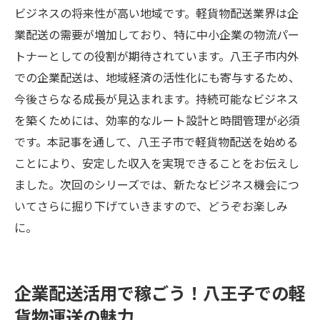
ビジネスの将来性が高い地域です。軽貨物配送業界は企
業配送の需要が増加しており、特に中小企業の物流パー
トナーとしての役割が期待されています。八王子市内外
での企業配送は、地域経済の活性化にも寄与するため、
今後さらなる成長が見込まれます。持続可能なビジネス
を築くためには、効率的なルート設計と時間管理が必須
です。本記事を通して、八王子市で軽貨物配送を始める
ことにより、安定した収入を実現できることをお伝えし
ました。次回のシリーズでは、新たなビジネス機会につ
いてさらに掘り下げていきますので、どうぞお楽しみ
に。
企業配送活用で稼ごう！八王子での軽
貨物運送の魅力