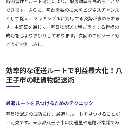
時間管理とルート選定により、配送効率を高めることが
できます。さらに、宅配需要の拡大をビジネスチャンス
として捉え、フレキシブルに対応する姿勢が求められま
す。本記事を通じて、軽貨物配送で稼ごうとする皆様の
成功を心よりお祈りしております。次回のエピソードも
どうぞお楽しみに。
効率的な運送ルートで利益最大化！八
王子市の軽貨物配送術
最適ルートを見つけるためのテクニック
軽貨物配送の成功には、最適なルートを見つけることが
不可欠です。東京都八王子市は交通量や道路が複雑であ