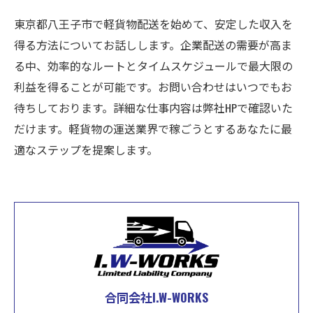
東京都八王子市で軽貨物配送を始めて、安定した収入を
得る方法についてお話しします。企業配送の需要が高ま
る中、効率的なルートとタイムスケジュールで最大限の
利益を得ることが可能です。お問い合わせはいつでもお
待ちしております。詳細な仕事内容は弊社HPで確認いた
だけます。軽貨物の運送業界で稼ごうとするあなたに最
適なステップを提案します。
合同会社I.W-WORKS