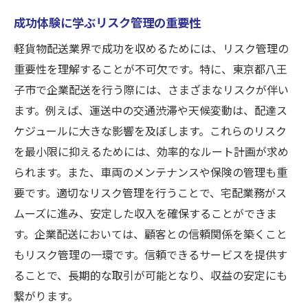
成功体験に学ぶリスク管理の重要性
軽貨物配送業界で成功を収めるためには、リスク管理の
重要性を理解することが不可欠です。特に、東京都八王
子市で企業配送を行う際には、さまざまなリスクが伴い
ます。例えば、運送中の交通渋滞や天候変動は、配達ス
ケジュールに大きな影響を及ぼします。これらのリスク
を最小限に抑えるためには、効率的なルート計画が求め
られます。また、車両のメンテナンスや保険の管理も重
要です。適切なリスク管理を行うことで、宅配業務がス
ムーズに進み、安定した収入を確保することができま
す。企業配送においては、顧客との信頼関係を築くこと
もリスク管理の一環です。信頼できるサービスを提供す
ることで、長期的な取引が可能となり、収益の安定にも
繋がります。