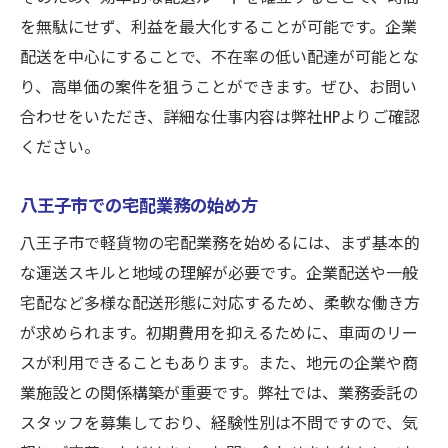
を無駄にせず、利益を最大化することが可能です。企業
配送を中心にすることで、不在率の低い配達が可能とな
り、高単価の案件を狙うことができます。ぜひ、お問い
合わせをいただき、詳細な仕事内容は弊社HPよりご確認
ください。
八王子市での宅配業務の始め方
八王子市で軽貨物の宅配業務を始めるには、まず基本的
な運送スキルと地域の理解が必要です。企業配送や一般
宅配など多様な配送形態に対応するため、柔軟な働き方
が求められます。初期費用を抑えるために、車両のリー
スが利用できることもあります。また、地元の企業や商
業施設との関係構築が重要です。弊社では、業務委託の
スタッフを募集しており、経験性別は不問ですので、気