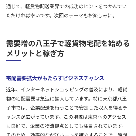
通じて、軽貨物配送業界での成功のヒントをつかんでい
ただければ幸いです。次回のテーマもお楽しみに。
需要増の八王子で軽貨物宅配を始める
メリットと稼ぎ方
宅配需要拡大がもたらすビジネスチャンス
近年、インターネットショッピングの普及により、軽貨
物の宅配需要は急速に拡大しています。特に東京都八王
子市では、企業配送を行うことで安定した収入を得るチ
ャンスが広がっています。この地域は東京へのアクセス
も良好で、企業の物流拠点としても注目されています。
そのため、効率的な配送ルートを確立することで、時間