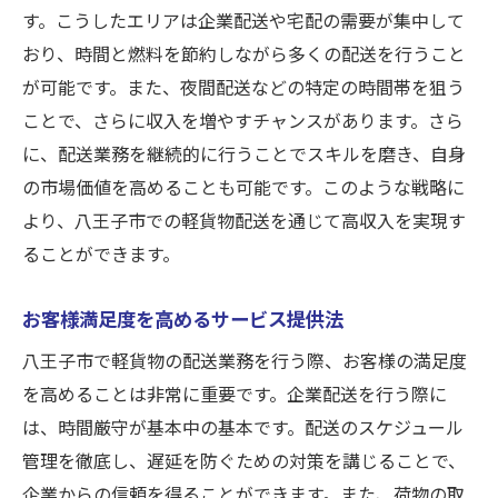
す。こうしたエリアは企業配送や宅配の需要が集中して
おり、時間と燃料を節約しながら多くの配送を行うこと
が可能です。また、夜間配送などの特定の時間帯を狙う
ことで、さらに収入を増やすチャンスがあります。さら
に、配送業務を継続的に行うことでスキルを磨き、自身
の市場価値を高めることも可能です。このような戦略に
より、八王子市での軽貨物配送を通じて高収入を実現す
ることができます。
お客様満足度を高めるサービス提供法
八王子市で軽貨物の配送業務を行う際、お客様の満足度
を高めることは非常に重要です。企業配送を行う際に
は、時間厳守が基本中の基本です。配送のスケジュール
管理を徹底し、遅延を防ぐための対策を講じることで、
企業からの信頼を得ることができます。また、荷物の取