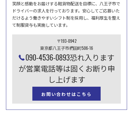
笑顔と感動をお届けする軽貨物配送を目標に、八王子市で
ドライバーの求人を行っております。安心してご応募いた
だけるよう働きやすいシフト制を採用し、福利厚生を整え
て制服貸与も実施しています。
〒193-0942
東京都八王子市椚田町506-16
090-4536-0893恐れ入ります
が営業電話等は固くお断り申
し上げます
お問い合わせはこちら