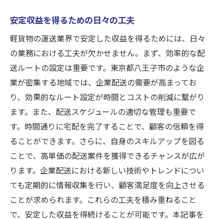
安定収益を得るための日々の工夫
軽貨物の運送業界で安定した収益を得るためには、日々
の業務における工夫が欠かせません。まず、効率的な配
送ルートの設定は重要です。東京都八王子市のような企
業が密集する地域では、企業配送の需要が高まってお
り、効果的なルート設定が時間とコストの削減に繋がり
ます。また、配送スケジュールの適切な管理も重要で
す。時間通りに宅配を完了することで、顧客の信頼を得
ることができます。さらに、自身のスキルアップを図る
ことで、高単価の配送案件を獲得できるチャンスが広が
ります。企業配送における新しい技術やトレンドについ
ても定期的に情報収集を行い、顧客満足度を向上させる
ことが求められます。これらの工夫を積み重ねること
で、安定した収益を得続けることが可能です。本記事を