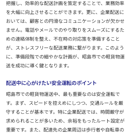
把握し、効率的な配送計画を策定することで、業務効率
を大幅に向上させることができます。更に、企業配送に
おいては、顧客との円滑なコミュニケーションが欠かせ
ません。電話やメールでのやり取りをスムーズにするた
めの連絡体制を整え、不在時の対応策を準備すること
が、ストレスフリーな配送業務に繋がります。このよう
に、準備段階での細やかな計画が、昭島市での軽貨物運
送を成功に導く鍵となります。
配送中に心がけたい安全運転のポイント
昭島市での軽貨物運送中、最も重要なのは安全運転で
す。まず、スピードを控えめにしつつ、交通ルールを厳
守することが基本です。特に企業配送では、時間厳守が
求められることが多いため、余裕をもったルート設定が
重要です。また、配達先の企業周辺は歩行者や自転車の