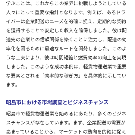
学ぶことは、これからこの業界に挑戦しようとしている
人々にとって重要な指針となります。例えば、あるドラ
イバーは企業配送のニーズを的確に捉え、定期的な契約
を獲得することで安定した収入を確保しました。彼は配
送先の企業との信頼関係を築くことに注力し、配送の効
率化を図るために最適なルートを開発しました。このよ
うな工夫により、彼は時間短縮と燃費効率の向上を実現
しました。このような成功事例は、軽貨物運送業で重要
な要素とされる「効率的な稼ぎ方」を具体的に示してい
ます。
昭島市における市場調査とビジネスチャンス
昭島市で軽貨物運送業を始めるにあたり、多くのビジネ
スチャンスが存在しています。まず、企業配送の需要が
高まっていることから、マーケットの動向を的確に捉え