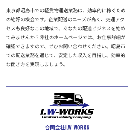
東京都昭島市での軽貨物運送業務は、効率的に稼ぐため
の絶好の機会です。企業配送のニーズが高く、交通アク
セスも良好なこの地域で、あなたの配送ビジネスを始め
てみませんか？弊社のホームページでは、お仕事詳細が
確認できますので、ぜひお問い合わせください。昭島市
での配送業務を通じて、安定した収入を目指し、効率的
な働き方を実現しましょう。
合同会社I.W-WORKS