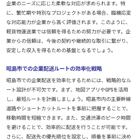
企業のニーズに応じた柔軟な対応が求められます。特
に、繁忙期や特別なプロジェクトがある場合、臨機応変
な対応能力が企業から高く評価されます。このように、
軽貨物運送業では信頼を得るための努力が必要です。企
業からの信頼は、今後の契約や継続的な取引に繋がり、
安定した収入を得るための基盤となるでしょう。
昭島市での企業配送ルートの効率化戦略
昭島市での企業配送を効率化するためには、戦略的なル
ート設計が不可欠です。まず、地図アプリやGPSを活用
し、最短ルートを計画しましょう。昭島市内の主要幹線
道路やショートカットルートを事前に把握することで、
移動時間を短縮できます。また、交通渋滞のピーク時間
を避けることで、効率的に配送を行うことが可能です。
さらに、配送先の優先順位を設定し、順番を事前に決め