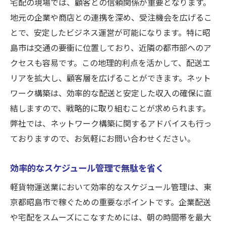
宅配の現場では、顧客との信頼関係が重要となります。
地元の企業や商店との連携を深め、受注機会を広げるこ
とで、安定したビジネス運営が可能になります。特に昭
島市は交通の要衝に位置しており、近隣の都市部へのア
クセスも容易です。この地理的利点を活かして、配送エ
リアを拡大し、顧客層を広げることができます。ネット
ワーク構築は、効率的な配送と安定した収入の確保に直
結しますので、戦略的に取り組むことが求められます。
弊社では、ネットワーク構築に関するアドバイスも行っ
ておりますので、お気軽にお問い合わせください。
効率的なスケジュール管理で無駄を省く
軽貨物運送業において効率的なスケジュール管理は、東
京都昭島市で稼ぐための重要なポイントです。企業配送
や宅配をスムーズにこなすためには、朝の時間帯を最大