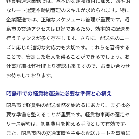
軽貨物運送業務では、基本的な運転技術に加え、効率的
なルート選定や時間管理のスキルが求められます。特に
企業配送では、正確なスケジュール管理が重要です。昭
島市の交通アクセスは良好であるため、効率的に配送を
行うチャンスが多く存在します。さらに、配送先のニー
ズに応じた適切な対応力も大切です。これらを習得する
ことで、安定した収入を得ることができるでしょう。お
仕事詳細は弊社HPより確認出来ますので、お問い合わせ
お待ちしております。
昭島市での軽貨物運送に必要な準備と心構え
昭島市で軽貨物の配送業務を始めるにあたり、まずは必
要な準備を整えることが重要です。軽貨物車両の選定や
リース契約は、初期費用を抑える手段として有効です。
また、昭島市内の交通事情や主要な配送ルートを事前に