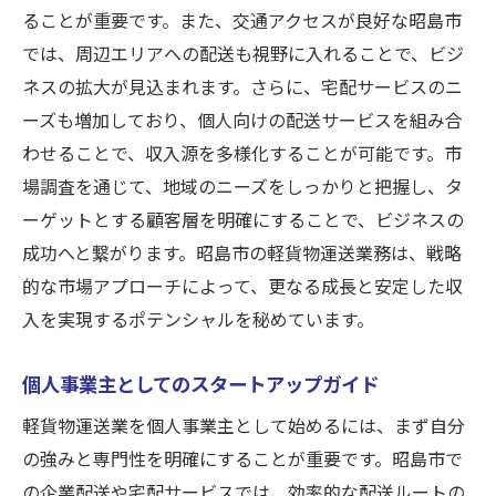
ることが重要です。また、交通アクセスが良好な昭島市
では、周辺エリアへの配送も視野に入れることで、ビジ
ネスの拡大が見込まれます。さらに、宅配サービスのニ
ーズも増加しており、個人向けの配送サービスを組み合
わせることで、収入源を多様化することが可能です。市
場調査を通じて、地域のニーズをしっかりと把握し、タ
ーゲットとする顧客層を明確にすることで、ビジネスの
成功へと繋がります。昭島市の軽貨物運送業務は、戦略
的な市場アプローチによって、更なる成長と安定した収
入を実現するポテンシャルを秘めています。
個人事業主としてのスタートアップガイド
軽貨物運送業を個人事業主として始めるには、まず自分
の強みと専門性を明確にすることが重要です。昭島市で
の企業配送や宅配サービスでは、効率的な配送ルートの