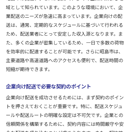
域として知られています。このような環境において、企
業配送のニーズが急速に高まっています。企業向けの配
送は、通常、定期的なスケジュールに基づいて行われる
ため、配送業者にとって安定した収入源となります。ま
た、多くの企業が密集しているため、一日で多数の荷物
を効率的に配達することが可能です。さらに昭島市は、
主要道路や高速道路へのアクセスも便利で、配送時間の
短縮が期待できます。
企業向け配送で必要な契約のポイント
企業向け配送を成功させるためには、まず契約のポイン
トを押さえておくことが重要です。特に、配送スケジュ
ールや配送ルートの明確な設定は不可欠です。企業との
信頼関係を構築するために、契約内容には時間厳守や安