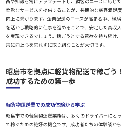
術や知識を常にアップデートし、顧客のニーズに応じた
柔軟なサービスを提供することが、長期的な顧客満足度
向上に繋がります。企業配送のニーズが高まる中、経験
を活かし戦略的に仕事を進めることで、安定した高収入
を実現できるでしょう。稼ごうとする意欲を持ち続け、
常に向上心を忘れずに取り組むことが大切です。
昭島市を拠点に軽貨物配送で稼ごう！
成功するための第一歩
軽貨物運送業での成功体験から学ぶ
昭島市での軽貨物運送業務は、多くのドライバーにとっ
て稼ぐための絶好の機会です。成功者たちの体験談から