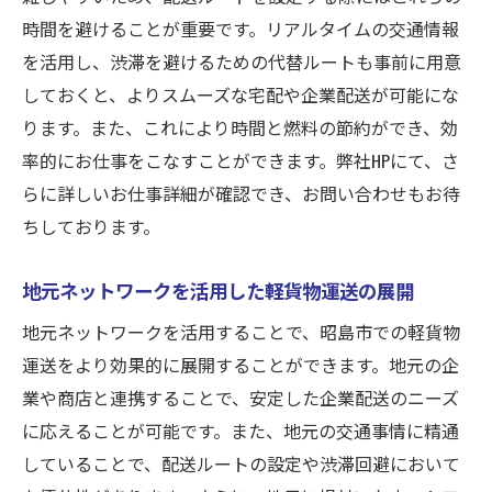
時間を避けることが重要です。リアルタイムの交通情報
を活用し、渋滞を避けるための代替ルートも事前に用意
しておくと、よりスムーズな宅配や企業配送が可能にな
ります。また、これにより時間と燃料の節約ができ、効
率的にお仕事をこなすことができます。弊社HPにて、さ
らに詳しいお仕事詳細が確認でき、お問い合わせもお待
ちしております。
地元ネットワークを活用した軽貨物運送の展開
地元ネットワークを活用することで、昭島市での軽貨物
運送をより効果的に展開することができます。地元の企
業や商店と連携することで、安定した企業配送のニーズ
に応えることが可能です。また、地元の交通事情に精通
していることで、配送ルートの設定や渋滞回避において