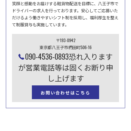
笑顔と感動をお届けする軽貨物配送を目標に、八王子市で
ドライバーの求人を行っております。安心してご応募いた
だけるよう働きやすいシフト制を採用し、福利厚生を整え
て制服貸与も実施しています。
〒193-0942
東京都八王子市椚田町506-16
090-4536-0893恐れ入ります
が営業電話等は固くお断り申
し上げます
お問い合わせはこちら