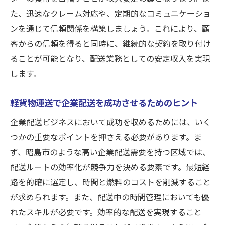
た、迅速なクレーム対応や、定期的なコミュニケーショ
ンを通じて信頼関係を構築しましょう。これにより、顧
客からの信頼を得ると同時に、継続的な契約を取り付け
ることが可能となり、配送業務としての安定収入を実現
します。
軽貨物運送で企業配送を成功させるためのヒント
企業配送ビジネスにおいて成功を収めるためには、いく
つかの重要なポイントを押さえる必要があります。ま
ず、昭島市のような高い企業配送需要を持つ区域では、
配送ルートの効率化が競争力を決める要素です。最短経
路を的確に選定し、時間と燃料のコストを削減すること
が求められます。また、配送中の時間管理においても優
れたスキルが必要です。効率的な配送を実現すること