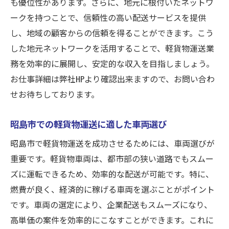
も優位性があります。さらに、地元に根付いたネットワ
ークを持つことで、信頼性の高い配送サービスを提供
し、地域の顧客からの信頼を得ることができます。こう
した地元ネットワークを活用することで、軽貨物運送業
務を効率的に展開し、安定的な収入を目指しましょう。
お仕事詳細は弊社HPより確認出来ますので、お問い合わ
せお待ちしております。
昭島市での軽貨物運送に適した車両選び
昭島市で軽貨物運送を成功させるためには、車両選びが
重要です。軽貨物車両は、都市部の狭い道路でもスムー
ズに運転できるため、効率的な配送が可能です。特に、
燃費が良く、経済的に稼げる車両を選ぶことがポイント
です。車両の選定により、企業配送もスムーズになり、
高単価の案件を効率的にこなすことができます。これに