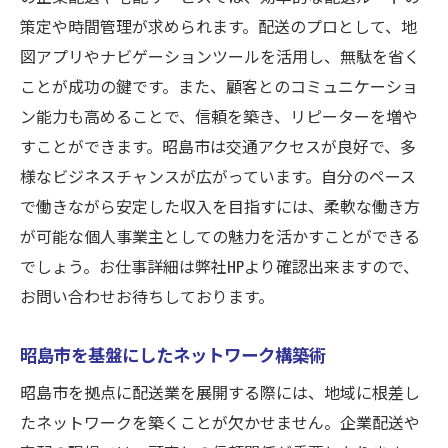
策定や時間管理が求められます。配送のプロとして、地
図アプリやナビゲーションツールを活用し、無駄を省く
ことが成功の鍵です。また、顧客とのコミュニケーショ
ン能力も高めることで、信頼を築き、リピーターを増や
すことができます。昭島市は交通アクセスが良好で、多
様なビジネスチャンスが広がっています。自分のペース
で働きながら安定した収入を目指すには、柔軟な働き方
が可能な個人事業主としての魅力を活かすことができる
でしょう。お仕事詳細は弊社HPより確認出来ますので、
お問い合わせお待ちしております。
昭島市を基盤にしたネットワーク構築術
昭島市を拠点に配送業を展開する際には、地域に根差し
たネットワークを築くことが欠かせません。企業配送や