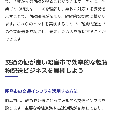
で、企業からの信頼を得ることができます。さらに、企
業ごとの特別なニーズを理解し、柔軟に対応する姿勢を
示すことで、信頼関係が深まり、継続的な契約に繋がり
ます。これらのヒントを実践することで、軽貨物運送で
の企業配送を成功させ、安定した収入を確保することが
できます。
交通の便が良い昭島市で効率的な軽貨
物配送ビジネスを展開しよう
昭島市の交通インフラを活用する方法
昭島市は、軽貨物配送にとって理想的な交通インフラを
誇ります。主要な幹線道路や高速道路が交差しており、