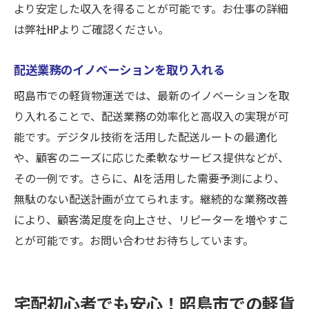
より安定した収入を得ることが可能です。お仕事の詳細
は弊社HPよりご確認ください。
配送業務のイノベーションを取り入れる
昭島市での軽貨物運送では、最新のイノベーションを取
り入れることで、配送業務の効率化と高収入の実現が可
能です。デジタル技術を活用した配送ルートの最適化
や、顧客のニーズに応じた柔軟なサービス提供などが、
その一例です。さらに、AIを活用した需要予測により、
無駄のない配送計画が立てられます。継続的な業務改善
により、顧客満足度を向上させ、リピーターを増やすこ
とが可能です。お問い合わせお待ちしています。
宅配初心者でも安心！昭島市での軽貨