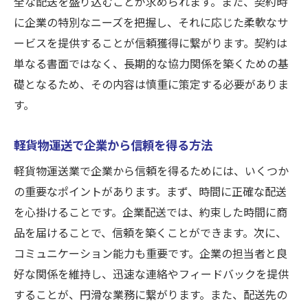
全な配送を盛り込むことが求められます。また、契約時
に企業の特別なニーズを把握し、それに応じた柔軟なサ
ービスを提供することが信頼獲得に繋がります。契約は
単なる書面ではなく、長期的な協力関係を築くための基
礎となるため、その内容は慎重に策定する必要がありま
す。
軽貨物運送で企業から信頼を得る方法
軽貨物運送業で企業から信頼を得るためには、いくつか
の重要なポイントがあります。まず、時間に正確な配送
を心掛けることです。企業配送では、約束した時間に商
品を届けることで、信頼を築くことができます。次に、
コミュニケーション能力も重要です。企業の担当者と良
好な関係を維持し、迅速な連絡やフィードバックを提供
することが、円滑な業務に繋がります。また、配送先の