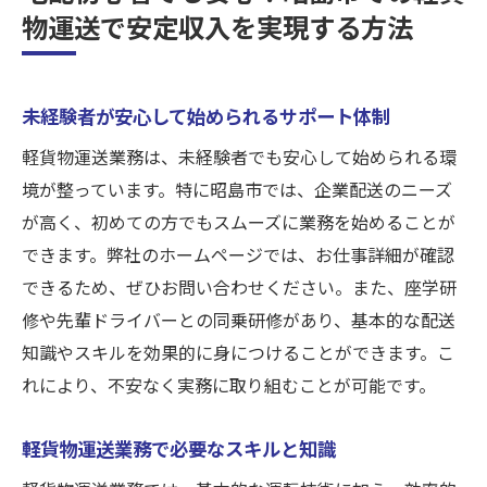
物運送で安定収入を実現する方法
未経験者が安心して始められるサポート体制
軽貨物運送業務は、未経験者でも安心して始められる環
境が整っています。特に昭島市では、企業配送のニーズ
が高く、初めての方でもスムーズに業務を始めることが
できます。弊社のホームページでは、お仕事詳細が確認
できるため、ぜひお問い合わせください。また、座学研
修や先輩ドライバーとの同乗研修があり、基本的な配送
知識やスキルを効果的に身につけることができます。こ
れにより、不安なく実務に取り組むことが可能です。
軽貨物運送業務で必要なスキルと知識