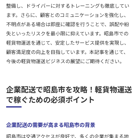
整備し、ドライバーに対するトレーニングも徹底してい
ます。さらに、顧客とのコミュニケーションを強化し、
不明点がある場合は即座に確認を行うことで、誤配や紛
失といったリスクを最小限に抑えています。昭島市での
軽貨物運送を通じて、安定したサービス提供を実現し、
顧客満足度の向上を目指しています。本記事を通じて、
今後の軽貨物運送ビジネスの展望にご期待ください。
企業配送で昭島市を攻略！軽貨物運送
で稼ぐための必須ポイント
企業配送の需要が高まる昭島市の背景
昭島市は交通アクセスが良好で、多くの企業が集まる地