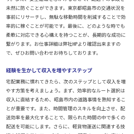
未然に防ぐことができます。東京都昭島市の交通状況を
事前にリサーチし、無駄な移動時間を削減することで効
率的に稼ぐことが可能です。最後に、どのような時でも
柔軟に対応できる心構えを持つことが、長期的な成功に
繋がります。お仕事詳細は弊社HPより確認出来ますの
で、ぜひお問い合わせお待ちしております。
経験を生かして収入を増やすステップ
宅配業務に慣れてきたら、次のステップとして収入を増
やす方策を考えましょう。まず、効率的なルート選択は
収入に直結するため、昭島市内の道路事情を熟知するこ
とが重要です。また、時間管理のスキルを向上させ、配
送効率を最大化することで、限られた時間の中で多くの
配送を可能にします。さらに、軽貨物運送に関連する技