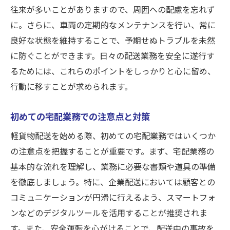
往来が多いことがありますので、周囲への配慮を忘れず
に。さらに、車両の定期的なメンテナンスを行い、常に
良好な状態を維持することで、予期せぬトラブルを未然
に防ぐことができます。日々の配送業務を安全に遂行す
るためには、これらのポイントをしっかりと心に留め、
行動に移すことが求められます。
初めての宅配業務での注意点と対策
軽貨物配送を始める際、初めての宅配業務ではいくつか
の注意点を把握することが重要です。まず、宅配業務の
基本的な流れを理解し、業務に必要な書類や道具の準備
を徹底しましょう。特に、企業配送においては顧客との
コミュニケーションが円滑に行えるよう、スマートフォ
ンなどのデジタルツールを活用することが推奨されま
す。また、安全運転を心がけることで、配送中の事故を