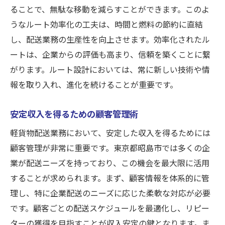
ることで、無駄な移動を減らすことができます。このよ
うなルート効率化の工夫は、時間と燃料の節約に直結
し、配送業務の生産性を向上させます。効率化されたル
ートは、企業からの評価も高まり、信頼を築くことに繋
がります。ルート設計においては、常に新しい技術や情
報を取り入れ、進化を続けることが重要です。
安定収入を得るための顧客管理術
軽貨物配送業務において、安定した収入を得るためには
顧客管理が非常に重要です。東京都昭島市では多くの企
業が配送ニーズを持っており、この機会を最大限に活用
することが求められます。まず、顧客情報を体系的に管
理し、特に企業配送のニーズに応じた柔軟な対応が必要
です。顧客ごとの配送スケジュールを最適化し、リピー
ターの獲得を目指すことが収入安定の鍵となります。ま