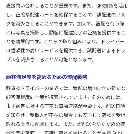
直接問い合わせることが重要です。また、GPS技術を活用
し、正確な配達ルートを確保することで、誤配送のリス
クを減少させることができます。加えて、置配を行う際
には写真を撮影し、顧客に配達完了の証拠を提供するこ
とも効果的です。これらの取り組みにより、ドライバー
は信頼性の高いサービスを提供でき、誤配送によるトラ
ブルを減少させることが可能となります。
顧客満足度を高めるための置配戦略
軽貨物ドライバーの業界では、置配の増加に伴い新たな
顧客満足度向上策が模索されています。そのためには、
まず顧客に対する丁寧な事前連絡が重要です。配送日時
を知らせ、受取人が不在の場合でも安心して荷物を受け
取れるように配慮します。また、誤配送を防ぐための確
認作業を徹底し、正確に荷物を届けることが品質向上に