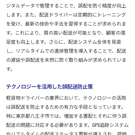
ジタルデータで管理することで、誤配を防ぐ精度が向上
します。また、配送ドライバーは定期的にトレーニング
を受け、最新の技術や手法を習得することが求められま
す。これにより、質の高い配送が可能となり、顧客の満
足度も向上します。さらに、配送システム全体を見直
し、リアルタイムでの進捗管理を導入することで、配送
の遅延や誤配送を未然に防ぐ取り組みが求められていま
す。
テクノロジーを活用した誤配送防止策
軽貨物ドライバーの業界において、テクノロジーの活用
は誤配送を防止するための有力な手段となっています。
特に東京都八王子市では、増加する置配とそれに伴う誤
配送の問題に対応する必要があります。GPS追跡システム
やリアルタイムの配送ステータス更新が導入され、荷物