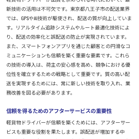
新技術の活用は不可欠です。東京都八王子市の配送業界
では、GPSやAI技術が駆使され、配送の質が向上していま
す。リアルタイム追跡システムやルート最適化技術によ
り、配送の効率化と誤配送の防止が実現されています。
また、スマートフォンアプリを通じた顧客との円滑なコ
ミュニケーションも信頼を築く重要な要素です。これら
の技術の導入は、荷主の安心感を高め、競争における優
位性を確立するための戦略として重要です。質の高い配
送を実現するためには、常に新しい技術を取り入れ、業
務改善を図る必要があります。
信頼を得るためのアフターサービスの重要性
軽貨物ドライバーが信頼を築くためには、アフターサー
ビスも重要な役割を果たします。誤配送が増加する中