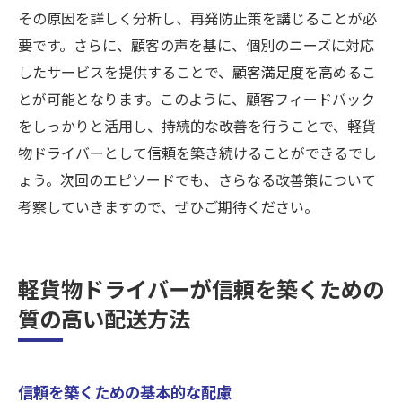
その原因を詳しく分析し、再発防止策を講じることが必
要です。さらに、顧客の声を基に、個別のニーズに対応
したサービスを提供することで、顧客満足度を高めるこ
とが可能となります。このように、顧客フィードバック
をしっかりと活用し、持続的な改善を行うことで、軽貨
物ドライバーとして信頼を築き続けることができるでし
ょう。次回のエピソードでも、さらなる改善策について
考察していきますので、ぜひご期待ください。
軽貨物ドライバーが信頼を築くための
質の高い配送方法
信頼を築くための基本的な配慮