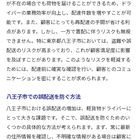
が不在の場合でも荷物を届けることができるため、ドラ
イバーの業務効率が向上し、配達件数を増やすことが可
能です。また、顧客にとっても再配達の手間が省ける利
点があります。しかし、一方で置配に伴うリスクも無視
できません。特に東京都八王子市においては、盗難や誤
配送のリスクが高まっており、これが顧客満足度に影響
を及ぼすことがあります。このようなリスクを軽減する
ためには、配達前に確実な確認を行い、顧客とのコミュ
ニケーションを密にすることが求められます。
八王子市での誤配送を防ぐ方法
八王子市における誤配送の増加は、軽貨物ドライバーに
とって大きな課題です。そこで、誤配送を防ぐためのい
くつかの具体的な方法が考えられます。まず、常に最新
の住所情報を確認し、不明確な情報がある場合は顧客に