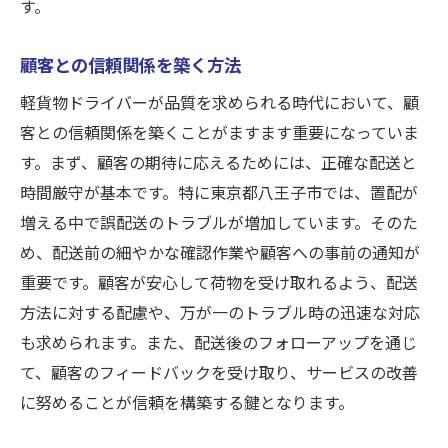
す。
顧客との信頼関係を築く方法
軽貨物ドライバーが品質を求められる時代において、顧
客との信頼関係を築くことがますます重要になっていま
す。まず、顧客の期待に応えるためには、正確な配送と
時間厳守が基本です。特に東京都八王子市では、置配が
増える中で誤配送のトラブルが増加しています。そのた
め、配送前の細やかな確認作業や顧客への事前の通知が
重要です。顧客が安心して荷物を受け取れるよう、配送
方法に対する配慮や、万が一のトラブル時の迅速な対応
も求められます。また、配送後のフォローアップを通じ
て、顧客のフィードバックを受け取り、サービスの改善
に努めることが信頼を構築する鍵となります。