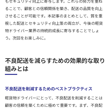
もセキュリティ向上に寄与します。これらの努力を重ね
ることで、顧客との信頼関係を築き、配送の品質を向上
させることが可能です。本記事のまとめとして、質を重
視した配送とセキュリティ向上策の両立が、今後の軽貨
物ドライバー業界の持続的成長に寄与することでしょ
う。次回をお楽しみに。
不良配送を減らすための効果的な取り
組みとは
不良配送を削減するためのベストプラクティス
軽貨物ドライバーにとって、不良配送を削減することは
顧客の信頼を築くために極めて重要です。まず、不良配