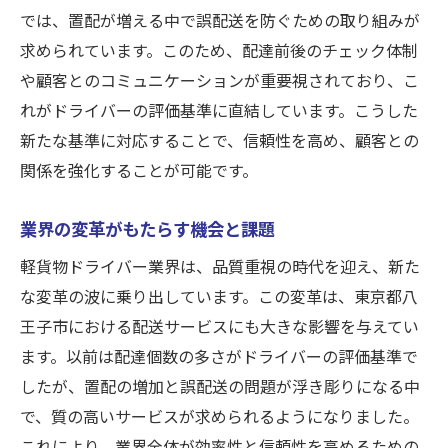
では、置配が増える中で誤配送を防ぐための取り組みが
求められています。このため、配達前後のチェック体制
や顧客とのコミュニケーションが重要視されており、こ
れがドライバーの評価基準に直結しています。こうした
新たな基準に対応することで、信頼性を高め、顧客との
関係を強化することが可能です。
業界の変革がもたらす機会と課題
軽貨物ドライバー業界は、品質重視の時代を迎え、新た
な変革の波に乗り出しています。この変革は、東京都八
王子市における配送サービスにも大きな影響を与えてい
ます。以前は配達個数の多さがドライバーの評価基準で
したが、置配の増加と誤配送の問題が浮き彫りになる中
で、質の高いサービスが求められるようになりました。
これにより、業界全体が効率性と信頼性を高めるための