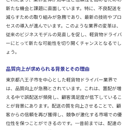
新たな機会と課題に直面しています。特に、不良配送を
減らすための取り組みが急務であり、最新の技術やプロ
セスの導入が進んでいます。このような業界の変革は、
従来のビジネスモデルの見直しを促し、軽貨物ドライバ
ーにとって新たな可能性を切り開くチャンスとなるでし
ょう。
品質向上が求められる背景とその理由
東京都八王子市を中心とした軽貨物ドライバー業界で
は、品質向上が急務とされています。これは、置配が増
える中で誤配送が頻発し、顧客満足度が低下しているこ
とが背景にあります。配送の質を向上させることで、顧
客からの信頼を再び獲得し、競争が激化する市場での優
位性を保つことができるのです。一昔前までは、配達の