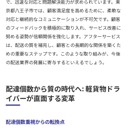
で、迅速な対応と問題解決能力が求められています。東
京都八王子市では、顧客満足度を高めるために、柔軟な
対応と継続的なコミュニケーションが不可欠です。顧客
のフィードバックを積極的に取り入れ、サービス改善に
努める姿勢が信頼関係を強化します。アフターサービス
は、配送の質を補完し、顧客との長期的な関係を築くた
めの重要なステップです。このような取り組みが、今後
の配送業界の発展に寄与するといえるでしょう。
配達個数から質の時代へ: 軽貨物ドラ
イバーが直面する変革
配達個数重視からの転換点