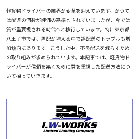
軽貨物ドライバーの業界が変革を迎えています。かつて
は配達の個数が評価の基準とされていましたが、今では
質が重要視される時代へと移行しています。特に東京都
八王子市では、置配が増える中で誤配送のトラブルも増
加傾向にあります。こうした中、不良配送を減らすため
の取り組みが求められています。本記事では、軽貨物ド
ライバーが信頼を築くために質を重視した配送方法につ
いて探っていきます。