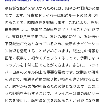
高品質な配送を実現するためには、細やかな戦略が必要
です。まず、軽貨物ドライバーは配送ルートの最適化を
図ることで、時間管理を徹底します。これにより、誤配
送を防ぎつつ、効率的に配達を完了させることが可能で
す。東京都八王子市では、置配の増加に伴い、誤配送や
不良配送が問題となっているため、最新のナビゲーショ
ン技術を活用することが求められます。配送先の情報を
正確に収集し、細かくチェックすることで、予期しない
トラブルを未然に防ぐことができます。さらに、ドライ
バー自身のスキル向上も重要な要素です。定期的な研修
を通じて、接遇や荷物の取り扱い技術を磨き続けること
が、顧客からの信頼を得るための鍵となります。このよ
うな戦略を実行することで、ドライバーは質の高いサー
ビスを提供し、顧客満足度を高めることが可能になりま