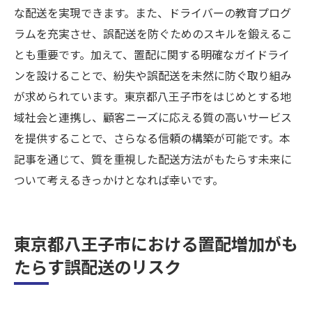
な配送を実現できます。また、ドライバーの教育プログ
ラムを充実させ、誤配送を防ぐためのスキルを鍛えるこ
とも重要です。加えて、置配に関する明確なガイドライ
ンを設けることで、紛失や誤配送を未然に防ぐ取り組み
が求められています。東京都八王子市をはじめとする地
域社会と連携し、顧客ニーズに応える質の高いサービス
を提供することで、さらなる信頼の構築が可能です。本
記事を通じて、質を重視した配送方法がもたらす未来に
ついて考えるきっかけとなれば幸いです。
東京都八王子市における置配増加がも
たらす誤配送のリスク