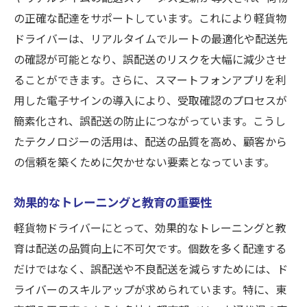
の正確な配達をサポートしています。これにより軽貨物
ドライバーは、リアルタイムでルートの最適化や配送先
の確認が可能となり、誤配送のリスクを大幅に減少させ
ることができます。さらに、スマートフォンアプリを利
用した電子サインの導入により、受取確認のプロセスが
簡素化され、誤配送の防止につながっています。こうし
たテクノロジーの活用は、配送の品質を高め、顧客から
の信頼を築くために欠かせない要素となっています。
効果的なトレーニングと教育の重要性
軽貨物ドライバーにとって、効果的なトレーニングと教
育は配送の品質向上に不可欠です。個数を多く配達する
だけではなく、誤配送や不良配送を減らすためには、ド
ライバーのスキルアップが求められています。特に、東