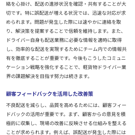
絡を心掛け、配送の進捗状況を確認・共有することが大
切です。特に誤配送が増える状況では、迅速な対応が求
められます。問題が発生した際には速やかに連絡を取
り、解決策を提案することで信頼を維持します。また、
ドライバー自身も配送業務に必要な情報を適時に取得
し、効率的な配送を実現するためにチーム内での情報共
有を徹底することが重要です。今後もこうしたコミュニ
ケーション戦略を強化することで、軽貨物ドライバー業
界の課題解決を目指す努力は続きます。
顧客フィードバックを活用した改善策
不良配送を減らし、品質を高めるためには、顧客フィー
ドバックの活用が重要です。まず、顧客からの意見を積
極的に収集し、現場の改善に反映させる仕組みを整える
ことが求められます。例えば、誤配送が発生した際には