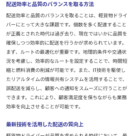
配送効率と品質のバランスを取る方法
配送効率と品質のバランスを取ることは、軽貨物ドライ
バーにとって大きな課題です。個数を多く配達すること
が正義とされた時代は過ぎ去り、現在ではいかに品質を
確保しつつ効率的に配送を行うかが求められています。
まず、ルートの最適化が重要です。地理的条件や交通状
況を考慮し、効率的なルートを設定することで、時間短
縮と燃料消費の削減が可能です。また、IT技術を駆使し
たリアルタイムの情報共有システムを活用することで、
誤配送を減らし、顧客への通知をスムーズに行うことが
できます。これにより、顧客満足度を保ちながらも業務
効率を向上させることが可能です。
最新技術を活用した配送の質向上
軽貨物ドライバーが品質を求められる時代において、最