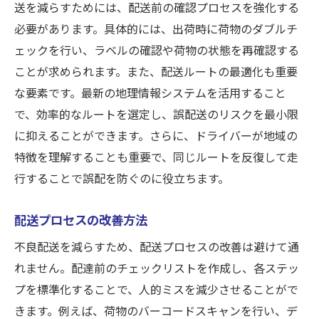
送を減らすためには、配送前の確認プロセスを強化する
必要があります。具体的には、出荷時に荷物のダブルチ
ェックを行い、ラベルの確認や荷物の状態を再確認する
ことが求められます。また、配送ルートの最適化も重要
な要素です。最新の地理情報システムを活用すること
で、効率的なルートを選定し、誤配送のリスクを最小限
に抑えることができます。さらに、ドライバーが地域の
特徴を理解することも重要で、同じルートを反復して走
行することで誤配を防ぐのに役立ちます。
配送プロセスの改善方法
不良配送を減らすため、配送プロセスの改善は避けて通
れません。配達前のチェックリストを作成し、各ステッ
プを標準化することで、人的ミスを減少させることがで
きます。例えば、荷物のバーコードスキャンを行い、デ