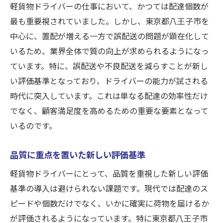
軽貨物ドライバーの仕事において、かつては配達個数が
最も重要視されていました。しかし、東京都八王子市を
中心に、置配が増える一方で誤配送の問題が顕在化して
いるため、業界全体で質の向上が求められるようになっ
ています。特に、誤配送や不良配送を減らすことが新し
い評価基準となっており、ドライバーの能力が試される
時代に突入しています。これは単なる配達の効率性だけ
でなく、顧客満足度を高めるための重要な要素となって
いるのです。
品質に重点を置いた新しい評価基準
軽貨物ドライバーにとって、品質を重視した新しい評価
基準の導入は避けられない課題です。現代では配達のス
ピードや個数だけでなく、いかに確実に荷物を届けるか
が評価されるようになっています。特に東京都八王子市