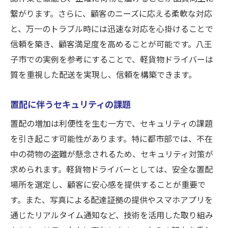
繋がります。さらに、顧客のニーズに応える柔軟な対応
と、万一のトラブル時には迅速な対応を心掛けることで
信頼を築き、顧客満足度を高めることが可能です。八王
子市での実例を参考にすることで、軽貨物ドライバーは
質を重視した配送を実現し、信頼を構築できます。
置配に伴うセキュリティの課題
置配の増加は利便性を生む一方で、セキュリティの課題
を引き起こす可能性があります。特に都市部では、不在
中の荷物の盗難が懸念されるため、セキュリティ対策が
求められます。軽貨物ドライバーとしては、安全な置配
場所を選定し、顧客に安心感を提供することが重要で
す。また、写真による配達証拠の提供やスマホアプリを
通じたリアルタイム通知など、技術を活用した取り組み