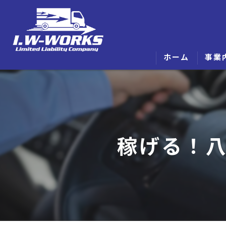
ホーム
事業
稼げる！