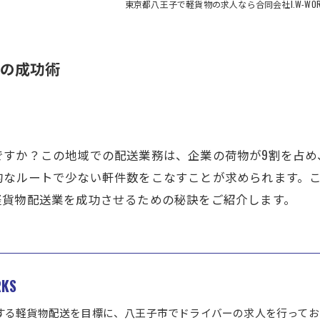
東京都八王子で軽貨物の求人なら合同会社I.W-WOR
の成功術
ですか？この地域での配送業務は、企業の荷物が9割を占め
的なルートで少ない軒件数をこなすことが求められます。
軽貨物配送業を成功させるための秘訣をご紹介します。
KS
する軽貨物配送を目標に、八王子市でドライバーの求人を行ってお