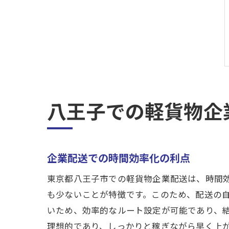
八王子での軽貨物企
企業配送での時間効率化の利点
東京都八王子市での軽貨物企業配送は、時間
も少ないことが特徴です。このため、配送の
いため、効率的なルート設定が可能であり、
理想的であり、しっかりと稼ぎながら早く上