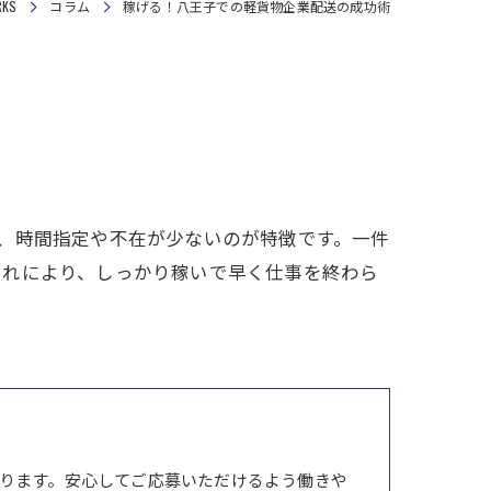
KS
コラム
稼げる！八王子での軽貨物企業配送の成功術
、時間指定や不在が少ないのが特徴です。一件
これにより、しっかり稼いで早く仕事を終わら
ります。安心してご応募いただけるよう働きや