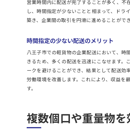
営業時間内に配送が完了することが多く、不
し、時間指定が少ないことと相まって、ドラ
築き、企業間の取引を円滑に進めることがで
時間指定の少ない配送のメリット
八王子市での軽貨物の企業配送において、時
きるため、多くの配送を迅速にこなせます。
ークを避けることができ、結果として配送効
労働環境を改善します。これにより、収益を
す。
複数個口や重量物を