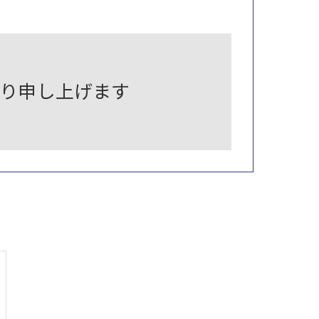
お断り申し上げます