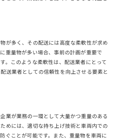
荷物が多く、その配送には高度な柔軟性が求め
特に重量物が多い場合、事前の計画が重要で
ます。このような柔軟性は、配送業者にとって
、配送業者としての信頼性を向上させる要素と
の企業が業務の一環として大量かつ重量のある
ぶためには、適切な持ち上げ技術と車両内での
を防ぐことが可能です。また、重量物を車両に