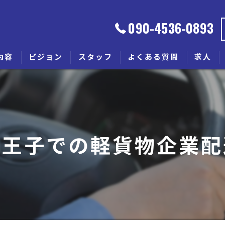
090-4536-0893
内容
ビジョン
スタッフ
よくある質問
求人
八王子での軽貨物企業配