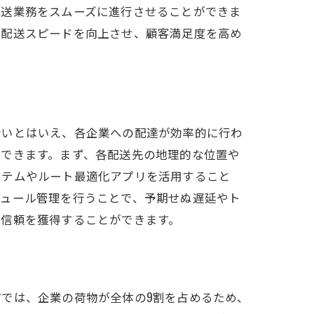
配送業務をスムーズに進行させることができま
、配送スピードを向上させ、顧客満足度を高め
ないとはいえ、各企業への配達が効率的に行わ
化できます。まず、各配送先の地理的な位置や
ステムやルート最適化アプリを活用すること
ジュール管理を行うことで、予期せぬ遅延やト
の信頼を獲得することができます。
では、企業の荷物が全体の9割を占めるため、