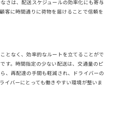
少なさは、配送スケジュールの効率化にも寄与
。顧客に時間通りに荷物を届けることで信頼を
ることなく、効率的なルートを立てることがで
利です。時間指定の少ない配送は、交通量のピ
から、再配達の手間も軽減され、ドライバーの
ライバーにとっても働きやすい環境が整いま