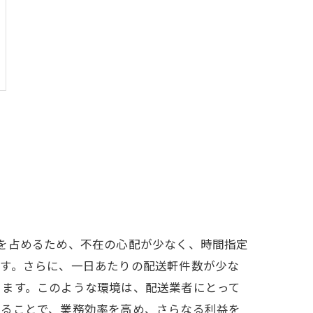
を占めるため、不在の心配が少なく、時間指定
です。さらに、一日あたりの配送軒件数が少な
きます。このような環境は、配送業者にとって
することで、業務効率を高め、さらなる利益を