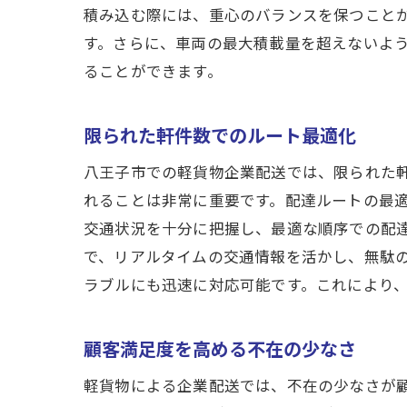
積み込む際には、重心のバランスを保つこと
す。さらに、車両の最大積載量を超えないよ
ることができます。
限られた軒件数でのルート最適化
八王子市での軽貨物企業配送では、限られた
れることは非常に重要です。配達ルートの最
交通状況を十分に把握し、最適な順序での配
で、リアルタイムの交通情報を活かし、無駄
ラブルにも迅速に対応可能です。これにより
顧客満足度を高める不在の少なさ
軽貨物による企業配送では、不在の少なさが