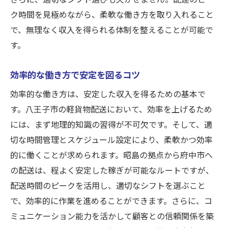
ク時間を見極めながら、柔軟な働き方を取り入れること
で、無理なく収入を得られる体制を整えることが可能で
す。
効率的な働き方で安定を図るコツ
効率的な働き方は、安定した収入を得るための基本で
す。八王子市の軽貨物配送において、効率を上げるため
には、まず地理的知識の習得が不可欠です。そして、適
切な時間管理とスケジュール設定により、柔軟かつ効率
的に働くことが求められます。昭島の拠点から府中市へ
の配送は、程よく安定した稼ぎが可能なルートですが、
配送時間のピークを活用し、適切なシフトを選ぶこと
で、効率的に作業を進めることができます。さらに、コ
ミュニケーション能力を活かして顧客との信頼関係を築