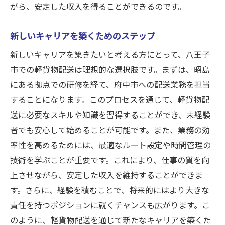
がら、安定した収入を得ることができるのです。
新しいキャリアを築くためのステップ
新しいキャリアを築きたいと考える方にとって、八王子
市での軽貨物配送は理想的な選択肢です。まずは、昭島
にある拠点での研修を経て、府中市への配送業務を担当
することになります。このプロセスを通じて、軽貨物配
送に必要なスキルや知識を習得することができ、未経験
者でも安心して始めることが可能です。また、業務の効
率性を高めるためには、最適なルート設定や時間管理の
技術を学ぶことが重要です。これにより、仕事の質を向
上させながら、安定した収入を維持することができま
す。さらに、経験を積むことで、将来的にはより大きな
責任を持つポジションに就くチャンスも広がります。こ
のように、軽貨物配送を通じて新たなキャリアを築くた