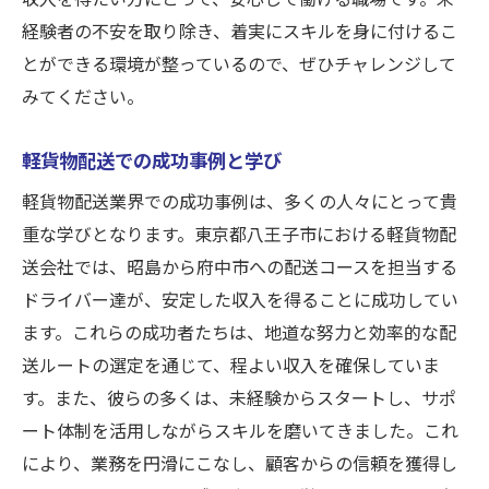
経験者の不安を取り除き、着実にスキルを身に付けるこ
とができる環境が整っているので、ぜひチャレンジして
みてください。
軽貨物配送での成功事例と学び
軽貨物配送業界での成功事例は、多くの人々にとって貴
重な学びとなります。東京都八王子市における軽貨物配
送会社では、昭島から府中市への配送コースを担当する
ドライバー達が、安定した収入を得ることに成功してい
ます。これらの成功者たちは、地道な努力と効率的な配
送ルートの選定を通じて、程よい収入を確保していま
す。また、彼らの多くは、未経験からスタートし、サポ
ート体制を活用しながらスキルを磨いてきました。これ
により、業務を円滑にこなし、顧客からの信頼を獲得し