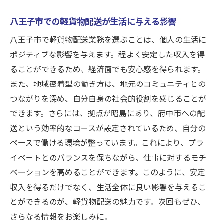
八王子市での軽貨物配送が生活に与える影響
八王子市で軽貨物配送業務を選ぶことは、個人の生活に
ポジティブな影響を与えます。程よく安定した収入を得
ることができるため、経済面でも安心感を得られます。
また、地域密着型の働き方は、地元のコミュニティとの
つながりを深め、自分自身の社会的役割を感じることが
できます。さらには、拠点が昭島にあり、府中市への配
送という効率的なコースが設定されているため、自分の
ペースで働ける環境が整っています。これにより、プラ
イベートとのバランスを保ちながら、仕事に対するモチ
ベーションを高めることができます。このように、安定
収入を得るだけでなく、生活全体に良い影響を与えるこ
とができるのが、軽貨物配送の魅力です。次回もぜひ、
さらなる情報をお楽しみに。