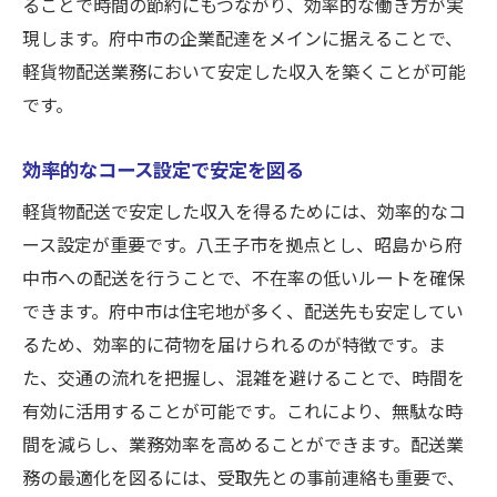
ることで時間の節約にもつながり、効率的な働き方が実
現します。府中市の企業配達をメインに据えることで、
軽貨物配送業務において安定した収入を築くことが可能
です。
効率的なコース設定で安定を図る
軽貨物配送で安定した収入を得るためには、効率的なコ
ース設定が重要です。八王子市を拠点とし、昭島から府
中市への配送を行うことで、不在率の低いルートを確保
できます。府中市は住宅地が多く、配送先も安定してい
るため、効率的に荷物を届けられるのが特徴です。ま
た、交通の流れを把握し、混雑を避けることで、時間を
有効に活用することが可能です。これにより、無駄な時
間を減らし、業務効率を高めることができます。配送業
務の最適化を図るには、受取先との事前連絡も重要で、