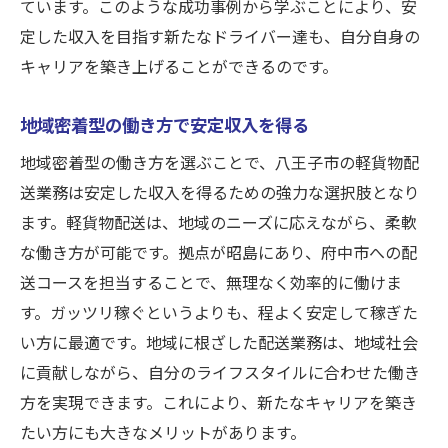
ています。このような成功事例から学ぶことにより、安
定した収入を目指す新たなドライバー達も、自分自身の
キャリアを築き上げることができるのです。
地域密着型の働き方で安定収入を得る
地域密着型の働き方を選ぶことで、八王子市の軽貨物配
送業務は安定した収入を得るための強力な選択肢となり
ます。軽貨物配送は、地域のニーズに応えながら、柔軟
な働き方が可能です。拠点が昭島にあり、府中市への配
送コースを担当することで、無理なく効率的に働けま
す。ガッツリ稼ぐというよりも、程よく安定して稼ぎた
い方に最適です。地域に根ざした配送業務は、地域社会
に貢献しながら、自分のライフスタイルに合わせた働き
方を実現できます。これにより、新たなキャリアを築き
たい方にも大きなメリットがあります。