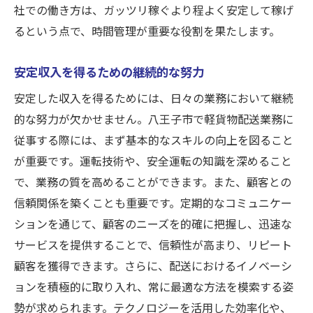
社での働き方は、ガッツリ稼ぐより程よく安定して稼げ
るという点で、時間管理が重要な役割を果たします。
安定収入を得るための継続的な努力
安定した収入を得るためには、日々の業務において継続
的な努力が欠かせません。八王子市で軽貨物配送業務に
従事する際には、まず基本的なスキルの向上を図ること
が重要です。運転技術や、安全運転の知識を深めること
で、業務の質を高めることができます。また、顧客との
信頼関係を築くことも重要です。定期的なコミュニケー
ションを通じて、顧客のニーズを的確に把握し、迅速な
サービスを提供することで、信頼性が高まり、リピート
顧客を獲得できます。さらに、配送におけるイノベーシ
ョンを積極的に取り入れ、常に最適な方法を模索する姿
勢が求められます。テクノロジーを活用した効率化や、