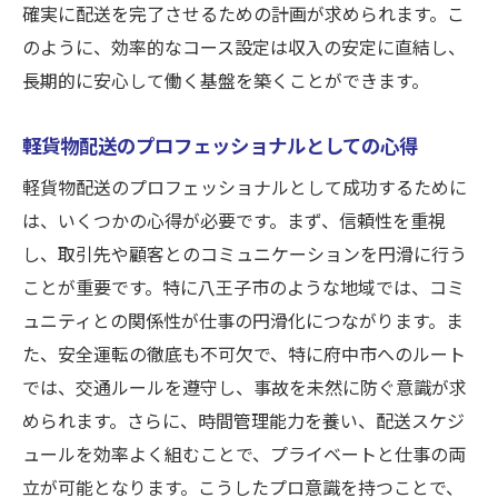
確実に配送を完了させるための計画が求められます。こ
のように、効率的なコース設定は収入の安定に直結し、
長期的に安心して働く基盤を築くことができます。
軽貨物配送のプロフェッショナルとしての心得
軽貨物配送のプロフェッショナルとして成功するために
は、いくつかの心得が必要です。まず、信頼性を重視
し、取引先や顧客とのコミュニケーションを円滑に行う
ことが重要です。特に八王子市のような地域では、コミ
ュニティとの関係性が仕事の円滑化につながります。ま
た、安全運転の徹底も不可欠で、特に府中市へのルート
では、交通ルールを遵守し、事故を未然に防ぐ意識が求
められます。さらに、時間管理能力を養い、配送スケジ
ュールを効率よく組むことで、プライベートと仕事の両
立が可能となります。こうしたプロ意識を持つことで、