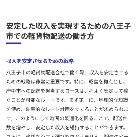
安定した収入を実現するための八王子
市での軽貨物配送の働き方
収入を安定させるための戦略
八王子市の軽貨物配送会社で働く際、収入を安定させる
ための戦略は非常に重要です。特に、昭島を拠点とし、
府中市への配送を担当するコースは、程よく安定して稼
ぐことが可能なルートです。まず第一に、地理的な知識
を深め、効率的なルート計画を立てることが求められま
す。このようにして時間の最適化を図ることで、配送件
数を増やし、安定した収入を維持することができます。
さらに、適切なシフト選びも欠かせません。配達のピー