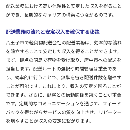
配送業務における高い信頼性と安定した収入を得ること
ができ、長期的なキャリアの構築につながるのです。
配送業務の流れと安定収入を確保する秘訣
八王子市で軽貨物配送会社の配送業務は、効率的な流れ
を確立することで安定した収入を得ることができます。
まず、拠点の昭島で荷物を受け取り、府中市への配送を
担当します。配送ルートの選択や時間管理は重要であ
り、効率的に行うことで、無駄を省き配送件数を増やす
ことが可能です。これにより、収入の安定を図ることが
できます。さらに、顧客との信頼関係を築くことが重要
です。定期的なコミュニケーションを通じて、フィード
バックを得ながらサービスの質を向上させ、リピーター
を増やすことが収入の安定に繋がります。