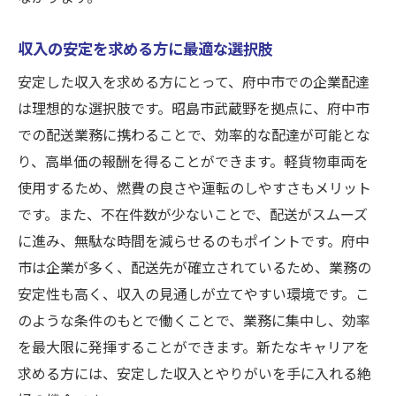
収入の安定を求める方に最適な選択肢
安定した収入を求める方にとって、府中市での企業配達
は理想的な選択肢です。昭島市武蔵野を拠点に、府中市
での配送業務に携わることで、効率的な配達が可能とな
り、高単価の報酬を得ることができます。軽貨物車両を
使用するため、燃費の良さや運転のしやすさもメリット
です。また、不在件数が少ないことで、配送がスムーズ
に進み、無駄な時間を減らせるのもポイントです。府中
市は企業が多く、配送先が確立されているため、業務の
安定性も高く、収入の見通しが立てやすい環境です。こ
のような条件のもとで働くことで、業務に集中し、効率
を最大限に発揮することができます。新たなキャリアを
求める方には、安定した収入とやりがいを手に入れる絶