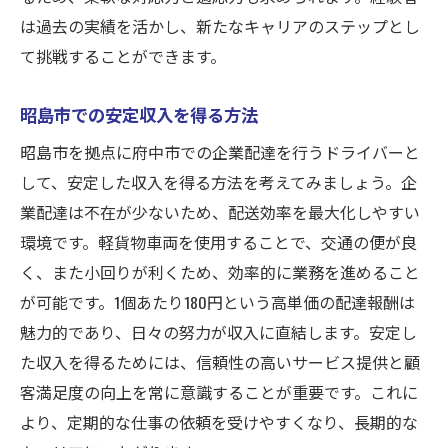
は過去の実績を活かし、新たなキャリアのステップとし
て挑戦することができます。
昭島市での安定収入を得る方法
昭島市を拠点に府中市での企業配達を行うドライバーと
して、安定した収入を得る方法を考えてみましょう。企
業配達は不在が少ないため、配送効率を最大化しやすい
環境です。軽貨物車両を使用することで、交通の便が良
く、また小回りが利くため、効率的に業務を進めること
が可能です。1個あたり180円という高単価の配達報酬は
魅力的であり、日々の努力が収入に直結します。安定し
た収入を得るためには、信頼性の高いサービス提供と顧
客満足度の向上を常に意識することが重要です。これに
より、定期的な仕事の依頼を受けやすくなり、長期的な