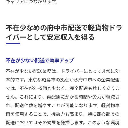
キャリアにつながります。
不在少なめの府中市配送で軽貨物ドラ
イバーとして安定収入を得る
不在が少ない配送で効率アップ
不在が少ない配送業務は、ドライバーにとって非常に効
率的です。東京都昭島市の拠点から府中市への企業配達
では、不在が2〜5個と少なく、完全配達も珍しくありま
せん。これにより、再配達にかかる時間や労力が軽減さ
れ、配送件数を増やすことが可能になります。軽貨物車
両を使用することで、機動力も高まり、特に都心部での
配送においてはその効果を発揮します。このような環境