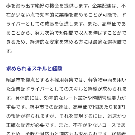
歩を踏み出す絶好の機会を提供します。企業配達は、不
在が少ない点で効率的に業務を進めることが可能で、ド
ライバーとしての成長を促進します。また、高単価であ
ることから、努力次第で短期間で収入を伸ばすことがで
きるため、経済的な安定を求める方には最適な選択肢で
す。
求められるスキルと経験
昭島市を拠点とする本採用募集では、軽貨物車両を用い
た企業配ドライバーとしてのスキルと経験が求められま
す。具体的には、効率的なルート設計や時間管理能力が
重要です。府中市での配達は、高単価で1個あたり180円
の報酬が得られますが、それを実現するには、迅速かつ
正確な配達が必要です。また、不在が少ないコースであ
るため、柔軟な対応力と適応力も求められます。経験者