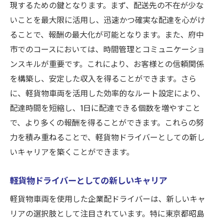
現するための鍵となります。まず、配送先の不在が少な
いことを最大限に活用し、迅速かつ確実な配達を心がけ
ることで、報酬の最大化が可能となります。また、府中
市でのコースにおいては、時間管理とコミュニケーショ
ンスキルが重要です。これにより、お客様との信頼関係
を構築し、安定した収入を得ることができます。さら
に、軽貨物車両を活用した効率的なルート設定により、
配達時間を短縮し、1日に配達できる個数を増やすこと
で、より多くの報酬を得ることができます。これらの努
力を積み重ねることで、軽貨物ドライバーとしての新し
いキャリアを築くことができます。
軽貨物ドライバーとしての新しいキャリア
軽貨物車両を使用した企業配ドライバーは、新しいキャ
リアの選択肢として注目されています。特に東京都昭島