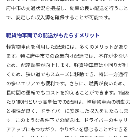
府中市の交通状況を把握し、効率の良い配送を行うこと
で、安定した収入源を確保することが可能です。
軽貨物車両での配送がもたらすメリット
軽貨物車両を利用した配送には、多くのメリットがあり
ます。特に府中市での企業向け配達では、不在が少ない
ため、配達効率が向上します。軽貨物車両は小回りが利
くため、狭い道でもスムーズに移動でき、特に一方通行
の多いエリアでも便利です。さらに、燃費が良いため、
長時間の運転でもコストを抑えることができます。1個あ
たり180円という高単価での配達は、軽貨物車両の機動力
と相性が良く、ドライバーに安定した収入をもたらしま
す。このような条件下での配送は、ドライバーのキャリ
アアップにもつながり、やりがいを感じることができる