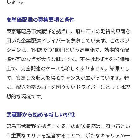
しょう。
高単価配達の募集要項と条件
東京都昭島市武蔵野を拠点に、府中市での軽貨物車両を
用いた企業配達ドライバーを急募しています。このポジ
ションは、1個あたり180円という高単価で、効率的な配
達が可能な点が大きな魅力です。不在はわずか2〜5個程
度で、完全配達のケースも珍しくありません。結果とし
て、安定した収入を得るチャンスが広がっています。特
に、配送効率の向上を図りたいドライバーにとっては理
想的な環境です。
武蔵野から始める新しい挑戦
昭島市武蔵野を拠点にするこの配送業務は、府中市とい
う主要なエリアを担当することで、新たなキャリアの一