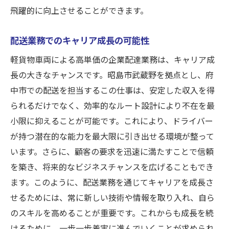
飛躍的に向上させることができます。
配送業務でのキャリア成長の可能性
軽貨物車両による高単価の企業配達業務は、キャリア成
長の大きなチャンスです。昭島市武蔵野を拠点とし、府
中市での配送を担当するこの仕事は、安定した収入を得
られるだけでなく、効率的なルート設計により不在を最
小限に抑えることが可能です。これにより、ドライバー
が持つ潜在的な能力を最大限に引き出せる環境が整って
います。さらに、顧客の要求を迅速に満たすことで信頼
を築き、将来的なビジネスチャンスを広げることもでき
ます。このように、配送業務を通じてキャリアを成長さ
せるためには、常に新しい技術や情報を取り入れ、自ら
のスキルを高めることが重要です。これからも成長を続
けるために、一歩一歩着実に進んでいくことが求められ