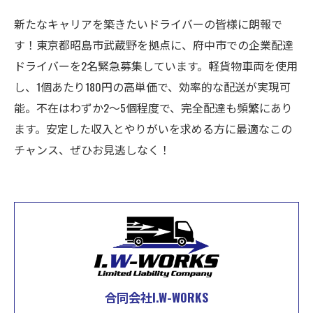
新たなキャリアを築きたいドライバーの皆様に朗報で
す！東京都昭島市武蔵野を拠点に、府中市での企業配達
ドライバーを2名緊急募集しています。軽貨物車両を使用
し、1個あたり180円の高単価で、効率的な配送が実現可
能。不在はわずか2～5個程度で、完全配達も頻繁にあり
ます。安定した収入とやりがいを求める方に最適なこの
チャンス、ぜひお見逃しなく！
合同会社I.W-WORKS