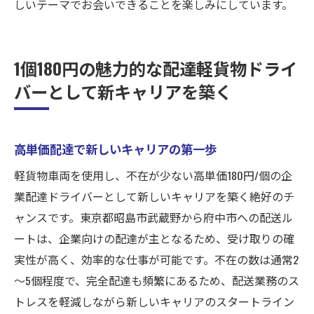
しいテーマでお会いできることを楽しみにしています。
1個180円の魅力的な配達軽貨物ドライ
バーとして新キャリアを築く
高単価配達で新しいキャリアの第一歩
軽貨物車両を使用し、不在が少ない高単価180円/個の企
業配達ドライバーとして新しいキャリアを築く絶好のチ
ャンスです。東京都昭島市武蔵野から府中市への配送ル
ートは、企業向けの配達が主となるため、受け取りの確
実性が高く、効率的な仕事が可能です。不在の数は通常2
～5個程度で、完全配達も頻繁にあるため、配送業務のス
トレスを軽減しながら新しいキャリアのスタートライン