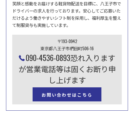
笑顔と感動をお届けする軽貨物配送を目標に、八王子市で
ドライバーの求人を行っております。安心してご応募いた
だけるよう働きやすいシフト制を採用し、福利厚生を整え
て制服貸与も実施しています。
〒193-0942
東京都八王子市椚田町506-16
090-4536-0893恐れ入ります
が営業電話等は固くお断り申
し上げます
お問い合わせはこちら