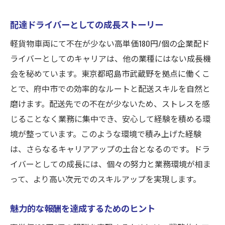
配達ドライバーとしての成長ストーリー
軽貨物車両にて不在が少ない高単価180円/個の企業配ド
ライバーとしてのキャリアは、他の業種にはない成長機
会を秘めています。東京都昭島市武蔵野を拠点に働くこ
とで、府中市での効率的なルートと配送スキルを自然と
磨けます。配送先での不在が少ないため、ストレスを感
じることなく業務に集中でき、安心して経験を積める環
境が整っています。このような環境で積み上げた経験
は、さらなるキャリアアップの土台となるのです。ドラ
イバーとしての成長には、個々の努力と業務環境が相ま
って、より高い次元でのスキルアップを実現します。
魅力的な報酬を達成するためのヒント