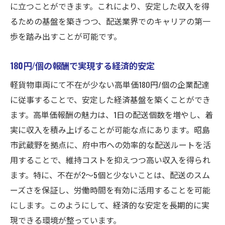
に立つことができます。これにより、安定した収入を得
るための基盤を築きつつ、配送業界でのキャリアの第一
歩を踏み出すことが可能です。
180円/個の報酬で実現する経済的安定
軽貨物車両にて不在が少ない高単価180円/個の企業配達
に従事することで、安定した経済基盤を築くことができ
ます。高単価報酬の魅力は、1日の配送個数を増やし、着
実に収入を積み上げることが可能な点にあります。昭島
市武蔵野を拠点に、府中市への効率的な配送ルートを活
用することで、維持コストを抑えつつ高い収入を得られ
ます。特に、不在が2～5個と少ないことは、配送のスム
ーズさを保証し、労働時間を有効に活用することを可能
にします。このようにして、経済的な安定を長期的に実
現できる環境が整っています。