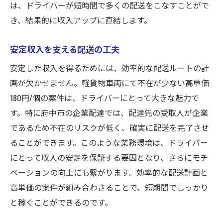
は、ドライバーが短時間で多くの配送をこなすことがで
き、結果的に収入アップに直結します。
安定収入を支える配送の工夫
安定した収入を得るためには、効率的な配送ルートの計
画が欠かせません。軽貨物車両にて不在が少ない高単価
180円/個の案件は、ドライバーにとって大きな魅力で
す。特に府中市の企業配達では、配達先の受取人が企業
であるため不在のリスクが低く、確実に配送を完了させ
ることができます。このような業務環境は、ドライバー
にとって収入の安定を保証する要因となり、さらにモチ
ベーションの向上にも繋がります。効率的な配送計画と
高単価の案件が組み合わさることで、短期間でしっかり
と稼ぐことができるのです。