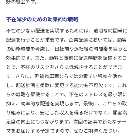
好の機会です。
不在減少のための効果的な戦略
不在の少ない配送を実現するためには、適切な時間帯に
配達を行うことが重要です。企業配達においては、顧客
の勤務時間を考慮し、出社前や退社後の時間帯を狙うと
効果的です。また、顧客と事前に配送時間を調整するこ
とで、不在のリスクをさらに低減させることができま
す。さらに、軽貨物車両ならではの素早い移動を活か
し、配送計画を柔軟に変更する能力も不可欠です。これ
らの戦略を駆使することで、不在のストレスを最小限に
抑え、効率的な配送を実現します。最後に、これらの取
り組みにより、安定した収入を得るだけでなく、顧客満
足度の向上にもつながります。次回の記事で新たなテー
マをお届けする予定ですので、ぜひご期待ください。