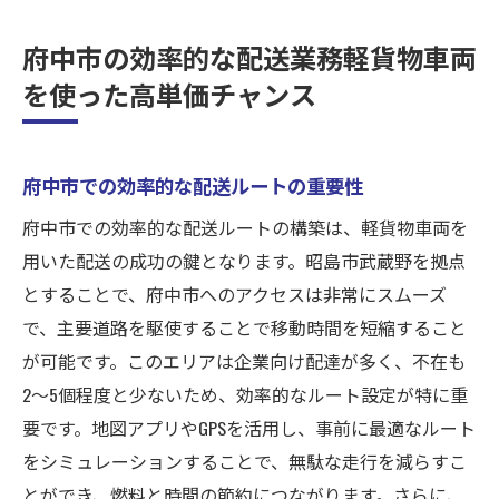
府中市の効率的な配送業務軽貨物車両
を使った高単価チャンス
府中市での効率的な配送ルートの重要性
府中市での効率的な配送ルートの構築は、軽貨物車両を
用いた配送の成功の鍵となります。昭島市武蔵野を拠点
とすることで、府中市へのアクセスは非常にスムーズ
で、主要道路を駆使することで移動時間を短縮すること
が可能です。このエリアは企業向け配達が多く、不在も
2〜5個程度と少ないため、効率的なルート設定が特に重
要です。地図アプリやGPSを活用し、事前に最適なルート
をシミュレーションすることで、無駄な走行を減らすこ
とができ、燃料と時間の節約につながります。さらに、