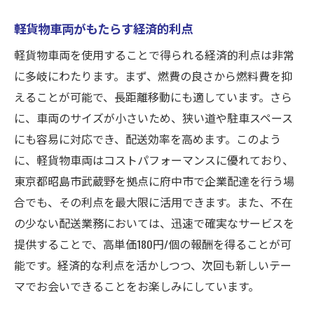
軽貨物車両がもたらす経済的利点
軽貨物車両を使用することで得られる経済的利点は非常
に多岐にわたります。まず、燃費の良さから燃料費を抑
えることが可能で、長距離移動にも適しています。さら
に、車両のサイズが小さいため、狭い道や駐車スペース
にも容易に対応でき、配送効率を高めます。このよう
に、軽貨物車両はコストパフォーマンスに優れており、
東京都昭島市武蔵野を拠点に府中市で企業配達を行う場
合でも、その利点を最大限に活用できます。また、不在
の少ない配送業務においては、迅速で確実なサービスを
提供することで、高単価180円/個の報酬を得ることが可
能です。経済的な利点を活かしつつ、次回も新しいテー
マでお会いできることをお楽しみにしています。