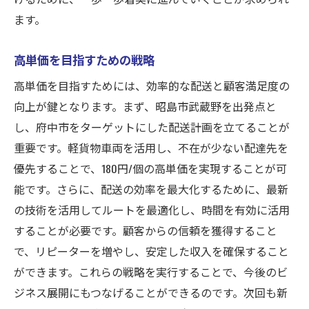
ます。
高単価を目指すための戦略
高単価を目指すためには、効率的な配送と顧客満足度の
向上が鍵となります。まず、昭島市武蔵野を出発点と
し、府中市をターゲットにした配送計画を立てることが
重要です。軽貨物車両を活用し、不在が少ない配達先を
優先することで、180円/個の高単価を実現することが可
能です。さらに、配送の効率を最大化するために、最新
の技術を活用してルートを最適化し、時間を有効に活用
することが必要です。顧客からの信頼を獲得すること
で、リピーターを増やし、安定した収入を確保すること
ができます。これらの戦略を実行することで、今後のビ
ジネス展開にもつなげることができるのです。次回も新