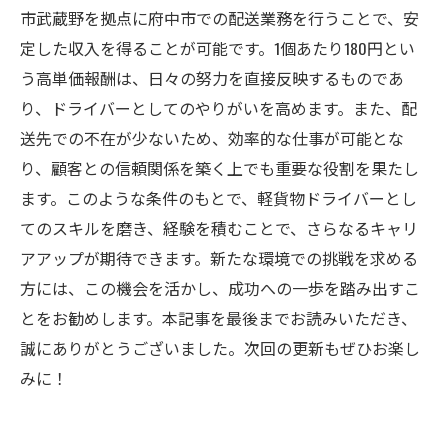
市武蔵野を拠点に府中市での配送業務を行うことで、安
定した収入を得ることが可能です。1個あたり180円とい
う高単価報酬は、日々の努力を直接反映するものであ
り、ドライバーとしてのやりがいを高めます。また、配
送先での不在が少ないため、効率的な仕事が可能とな
り、顧客との信頼関係を築く上でも重要な役割を果たし
ます。このような条件のもとで、軽貨物ドライバーとし
てのスキルを磨き、経験を積むことで、さらなるキャリ
アアップが期待できます。新たな環境での挑戦を求める
方には、この機会を活かし、成功への一歩を踏み出すこ
とをお勧めします。本記事を最後までお読みいただき、
誠にありがとうございました。次回の更新もぜひお楽し
みに！