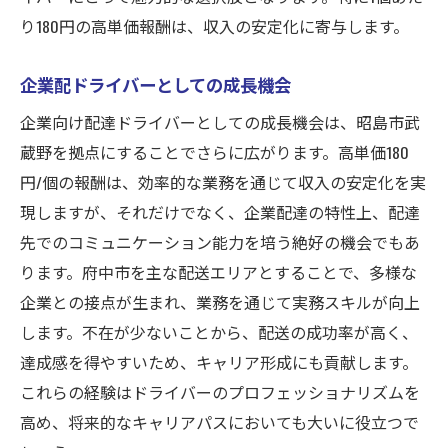
り180円の高単価報酬は、収入の安定化に寄与します。
企業配ドライバーとしての成長機会
企業向け配達ドライバーとしての成長機会は、昭島市武
蔵野を拠点にすることでさらに広がります。高単価180
円/個の報酬は、効率的な業務を通じて収入の安定化を実
現しますが、それだけでなく、企業配達の特性上、配達
先でのコミュニケーション能力を培う絶好の機会でもあ
ります。府中市を主な配送エリアとすることで、多様な
企業との接点が生まれ、業務を通じて実務スキルが向上
します。不在が少ないことから、配送の成功率が高く、
達成感を得やすいため、キャリア形成にも貢献します。
これらの経験はドライバーのプロフェッショナリズムを
高め、将来的なキャリアパスにおいても大いに役立つで