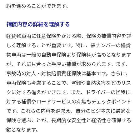
約を進めることができます。
補償内容の詳細を理解する
軽貨物車両に任意保険をかける際、保険の補償内容を詳
しく理解することが重要です。特に、黒ナンバーの軽貨
物車両は一般の自動車保険より保険料が高めとなります
が、それに見合った手厚い補償が求められます。まず、
事故時の対人・対物賠償責任保険は基本です。さらに、
車両保険も考慮することで、盗難や自然災害などのリス
クに対する備えができます。また、ドライバーの怪我に
対する補償やロードサービスの有無もチェックポイント
です。これらの内容を踏まえ、自分のビジネスに最適な
保険を選ぶことが、長期的な安全性と経済性を確保する
鍵となります。