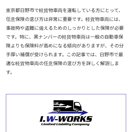
東京都日野市で軽貨物車両を運転している方にとって、
任意保険の選び方は非常に重要です。軽貨物車両には、
事故時や盗難に備えるためのしっかりとした保険が必要
です。特に、黒ナンバーの軽貨物車両は一般の自動車保
険よりも保険料が高めになる傾向がありますが、その分
手厚い補償が受けられます。この記事では、日野市で最
適な軽貨物車両の任意保険の選び方を詳しく解説しま
す。