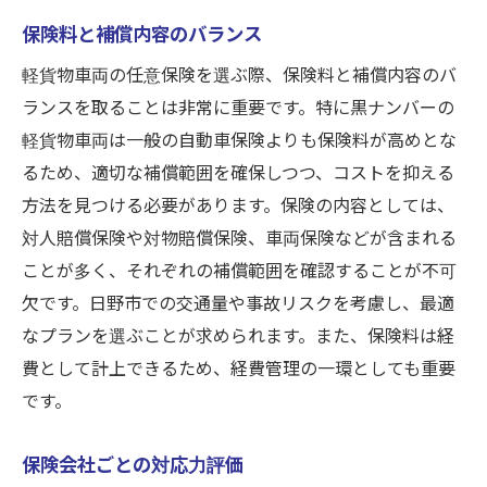
保険料と補償内容のバランス
軽貨物車両の任意保険を選ぶ際、保険料と補償内容のバ
ランスを取ることは非常に重要です。特に黒ナンバーの
軽貨物車両は一般の自動車保険よりも保険料が高めとな
るため、適切な補償範囲を確保しつつ、コストを抑える
方法を見つける必要があります。保険の内容としては、
対人賠償保険や対物賠償保険、車両保険などが含まれる
ことが多く、それぞれの補償範囲を確認することが不可
欠です。日野市での交通量や事故リスクを考慮し、最適
なプランを選ぶことが求められます。また、保険料は経
費として計上できるため、経費管理の一環としても重要
です。
保険会社ごとの対応力評価