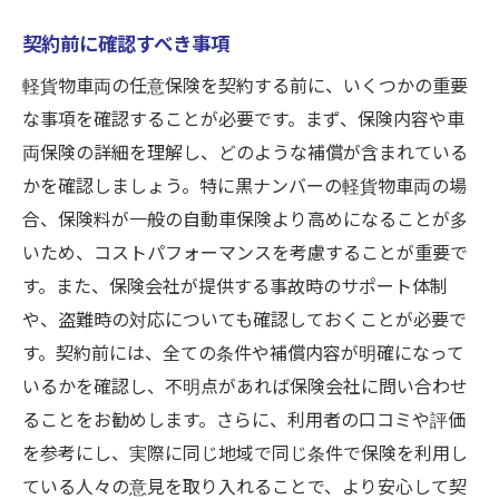
契約前に確認すべき事項
軽貨物車両の任意保険を契約する前に、いくつかの重要
な事項を確認することが必要です。まず、保険内容や車
両保険の詳細を理解し、どのような補償が含まれている
かを確認しましょう。特に黒ナンバーの軽貨物車両の場
合、保険料が一般の自動車保険より高めになることが多
いため、コストパフォーマンスを考慮することが重要で
す。また、保険会社が提供する事故時のサポート体制
や、盗難時の対応についても確認しておくことが必要で
す。契約前には、全ての条件や補償内容が明確になって
いるかを確認し、不明点があれば保険会社に問い合わせ
ることをお勧めします。さらに、利用者の口コミや評価
を参考にし、実際に同じ地域で同じ条件で保険を利用し
ている人々の意見を取り入れることで、より安心して契