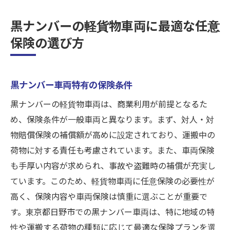
黒ナンバーの軽貨物車両に最適な任意
保険の選び方
黒ナンバー車両特有の保険条件
黒ナンバーの軽貨物車両は、商業利用が前提となるた
め、保険条件が一般車両と異なります。まず、対人・対
物賠償保険の補償額が高めに設定されており、運搬中の
荷物に対する責任も考慮されています。また、車両保険
も手厚い内容が求められ、事故や盗難時の補償が充実し
ています。このため、軽貨物車両に任意保険の必要性が
高く、保険内容や車両保険は慎重に選ぶことが重要で
す。東京都日野市での黒ナンバー車両は、特に地域の特
性や運搬する荷物の種類に応じて最適な保険プランを選