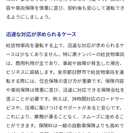
容や車両保険を慎重に選び、契約後も安心して運転でき
るようにしましょう。
迅速な対応が求められるケース
軽貨物車両を運転する上で、迅速な対応が求められるケ
ースは少なくありません。特に黒ナンバーの軽貨物車両
は、商用利用が主であり、事故や故障が発生した場合、
ビジネスに直結します。東京都日野市で軽貨物車両を運
転する際には、任意保険の選び方が重要です。保険内容
や車両保険は慎重に選び、迅速に対応できる保険会社を
選ぶことが必要です。例えば、24時間対応のロードサー
ビスや、現場に駆けつけるサポートがあると安心です。
これにより、業務が滞ることなく、スムーズに進めるこ
とができます。保険料は一般の自動車保険よりも高めで