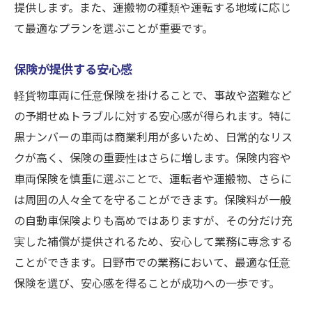
提供します。また、運搬物の種類や運転する地域に応じ
長期的な視点での保険契約
て最適なプランを選ぶことが重要です。
保険が提供する安心感
軽貨物車両に任意保険を掛けることで、事故や盗難など
の予期せぬトラブルに対する安心感が得られます。特に
黒ナンバーの車両は商業利用が多いため、日常的なリス
クが高く、保険の重要性はさらに増します。保険内容や
車両保険を慎重に選ぶことで、運転者や運搬物、さらに
は周囲の人々全てを守ることができます。保険料が一般
の自動車保険よりも高めではありますが、その分だけ充
実した補償が提供されるため、安心して業務に専念する
ことができます。日野市での業務において、最適な任意
保険を選び、安心感を得ることが成功への一歩です。