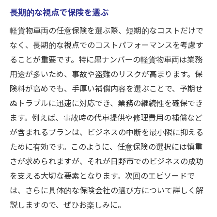
長期的な視点で保険を選ぶ
軽貨物車両の任意保険を選ぶ際、短期的なコストだけで
なく、長期的な視点でのコストパフォーマンスを考慮す
ることが重要です。特に黒ナンバーの軽貨物車両は業務
用途が多いため、事故や盗難のリスクが高まります。保
険料が高めでも、手厚い補償内容を選ぶことで、予期せ
ぬトラブルに迅速に対応でき、業務の継続性を確保でき
ます。例えば、事故時の代車提供や修理費用の補償など
が含まれるプランは、ビジネスの中断を最小限に抑える
ために有効です。このように、任意保険の選択には慎重
さが求められますが、それが日野市でのビジネスの成功
を支える大切な要素となります。次回のエピソードで
は、さらに具体的な保険会社の選び方について詳しく解
説しますので、ぜひお楽しみに。