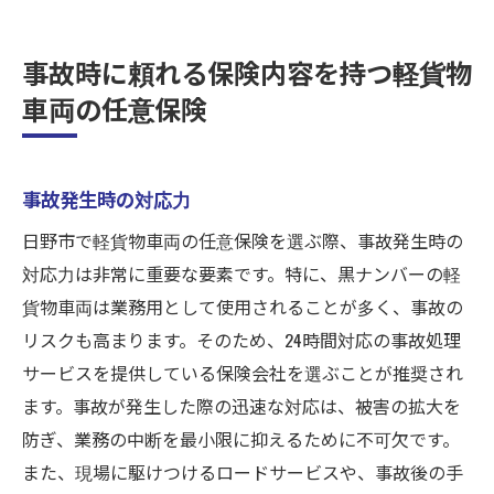
事故時に頼れる保険内容を持つ軽貨物
車両の任意保険
事故発生時の対応力
日野市で軽貨物車両の任意保険を選ぶ際、事故発生時の
対応力は非常に重要な要素です。特に、黒ナンバーの軽
貨物車両は業務用として使用されることが多く、事故の
リスクも高まります。そのため、24時間対応の事故処理
サービスを提供している保険会社を選ぶことが推奨され
ます。事故が発生した際の迅速な対応は、被害の拡大を
防ぎ、業務の中断を最小限に抑えるために不可欠です。
また、現場に駆けつけるロードサービスや、事故後の手