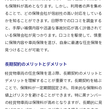
も保険料が高めとなります。しかし、利用者の声を集め
ることで、どの保険会社が信頼性の高い対応をしている
かを知ることができます。日野市での口コミを調査する
と、手厚い補償内容や迅速な事故対応が高く評価されて
いる保険会社が見つかります。口コミを駆使して、慎重
に保険内容や車両保険を選び、自身に最適な任意保険を
見つけることが可能です。
長期契約のメリットとデメリット
軽貨物車両の任意保険を選ぶ際、長期契約のメリットと
デメリットを理解することが重要です。長期契約を結ぶ
ことで、保険料が一定期間固定され、将来的な保険料の
値上げリスクを避けることができます。特に黒ナンバー
の軽貨物車両は保険料が高めとなりますが、長期的に見