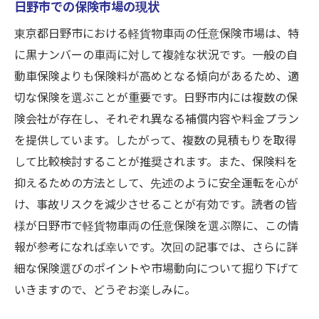
日野市での保険市場の現状
東京都日野市における軽貨物車両の任意保険市場は、特
に黒ナンバーの車両に対して複雑な状況です。一般の自
動車保険よりも保険料が高めとなる傾向があるため、適
切な保険を選ぶことが重要です。日野市内には複数の保
険会社が存在し、それぞれ異なる補償内容や料金プラン
を提供しています。したがって、複数の見積もりを取得
して比較検討することが推奨されます。また、保険料を
抑えるための方法として、先述のように安全運転を心が
け、事故リスクを減少させることが有効です。読者の皆
様が日野市で軽貨物車両の任意保険を選ぶ際に、この情
報が参考になれば幸いです。次回の記事では、さらに詳
細な保険選びのポイントや市場動向について掘り下げて
いきますので、どうぞお楽しみに。