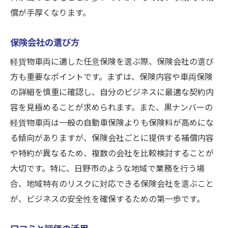
償が手厚くなります。
保険会社の選び方
軽貨物車両に適した任意保険を選ぶ際、保険会社の選び
方も重要なポイントです。まずは、保険内容や車両保険
の詳細を慎重に確認し、自分のビジネスに最適な契約内
容を見極めることが求められます。また、黒ナンバーの
軽貨物車両は一般の自動車保険よりも保険料が高めにな
る傾向がありますが、保険会社ごとに提供する補償内容
や特約が異なるため、複数の会社を比較検討することが
大切です。特に、日野市のような地域で業務を行う場
合、地域特有のリスクに対応できる保険会社を選ぶこと
が、ビジネスの安全性を確保するための第一歩です。
口コミと評価の活用