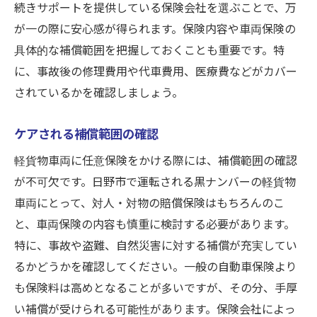
続きサポートを提供している保険会社を選ぶことで、万
が一の際に安心感が得られます。保険内容や車両保険の
具体的な補償範囲を把握しておくことも重要です。特
に、事故後の修理費用や代車費用、医療費などがカバー
されているかを確認しましょう。
ケアされる補償範囲の確認
軽貨物車両に任意保険をかける際には、補償範囲の確認
が不可欠です。日野市で運転される黒ナンバーの軽貨物
車両にとって、対人・対物の賠償保険はもちろんのこ
と、車両保険の内容も慎重に検討する必要があります。
特に、事故や盗難、自然災害に対する補償が充実してい
るかどうかを確認してください。一般の自動車保険より
も保険料は高めとなることが多いですが、その分、手厚
い補償が受けられる可能性があります。保険会社によっ