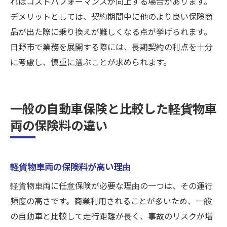
ればコストパフォーマンスが向上する場合があります。
デメリットとしては、契約期間中に他のより良い保険商
品が出た際に乗り換えが難しくなる点が挙げられます。
日野市で業務を展開する際には、長期契約の利点を十分
に考慮し、慎重に選ぶことが求められます。
一般の自動車保険と比較した軽貨物車
両の保険料の違い
軽貨物車両の保険料が高い理由
軽貨物車両に任意保険が必要な理由の一つは、その運行
頻度の高さです。商業利用されることが多いため、一般
の自動車と比較して走行距離が長く、事故のリスクが増