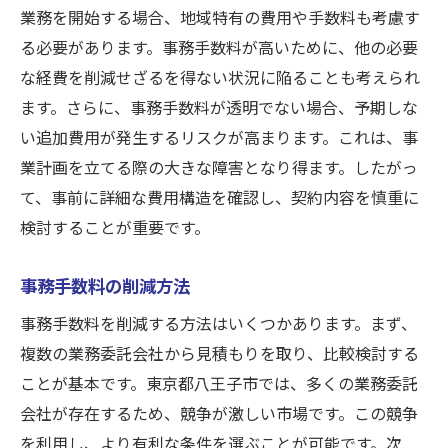
業務を開始する場合、地域特有の費用や手数料も考慮す
る必要があります。事務手数料が高いために、他の必要
な経費を削減せざるを得ない状況に陥ることも考えられ
ます。さらに、事務手数料が透明でない場合、予期しな
い追加費用が発生するリスクが高まります。これは、事
業計画を立てる際の大きな障害となり得ます。したがっ
て、事前に詳細な費用構造を確認し、契約内容を慎重に
検討することが重要です。
事務手数料の削減方法
事務手数料を削減する方法はいくつかあります。まず、
複数の業務委託会社から見積もりを取り、比較検討する
ことが基本です。東京都八王子市では、多くの業務委託
会社が存在するため、競争が激しい市場です。この競争
を利用し、より有利な条件を選ぶことが可能です。次