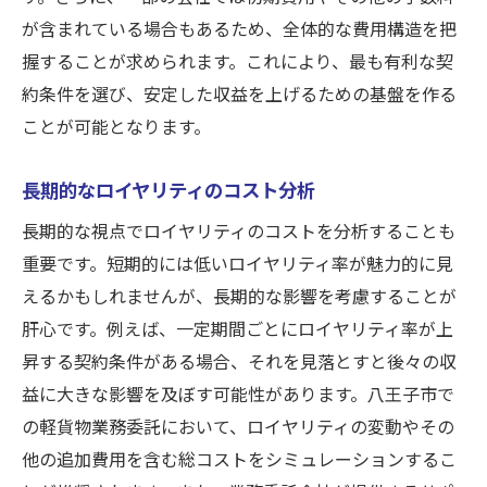
が含まれている場合もあるため、全体的な費用構造を把
握することが求められます。これにより、最も有利な契
約条件を選び、安定した収益を上げるための基盤を作る
ことが可能となります。
長期的なロイヤリティのコスト分析
長期的な視点でロイヤリティのコストを分析することも
重要です。短期的には低いロイヤリティ率が魅力的に見
えるかもしれませんが、長期的な影響を考慮することが
肝心です。例えば、一定期間ごとにロイヤリティ率が上
昇する契約条件がある場合、それを見落とすと後々の収
益に大きな影響を及ぼす可能性があります。八王子市で
の軽貨物業務委託において、ロイヤリティの変動やその
他の追加費用を含む総コストをシミュレーションするこ