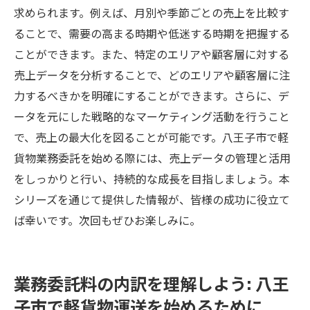
求められます。例えば、月別や季節ごとの売上を比較す
ることで、需要の高まる時期や低迷する時期を把握する
ことができます。また、特定のエリアや顧客層に対する
売上データを分析することで、どのエリアや顧客層に注
力するべきかを明確にすることができます。さらに、デ
ータを元にした戦略的なマーケティング活動を行うこと
で、売上の最大化を図ることが可能です。八王子市で軽
貨物業務委託を始める際には、売上データの管理と活用
をしっかりと行い、持続的な成長を目指しましょう。本
シリーズを通じて提供した情報が、皆様の成功に役立て
ば幸いです。次回もぜひお楽しみに。
業務委託料の内訳を理解しよう: 八王
子市で軽貨物運送を始めるために