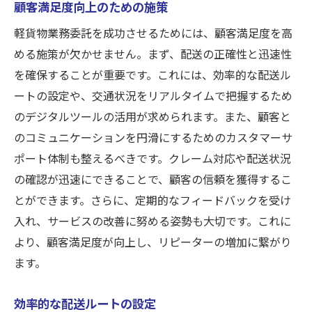
顧客満足度向上のための施策
軽貨物業務委託を成功させるためには、顧客満足度を高
める施策が欠かせません。まず、配送の正確性と迅速性
を確保することが重要です。これには、効率的な配送ル
ートの設定や、交通状況をリアルタイムで把握するため
のデジタルツールの活用が求められます。また、顧客と
のコミュニケーションを円滑にするためのカスタマーサ
ポート体制も整えるべきです。クレーム対応や配送状況
の確認が迅速にできることで、顧客の信頼を獲得するこ
とができます。さらに、定期的なフィードバックを受け
入れ、サービスの改善に努める姿勢も大切です。これに
より、顧客満足度が向上し、リピーターの増加に繋がり
ます。
効率的な配送ルートの設定