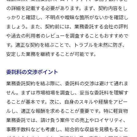
の詳細を記載する必要があります。まず、契約内容をし
っかりと確認し、不明点や曖昧な箇所がないかを確認し
ましょう。また、契約前には、業務委託する会社の評判
や過去の利用者のレビューを調査することもおすすめで
す。適正な契約を結ぶことで、トラブルを未然に防ぎ、
安定した業務を継続することが可能です。
委託料の交渉ポイント
業務委託契約を結ぶ際に、委託料の交渉は避けて通れま
せん。まずは市場相場を調査し、妥当な委託料を理解す
ることが基本です。次に、自身のスキルや経験をアピー
ルし、適正な報酬を求めることが重要です。特に軽貨物
業務委託では、請け負う案件での売上やロイヤリティ、
事務手数料なども考慮し、総合的な収益を見積もること