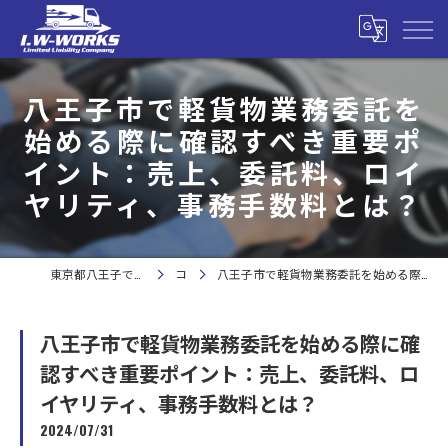
八王子市で軽貨物業務委託を
始める際に確認すべき重要ポ
イント：売上、委託料、ロイ
ヤリティ、事務手数料とは？
東京都八王子で軽貨物の求人なら合同会社I.W-WORKS
コラム
八王子市で軽貨物業務委託を始める際に確認すべき重要ポイント：売上、委託料、ロイヤリティ、事務手数料とは？
八王子市で軽貨物業務委託を始める際に確
認すべき重要ポイント：売上、委託料、ロ
イヤリティ、事務手数料とは？
2024/07/31