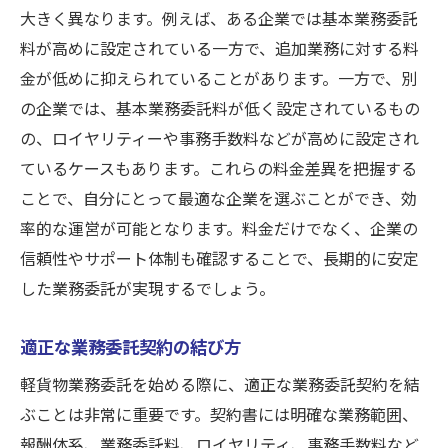
大きく異なります。例えば、ある企業では基本業務委託
料が高めに設定されている一方で、追加業務に対する料
金が低めに抑えられていることがあります。一方で、別
の企業では、基本業務委託料が低く設定されているもの
の、ロイヤリティーや事務手数料などが高めに設定され
ているケースもあります。これらの料金差異を把握する
ことで、自分にとって最適な企業を選ぶことができ、効
率的な運営が可能となります。料金だけでなく、企業の
信頼性やサポート体制も確認することで、長期的に安定
した業務委託が実現するでしょう。
適正な業務委託契約の結び方
軽貨物業務委託を始める際に、適正な業務委託契約を結
ぶことは非常に重要です。契約書には明確な業務範囲、
報酬体系、業務委託料、ロイヤリティ、事務手数料など