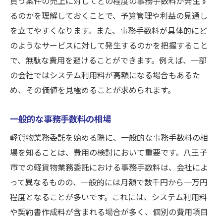
負う案件の売上に対してどの程度の事務手数料が発生す
るのかを理解しておくことで、予算管理や利益の見通し
を立てやすくなります。また、事務手数料が具体的にど
のようなサービスに対して発生するのかを把握すること
で、無駄な費用を避けることができます。例えば、一部
の会社ではシステム利用料が高額になる場合もあるた
め、その価値を見極めることが求められます。
一般的な事務手数料の相場
軽貨物業務委託を始める際に、一般的な事務手数料の相
場を知ることは、費用の検討において重要です。八王子
市での軽貨物業務委託における事務手数料は、会社によ
って異なるものの、一般的には月額で数千円から一万円
程度となることが多いです。これには、システム利用料
や契約書作成料が含まれる場合が多く、個別の費用項目