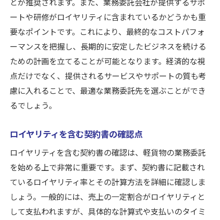
とが推奨されます。また、業務委託会社が提供するサポ
ートや研修がロイヤリティに含まれているかどうかも重
要なポイントです。これにより、最終的なコストパフォ
ーマンスを把握し、長期的に安定したビジネスを続ける
ための計画を立てることが可能となります。経済的な視
点だけでなく、提供されるサービスやサポートの質も考
慮に入れることで、最適な業務委託先を選ぶことができ
るでしょう。
ロイヤリティを含む契約書の確認点
ロイヤリティを含む契約書の確認は、軽貨物の業務委託
を始める上で非常に重要です。まず、契約書に記載され
ているロイヤリティ率とその計算方法を詳細に確認しま
しょう。一般的には、売上の一定割合がロイヤリティと
して支払われますが、具体的な計算式や支払いのタイミ