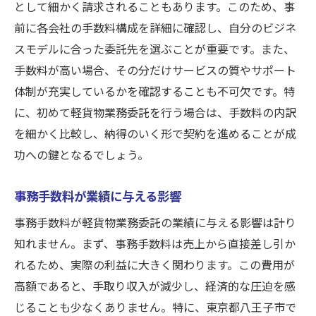
として細かく請求されることもあります。このため、事
前に各会社の手数料構成を詳細に確認し、自分のビジネ
スモデルに合った委託先を選ぶことが重要です。また、
手数料が高い場合、その分だけサービスの質やサポート
体制が充実しているかを確認することも不可欠です。特
に、初めて軽貨物業務委託を行う場合は、手数料の内訳
を細かく比較し、納得のいく形で契約を進めることが成
功への鍵となるでしょう。
事務手数料が業績に与える影響
事務手数料が軽貨物業務委託の業績に与える影響は計り
知れません。まず、事務手数料は売上から直接差し引か
れるため、実際の利益に大きく関わります。この費用が
高額であると、手取り収入が減少し、経済的な圧迫を感
じることも少なくありません。特に、東京都八王子市で