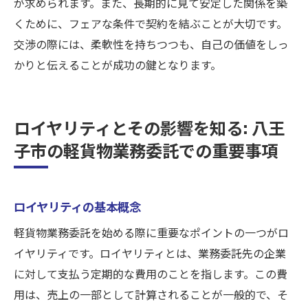
が求められます。また、長期的に見て安定した関係を築
くために、フェアな条件で契約を結ぶことが大切です。
交渉の際には、柔軟性を持ちつつも、自己の価値をしっ
かりと伝えることが成功の鍵となります。
ロイヤリティとその影響を知る: 八王
子市の軽貨物業務委託での重要事項
ロイヤリティの基本概念
軽貨物業務委託を始める際に重要なポイントの一つがロ
イヤリティです。ロイヤリティとは、業務委託先の企業
に対して支払う定期的な費用のことを指します。この費
用は、売上の一部として計算されることが一般的で、そ