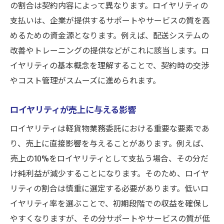
の割合は契約内容によって異なります。ロイヤリティの
支払いは、企業が提供するサポートやサービスの質を高
めるための資金源となります。例えば、配送システムの
改善やトレーニングの提供などがこれに該当します。ロ
イヤリティの基本概念を理解することで、契約時の交渉
やコスト管理がスムーズに進められます。
ロイヤリティが売上に与える影響
ロイヤリティは軽貨物業務委託における重要な要素であ
り、売上に直接影響を与えることがあります。例えば、
売上の10%をロイヤリティとして支払う場合、その分だ
け純利益が減少することになります。そのため、ロイヤ
リティの割合は慎重に選定する必要があります。低いロ
イヤリティ率を選ぶことで、初期段階での収益を確保し
やすくなりますが、その分サポートやサービスの質が低