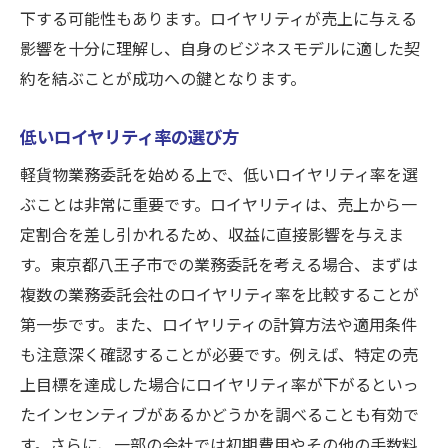
下する可能性もあります。ロイヤリティが売上に与える
影響を十分に理解し、自身のビジネスモデルに適した契
約を結ぶことが成功への鍵となります。
低いロイヤリティ率の選び方
軽貨物業務委託を始める上で、低いロイヤリティ率を選
ぶことは非常に重要です。ロイヤリティは、売上から一
定割合を差し引かれるため、収益に直接影響を与えま
す。東京都八王子市での業務委託を考える場合、まずは
複数の業務委託会社のロイヤリティ率を比較することが
第一歩です。また、ロイヤリティの計算方法や適用条件
も注意深く確認することが必要です。例えば、特定の売
上目標を達成した場合にロイヤリティ率が下がるといっ
たインセンティブがあるかどうかを調べることも有効で
す。さらに、一部の会社では初期費用やその他の手数料