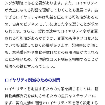
ングが明確である必要があります。また、ロイヤリティ
が売上に与える影響を理解しておくことも重要です。高
すぎるロイヤリティ率は利益を圧迫する可能性があるた
め、自身のビジネスモデルに適した率を選ぶことが求め
られます。さらに、契約の途中でロイヤリティ率が変更
される可能性があるかどうか、変更の条件やプロセスに
ついても確認しておく必要があります。契約書には他に
も、業務委託料や事務手数料などの費用項目が含まれる
ことが多いため、全体的なコスト構造を把握することが
成功への鍵と言えるでしょう。
ロイヤリティ削減のための対策
ロイヤリティを削減するための対策を講じることは、軽
貨物業務委託を成功させるための重要なステップです。
まず、契約交渉の段階でロイヤリティ率を低く設定する