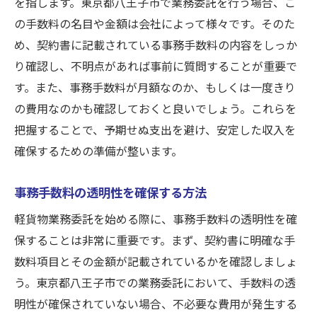
を指します。東京都八王子市で業務委託を行う場合、こ
の手数料の名目や金額は会社によって様々です。そのた
め、契約書に記載されている事務手数料の内容をしっか
り確認し、不明点があれば事前に質問することが重要で
す。また、事務手数料が月額なのか、もしくは一度きり
の費用なのかも確認しておくと良いでしょう。これらを
把握することで、予期せぬ支出を避け、安定した収入を
確保するための準備が整います。
事務手数料の透明性を確保する方法
軽貨物業務委託を始める際に、事務手数料の透明性を確
保することは非常に重要です。まず、契約書に明確な手
数料項目とその金額が記載されているかを確認しましょ
う。東京都八王子市での業務委託において、手数料の透
明性が確保されていない場合、不必要な費用が発生する