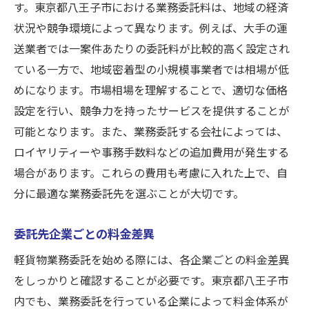
す。東京都八王子市における業務委託料は、地域の経済
状況や競争環境によって異なります。例えば、大手の運
送業者では一案件あたりの委託料が比較的高く設定され
ている一方で、地域密着型の小規模事業者では相場が低
めになります。市場相場を理解することで、適切な価格
設定を行い、競争力を持ったサービスを提供することが
可能となります。また、業務委託する会社によっては、
ロイヤリティーや事務手数料などの追加費用が発生する
場合があります。これらの費用も考慮に入れた上で、自
分に最適な業務委託先を選ぶことが大切です。
委託先企業ごとの料金差異
軽貨物業務委託を始める際には、各企業ごとの料金差異
をしっかりと確認することが必要です。東京都八王子市
内でも、業務委託を行っている企業によって料金体系が