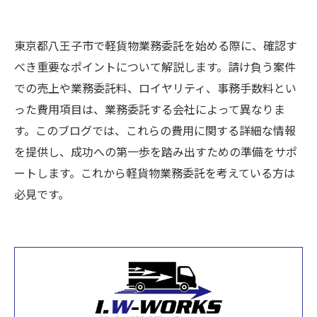
東京都八王子市で軽貨物業務委託を始める際に、確認す
べき重要なポイントについて解説します。請け負う案件
での売上や業務委託料、ロイヤリティ、事務手数料とい
った費用項目は、業務委託する会社によって異なりま
す。このブログでは、これらの費用に関する詳細な情報
を提供し、成功への第一歩を踏み出すための準備をサポ
ートします。これから軽貨物業務委託を考えている方は
必見です。