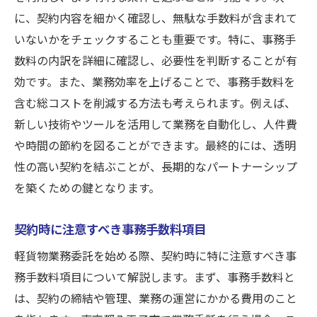
に、契約内容を細かく確認し、無駄な手数料が含まれて
いないかをチェックすることも重要です。特に、事務手
数料の内訳を詳細に確認し、必要性を判断することが有
効です。また、業務効率を上げることで、事務手数料を
含む総コストを削減する方法も考えられます。例えば、
新しい技術やツールを活用して業務を自動化し、人件費
や時間の節約を図ることができます。最終的には、透明
性の高い契約を結ぶことが、長期的なパートナーシップ
を築くための鍵となります。
契約時に注意すべき事務手数料項目
軽貨物業務委託を始める際、契約時に特に注意すべき事
務手数料項目について解説します。まず、事務手数料と
は、契約の締結や管理、業務の運営にかかる費用のこと