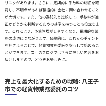
リスクがあります。さらに、定期的に手数料の明細を確
認し、不明点があれば積極的に会社に問い合わせること
が大切です。また、他の委託先と比較して、手数料が適
正かどうかを判断するための基準を持つことも役立ちま
す。これにより、予算管理がしやすくなり、長期的な業
務の成功につながります。最終的に、これらのポイント
を押さえることで、軽貨物業務委託を安心して始めるこ
とができます。次回のブログではさらに詳しい内容をお
届けしますので、どうぞお楽しみに。
売上を最大化するための戦略: 八王子
市での軽貨物業務委託のコツ