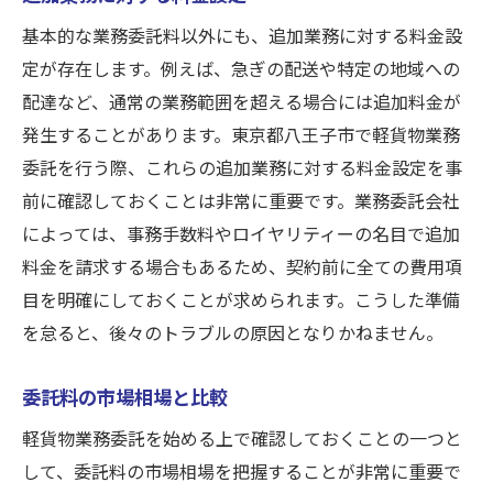
基本的な業務委託料以外にも、追加業務に対する料金設
定が存在します。例えば、急ぎの配送や特定の地域への
配達など、通常の業務範囲を超える場合には追加料金が
発生することがあります。東京都八王子市で軽貨物業務
委託を行う際、これらの追加業務に対する料金設定を事
前に確認しておくことは非常に重要です。業務委託会社
によっては、事務手数料やロイヤリティーの名目で追加
料金を請求する場合もあるため、契約前に全ての費用項
目を明確にしておくことが求められます。こうした準備
を怠ると、後々のトラブルの原因となりかねません。
委託料の市場相場と比較
軽貨物業務委託を始める上で確認しておくことの一つと
して、委託料の市場相場を把握することが非常に重要で