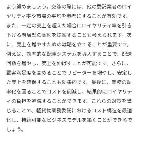
よう努めましょう。交渉の際には、他の委託業者のロイ
ヤリティ率や市場の平均を参考にすることが有効です。
また、一定の売上を超えた場合にロイヤリティ率を引き
下げる階層型の契約を提案することも考えられます。次
に、売上を増やすための戦略を立てることが重要です。
例えば、効率的な配車システムを導入することで、配送
回数を増やし、売上を伸ばすことが可能です。さらに、
顧客満足度を高めることでリピーターを増やし、安定し
た売上を確保することも効果的です。最後に、業務の効
率化を図ることでコストを削減し、結果的にロイヤリテ
ィの負担を軽減することができます。これらの対策を講
じることで、軽貨物業務委託におけるコスト構造を最適
化し、持続可能なビジネスモデルを築くことができるで
しょう。