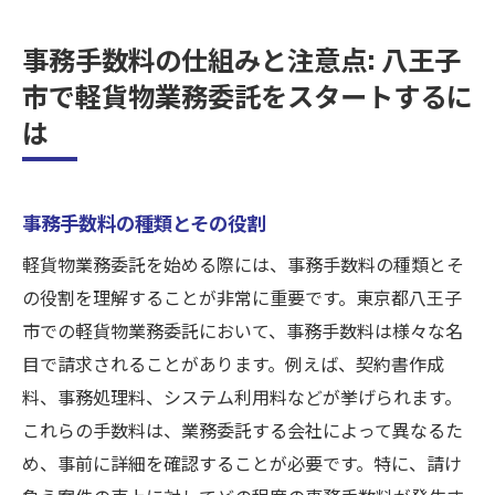
事務手数料の仕組みと注意点: 八王子
市で軽貨物業務委託をスタートするに
は
事務手数料の種類とその役割
軽貨物業務委託を始める際には、事務手数料の種類とそ
の役割を理解することが非常に重要です。東京都八王子
市での軽貨物業務委託において、事務手数料は様々な名
目で請求されることがあります。例えば、契約書作成
料、事務処理料、システム利用料などが挙げられます。
これらの手数料は、業務委託する会社によって異なるた
め、事前に詳細を確認することが必要です。特に、請け