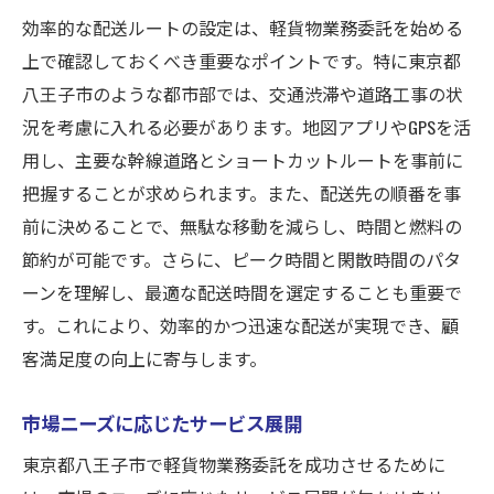
効率的な配送ルートの設定は、軽貨物業務委託を始める
上で確認しておくべき重要なポイントです。特に東京都
八王子市のような都市部では、交通渋滞や道路工事の状
況を考慮に入れる必要があります。地図アプリやGPSを活
用し、主要な幹線道路とショートカットルートを事前に
把握することが求められます。また、配送先の順番を事
前に決めることで、無駄な移動を減らし、時間と燃料の
節約が可能です。さらに、ピーク時間と閑散時間のパタ
ーンを理解し、最適な配送時間を選定することも重要で
す。これにより、効率的かつ迅速な配送が実現でき、顧
客満足度の向上に寄与します。
市場ニーズに応じたサービス展開
東京都八王子市で軽貨物業務委託を成功させるために