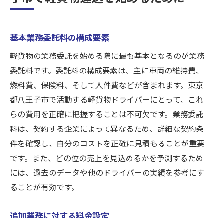
基本業務委託料の構成要素
軽貨物の業務委託を始める際に最も基本となるのが業務
委託料です。委託料の構成要素は、主に車両の維持費、
燃料費、保険料、そして人件費などが含まれます。東京
都八王子市で活動する軽貨物ドライバーにとって、これ
らの費用を正確に把握することは不可欠です。業務委託
料は、契約する企業によって異なるため、詳細な契約条
件を確認し、自分のコストを正確に見積もることが重要
です。また、どの位の売上を見込めるかを予測するため
には、過去のデータや他のドライバーの実績を参考にす
ることが有効です。
追加業務に対する料金設定