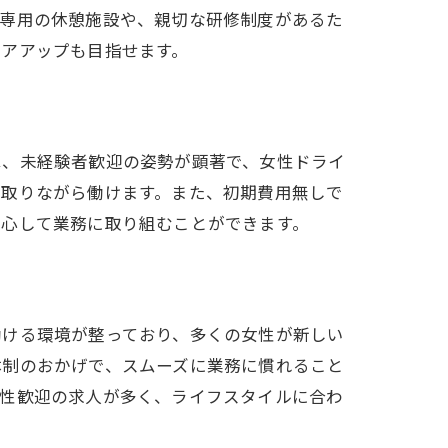
性専用の休憩施設や、親切な研修制度があるた
リアアップも目指せます。
は、未経験者歓迎の姿勢が顕著で、女性ドライ
を取りながら働けます。また、初期費用無しで
安心して業務に取り組むことができます。
働ける環境が整っており、多くの女性が新しい
体制のおかげで、スムーズに業務に慣れること
女性歓迎の求人が多く、ライフスタイルに合わ