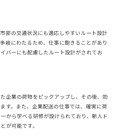
都市部の交通状況にも適応しやすいルート設計
が多岐にわたるため、仕事に飽きることがあり
ライバーにも配慮したルート設計がされてお
送
れた企業の荷物をピックアップし、その後、効
ります。また、企業配送の仕事では、確実に荷
を一から学べる研修が設けられており、新人ド
ことが可能です。