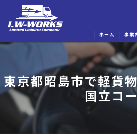
ホーム
事業
東京都昭島市で軽貨
国立コ