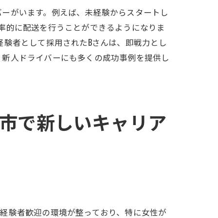
バーがいます。例えば、未経験からスタートし
率的に配送を行うことができるようになりま
経験者として採用されたBさんは、即戦力とし
をチェック
、新人ドライバーにも多くの成功事例を提供し
市で新しいキャリア
応募しよう
未経験者歓迎の環境が整っており、特に女性が