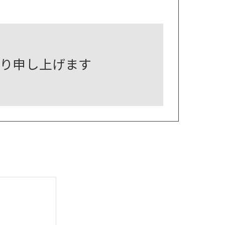
お断り申し上げます