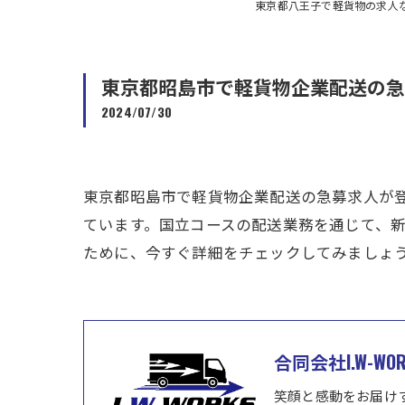
東京都八王子で軽貨物の求人なら合
東京都昭島市で軽貨物企業配送の急
2024/07/30
東京都昭島市で軽貨物企業配送の急募求人が
ています。国立コースの配送業務を通じて、
ために、今すぐ詳細をチェックしてみましょう
合同会社I.W-WOR
笑顔と感動をお届け