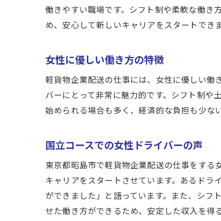
国
働きやすい職場です。シフト制や柔軟な働き
め、安心して新しいキャリアをスタートでき
東
女
女性に優しい働き方の特徴
応
軽貨物企業配送の仕事には、女性に優しい働
バーにとって非常に魅力的です。シフト制や
始められる場合も多く、経済的な負担も少な
国立コースでの女性ドライバーの声
東京都昭島市で軽貨物企業配送の仕事をする
キャリアをスタートさせています。あるドラ
ができました」と語っています。また、シフ
せた働き方ができるため、安定した収入を得