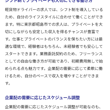
軽貨物ドライバーの求人では、シフト制を導入している
ため、自分のライフスタイルに合わせて働くことができ
ます。特に東京都昭島市での求人は、プライベートを大
切にしながらも安定した収入を得るチャンスが豊富で
す。仕事とプライベートのバランスを保ちたい方には最
適な環境で、経験者はもちろん、未経験者でも安心して
スタートできます。業務委託契約のため、フリーランス
としての自由な働き方が可能であり、初期費用無しで始
められる点も魅力です。企業配の需要に応じて柔軟に働
けるため、自分のペースで収入を増やすことができま
す。
企業配の需要に応じたスケジュール調整
企業配の需要に応じたスケジュール調整が可能なのも、