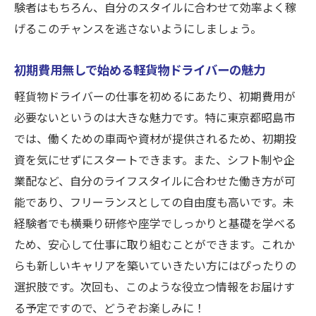
験者はもちろん、自分のスタイルに合わせて効率よく稼
げるこのチャンスを逃さないようにしましょう。
初期費用無しで始める軽貨物ドライバーの魅力
軽貨物ドライバーの仕事を初めるにあたり、初期費用が
必要ないというのは大きな魅力です。特に東京都昭島市
では、働くための車両や資材が提供されるため、初期投
資を気にせずにスタートできます。また、シフト制や企
業配など、自分のライフスタイルに合わせた働き方が可
能であり、フリーランスとしての自由度も高いです。未
経験者でも横乗り研修や座学でしっかりと基礎を学べる
ため、安心して仕事に取り組むことができます。これか
らも新しいキャリアを築いていきたい方にはぴったりの
選択肢です。次回も、このような役立つ情報をお届けす
る予定ですので、どうぞお楽しみに！