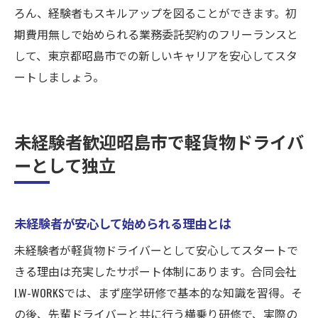
ろん、経験者もスキルアップを図ることができます。初
期費用無しで始められる業務委託契約のフリーランスと
して、東京都昭島市での新しいキャリアを安心してスタ
ートしましょう。
未経験者歓迎昭島市で軽貨物ドライバ
ーとして独立
未経験者が安心して始められる理由とは
未経験者が軽貨物ドライバーとして安心してスタートで
きる理由は充実したサポート体制にあります。合同会社
I.W-WORKSでは、まず座学研修で基本的な知識を習得。そ
の後、先輩ドライバーと共に行う横乗り研修で、実際の