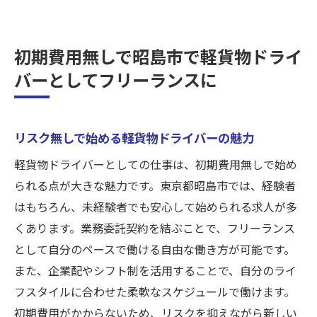
初期費用無しで昭島市で軽貨物ドライ
バーとしてフリーランスに
リスク無しで始める軽貨物ドライバーの魅力
軽貨物ドライバーとしての仕事は、初期費用無しで始め
られる点が大きな魅力です。東京都昭島市では、経験者
はもちろん、未経験者でも安心して始められる求人が多
くあります。業務委託契約を結ぶことで、フリーランス
として自分のペースで働ける自由な働き方が可能です。
また、企業配やシフト制を活用することで、自分のライ
フスタイルに合わせた柔軟なスケジュールで働けます。
初期費用がかからないため、リスクを抑えながら新しい