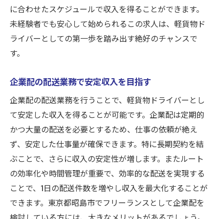
に合わせたスケジュールで収入を得ることができます。
未経験者でも安心して始められるこの求人は、軽貨物ド
ライバーとしての第一歩を踏み出す絶好のチャンスで
す。
企業配の配送業務で安定収入を目指す
企業配の配送業務を行うことで、軽貨物ドライバーとし
て安定した収入を得ることが可能です。企業配は定期的
かつ大量の配送を必要とするため、仕事の依頼が絶え
ず、安定した仕事量が確保できます。特に長期契約を結
ぶことで、さらに収入の安定性が増します。またルート
の効率化や時間管理が重要で、効率的な配送を実現する
ことで、1日の配送件数を増やし収入を最大化することが
できます。東京都昭島市でフリーランスとして企業配を
検討している方には、大きなメリットがあるでしょう。