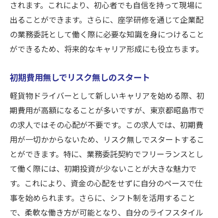
されます。これにより、初心者でも自信を持って現場に
出ることができます。さらに、座学研修を通じて企業配
の業務委託として働く際に必要な知識を身につけること
ができるため、将来的なキャリア形成にも役立ちます。
初期費用無しでリスク無しのスタート
軽貨物ドライバーとして新しいキャリアを始める際、初
期費用が高額になることが多いですが、東京都昭島市で
の求人ではその心配が不要です。この求人では、初期費
用が一切かからないため、リスク無しでスタートするこ
とができます。特に、業務委託契約でフリーランスとし
て働く際には、初期投資が少ないことが大きな魅力で
す。これにより、資金の心配をせずに自分のペースで仕
事を始められます。さらに、シフト制を活用すること
で、柔軟な働き方が可能となり、自分のライフスタイル