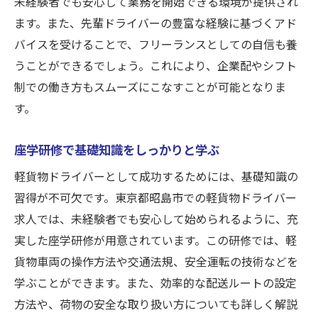
未経験者でも安心して業務を開始できる環境が提供され
ます。また、先輩ドライバーの豊富な経験に基づくアド
バイスを受けることで、フリーランスとしての自信も養
うことができるでしょう。これにより、企業配やシフト
制での働き方もスムーズにこなすことが可能となりま
す。
座学研修で基礎知識をしっかりと学ぶ
軽貨物ドライバーとして成功するためには、基礎知識の
習得が不可欠です。東京都昭島市での軽貨物ドライバー
求人では、未経験者でも安心して始められるように、充
実した座学研修が用意されています。この研修では、軽
貨物車両の操作方法や交通法規、安全運転の技術などを
学ぶことができます。また、効率的な配送ルートの設定
方法や、荷物の安全な取り扱い方についても詳しく解説