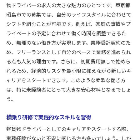
物ドライバーの求人の大きな魅力のひとつです。東京都
昭島市での募集では、自分のライフスタイルに合わせて
シフトを組むことが可能です。例えば、家庭の事情やプ
ライベートの予定に合わせて働く時間を調整できるた
め、無理のない働き方が実現します。業務委託契約のた
め、フリーランスとして自分のペースで業務を進められ
る点も人気の理由です。さらに、初期費用無しで始めら
れるため、経済的リスクを最小限に抑えながら新しいキ
ャリアをスタートできます。このような柔軟な働き方
は、特に未経験者にとって大きな安心材料となるでしょ
う。
横乗り研修で実践的なスキルを習得
軽貨物ドライバーとしてのキャリアをスタートする際、
実務経験がないと不安に感じる方も多いでしょう。しか