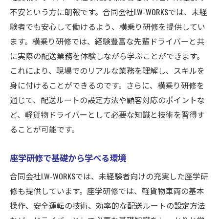
不安という方に朗報です。合同会社I.W-WORKSでは、未経
験者でも安心して働けるよう、横乗り研修を提供してい
ます。横乗り研修では、経験豊富な先輩ドライバーと共
に実際の配送業務を体験しながら学ぶことができます。
これにより、現場でのリアルな業務を理解し、スキルを
身に付けることができるのです。さらに、横乗り研修を
通じて、配送ルートの設定方法や顧客対応のポイントな
ど、軽貨物ドライバーとして必要な知識と技術を習得す
ることが可能です。
座学研修で基礎から学べる環境
合同会社I.W-WORKSでは、未経験者向けの充実した座学研
修も提供しています。座学研修では、軽貨物車両の基本
操作、安全運転の技術、効率的な配送ルートの設定方法