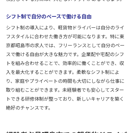
シフト制で自分のペースで働ける自由
シフト制の導入により、軽貨物ドライバーは自分のライ
フスタイルに合わせた働き方が可能になります。特に東
京都昭島市の求人では、フリーランスとして自分のペー
スで働ける自由が大きな魅力です。企業配や宅配のシフ
トを組み合わせることで、効率的に働くことができ、収
入を最大化することができます。柔軟なシフト制によ
り、家庭やプライベートの時間も大切にしながら仕事に
取り組むことができます。未経験者でも安心してスター
トできる研修体制が整っており、新しいキャリアを築く
絶好のチャンスです。