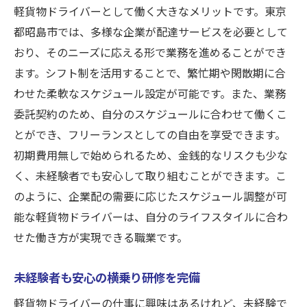
軽貨物ドライバーとして働く大きなメリットです。東京
都昭島市では、多様な企業が配達サービスを必要として
おり、そのニーズに応える形で業務を進めることができ
ます。シフト制を活用することで、繁忙期や閑散期に合
わせた柔軟なスケジュール設定が可能です。また、業務
委託契約のため、自分のスケジュールに合わせて働くこ
とができ、フリーランスとしての自由を享受できます。
初期費用無しで始められるため、金銭的なリスクも少な
く、未経験者でも安心して取り組むことができます。こ
のように、企業配の需要に応じたスケジュール調整が可
能な軽貨物ドライバーは、自分のライフスタイルに合わ
せた働き方が実現できる職業です。
未経験者も安心の横乗り研修を完備
軽貨物ドライバーの仕事に興味はあるけれど、未経験で