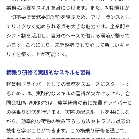
業務に必要なスキルを身につけます。また、初期費用が
一切不要で業務委託契約を結ぶため、フリーランスとし
てリスクなく始められる点も大きな魅力です。企業配や
シフト制を活用し、自分のペースで働ける環境が整って
います。これにより、未経験者でも安心して新しいキャ
リアを築くことが可能です。
横乗り研修で実践的なスキルを習得
軽貨物ドライバーとしての業務をスムーズにスタートす
るためには、実践的なスキルの習得が欠かせません。合
同会社I.W-WORKSでは、座学研修の後に先輩ドライバーと
の横乗り研修を行います。実際の配送ルートを共にしな
がら、効率的な荷物の積み下ろし方法やトラブル対応の
技術を学ぶことができます。この横乗り研修を通じて、