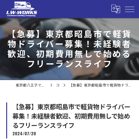
【急募】東京都昭島市で軽貨
物ドライバー募集！未経験者
歓迎、初期費用無しで始める
フリーランスライフ
東京都八王子で軽貨物の求人なら合同会社I.W-WORKS
コラム
【急募】東京都昭島市で軽貨物ドライバー募集！未経験者歓迎、初期費用無しで始めるフリーランスライフ
【急募】東京都昭島市で軽貨物ドライバー
募集！未経験者歓迎、初期費用無しで始め
るフリーランスライフ
2024/07/20