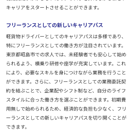
キャリアをスタートさせることができます。
フリーランスとしての新しいキャリアパス
軽貨物ドライバーとしてのキャリアパスは多様であり、
特にフリーランスとしての働き方が注目されています。
東京都昭島市での求人では、未経験者でも安心して始め
られるよう、横乗り研修や座学が充実しています。これ
により、必要なスキルを身につけながら業務を行うこと
ができます。さらに、フリーランスとしての業務委託契
約を結ぶことで、企業配やシフト制など、自分のライフ
スタイルに合った働き方を選ぶことができます。初期費
用無しで始められるため、経済的な負担も少なく、フリ
ーランスとしての新しいキャリアパスを切り開くことが
できます。