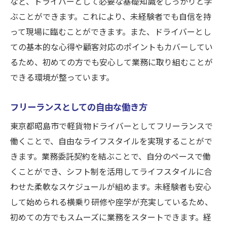
など、ドライバーとして必要な基礎知識をしっかりと学
ぶことができます。これにより、未経験者でも自信を持
って現場に臨むことができます。また、ドライバーとし
ての基本的な心得や顧客対応のポイントもカバーしてい
るため、初めての方でも安心して業務に取り組むことが
できる環境が整っています。
フリーランスとしての自由な働き方
東京都昭島市で軽貨物ドライバーとしてフリーランスで
働くことで、自由なライフスタイルを実現することがで
きます。業務委託契約を結ぶことで、自分のペースで働
くことができ、シフト制を活用してライフスタイルに合
わせた柔軟なスケジュールが組めます。未経験者も安心
して始められる横乗り研修や座学が充実しているため、
初めての方でもスムーズに業務をスタートできます。経