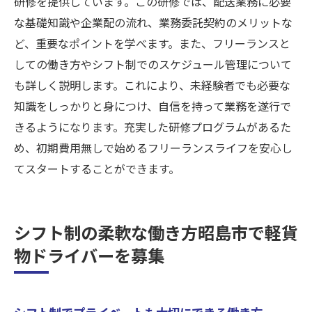
研修を提供しています。この研修では、配送業務に必要
な基礎知識や企業配の流れ、業務委託契約のメリットな
ど、重要なポイントを学べます。また、フリーランスと
しての働き方やシフト制でのスケジュール管理について
も詳しく説明します。これにより、未経験者でも必要な
知識をしっかりと身につけ、自信を持って業務を遂行で
きるようになります。充実した研修プログラムがあるた
め、初期費用無しで始めるフリーランスライフを安心し
てスタートすることができます。
シフト制の柔軟な働き方昭島市で軽貨
物ドライバーを募集
シフト制でプライベートも大切にできる働き方