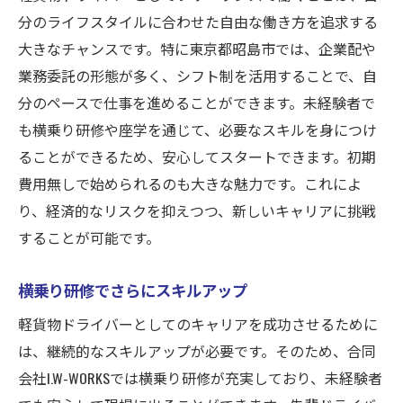
分のライフスタイルに合わせた自由な働き方を追求する
大きなチャンスです。特に東京都昭島市では、企業配や
業務委託の形態が多く、シフト制を活用することで、自
分のペースで仕事を進めることができます。未経験者で
も横乗り研修や座学を通じて、必要なスキルを身につけ
ることができるため、安心してスタートできます。初期
費用無しで始められるのも大きな魅力です。これによ
り、経済的なリスクを抑えつつ、新しいキャリアに挑戦
することが可能です。
横乗り研修でさらにスキルアップ
軽貨物ドライバーとしてのキャリアを成功させるために
は、継続的なスキルアップが必要です。そのため、合同
会社I.W-WORKSでは横乗り研修が充実しており、未経験者