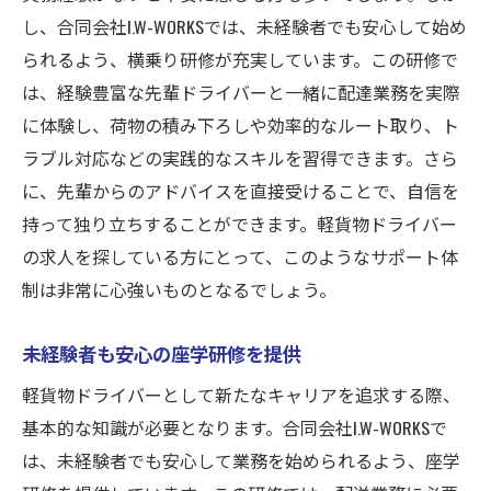
し、合同会社I.W-WORKSでは、未経験者でも安心して始め
られるよう、横乗り研修が充実しています。この研修で
は、経験豊富な先輩ドライバーと一緒に配達業務を実際
に体験し、荷物の積み下ろしや効率的なルート取り、ト
ラブル対応などの実践的なスキルを習得できます。さら
に、先輩からのアドバイスを直接受けることで、自信を
持って独り立ちすることができます。軽貨物ドライバー
の求人を探している方にとって、このようなサポート体
制は非常に心強いものとなるでしょう。
未経験者も安心の座学研修を提供
軽貨物ドライバーとして新たなキャリアを追求する際、
基本的な知識が必要となります。合同会社I.W-WORKSで
は、未経験者でも安心して業務を始められるよう、座学