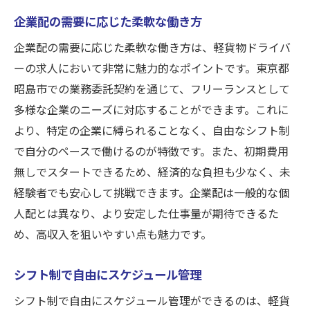
企業配の需要に応じた柔軟な働き方
企業配の需要に応じた柔軟な働き方は、軽貨物ドライバ
ーの求人において非常に魅力的なポイントです。東京都
昭島市での業務委託契約を通じて、フリーランスとして
多様な企業のニーズに対応することができます。これに
より、特定の企業に縛られることなく、自由なシフト制
で自分のペースで働けるのが特徴です。また、初期費用
無しでスタートできるため、経済的な負担も少なく、未
経験者でも安心して挑戦できます。企業配は一般的な個
人配とは異なり、より安定した仕事量が期待できるた
め、高収入を狙いやすい点も魅力です。
シフト制で自由にスケジュール管理
シフト制で自由にスケジュール管理ができるのは、軽貨