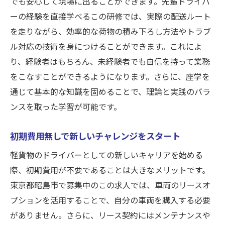
でも安心して現場に出ることができます。先輩ドライバ
ーの経験を直接学べるこの研修では、実際の配送ルート
を走りながら、効率的な荷物の積み下ろし方法やトラブ
ル対応の技術を身につけることができます。これによ
り、経験者はもちろん、未経験者でも自信を持って業務
をこなすことができるようになります。さらに、座学を
通じて基本的な知識を固めることで、理論と実践のバラ
ンスを取った学習が可能です。
初期費用無しで新しいチャレンジをスタート
軽貨物のドライバーとしての新しいキャリアを始める
際、初期費用が不要であることは大きなメリットです。
東京都昭島市で募集中のこの求人では、車両のリースオ
プションを活用することで、自分の車両を購入する必要
がありません。さらに、リース契約にはメンテナンスや