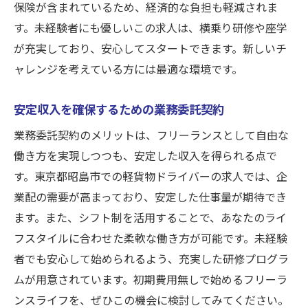
保険が含まれているため、経済的な負担も軽減されま
す。未経験者にも優しいこの求人は、横乗り研修や座学
が充実しており、安心してスタートできます。新しいチ
ャレンジを考えている方には最適な環境です。
安定収入を確保するための業務委託契約
業務委託契約のメリットは、フリーランスとして自由な
働き方を実現しつつも、安定した収入を得られる点で
す。東京都昭島市での軽貨物ドライバーの求人では、企
業配の需要が高まっており、安定した仕事量が期待でき
ます。また、シフト制を活用することで、あなたのライ
フスタイルに合わせた柔軟な働き方が可能です。未経験
者でも安心して始められるよう、充実した研修プログラ
ムが用意されています。初期費用無しで始めるフリーラ
ンスライフを、ぜひこの機会に検討してみてください。