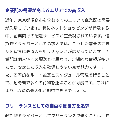
企業配の需要が高まるエリアでの高収入
近年、東京都昭島市を含む多くのエリアで企業配の需要
が急増しています。特にネットショッピングが普及する
中、企業向けの配送サービスが重要視されています。軽
貨物ドライバーとしての求人では、こうした需要の高ま
りを背景に高収入を狙うチャンスが広がっています。企
業配は個人宅への配送とは異なり、定期的な依頼が多い
ため、安定した収入を確保しやすい点が魅力です。ま
た、効率的なルート設定とスケジュール管理を行うこと
で、短時間で多くの荷物を運ぶことが可能です。これに
より、収益の最大化が期待できるでしょう。
フリーランスとしての自由な働き方を追求
軽貨物ドライバーとしてフリーランスで働くことは、自