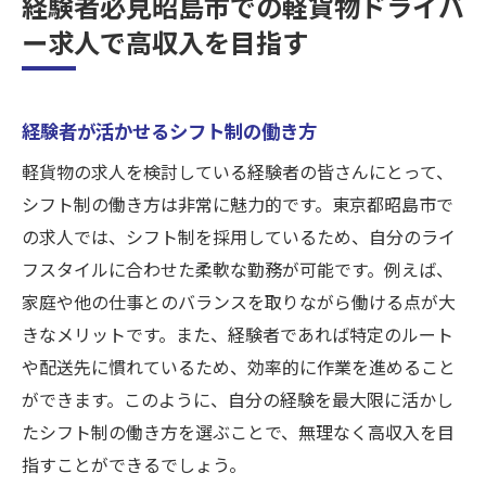
経験者必見昭島市での軽貨物ドライバ
ー求人で高収入を目指す
経験者が活かせるシフト制の働き方
軽貨物の求人を検討している経験者の皆さんにとって、
シフト制の働き方は非常に魅力的です。東京都昭島市で
の求人では、シフト制を採用しているため、自分のライ
フスタイルに合わせた柔軟な勤務が可能です。例えば、
家庭や他の仕事とのバランスを取りながら働ける点が大
きなメリットです。また、経験者であれば特定のルート
や配送先に慣れているため、効率的に作業を進めること
ができます。このように、自分の経験を最大限に活かし
たシフト制の働き方を選ぶことで、無理なく高収入を目
指すことができるでしょう。