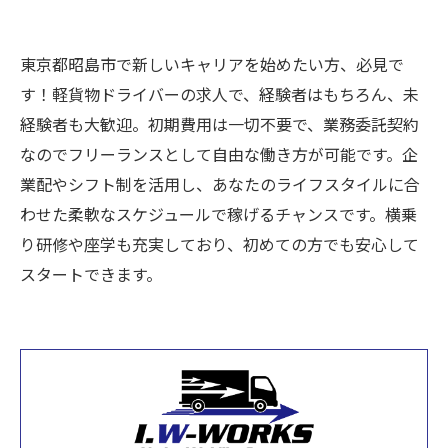
東京都昭島市で新しいキャリアを始めたい方、必見で
す！軽貨物ドライバーの求人で、経験者はもちろん、未
経験者も大歓迎。初期費用は一切不要で、業務委託契約
なのでフリーランスとして自由な働き方が可能です。企
業配やシフト制を活用し、あなたのライフスタイルに合
わせた柔軟なスケジュールで稼げるチャンスです。横乗
り研修や座学も充実しており、初めての方でも安心して
スタートできます。