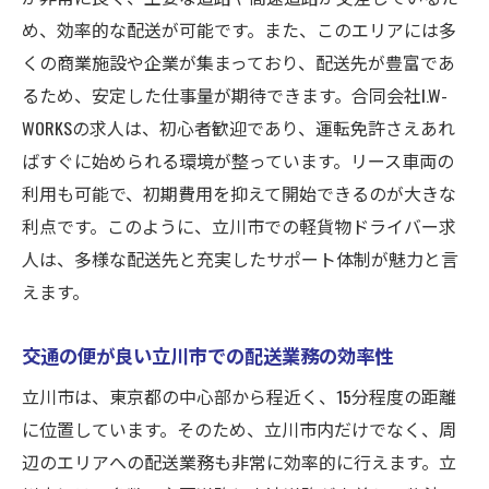
め、効率的な配送が可能です。また、このエリアには多
くの商業施設や企業が集まっており、配送先が豊富であ
るため、安定した仕事量が期待できます。合同会社I.W-
WORKSの求人は、初心者歓迎であり、運転免許さえあれ
ばすぐに始められる環境が整っています。リース車両の
利用も可能で、初期費用を抑えて開始できるのが大きな
利点です。このように、立川市での軽貨物ドライバー求
人は、多様な配送先と充実したサポート体制が魅力と言
えます。
交通の便が良い立川市での配送業務の効率性
立川市は、東京都の中心部から程近く、15分程度の距離
に位置しています。そのため、立川市内だけでなく、周
辺のエリアへの配送業務も非常に効率的に行えます。立