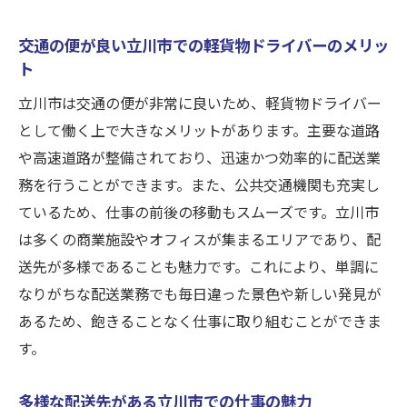
交通の便が良い立川市での軽貨物ドライバーのメリッ
ト
立川市は交通の便が非常に良いため、軽貨物ドライバー
として働く上で大きなメリットがあります。主要な道路
や高速道路が整備されており、迅速かつ効率的に配送業
務を行うことができます。また、公共交通機関も充実し
ているため、仕事の前後の移動もスムーズです。立川市
は多くの商業施設やオフィスが集まるエリアであり、配
送先が多様であることも魅力です。これにより、単調に
なりがちな配送業務でも毎日違った景色や新しい発見が
あるため、飽きることなく仕事に取り組むことができま
す。
多様な配送先がある立川市での仕事の魅力