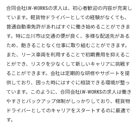
合同会社I.W-WORKSの求人は、初心者歓迎の内容が充実し
ています。軽貨物ドライバーとしての経験がなくても、
普通自動車免許があればすぐに働き始めることができま
す。特に立川市は交通の便が良く、多様な配送先がある
ため、飽きることなく仕事に取り組むことができます。
また、リース車両を利用することで初期費用を抑えるこ
とができ、リスクを少なくして新しいキャリアに挑戦す
ることができます。会社は定期的な研修やサポートを提
供しており、困った時にはすぐに相談できる環境が整っ
ています。このように、合同会社I.W-WORKSの求人は働き
やすさとバックアップ体制がしっかりしており、軽貨物
ドライバーとしてのキャリアをスタートするのに最適で
す。