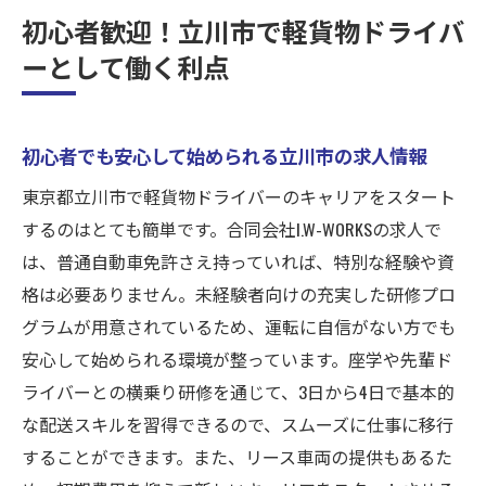
初心者歓迎！立川市で軽貨物ドライバ
ーとして働く利点
初心者でも安心して始められる立川市の求人情報
東京都立川市で軽貨物ドライバーのキャリアをスタート
するのはとても簡単です。合同会社I.W-WORKSの求人で
は、普通自動車免許さえ持っていれば、特別な経験や資
格は必要ありません。未経験者向けの充実した研修プロ
グラムが用意されているため、運転に自信がない方でも
安心して始められる環境が整っています。座学や先輩ド
ライバーとの横乗り研修を通じて、3日から4日で基本的
な配送スキルを習得できるので、スムーズに仕事に移行
することができます。また、リース車両の提供もあるた