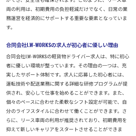
両の利用は、初期費用の負担軽減だけでなく、日常の業
務運営を経済的にサポートする重要な要素となっていま
す。
合同会社I.W-WORKSの求人が初心者に優しい理由
合同会社I.W-WORKSの軽貨物ドライバー求人は、特に初心
者に優しい環境が整っています。その理由の一つは、充
実したサポート体制です。求人に応募した初心者には、
運転技術や配送業務に関する詳細な研修プログラムが提
供され、安心して仕事を始めることができます。また、
個々のペースに合わせた柔軟なシフト設定が可能で、自
分のライフスタイルに合わせて働くことができます。さ
らに、リース車両の利用が推奨されており、初期費用を
抑えて新しいキャリアをスタートさせることができま