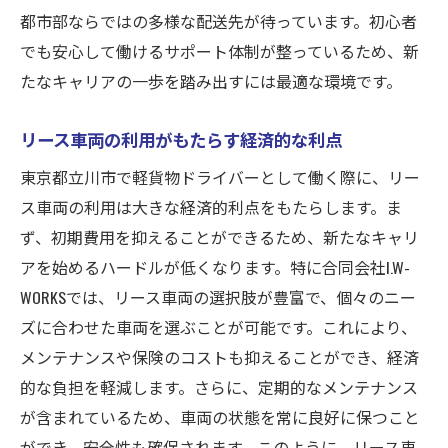
都市部ならではの多様な配送先が待っています。初心者
でも安心して働けるサポート体制が整っているため、新
たなキャリアの一歩を踏み出すには最適な環境です。
リース車両の利用がもたらす経済的な利点
東京都立川市で軽貨物ドライバーとして働く際に、リー
ス車両の利用は大きな経済的利点をもたらします。ま
ず、初期費用を抑えることができるため、新たなキャリ
アを始めるハードルが低くなります。特に合同会社I.W-
WORKSでは、リース車両の選択肢が豊富で、個々のニー
ズに合わせた車両を選ぶことが可能です。これにより、
メンテナンスや保険のコストも抑えることができ、経済
的な負担を軽減します。さらに、定期的なメンテナンス
が含まれているため、車両の状態を常に良好に保つこと
ができ、安全性も確保されます。このように、リース車