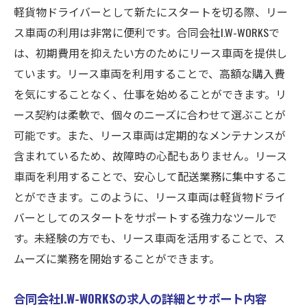
軽貨物ドライバーとして新たにスタートを切る際、リー
ス車両の利用は非常に便利です。合同会社I.W-WORKSで
は、初期費用を抑えたい方のためにリース車両を提供し
ています。リース車両を利用することで、高額な購入費
を気にすることなく、仕事を始めることができます。リ
ース契約は柔軟で、個々のニーズに合わせて選ぶことが
可能です。また、リース車両は定期的なメンテナンスが
含まれているため、故障時の心配もありません。リース
車両を利用することで、安心して配送業務に集中するこ
とができます。このように、リース車両は軽貨物ドライ
バーとしてのスタートをサポートする強力なツールで
す。未経験の方でも、リース車両を活用することで、ス
ムーズに業務を開始することができます。
合同会社I.W-WORKSの求人の詳細とサポート内容