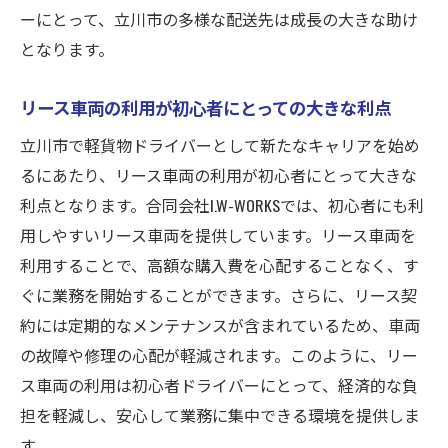
ーにとって、立川市の多様な配送先は成長の大きな助け
となります。
リース車両の利用が初心者にとっての大きな利点
立川市で軽貨物ドライバーとして新たなキャリアを始め
るにあたり、リース車両の利用が初心者にとって大きな
利点となります。合同会社I.W-WORKSでは、初心者にも利
用しやすいリース車両を提供しています。リース車両を
利用することで、高額な購入費を心配することなく、す
ぐに業務を開始することができます。さらに、リース契
約には定期的なメンテナンスが含まれているため、車両
の故障や修理の心配が軽減されます。このように、リー
ス車両の利用は初心者ドライバーにとって、経済的な負
担を軽減し、安心して業務に集中できる環境を提供しま
す。