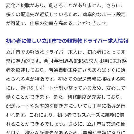
変化と挑戦があり、飽きることがありません。さらに、
多くの配送先が近接しているため、効率的なルート設定
が可能で、仕事の効率を高めることができます。
初心者に優しい立川市での軽貨物ドライバー求人情報
立川市での軽貨物ドライバー求人は、初心者にとって非
常に魅力的です。合同会社I.W-WORKSの求人は特に未経験
者を歓迎しており、普通自動車免許さえあればすぐに始
められる点が特徴です。初めての配送業務に挑戦する際
には、適切なサポート体制が整っているため、安心して
働くことができます。また、研修制度が充実しており、
配送ルートや効率的な働き方についても丁寧に指導が行
われます。これにより、初心者でもスムーズに業務に慣
れることができるでしょう。さらに、立川市は交通の便
が良く、様々な配送先があるため、業務が単調になりに