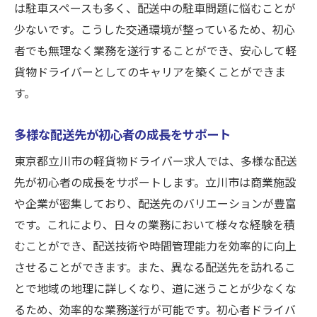
は駐車スペースも多く、配送中の駐車問題に悩むことが
少ないです。こうした交通環境が整っているため、初心
者でも無理なく業務を遂行することができ、安心して軽
貨物ドライバーとしてのキャリアを築くことができま
す。
多様な配送先が初心者の成長をサポート
東京都立川市の軽貨物ドライバー求人では、多様な配送
先が初心者の成長をサポートします。立川市は商業施設
や企業が密集しており、配送先のバリエーションが豊富
です。これにより、日々の業務において様々な経験を積
むことができ、配送技術や時間管理能力を効率的に向上
させることができます。また、異なる配送先を訪れるこ
とで地域の地理に詳しくなり、道に迷うことが少なくな
るため、効率的な業務遂行が可能です。初心者ドライバ