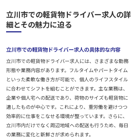
立川市での軽貨物ドライバー求人の詳
細とその魅力に迫る
立川市での軽貨物ドライバー求人の具体的な内容
立川市での軽貨物ドライバー求人には、さまざまな勤務
形態や業務内容があります。フルタイムやパートタイム
といった柔軟な働き方が可能で、個人のライフスタイル
に合わせてシフトを組むことができます。主な業務は、
企業や個人宅への配送であり、荷物のサイズも軽貨物に
適したものが中心です。これにより、重労働を避けつつ
効率的に仕事をこなせる環境が整っています。さらに、
立川市内だけでなく周辺地域への配送も行うため、毎日
の業務に変化と新鮮さが求められます。