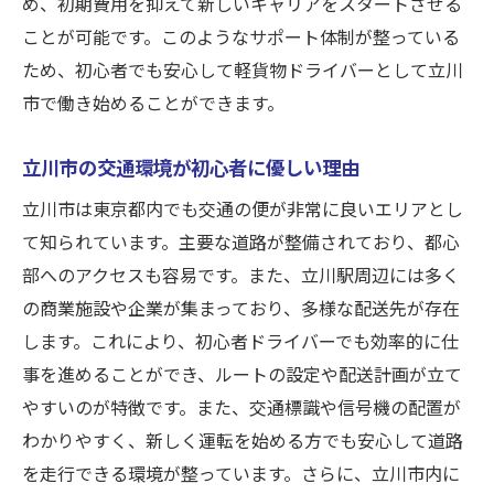
め、初期費用を抑えて新しいキャリアをスタートさせる
ことが可能です。このようなサポート体制が整っている
ため、初心者でも安心して軽貨物ドライバーとして立川
市で働き始めることができます。
立川市の交通環境が初心者に優しい理由
立川市は東京都内でも交通の便が非常に良いエリアとし
て知られています。主要な道路が整備されており、都心
部へのアクセスも容易です。また、立川駅周辺には多く
の商業施設や企業が集まっており、多様な配送先が存在
します。これにより、初心者ドライバーでも効率的に仕
事を進めることができ、ルートの設定や配送計画が立て
やすいのが特徴です。また、交通標識や信号機の配置が
わかりやすく、新しく運転を始める方でも安心して道路
を走行できる環境が整っています。さらに、立川市内に