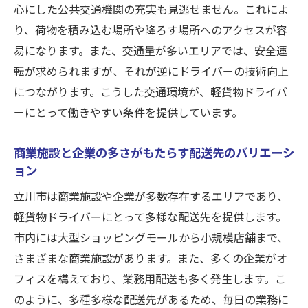
心にした公共交通機関の充実も見逃せません。これによ
り、荷物を積み込む場所や降ろす場所へのアクセスが容
易になります。また、交通量が多いエリアでは、安全運
転が求められますが、それが逆にドライバーの技術向上
につながります。こうした交通環境が、軽貨物ドライバ
ーにとって働きやすい条件を提供しています。
商業施設と企業の多さがもたらす配送先のバリエーシ
ョン
立川市は商業施設や企業が多数存在するエリアであり、
軽貨物ドライバーにとって多様な配送先を提供します。
市内には大型ショッピングモールから小規模店舗まで、
さまざまな商業施設があります。また、多くの企業がオ
フィスを構えており、業務用配送も多く発生します。こ
のように、多種多様な配送先があるため、毎日の業務に