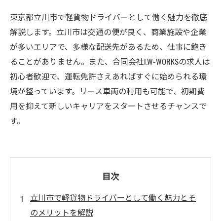
東京都立川市で軽貨物ドライバーとして働く魅力を徹底
解説します。立川市は交通の便が良く、商業施設や企業
が多いエリアで、多様な配送先があるため、仕事に飽き
ることがありません。また、合同会社I.W-WORKSの求人は
初心者歓迎で、運転免許さえあればすぐに始められる環
境が整っています。リース車両の利用も可能で、初期費
用を抑えて新しいキャリアをスタートさせるチャンスで
す。
目次
立川市で軽貨物ドライバーとして働く魅力とそ
のメリットを解説