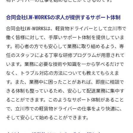
合同会社I.W-WORKSの求人が提供するサポート体制
合同会社I.W-WORKSは、軽貨物ドライバーとして立川市で
働く皆様に対して、手厚いサポート体制を提供していま
す。初心者の方でも安心して業務に取り組めるよう、専
任のスタッフによる丁寧な研修プログラムが用意されて
います。業務に必要な技術や知識を一から学べるだけで
なく、トラブル対応の方法についても教えてもらえま
す。また、業務中に困ったことがあれば、即座に相談で
きる体制も整っているため、安心して配送業務に集中す
ることができます。このようなサポート体制があること
で、立川市での軽貨物ドライバーの仕事をより快適に、
そして安心して始めることができます。