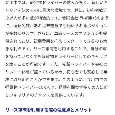
立川市では、軽貨物ドライバーの求人が多く、新しいキ
ャリアを始めるのに最適な環境です。特に、初心者歓迎
の求人が多い点が特徴的です。合同会社I.W-WORKSのよう
に、運転免許があれば未経験でも始められるポジション
が多数あります。さらに、車両リースのオプションも提
供されており、初期費用を抑えてスタートできるのも大
きな利点です。リース車両を利用することで、自分の車
を持っていなくても軽貨物ドライバーとしてのキャリア
を築くことが可能です。また、先輩ドライバーや会社の
サポート体制が整っているため、初心者でも安心して業
務に取り組むことができます。このように、立川市での
軽貨物ドライバーの求人は、経験を問わず多くの人に新
しいキャリアのチャンスを提供しています。
リース車両を利用する際の注意点とメリット