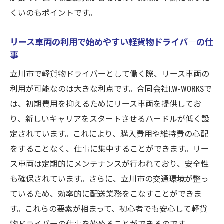
くいのもポイントです。
リース車両の利用で始めやすい軽貨物ドライバ―の仕
事
立川市で軽貨物ドライバーとして働く際、リース車両の
利用が可能なのは大きな利点です。合同会社I.W-WORKSで
は、初期費用を抑えるためにリース車両を提供してお
り、新しいキャリアをスタートさせるハードルが低く設
定されています。これにより、購入費用や維持費の心配
をすることなく、仕事に集中することができます。リー
ス車両は定期的にメンテナンスが行われており、安全性
も確保されています。さらに、立川市の交通環境が整っ
ているため、効率的に配送業務をこなすことができま
す。これらの要素が相まって、初心者でも安心して軽貨
物ドライバーの仕事を始めることができるのです。