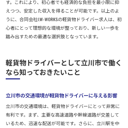
す。これにより、初心者でも経済的な負担を最小限に抑
えつつ、安定した収入を得ることが可能です。以上のよ
うに、合同会社I.W-WORKSの軽貨物ドライバー求人は、初
心者にとって理想的な環境が整っており、新しい一歩を
踏み出すための最適な選択肢となっています。
軽貨物ドライバーとして立川市で働く
なら知っておきたいこと
立川市の交通環境が軽貨物ドライバーに与える影響
立川市の交通環境は、軽貨物ドライバーにとって非常に
有利です。まず、主要な高速道路や幹線道路が交差して
いるため、迅速な配送が可能です。さらに、立川駅を中