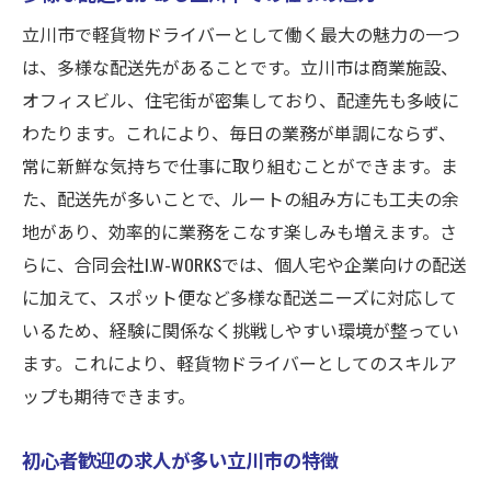
立川市で軽貨物ドライバーとして働く最大の魅力の一つ
は、多様な配送先があることです。立川市は商業施設、
オフィスビル、住宅街が密集しており、配達先も多岐に
わたります。これにより、毎日の業務が単調にならず、
常に新鮮な気持ちで仕事に取り組むことができます。ま
た、配送先が多いことで、ルートの組み方にも工夫の余
地があり、効率的に業務をこなす楽しみも増えます。さ
らに、合同会社I.W-WORKSでは、個人宅や企業向けの配送
に加えて、スポット便など多様な配送ニーズに対応して
いるため、経験に関係なく挑戦しやすい環境が整ってい
ます。これにより、軽貨物ドライバーとしてのスキルア
ップも期待できます。
初心者歓迎の求人が多い立川市の特徴