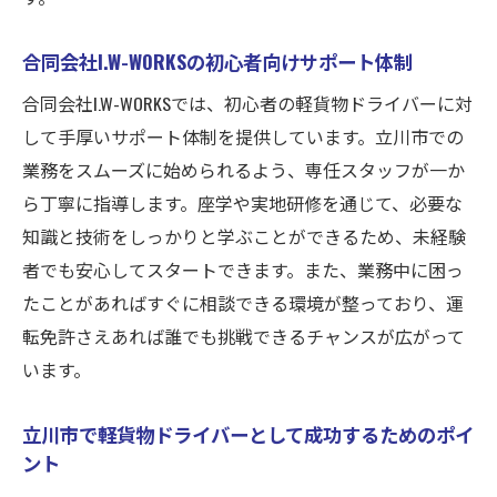
合同会社I.W-WORKSの初心者向けサポート体制
合同会社I.W-WORKSでは、初心者の軽貨物ドライバーに対
して手厚いサポート体制を提供しています。立川市での
業務をスムーズに始められるよう、専任スタッフが一か
ら丁寧に指導します。座学や実地研修を通じて、必要な
知識と技術をしっかりと学ぶことができるため、未経験
者でも安心してスタートできます。また、業務中に困っ
たことがあればすぐに相談できる環境が整っており、運
転免許さえあれば誰でも挑戦できるチャンスが広がって
います。
立川市で軽貨物ドライバーとして成功するためのポイ
ント