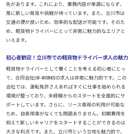
先があります。これにより、業務内容が単調にならず、
常に新しい発見や挑戦が待っています。また、立川市は
交通の便が良いため、効率的な配送が可能です。そのた
め、軽貨物ドライバーにとって非常に魅力的なエリアと
いえます。
初心者歓迎！立川市での軽貨物ドライバー求人の魅力
軽貨物ドライバーとして働くことを考える初心者にとっ
て、合同会社I.W-WORKSの求人は非常に魅力的です。この
会社では、運転免許さえあればすぐに仕事を始められる
環境が整っており、未経験からのスタートを全面的にサ
ポートしています。さらに、リース車両の利用が可能な
ため、自家用車がなくても問題ありません。初期費用を
抑えて新しいキャリアをスタートすることができるのは
大きな利点です。また、立川市という立地も魅力的で、