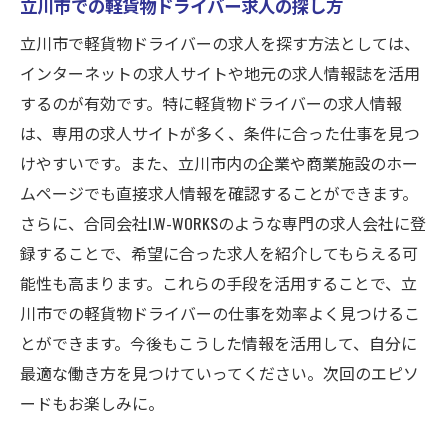
立川市での軽貨物ドライバー求人の探し方
立川市で軽貨物ドライバーの求人を探す方法としては、
インターネットの求人サイトや地元の求人情報誌を活用
するのが有効です。特に軽貨物ドライバーの求人情報
は、専用の求人サイトが多く、条件に合った仕事を見つ
けやすいです。また、立川市内の企業や商業施設のホー
ムページでも直接求人情報を確認することができます。
さらに、合同会社I.W-WORKSのような専門の求人会社に登
録することで、希望に合った求人を紹介してもらえる可
能性も高まります。これらの手段を活用することで、立
川市での軽貨物ドライバーの仕事を効率よく見つけるこ
とができます。今後もこうした情報を活用して、自分に
最適な働き方を見つけていってください。次回のエピソ
ードもお楽しみに。