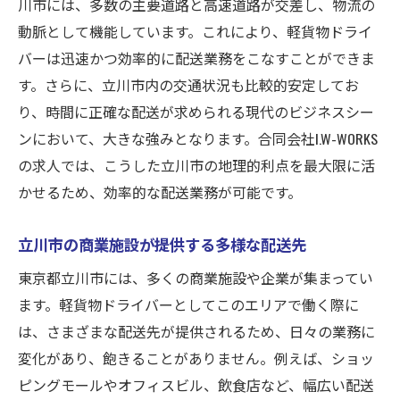
川市には、多数の主要道路と高速道路が交差し、物流の
動脈として機能しています。これにより、軽貨物ドライ
バーは迅速かつ効率的に配送業務をこなすことができま
す。さらに、立川市内の交通状況も比較的安定してお
り、時間に正確な配送が求められる現代のビジネスシー
ンにおいて、大きな強みとなります。合同会社I.W-WORKS
の求人では、こうした立川市の地理的利点を最大限に活
かせるため、効率的な配送業務が可能です。
立川市の商業施設が提供する多様な配送先
東京都立川市には、多くの商業施設や企業が集まってい
ます。軽貨物ドライバーとしてこのエリアで働く際に
は、さまざまな配送先が提供されるため、日々の業務に
変化があり、飽きることがありません。例えば、ショッ
ピングモールやオフィスビル、飲食店など、幅広い配送